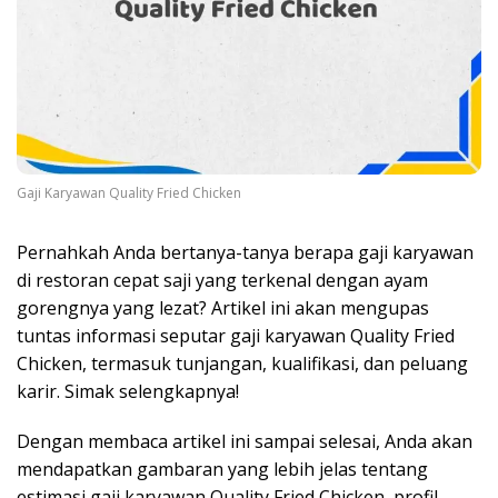
Gaji Karyawan Quality Fried Chicken
Pernahkah Anda bertanya-tanya berapa gaji karyawan
di restoran cepat saji yang terkenal dengan ayam
gorengnya yang lezat? Artikel ini akan mengupas
tuntas informasi seputar gaji karyawan Quality Fried
Chicken, termasuk tunjangan, kualifikasi, dan peluang
karir. Simak selengkapnya!
Dengan membaca artikel ini sampai selesai, Anda akan
mendapatkan gambaran yang lebih jelas tentang
estimasi gaji karyawan Quality Fried Chicken, profil