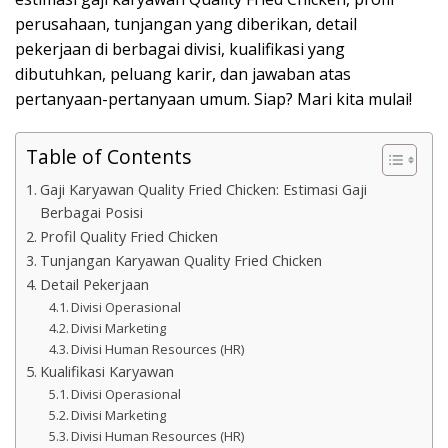
perusahaan, tunjangan yang diberikan, detail
pekerjaan di berbagai divisi, kualifikasi yang
dibutuhkan, peluang karir, dan jawaban atas
pertanyaan-pertanyaan umum. Siap? Mari kita mulai!
Table of Contents
Gaji Karyawan Quality Fried Chicken: Estimasi Gaji
Berbagai Posisi
Profil Quality Fried Chicken
Tunjangan Karyawan Quality Fried Chicken
Detail Pekerjaan
Divisi Operasional
Divisi Marketing
Divisi Human Resources (HR)
Kualifikasi Karyawan
Divisi Operasional
Divisi Marketing
Divisi Human Resources (HR)