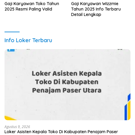
Gaji Karyawan Toko Tahun
Gaji Karyawan Wizzmie
2025 Resmi Paling Valid
Tahun 2025 Info Terbaru
Detail Lengkap
Info Loker Terbaru
Agustus 9, 2026
Loker Asisten Kepala Toko Di Kabupaten Penajam Paser