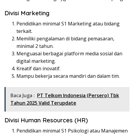
Divisi Marketing
Pendidikan minimal S1 Marketing atau bidang
terkait.
Memiliki pengalaman di bidang pemasaran,
minimal 2 tahun.
Menguasai berbagai platform media sosial dan
digital marketing.
Kreatif dan inovatif.
Mampu bekerja secara mandiri dan dalam tim.
Baca Juga :
PT Telkom Indonesia (Persero) Tbk
Tahun 2025 Valid Terupdate
Divisi Human Resources (HR)
Pendidikan minimal S1 Psikologi atau Manajemen