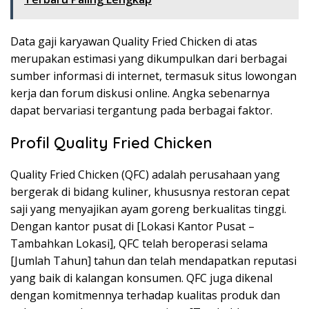
Data gaji karyawan Quality Fried Chicken di atas
merupakan estimasi yang dikumpulkan dari berbagai
sumber informasi di internet, termasuk situs lowongan
kerja dan forum diskusi online. Angka sebenarnya
dapat bervariasi tergantung pada berbagai faktor.
Profil Quality Fried Chicken
Quality Fried Chicken (QFC) adalah perusahaan yang
bergerak di bidang kuliner, khususnya restoran cepat
saji yang menyajikan ayam goreng berkualitas tinggi.
Dengan kantor pusat di [Lokasi Kantor Pusat –
Tambahkan Lokasi], QFC telah beroperasi selama
[Jumlah Tahun] tahun dan telah mendapatkan reputasi
yang baik di kalangan konsumen. QFC juga dikenal
dengan komitmennya terhadap kualitas produk dan