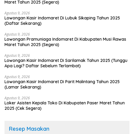
Maret Tahun 2025 (Segera)
Agustus 9, 2026
Lowongan Kasir Indomaret Di Lubuk Sikaping Tahun 2025
(Daftar Sekarang)
Agustus 9, 2026
Lowongan Pramuniaga Indomaret Di Kabupaten Musi Rawas
Maret Tahun 2025 (Segera)
Agustus 9, 2026
Lowongan Kasir Indomaret Di Sarilamak Tahun 2025 (Tunggu
Apa Lagi? Daftar Sebelum Terlambat)
Agustus 9, 2026
Lowongan Kasir Indomaret Di Parit Malintang Tahun 2025
(Lamar Sekarang)
Agustus 9, 2026
Loker Asisten Kepala Toko Di Kabupaten Paser Maret Tahun
2025 (Cek Segera)
Resep Masakan