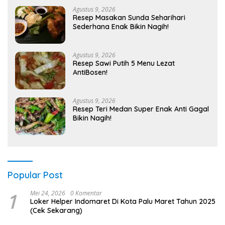
Agustus 9, 2026
Resep Masakan Sunda Seharihari
Sederhana Enak Bikin Nagih!
Agustus 9, 2026
Resep Sawi Putih 5 Menu Lezat
AntiBosen!
Agustus 9, 2026
Resep Teri Medan Super Enak Anti Gagal
Bikin Nagih!
Popular Post
1
Mei 24, 2026
0 Komentar
Loker Helper Indomaret Di Kota Palu Maret Tahun 2025
(Cek Sekarang)