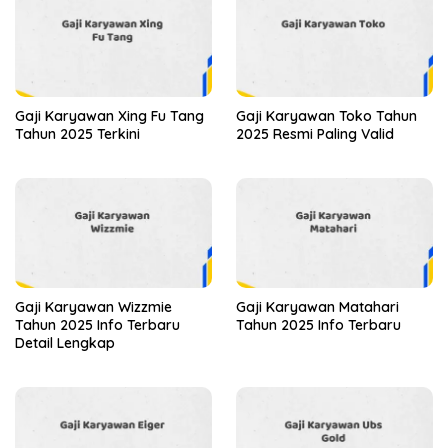
Gaji Karyawan Xing Fu Tang
Gaji Karyawan Toko Tahun
Tahun 2025 Terkini
2025 Resmi Paling Valid
Gaji Karyawan Wizzmie
Gaji Karyawan Matahari
Tahun 2025 Info Terbaru
Tahun 2025 Info Terbaru
Detail Lengkap