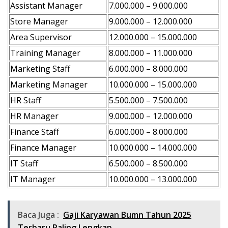
Assistant Manager
7.000.000 – 9.000.000
Store Manager
9.000.000 – 12.000.000
Area Supervisor
12.000.000 – 15.000.000
Training Manager
8.000.000 – 11.000.000
Marketing Staff
6.000.000 – 8.000.000
Marketing Manager
10.000.000 – 15.000.000
HR Staff
5.500.000 – 7.500.000
HR Manager
9.000.000 – 12.000.000
Finance Staff
6.000.000 – 8.000.000
Finance Manager
10.000.000 – 14.000.000
IT Staff
6.500.000 – 8.500.000
IT Manager
10.000.000 – 13.000.000
Baca Juga :
Gaji Karyawan Bumn Tahun 2025
Terbaru Paling Lengkap