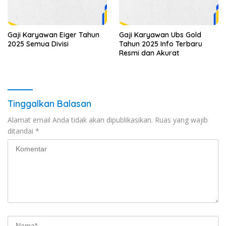
Gaji Karyawan Eiger Tahun
Gaji Karyawan Ubs Gold
2025 Semua Divisi
Tahun 2025 Info Terbaru
Resmi dan Akurat
Tinggalkan Balasan
Alamat email Anda tidak akan dipublikasikan.
Ruas yang wajib
ditandai
*