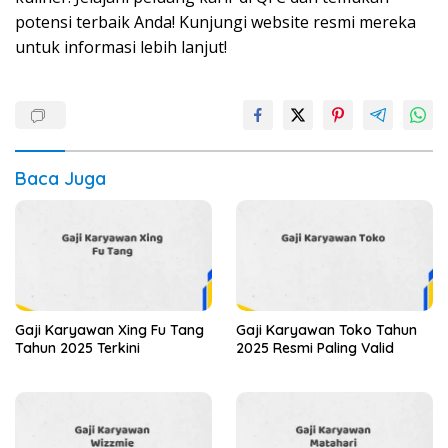
potensi terbaik Anda! Kunjungi website resmi mereka
untuk informasi lebih lanjut!
Baca Juga
Gaji Karyawan Xing Fu Tang
Gaji Karyawan Toko Tahun
Tahun 2025 Terkini
2025 Resmi Paling Valid