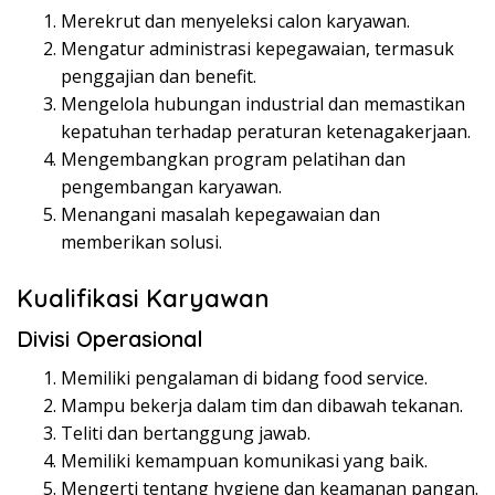
Merekrut dan menyeleksi calon karyawan.
Mengatur administrasi kepegawaian, termasuk
penggajian dan benefit.
Mengelola hubungan industrial dan memastikan
kepatuhan terhadap peraturan ketenagakerjaan.
Mengembangkan program pelatihan dan
pengembangan karyawan.
Menangani masalah kepegawaian dan
memberikan solusi.
Kualifikasi Karyawan
Divisi Operasional
Memiliki pengalaman di bidang food service.
Mampu bekerja dalam tim dan dibawah tekanan.
Teliti dan bertanggung jawab.
Memiliki kemampuan komunikasi yang baik.
Mengerti tentang hygiene dan keamanan pangan.