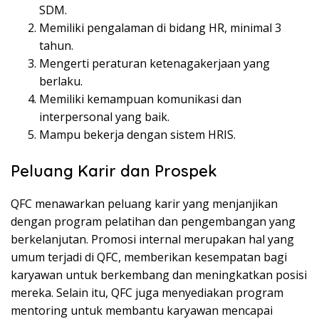
SDM.
Memiliki pengalaman di bidang HR, minimal 3
tahun.
Mengerti peraturan ketenagakerjaan yang
berlaku.
Memiliki kemampuan komunikasi dan
interpersonal yang baik.
Mampu bekerja dengan sistem HRIS.
Peluang Karir dan Prospek
QFC menawarkan peluang karir yang menjanjikan
dengan program pelatihan dan pengembangan yang
berkelanjutan. Promosi internal merupakan hal yang
umum terjadi di QFC, memberikan kesempatan bagi
karyawan untuk berkembang dan meningkatkan posisi
mereka. Selain itu, QFC juga menyediakan program
mentoring untuk membantu karyawan mencapai