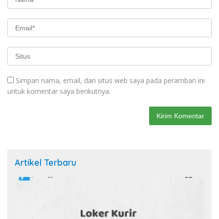
Simpan nama, email, dan situs web saya pada peramban ini
untuk komentar saya berikutnya.
Artikel Terbaru