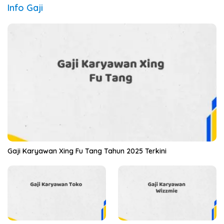
Info Gaji
Gaji Karyawan Xing Fu Tang Tahun 2025 Terkini