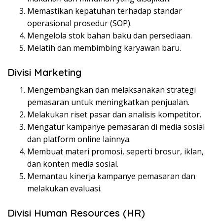
Memastikan kepatuhan terhadap standar
operasional prosedur (SOP).
Mengelola stok bahan baku dan persediaan.
Melatih dan membimbing karyawan baru.
Divisi Marketing
Mengembangkan dan melaksanakan strategi
pemasaran untuk meningkatkan penjualan.
Melakukan riset pasar dan analisis kompetitor.
Mengatur kampanye pemasaran di media sosial
dan platform online lainnya.
Membuat materi promosi, seperti brosur, iklan,
dan konten media sosial.
Memantau kinerja kampanye pemasaran dan
melakukan evaluasi.
Divisi Human Resources (HR)