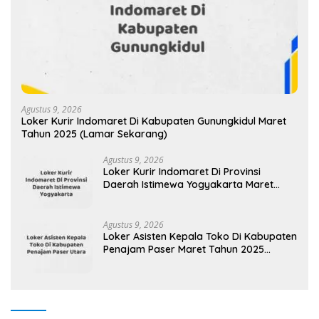
Agustus 9, 2026
Loker Kurir Indomaret Di Kabupaten Gunungkidul Maret
Tahun 2025 (Lamar Sekarang)
Agustus 9, 2026
Loker Kurir Indomaret Di Provinsi
Daerah Istimewa Yogyakarta Maret
Tahun 2025 (Apply Now)
Agustus 9, 2026
Loker Asisten Kepala Toko Di Kabupaten
Penajam Paser Maret Tahun 2025
(Segera)