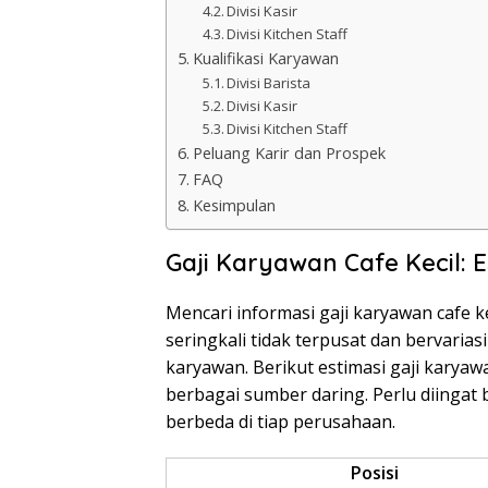
Divisi Kasir
Divisi Kitchen Staff
Kualifikasi Karyawan
Divisi Barista
Divisi Kasir
Divisi Kitchen Staff
Peluang Karir dan Prospek
FAQ
Kesimpulan
Gaji Karyawan Cafe Kecil: 
Mencari informasi gaji karyawan cafe 
seringkali tidak terpusat dan bervaria
karyawan. Berikut estimasi gaji karyawan
berbagai sumber daring. Perlu diingat 
berbeda di tiap perusahaan.
Posisi