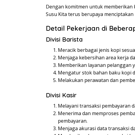
Dengan komitmen untuk memberikan k
Susu Kita terus berupaya menciptakan l
Detail Pekerjaan di Beberap
Divisi Barista
Meracik berbagai jenis kopi sesua
Menjaga kebersihan area kerja da
Memberikan layanan pelanggan y
Mengatur stok bahan baku kopi d
Melakukan perawatan dan pember
Divisi Kasir
Melayani transaksi pembayaran d
Menerima dan memproses pemba
pembayaran.
Menjaga akurasi data transaksi da