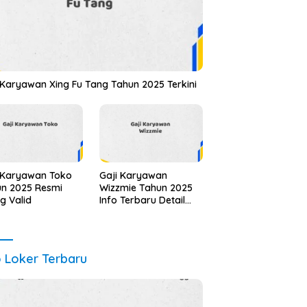
 Karyawan Xing Fu Tang Tahun 2025 Terkini
 Karyawan Toko
Gaji Karyawan
n 2025 Resmi
Wizzmie Tahun 2025
ng Valid
Info Terbaru Detail
Lengkap
o Loker Terbaru