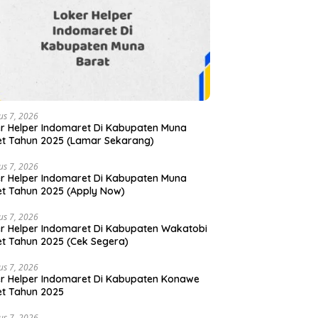
us 7, 2026
r Helper Indomaret Di Kabupaten Muna
t Tahun 2025 (Lamar Sekarang)
us 7, 2026
r Helper Indomaret Di Kabupaten Muna
t Tahun 2025 (Apply Now)
us 7, 2026
r Helper Indomaret Di Kabupaten Wakatobi
t Tahun 2025 (Cek Segera)
us 7, 2026
r Helper Indomaret Di Kabupaten Konawe
t Tahun 2025
us 7, 2026