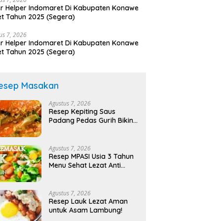
r Helper Indomaret Di Kabupaten Konawe
t Tahun 2025 (Segera)
us 7, 2026
r Helper Indomaret Di Kabupaten Konawe
t Tahun 2025 (Segera)
esep Masakan
Agustus 7, 2026
Resep Kepiting Saus
Padang Pedas Gurih Bikin
Nagih!
Agustus 7, 2026
Resep MPASI Usia 3 Tahun
Menu Sehat Lezat Anti
Ribet!
Agustus 7, 2026
Resep Lauk Lezat Aman
untuk Asam Lambung!