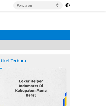
rtikel Terbaru