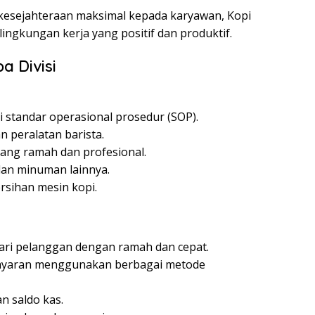
esejahteraan maksimal kepada karyawan, Kopi
ingkungan kerja yang positif dan produktif.
a Divisi
i standar operasional prosedur (SOP).
n peralatan barista.
ang ramah dan profesional.
an minuman lainnya.
sihan mesin kopi.
ari pelanggan dengan ramah dan cepat.
yaran menggunakan berbagai metode
n saldo kas.