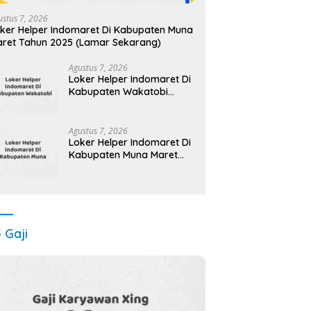
ustus 7, 2026
ker Helper Indomaret Di Kabupaten Muna
ret Tahun 2025 (Lamar Sekarang)
Agustus 7, 2026
Loker Helper Indomaret Di
Kabupaten Wakatobi
Maret Tahun 2025 (Cek
Segera)
Agustus 7, 2026
Loker Helper Indomaret Di
Kabupaten Muna Maret
Tahun 2025 (Apply Now)
o Gaji