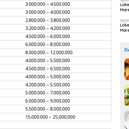
3.000.000 – 4.500.000
Loke
Mare
3.000.000 – 4.000.000
2.800.000 – 3.800.000
Agust
Loke
3.200.000 – 4.200.000
Mare
4.500.000 – 6.000.000
6.000.000 – 8.000.000
R
8.000.000 – 12.000.000
4.000.000 – 5.500.000
4.500.000 – 6.500.000
4.000.000 – 5.000.000
4.200.000 – 5.500.000
5.000.000 – 7.000.000
6.000.000 – 9.000.000
5.500.000 – 8.000.000
15.000.000 – 25.000.000