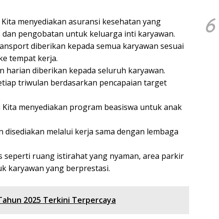
6
 Kita menyediakan asuransi kesehatan yang
, dan pengobatan untuk keluarga inti karyawan.
ansport diberikan kepada semua karyawan sesuai
e tempat kerja.
 harian diberikan kepada seluruh karyawan.
tiap triwulan berdasarkan pencapaian target
 Kita menyediakan program beasiswa untuk anak
 disediakan melalui kerja sama dengan lembaga
as seperti ruang istirahat yang nyaman, area parkir
uk karyawan yang berprestasi.
 Tahun 2025 Terkini Terpercaya