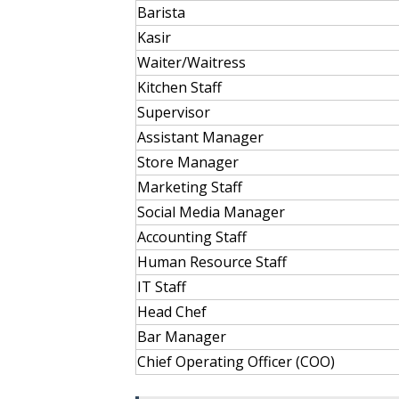
Barista
Kasir
Waiter/Waitress
Kitchen Staff
Supervisor
Assistant Manager
Store Manager
Marketing Staff
Social Media Manager
Accounting Staff
Human Resource Staff
IT Staff
Head Chef
Bar Manager
Chief Operating Officer (COO)