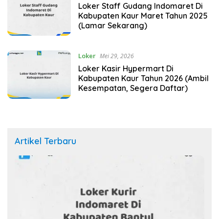
Loker Staff Gudang Indomaret Di
Kabupaten Kaur Maret Tahun 2025
(Lamar Sekarang)
Loker
Mei 29, 2026
Loker Kasir Hypermart Di
Kabupaten Kaur Tahun 2026 (Ambil
Kesempatan, Segera Daftar)
Artikel Terbaru