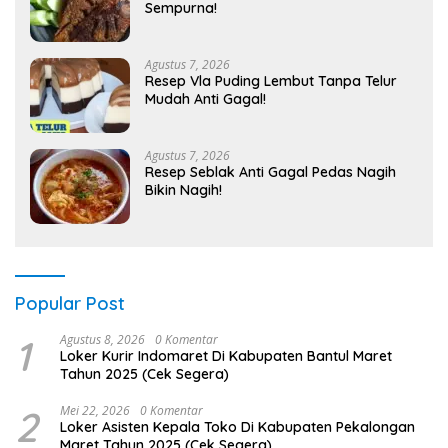
Sempurna!
Agustus 7, 2026
Resep Vla Puding Lembut Tanpa Telur
Mudah Anti Gagal!
Agustus 7, 2026
Resep Seblak Anti Gagal Pedas Nagih
Bikin Nagih!
Popular Post
1
Agustus 8, 2026
0 Komentar
Loker Kurir Indomaret Di Kabupaten Bantul Maret
Tahun 2025 (Cek Segera)
2
Mei 22, 2026
0 Komentar
Loker Asisten Kepala Toko Di Kabupaten Pekalongan
Maret Tahun 2025 (Cek Segera)