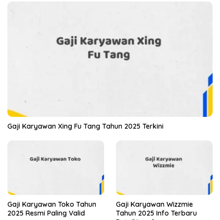
Gaji Karyawan Xing Fu Tang Tahun 2025 Terkini
Gaji Karyawan Toko Tahun
Gaji Karyawan Wizzmie
2025 Resmi Paling Valid
Tahun 2025 Info Terbaru