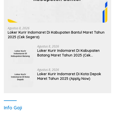
Agustus 8, 2026
Loker Kurir Indomaret Di Kabupaten Bantul Maret Tahun
2025 (Cek Segera)
Agustus 8, 2026
Loker Kurir Indomaret Di Kabupaten
Batang Maret Tahun 2025 (Cek
Sekarang)
Agustus 8, 2026
Loker Kurir Indomaret Di Kota Depok
Maret Tahun 2025 (Apply Now)
Info Gaji