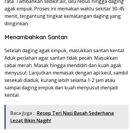
rata. Tambahkan sedikit air, lalu rebus hingga daging
agak empuk. Proses ini memakan waktu sekitar 30-45
menit, tergantung tingkat kematangan daging yang
diinginkan.
Menambahkan Santan
Setelah daging agak empuk, masukkan santan kental.
Aduk perlahan agar santan tidak pecah. Masukkan
cabai merah. Masak hingga mendidih dan kuah agak
menyusut. Lanjutkan memasak dengan api kecil, sambil
sesekali diaduk, kurang lebih selama 1-2 jam atau
sampai daging empuk dan kuah menyusut menjadi
kental.
Baca Juga :
Resep Teri Nasi Basah Sederhana
Lezat Bikin Nagih!