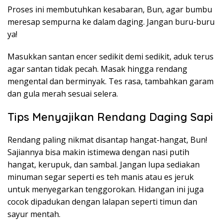
Proses ini membutuhkan kesabaran, Bun, agar bumbu
meresap sempurna ke dalam daging. Jangan buru-buru
ya!
Masukkan santan encer sedikit demi sedikit, aduk terus
agar santan tidak pecah. Masak hingga rendang
mengental dan berminyak. Tes rasa, tambahkan garam
dan gula merah sesuai selera.
Tips Menyajikan Rendang Daging Sapi
Rendang paling nikmat disantap hangat-hangat, Bun!
Sajiannya bisa makin istimewa dengan nasi putih
hangat, kerupuk, dan sambal. Jangan lupa sediakan
minuman segar seperti es teh manis atau es jeruk
untuk menyegarkan tenggorokan. Hidangan ini juga
cocok dipadukan dengan lalapan seperti timun dan
sayur mentah.