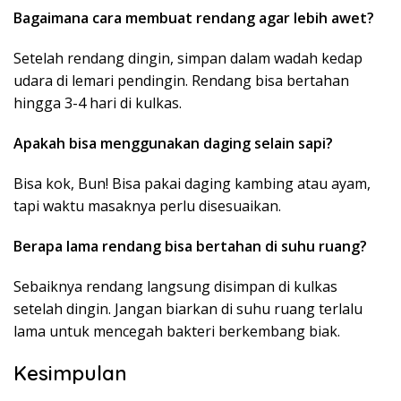
Bagaimana cara membuat rendang agar lebih awet?
Setelah rendang dingin, simpan dalam wadah kedap
udara di lemari pendingin. Rendang bisa bertahan
hingga 3-4 hari di kulkas.
Apakah bisa menggunakan daging selain sapi?
Bisa kok, Bun! Bisa pakai daging kambing atau ayam,
tapi waktu masaknya perlu disesuaikan.
Berapa lama rendang bisa bertahan di suhu ruang?
Sebaiknya rendang langsung disimpan di kulkas
setelah dingin. Jangan biarkan di suhu ruang terlalu
lama untuk mencegah bakteri berkembang biak.
Kesimpulan