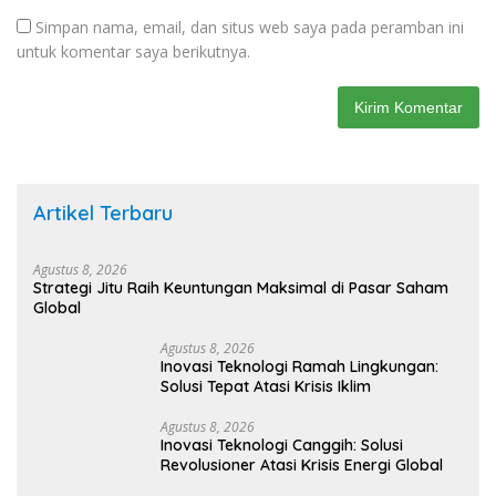
Simpan nama, email, dan situs web saya pada peramban ini
untuk komentar saya berikutnya.
Artikel Terbaru
Agustus 8, 2026
Strategi Jitu Raih Keuntungan Maksimal di Pasar Saham
Global
Agustus 8, 2026
Inovasi Teknologi Ramah Lingkungan:
Solusi Tepat Atasi Krisis Iklim
Agustus 8, 2026
Inovasi Teknologi Canggih: Solusi
Revolusioner Atasi Krisis Energi Global