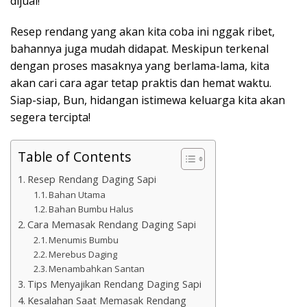
dijual!
Resep rendang yang akan kita coba ini nggak ribet,
bahannya juga mudah didapat. Meskipun terkenal
dengan proses masaknya yang berlama-lama, kita
akan cari cara agar tetap praktis dan hemat waktu.
Siap-siap, Bun, hidangan istimewa keluarga kita akan
segera tercipta!
Table of Contents
Resep Rendang Daging Sapi
Bahan Utama
Bahan Bumbu Halus
Cara Memasak Rendang Daging Sapi
Menumis Bumbu
Merebus Daging
Menambahkan Santan
Tips Menyajikan Rendang Daging Sapi
Kesalahan Saat Memasak Rendang