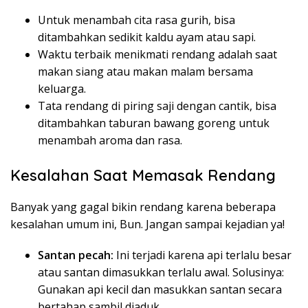
Untuk menambah cita rasa gurih, bisa
ditambahkan sedikit kaldu ayam atau sapi.
Waktu terbaik menikmati rendang adalah saat
makan siang atau makan malam bersama
keluarga.
Tata rendang di piring saji dengan cantik, bisa
ditambahkan taburan bawang goreng untuk
menambah aroma dan rasa.
Kesalahan Saat Memasak Rendang
Banyak yang gagal bikin rendang karena beberapa
kesalahan umum ini, Bun. Jangan sampai kejadian ya!
Santan pecah:
Ini terjadi karena api terlalu besar
atau santan dimasukkan terlalu awal. Solusinya:
Gunakan api kecil dan masukkan santan secara
bertahap sambil diaduk.