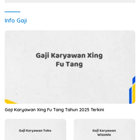
Info Gaji
Gaji Karyawan Xing Fu Tang Tahun 2025 Terkini