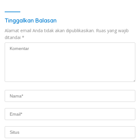
Tinggalkan Balasan
Alamat email Anda tidak akan dipublikasikan.
Ruas yang wajib
ditandai
*