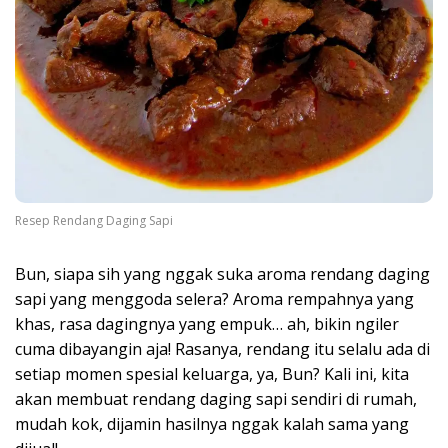
Resep Rendang Daging Sapi
Bun, siapa sih yang nggak suka aroma rendang daging
sapi yang menggoda selera? Aroma rempahnya yang
khas, rasa dagingnya yang empuk… ah, bikin ngiler
cuma dibayangin aja! Rasanya, rendang itu selalu ada di
setiap momen spesial keluarga, ya, Bun? Kali ini, kita
akan membuat rendang daging sapi sendiri di rumah,
mudah kok, dijamin hasilnya nggak kalah sama yang