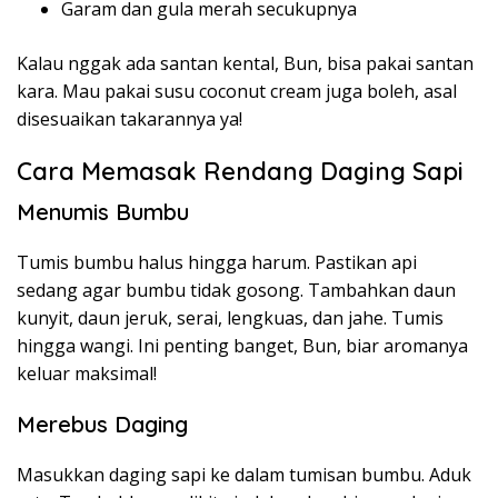
Garam dan gula merah secukupnya
Kalau nggak ada santan kental, Bun, bisa pakai santan
kara. Mau pakai susu coconut cream juga boleh, asal
disesuaikan takarannya ya!
Cara Memasak Rendang Daging Sapi
Menumis Bumbu
Tumis bumbu halus hingga harum. Pastikan api
sedang agar bumbu tidak gosong. Tambahkan daun
kunyit, daun jeruk, serai, lengkuas, dan jahe. Tumis
hingga wangi. Ini penting banget, Bun, biar aromanya
keluar maksimal!
Merebus Daging
Masukkan daging sapi ke dalam tumisan bumbu. Aduk