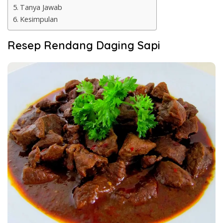
Tanya Jawab
Kesimpulan
Resep Rendang Daging Sapi