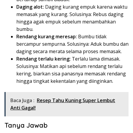
Daging alot:
Daging kurang empuk karena waktu
memasak yang kurang. Solusinya: Rebus daging
hingga agak empuk sebelum menambahkan
bumbu.
Rendang kurang meresap:
Bumbu tidak
bercampur sempurna. Solusinya: Aduk bumbu dan
daging secara merata selama proses memasak.
Rendang terlalu kering:
Terlalu lama dimasak.
Solusinya: Matikan api sebelum rendang terlalu
kering, biarkan sisa panasnya memasak rendang
hingga tingkat kekentalan yang diinginkan.
Baca Juga :
Resep Tahu Kuning Super Lembut
Anti Gagal!
Tanya Jawab