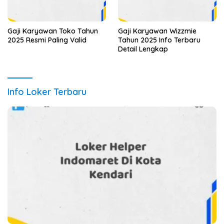
Gaji Karyawan Toko Tahun
Gaji Karyawan Wizzmie
2025 Resmi Paling Valid
Tahun 2025 Info Terbaru
Detail Lengkap
Info Loker Terbaru