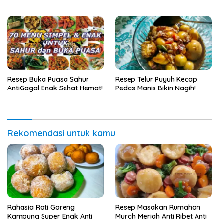
Resep Buka Puasa Sahur
Resep Telur Puyuh Kecap
AntiGagal Enak Sehat Hemat!
Pedas Manis Bikin Nagih!
Rekomendasi untuk kamu
Rahasia Roti Goreng
Resep Masakan Rumahan
Kampung Super Enak Anti
Murah Meriah Anti Ribet Anti