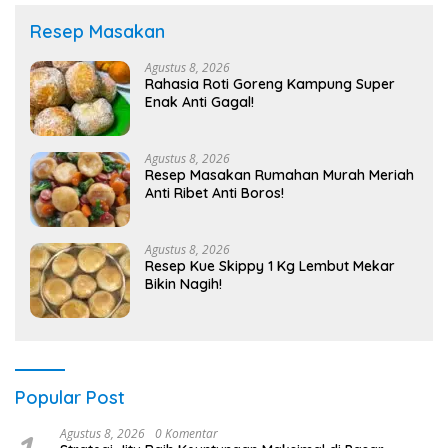
Resep Masakan
Agustus 8, 2026
Rahasia Roti Goreng Kampung Super
Enak Anti Gagal!
Agustus 8, 2026
Resep Masakan Rumahan Murah Meriah
Anti Ribet Anti Boros!
Agustus 8, 2026
Resep Kue Skippy 1 Kg Lembut Mekar
Bikin Nagih!
Popular Post
Agustus 8, 2026
0 Komentar