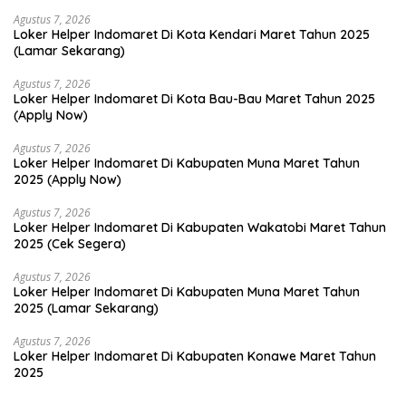
Agustus 7, 2026
Loker Helper Indomaret Di Kota Kendari Maret Tahun 2025
(Lamar Sekarang)
Agustus 7, 2026
Loker Helper Indomaret Di Kota Bau-Bau Maret Tahun 2025
(Apply Now)
Agustus 7, 2026
Loker Helper Indomaret Di Kabupaten Muna Maret Tahun
2025 (Apply Now)
Agustus 7, 2026
Loker Helper Indomaret Di Kabupaten Wakatobi Maret Tahun
2025 (Cek Segera)
Agustus 7, 2026
Loker Helper Indomaret Di Kabupaten Muna Maret Tahun
2025 (Lamar Sekarang)
Agustus 7, 2026
Loker Helper Indomaret Di Kabupaten Konawe Maret Tahun
2025