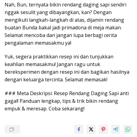
Nah, Bun, ternyata bikin rendang daging sapi sendiri
nggak sesulit yang dibayangkan, kan? Dengan
mengikuti langkah-langkah di atas, dijamin rendang
buatan Bunda bakal jadi primadona di meja makan.
Selamat mencoba dan jangan lupa berbagi cerita
pengalaman memasakmu ya!
Yuk, segera praktikkan resep ini dan tunjukkan
keahlian memasakmu! Jangan ragu untuk
bereksperimen dengan resep ini dan bagikan hasilnya
dengan keluarga tercinta. Selamat memasak!
### Meta Deskripsi: Resep Rendang Daging Sapi anti
gagal! Panduan lengkap, tips & trik bikin rendang
empuk & meresap. Coba sekarang!