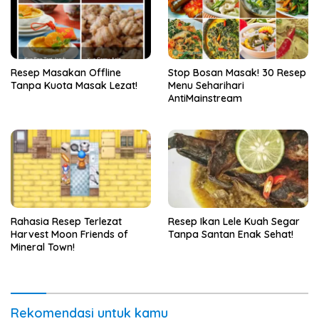
Resep Masakan Offline
Stop Bosan Masak! 30 Resep
Tanpa Kuota Masak Lezat!
Menu Seharihari
AntiMainstream
Rahasia Resep Terlezat
Resep Ikan Lele Kuah Segar
Harvest Moon Friends of
Tanpa Santan Enak Sehat!
Mineral Town!
Rekomendasi untuk kamu