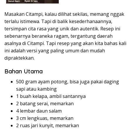
Masakan Citampi, kalau dilihat sekilas, memang nggak
terlalu istimewa. Tapi di balik kesederhanaannya,
tersimpan cita rasa yang unik dan autentik. Resep ini
sebenarnya beraneka ragam, tergantung daerah
asalnya di Citampi. Tapi resep yang akan kita bahas kali
ini adalah versi yang paling umum dan mudah
dipraktekkan.
Bahan Utama
500 gram ayam potong, bisa juga pakai daging
sapi atau kambing
1 buah kelapa, ambil santannya
2 batang serai, memarkan
4 lembar daun salam
3 cm lengkuas, memarkan
2 ruas jari kunyit, memarkan