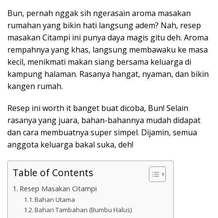
Bun, pernah nggak sih ngerasain aroma masakan
rumahan yang bikin hati langsung adem? Nah, resep
masakan Citampi ini punya daya magis gitu deh. Aroma
rempahnya yang khas, langsung membawaku ke masa
kecil, menikmati makan siang bersama keluarga di
kampung halaman. Rasanya hangat, nyaman, dan bikin
kangen rumah.
Resep ini worth it banget buat dicoba, Bun! Selain
rasanya yang juara, bahan-bahannya mudah didapat
dan cara membuatnya super simpel. Dijamin, semua
anggota keluarga bakal suka, deh!
Table of Contents
Resep Masakan Citampi
Bahan Utama
Bahan Tambahan (Bumbu Halus)