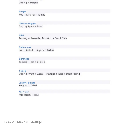
resep masakan citampi