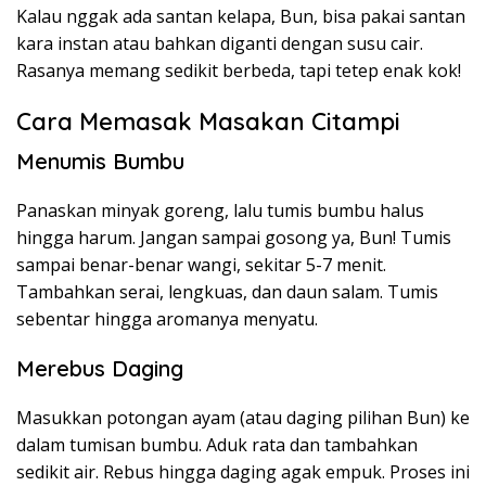
Kalau nggak ada santan kelapa, Bun, bisa pakai santan
kara instan atau bahkan diganti dengan susu cair.
Rasanya memang sedikit berbeda, tapi tetep enak kok!
Cara Memasak Masakan Citampi
Menumis Bumbu
Panaskan minyak goreng, lalu tumis bumbu halus
hingga harum. Jangan sampai gosong ya, Bun! Tumis
sampai benar-benar wangi, sekitar 5-7 menit.
Tambahkan serai, lengkuas, dan daun salam. Tumis
sebentar hingga aromanya menyatu.
Merebus Daging
Masukkan potongan ayam (atau daging pilihan Bun) ke
dalam tumisan bumbu. Aduk rata dan tambahkan
sedikit air. Rebus hingga daging agak empuk. Proses ini