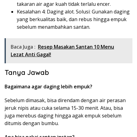
takaran air agar kuah tidak terlalu encer.
Kesalahan 4: Daging alot. Solusi: Gunakan daging
yang berkualitas baik, dan rebus hingga empuk
sebelum menambahkan santan.
Baca Juga :
Resep Masakan Santan 10 Menu
Lezat Anti Gagal!
Tanya Jawab
Bagaimana agar daging lebih empuk?
Sebelum dimasak, bisa direndam dengan air perasan
jeruk nipis atau cuka selama 15-30 menit. Atau, bisa
juga merebus daging hingga agak empuk sebelum
ditumis dengan bumbu.