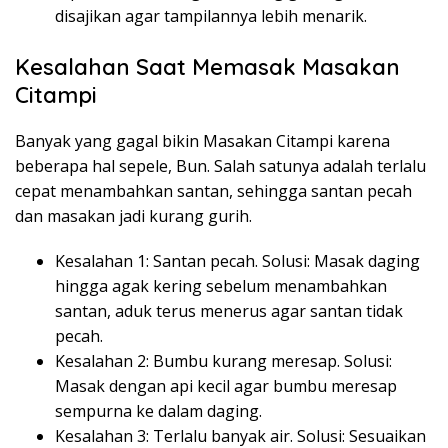
disajikan agar tampilannya lebih menarik.
Kesalahan Saat Memasak Masakan
Citampi
Banyak yang gagal bikin Masakan Citampi karena
beberapa hal sepele, Bun. Salah satunya adalah terlalu
cepat menambahkan santan, sehingga santan pecah
dan masakan jadi kurang gurih.
Kesalahan 1: Santan pecah. Solusi: Masak daging
hingga agak kering sebelum menambahkan
santan, aduk terus menerus agar santan tidak
pecah.
Kesalahan 2: Bumbu kurang meresap. Solusi:
Masak dengan api kecil agar bumbu meresap
sempurna ke dalam daging.
Kesalahan 3: Terlalu banyak air. Solusi: Sesuaikan