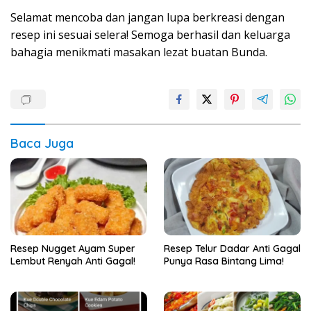
Selamat mencoba dan jangan lupa berkreasi dengan
resep ini sesuai selera! Semoga berhasil dan keluarga
bahagia menikmati masakan lezat buatan Bunda.
Baca Juga
Resep Nugget Ayam Super
Resep Telur Dadar Anti Gagal
Lembut Renyah Anti Gagal!
Punya Rasa Bintang Lima!