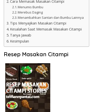
Cara Memasak Masakan Citampi
Menumis Bumbu
Merebus Daging
Menambahkan Santan dan Bumbu Lainnya
Tips Menyajikan Masakan Citampi
Kesalahan Saat Memasak Masakan Citampi
Tanya Jawab
Kesimpulan
Resep Masakan Citampi