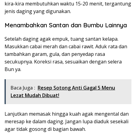
kira-kira membutuhkan waktu 15-20 menit, tergantung
jenis daging yang digunakan.
Menambahkan Santan dan Bumbu Lainnya
Setelah daging agak empuk, tuang santan kelapa.
Masukkan cabai merah dan cabai rawit. Aduk rata dan
tambahkan garam, gula, dan penyedap rasa
secukupnya. Koreksi rasa, sesuaikan dengan selera
Bun ya.
Baca Juga :
Resep Sotong Anti Gagal 5 Menu
Lezat Mudah Dibuat!
Lanjutkan memasak hingga kuah agak mengental dan
meresap ke dalam daging. Jangan lupa diaduk sesekali
agar tidak gosong di bagian bawah.