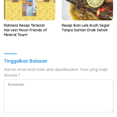
Rahasia Resep Terlezat
Resep Ikan Lele Kuah Segar
Harvest Moon Friends of
Tanpa Santan Enak Sehat!
Mineral Town!
Tinggalkan Balasan
Alamat email Anda tidak akan dipublikasikan.
Ruas yang wajib
ditandai
*