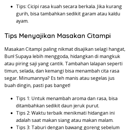
Tips: Cicipi rasa kuah secara berkala. Jika kurang
gurih, bisa tambahkan sedikit garam atau kaldu
ayam.
Tips Menyajikan Masakan Citampi
Masakan Citampi paling nikmat disajikan selagi hangat,
Bun! Supaya lebih menggoda, hidangkan di mangkuk
atau piring saji yang cantik. Tambahan lalapan seperti
timun, selada, dan kemangi bisa menambah cita rasa
segar. Minumannya? Es teh manis atau segelas jus
buah dingin, pasti pas banget!
Tips 1: Untuk menambah aroma dan rasa, bisa
ditambahkan sedikit daun jeruk purut.
Tips 2: Waktu terbaik menikmati hidangan ini
adalah saat makan siang atau makan malam.
Tips 3: Taburi dengan bawang goreng sebelum