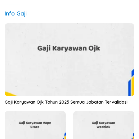
Info Gaji
Gaji Karyawan Ojk Tahun 2025 Semua Jabatan Tervalidasi