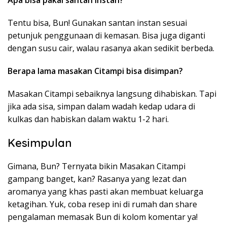
Apa bisa pakai santan instan?
Tentu bisa, Bun! Gunakan santan instan sesuai
petunjuk penggunaan di kemasan. Bisa juga diganti
dengan susu cair, walau rasanya akan sedikit berbeda.
Berapa lama masakan Citampi bisa disimpan?
Masakan Citampi sebaiknya langsung dihabiskan. Tapi
jika ada sisa, simpan dalam wadah kedap udara di
kulkas dan habiskan dalam waktu 1-2 hari.
Kesimpulan
Gimana, Bun? Ternyata bikin Masakan Citampi
gampang banget, kan? Rasanya yang lezat dan
aromanya yang khas pasti akan membuat keluarga
ketagihan. Yuk, coba resep ini di rumah dan share
pengalaman memasak Bun di kolom komentar ya!