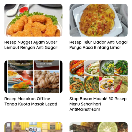
Resep Nugget Ayam Super
Resep Telur Dadar Anti Gagal
Lembut Renyah Anti Gagal!
Punya Rasa Bintang Lima!
Resep Masakan Offline
Stop Bosan Masak! 30 Resep
Tanpa Kuota Masak Lezat!
Menu Seharihari
AntiMainstream