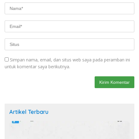
Simpan nama, email, dan situs web saya pada peramban ini
untuk komentar saya berikutnya.
Artikel Terbaru