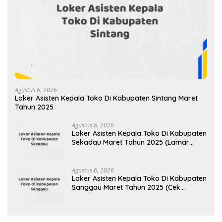
Agustus 6, 2026
Loker Asisten Kepala Toko Di Kabupaten Sintang Maret
Tahun 2025
Agustus 6, 2026
Loker Asisten Kepala Toko Di Kabupaten
Sekadau Maret Tahun 2025 (Lamar
Sekarang)
Agustus 6, 2026
Loker Asisten Kepala Toko Di Kabupaten
Sanggau Maret Tahun 2025 (Cek
Segera)