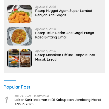
Agustus 6, 2026
Resep Nugget Ayam Super Lembut
Renyah Anti Gagal!
Agustus 5, 2026
Resep Telur Dadar Anti Gagal Punya
Rasa Bintang Lima!
Agustus 5, 2026
Resep Masakan Offline Tanpa Kuota
Masak Lezat!
Popular Post
1
Mei 21, 2026
0 Komentar
Loker Kurir Indomaret Di Kabupaten Jombang Maret
Tahun 2025