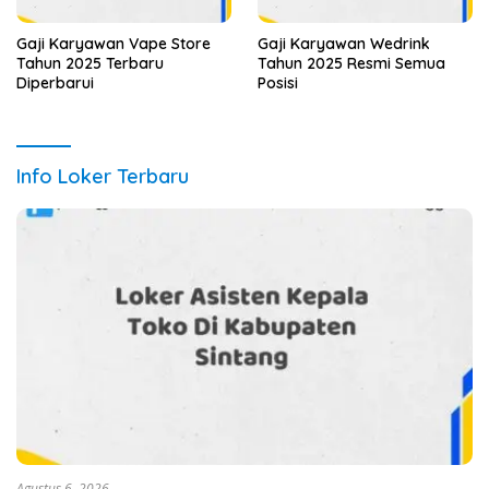
Gaji Karyawan Vape Store
Gaji Karyawan Wedrink
Tahun 2025 Terbaru
Tahun 2025 Resmi Semua
Diperbarui
Posisi
Info Loker Terbaru
Agustus 6, 2026