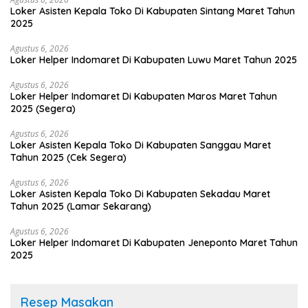
Loker Asisten Kepala Toko Di Kabupaten Sintang Maret Tahun
2025
Agustus 6, 2026
Loker Helper Indomaret Di Kabupaten Luwu Maret Tahun 2025
Agustus 6, 2026
Loker Helper Indomaret Di Kabupaten Maros Maret Tahun
2025 (Segera)
Agustus 6, 2026
Loker Asisten Kepala Toko Di Kabupaten Sanggau Maret
Tahun 2025 (Cek Segera)
Agustus 6, 2026
Loker Asisten Kepala Toko Di Kabupaten Sekadau Maret
Tahun 2025 (Lamar Sekarang)
Agustus 6, 2026
Loker Helper Indomaret Di Kabupaten Jeneponto Maret Tahun
2025
Resep Masakan