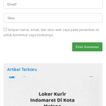
Simpan nama, email, dan situs web saya pada peramban ini
untuk komentar saya berikutnya.
Artikel Terbaru