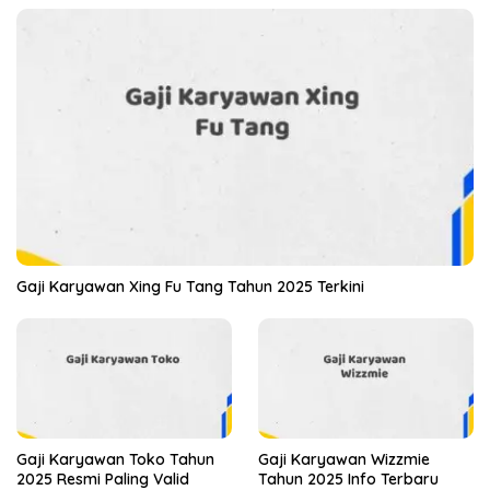
Gaji Karyawan Xing Fu Tang Tahun 2025 Terkini
Gaji Karyawan Toko Tahun
Gaji Karyawan Wizzmie
2025 Resmi Paling Valid
Tahun 2025 Info Terbaru