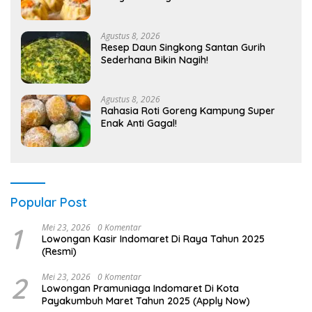
Agustus 8, 2026
Resep Daun Singkong Santan Gurih
Sederhana Bikin Nagih!
Agustus 8, 2026
Rahasia Roti Goreng Kampung Super
Enak Anti Gagal!
Popular Post
1
Mei 23, 2026
0 Komentar
Lowongan Kasir Indomaret Di Raya Tahun 2025
(Resmi)
2
Mei 23, 2026
0 Komentar
Lowongan Pramuniaga Indomaret Di Kota
Payakumbuh Maret Tahun 2025 (Apply Now)