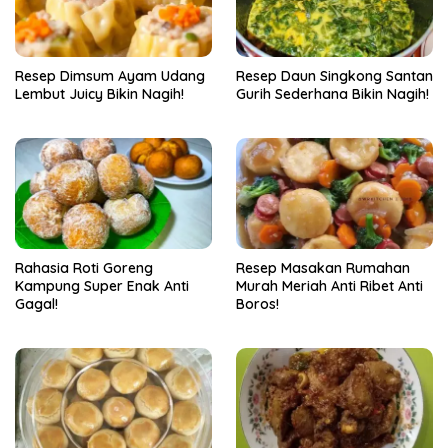
Resep Dimsum Ayam Udang
Resep Daun Singkong Santan
Lembut Juicy Bikin Nagih!
Gurih Sederhana Bikin Nagih!
Rahasia Roti Goreng
Resep Masakan Rumahan
Kampung Super Enak Anti
Murah Meriah Anti Ribet Anti
Gagal!
Boros!