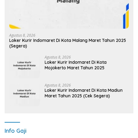
Agustus 8, 2026
Loker Kurir Indomaret Di Kota Malang Maret Tahun 2025
(Segera)
Agustus 8, 2026
Loker Kurir Indomaret Di Kota
Mojokerto Maret Tahun 2025
Agustus 8, 2026
Loker Kurir Indomaret Di Kota Madiun
Maret Tahun 2025 (Cek Segera)
Info Gaji