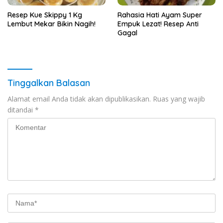
Resep Kue Skippy 1 Kg
Rahasia Hati Ayam Super
Lembut Mekar Bikin Nagih!
Empuk Lezat! Resep Anti
Gagal
Tinggalkan Balasan
Alamat email Anda tidak akan dipublikasikan.
Ruas yang wajib
ditandai
*