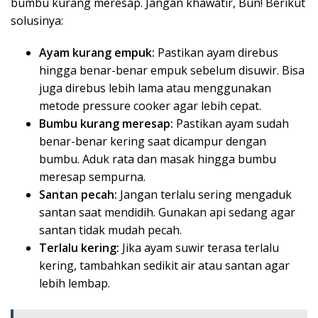
bumbu kurang meresap. Jangan khawatir, Bun! Berikut
solusinya:
Ayam kurang empuk:
Pastikan ayam direbus
hingga benar-benar empuk sebelum disuwir. Bisa
juga direbus lebih lama atau menggunakan
metode pressure cooker agar lebih cepat.
Bumbu kurang meresap:
Pastikan ayam sudah
benar-benar kering saat dicampur dengan
bumbu. Aduk rata dan masak hingga bumbu
meresap sempurna.
Santan pecah:
Jangan terlalu sering mengaduk
santan saat mendidih. Gunakan api sedang agar
santan tidak mudah pecah.
Terlalu kering:
Jika ayam suwir terasa terlalu
kering, tambahkan sedikit air atau santan agar
lebih lembap.