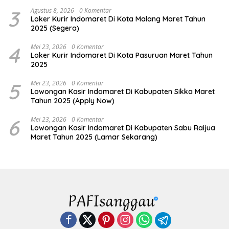
3
Agustus 8, 2026
0 Komentar
Loker Kurir Indomaret Di Kota Malang Maret Tahun
2025 (Segera)
4
Mei 23, 2026
0 Komentar
Loker Kurir Indomaret Di Kota Pasuruan Maret Tahun
2025
5
Mei 23, 2026
0 Komentar
Lowongan Kasir Indomaret Di Kabupaten Sikka Maret
Tahun 2025 (Apply Now)
6
Mei 23, 2026
0 Komentar
Lowongan Kasir Indomaret Di Kabupaten Sabu Raijua
Maret Tahun 2025 (Lamar Sekarang)