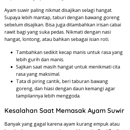
Ayam suwir paling nikmat disajikan selagi hangat.
Supaya lebih mantap, taburi dengan bawang goreng
sebelum disajikan. Bisa juga ditambahkan irisan cabai
rawit bagi yang suka pedas. Nikmati dengan nasi
hangat, lontong, atau bahkan sebagai isian roti.
Tambahkan sedikit kecap manis untuk rasa yang
lebih gurih dan manis.
Sajikan saat masih hangat untuk menikmati cita
rasa yang maksimal.
Tata di piring cantik, beri taburan bawang
goreng, dan hiasi dengan daun kemangi agar
tampilannya lebih menggoda.
Kesalahan Saat Memasak Ayam Suwir
Banyak yang gagal karena ayam kurang empuk atau