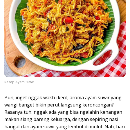
Resep Ayam Suwir
Bun, inget nggak waktu kecil, aroma ayam suwir yang
wangi banget bikin perut langsung keroncongan?
Rasanya tuh, nggak ada yang bisa ngalahin kenangan
makan siang bareng keluarga, dengan sepiring nasi
hangat dan ayam suwir yang lembut di mulut. Nah, hari