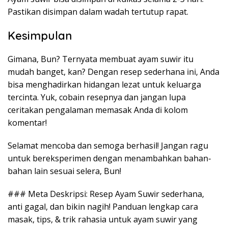
Pastikan disimpan dalam wadah tertutup rapat.
Kesimpulan
Gimana, Bun? Ternyata membuat ayam suwir itu
mudah banget, kan? Dengan resep sederhana ini, Anda
bisa menghadirkan hidangan lezat untuk keluarga
tercinta. Yuk, cobain resepnya dan jangan lupa
ceritakan pengalaman memasak Anda di kolom
komentar!
Selamat mencoba dan semoga berhasil! Jangan ragu
untuk bereksperimen dengan menambahkan bahan-
bahan lain sesuai selera, Bun!
### Meta Deskripsi: Resep Ayam Suwir sederhana,
anti gagal, dan bikin nagih! Panduan lengkap cara
masak, tips, & trik rahasia untuk ayam suwir yang