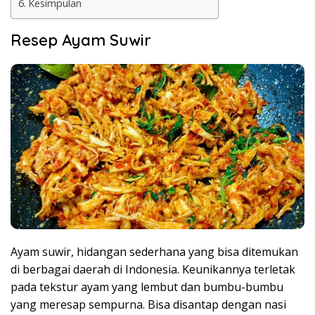
Kesimpulan
Resep Ayam Suwir
Ayam suwir, hidangan sederhana yang bisa ditemukan
di berbagai daerah di Indonesia. Keunikannya terletak
pada tekstur ayam yang lembut dan bumbu-bumbu
yang meresap sempurna. Bisa disantap dengan nasi