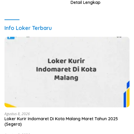
Detail Lengkap
Info Loker Terbaru
Agustus 8, 2026
Loker Kurir Indomaret Di Kota Malang Maret Tahun 2025
(Segera)