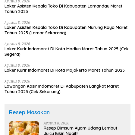
Agustus 8, 2026
Loker Asisten Kepala Toko Di Kabupaten Lamandau Maret
Tahun 2025
Agustus 8, 2026
Loker Asisten Kepala Toko Di Kabupaten Murung Raya Maret
Tahun 2025 (Lamar Sekarang)
Agustus 8, 2026
Loker Kurir Indomaret Di Kota Madiun Maret Tahun 2025 (Cek
Segera)
Agustus 8, 2026
Loker Kurir Indomaret Di Kota Mojokerto Maret Tahun 2025
Agustus 8, 2026
Lowongan Kasir Indomaret Di Kabupaten Langkat Maret
Tahun 2025 (Cek Sekarang)
Resep Masakan
Agustus 8, 2026
Resep Dimsum Ayam Udang Lembut
Juicy Bikin Nagih!