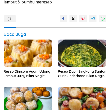
lembut & bumbu meresap.
Baca Juga
Resep Dimsum Ayam Udang
Resep Daun Singkong Santan
Lembut Juicy Bikin Nagih!
Gurih Sederhana Bikin Nagih!