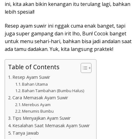
ini, kita akan bikin kenangan itu terulang lagi, bahkan
lebih spesial!
Resep ayam suwir ini nggak cuma enak banget, tapi
juga super gampang dan irit lho, Bun! Cocok banget
untuk menu sehari-hari, bahkan bisa jadi andalan saat
ada tamu dadakan. Yuk, kita langsung praktek!
Table of Contents
Resep Ayam Suwir
Bahan Utama
Bahan Tambahan (Bumbu Halus)
Cara Memasak Ayam Suwir
Merebus Ayam
Menumis Bumbu
Tips Menyajikan Ayam Suwir
Kesalahan Saat Memasak Ayam Suwir
Tanya Jawab