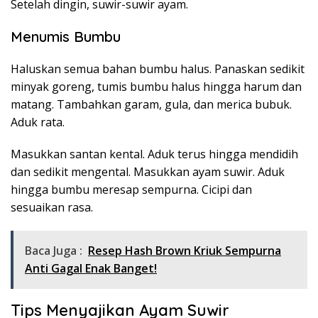
Setelah dingin, suwir-suwir ayam.
Menumis Bumbu
Haluskan semua bahan bumbu halus. Panaskan sedikit
minyak goreng, tumis bumbu halus hingga harum dan
matang. Tambahkan garam, gula, dan merica bubuk.
Aduk rata.
Masukkan santan kental. Aduk terus hingga mendidih
dan sedikit mengental. Masukkan ayam suwir. Aduk
hingga bumbu meresap sempurna. Cicipi dan
sesuaikan rasa.
Baca Juga :
Resep Hash Brown Kriuk Sempurna
Anti Gagal Enak Banget!
Tips Menyajikan Ayam Suwir