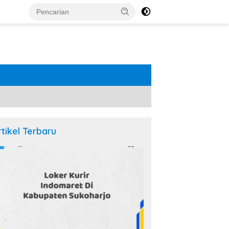
rtikel Terbaru