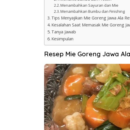
Menambahkan Sayuran dan Mie
Menambahkan Bumbu dan Finishing
Tips Menyajikan Mie Goreng Jawa Ala Re
Kesalahan Saat Memasak Mie Goreng Ja
Tanya Jawab
Kesimpulan
Resep Mie Goreng Jawa Ala