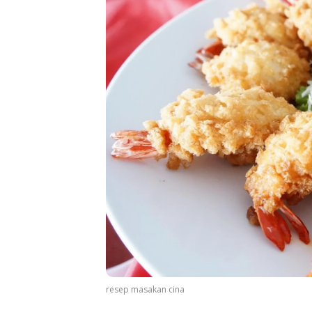
resep masakan cina