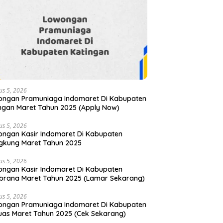
us 5, 2026
ongan Pramuniaga Indomaret Di Kabupaten
ngan Maret Tahun 2025 (Apply Now)
us 5, 2026
ngan Kasir Indomaret Di Kabupaten
gkung Maret Tahun 2025
us 5, 2026
ngan Kasir Indomaret Di Kabupaten
rana Maret Tahun 2025 (Lamar Sekarang)
us 5, 2026
ongan Pramuniaga Indomaret Di Kabupaten
as Maret Tahun 2025 (Cek Sekarang)