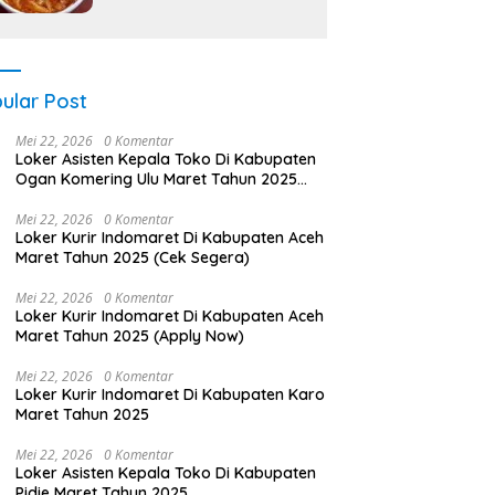
ular Post
Mei 22, 2026
0 Komentar
Loker Asisten Kepala Toko Di Kabupaten
Ogan Komering Ulu Maret Tahun 2025
(Segera)
Mei 22, 2026
0 Komentar
Loker Kurir Indomaret Di Kabupaten Aceh
Maret Tahun 2025 (Cek Segera)
Mei 22, 2026
0 Komentar
Loker Kurir Indomaret Di Kabupaten Aceh
Maret Tahun 2025 (Apply Now)
Mei 22, 2026
0 Komentar
Loker Kurir Indomaret Di Kabupaten Karo
Maret Tahun 2025
Mei 22, 2026
0 Komentar
Loker Asisten Kepala Toko Di Kabupaten
Pidie Maret Tahun 2025