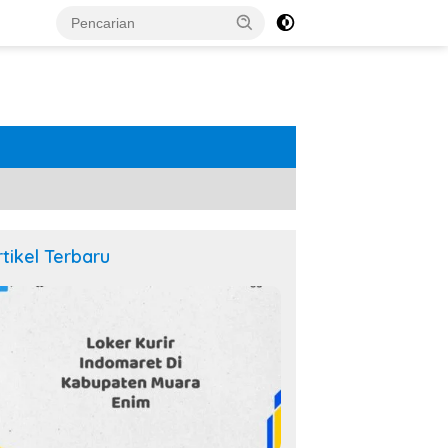
rtikel Terbaru