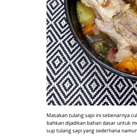
Masakan tulang sapi ini sebenarnya cuku
bahkan dijadikan bahan dasar untuk me
sup tulang sapi yang sederhana namun 