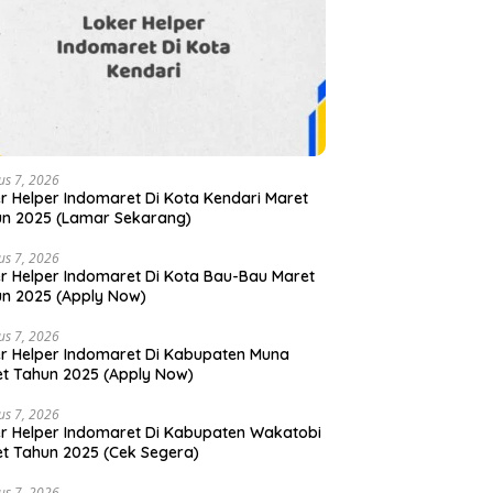
us 7, 2026
r Helper Indomaret Di Kota Kendari Maret
n 2025 (Lamar Sekarang)
us 7, 2026
r Helper Indomaret Di Kota Bau-Bau Maret
n 2025 (Apply Now)
us 7, 2026
r Helper Indomaret Di Kabupaten Muna
t Tahun 2025 (Apply Now)
us 7, 2026
r Helper Indomaret Di Kabupaten Wakatobi
t Tahun 2025 (Cek Segera)
us 7, 2026