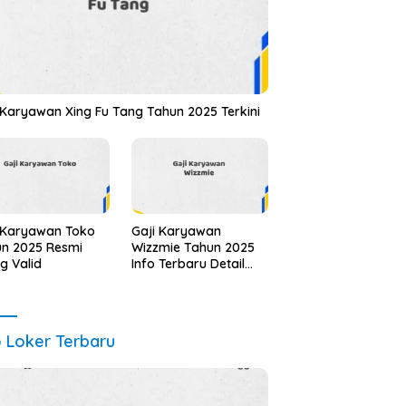
 Karyawan Xing Fu Tang Tahun 2025 Terkini
 Karyawan Toko
Gaji Karyawan
n 2025 Resmi
Wizzmie Tahun 2025
ng Valid
Info Terbaru Detail
Lengkap
o Loker Terbaru