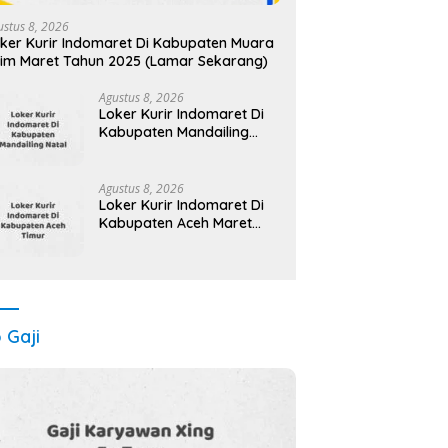
ustus 8, 2026
ker Kurir Indomaret Di Kabupaten Muara
im Maret Tahun 2025 (Lamar Sekarang)
Agustus 8, 2026
Loker Kurir Indomaret Di
Kabupaten Mandailing
Natal Maret Tahun 2025
(Segera)
Agustus 8, 2026
Loker Kurir Indomaret Di
Kabupaten Aceh Maret
Tahun 2025 (Apply Now)
o Gaji