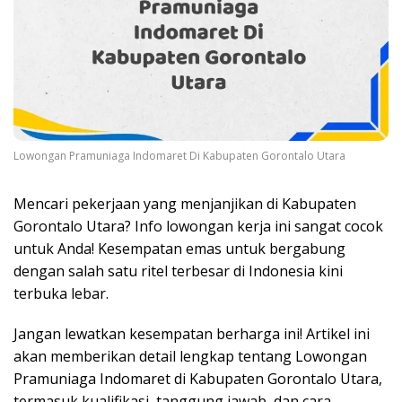
Lowongan Pramuniaga Indomaret Di Kabupaten Gorontalo Utara
Mencari pekerjaan yang menjanjikan di Kabupaten
Gorontalo Utara? Info lowongan kerja ini sangat cocok
untuk Anda! Kesempatan emas untuk bergabung
dengan salah satu ritel terbesar di Indonesia kini
terbuka lebar.
Jangan lewatkan kesempatan berharga ini! Artikel ini
akan memberikan detail lengkap tentang Lowongan
Pramuniaga Indomaret di Kabupaten Gorontalo Utara,
termasuk kualifikasi, tanggung jawab, dan cara