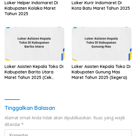
Loker Helper Indomaret Di
Loker Kurir Indomaret Di
Kabupaten Kolaka Maret
Kota Batu Maret Tahun 2025
Tahun 2025
Loker Asisten Kepala Toko Di
Loker Asisten Kepala Toko Di
Kabupaten Barito Utara
Kabupaten Gunung Mas
Maret Tahun 2025 (Cek
Maret Tahun 2025 (Segera)
Sekarang)
Tinggalkan Balasan
Alamat email Anda tidak akan dipublikasikan.
Ruas yang wajib
ditandai
*