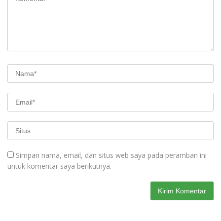
Simpan nama, email, dan situs web saya pada peramban ini
untuk komentar saya berikutnya.