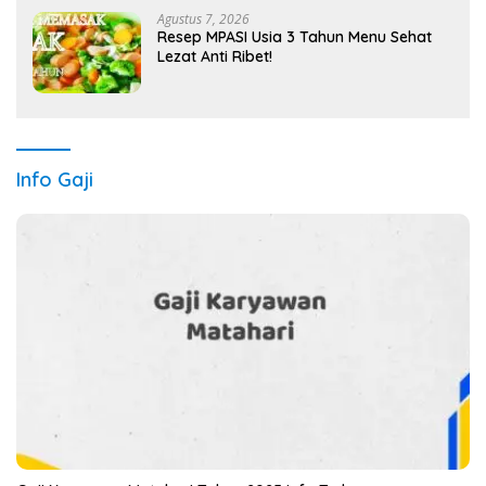
Agustus 7, 2026
Resep MPASI Usia 3 Tahun Menu Sehat
Lezat Anti Ribet!
Info Gaji