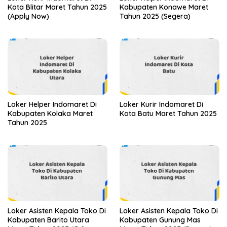
Kota Blitar Maret Tahun 2025
Kabupaten Konawe Maret
(Apply Now)
Tahun 2025 (Segera)
Loker Helper Indomaret Di
Loker Kurir Indomaret Di
Kabupaten Kolaka Maret
Kota Batu Maret Tahun 2025
Tahun 2025
Loker Asisten Kepala Toko Di
Loker Asisten Kepala Toko Di
Kabupaten Barito Utara
Kabupaten Gunung Mas