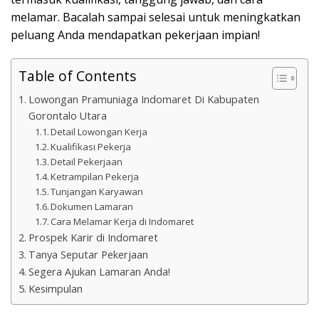
melamar. Bacalah sampai selesai untuk meningkatkan
peluang Anda mendapatkan pekerjaan impian!
Table of Contents
Lowongan Pramuniaga Indomaret Di Kabupaten
Gorontalo Utara
Detail Lowongan Kerja
Kualifikasi Pekerja
Detail Pekerjaan
Ketrampilan Pekerja
Tunjangan Karyawan
Dokumen Lamaran
Cara Melamar Kerja di Indomaret
Prospek Karir di Indomaret
Tanya Seputar Pekerjaan
Segera Ajukan Lamaran Anda!
Kesimpulan