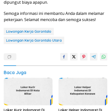
dipungut biaya apapun.
Semoga informasi ini membantu Anda dalam melamar
pekerjaan. Selamat mencoba dan semoga sukses!
Lowongan Kerja Gorontalo
Lowongan Kerja Gorontalo Utara
Baca Juga
Loker Kurir Indomaret Di
Loker Helper Indomaret Di