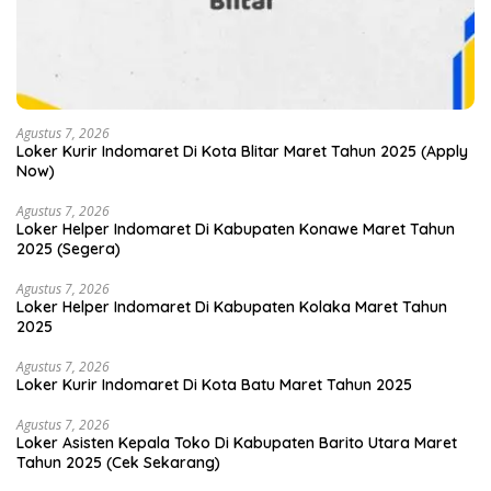
Agustus 7, 2026
Loker Kurir Indomaret Di Kota Blitar Maret Tahun 2025 (Apply
Now)
Agustus 7, 2026
Loker Helper Indomaret Di Kabupaten Konawe Maret Tahun
2025 (Segera)
Agustus 7, 2026
Loker Helper Indomaret Di Kabupaten Kolaka Maret Tahun
2025
Agustus 7, 2026
Loker Kurir Indomaret Di Kota Batu Maret Tahun 2025
Agustus 7, 2026
Loker Asisten Kepala Toko Di Kabupaten Barito Utara Maret
Tahun 2025 (Cek Sekarang)