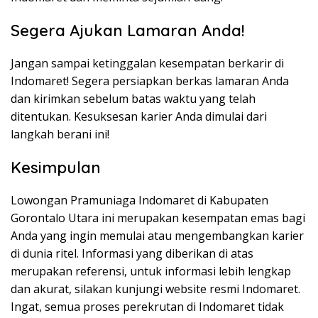
Segera Ajukan Lamaran Anda!
Jangan sampai ketinggalan kesempatan berkarir di
Indomaret! Segera persiapkan berkas lamaran Anda
dan kirimkan sebelum batas waktu yang telah
ditentukan. Kesuksesan karier Anda dimulai dari
langkah berani ini!
Kesimpulan
Lowongan Pramuniaga Indomaret di Kabupaten
Gorontalo Utara ini merupakan kesempatan emas bagi
Anda yang ingin memulai atau mengembangkan karier
di dunia ritel. Informasi yang diberikan di atas
merupakan referensi, untuk informasi lebih lengkap
dan akurat, silakan kunjungi website resmi Indomaret.
Ingat, semua proses perekrutan di Indomaret tidak