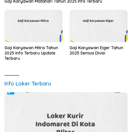
Gaji Karyawan Matahari Tahun 2025 Info Terbaru
Gaji Karyawan Mitra Tahun
Gaji Karyawan Eiger Tahun
2025 Info Terbaru Update
2025 Semua Divisi
Terbaru
Info Loker Terbaru