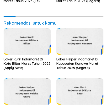
Maret Tahun 2025 (Cek
Maret Tahun 2025 (Segera)
Sekarang)
Rekomendasi untuk kamu
Loker Kurir Indomaret Di
Loker Helper Indomaret Di
Kota Blitar Maret Tahun 2025
Kabupaten Konawe Maret
(Apply Now)
Tahun 2025 (Segera)