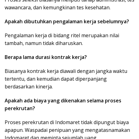
wawancara, dan kemungkinan tes kesehatan.
Apakah dibutuhkan pengalaman kerja sebelumnya?
Pengalaman kerja di bidang ritel merupakan nilai
tambah, namun tidak diharuskan.
Berapa lama durasi kontrak kerja?
Biasanya kontrak kerja diawali dengan jangka waktu
tertentu, dan kemudian dapat diperpanjang
berdasarkan kinerja.
Apakah ada biaya yang dikenakan selama proses
perekrutan?
Proses perekrutan di Indomaret tidak dipungut biaya
apapun. Waspadai penipuan yang mengatasnamakan
Indomaret dan meminta sejumlah uang.