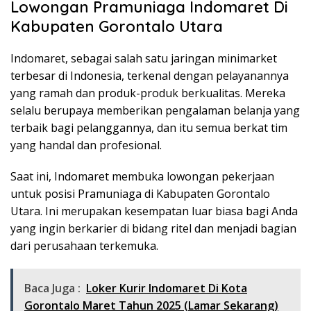
Lowongan Pramuniaga Indomaret Di
Kabupaten Gorontalo Utara
Indomaret, sebagai salah satu jaringan minimarket
terbesar di Indonesia, terkenal dengan pelayanannya
yang ramah dan produk-produk berkualitas. Mereka
selalu berupaya memberikan pengalaman belanja yang
terbaik bagi pelanggannya, dan itu semua berkat tim
yang handal dan profesional.
Saat ini, Indomaret membuka lowongan pekerjaan
untuk posisi Pramuniaga di Kabupaten Gorontalo
Utara. Ini merupakan kesempatan luar biasa bagi Anda
yang ingin berkarier di bidang ritel dan menjadi bagian
dari perusahaan terkemuka.
Baca Juga :
Loker Kurir Indomaret Di Kota
Gorontalo Maret Tahun 2025 (Lamar Sekarang)