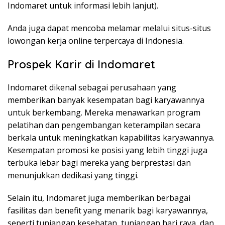
Indomaret untuk informasi lebih lanjut).
Anda juga dapat mencoba melamar melalui situs-situs
lowongan kerja online terpercaya di Indonesia.
Prospek Karir di Indomaret
Indomaret dikenal sebagai perusahaan yang
memberikan banyak kesempatan bagi karyawannya
untuk berkembang. Mereka menawarkan program
pelatihan dan pengembangan keterampilan secara
berkala untuk meningkatkan kapabilitas karyawannya.
Kesempatan promosi ke posisi yang lebih tinggi juga
terbuka lebar bagi mereka yang berprestasi dan
menunjukkan dedikasi yang tinggi.
Selain itu, Indomaret juga memberikan berbagai
fasilitas dan benefit yang menarik bagi karyawannya,
seperti tunjangan kesehatan, tunjangan hari raya, dan