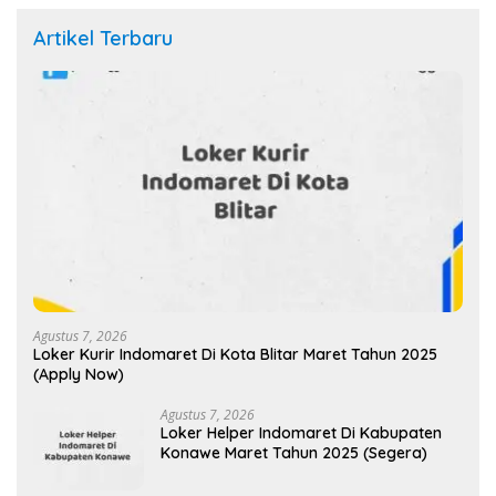
Artikel Terbaru
Agustus 7, 2026
Loker Kurir Indomaret Di Kota Blitar Maret Tahun 2025
(Apply Now)
Agustus 7, 2026
Loker Helper Indomaret Di Kabupaten
Konawe Maret Tahun 2025 (Segera)