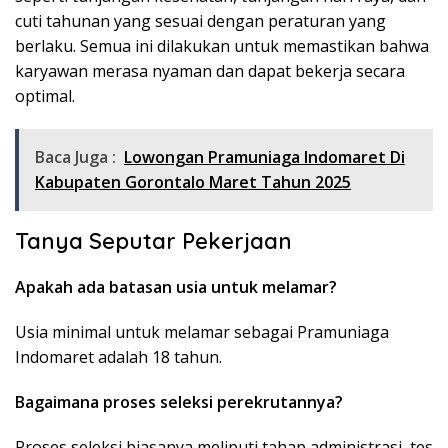
cuti tahunan yang sesuai dengan peraturan yang
berlaku. Semua ini dilakukan untuk memastikan bahwa
karyawan merasa nyaman dan dapat bekerja secara
optimal.
Baca Juga :
Lowongan Pramuniaga Indomaret Di
Kabupaten Gorontalo Maret Tahun 2025
Tanya Seputar Pekerjaan
Apakah ada batasan usia untuk melamar?
Usia minimal untuk melamar sebagai Pramuniaga
Indomaret adalah 18 tahun.
Bagaimana proses seleksi perekrutannya?
Proses seleksi biasanya meliputi tahap administrasi, tes