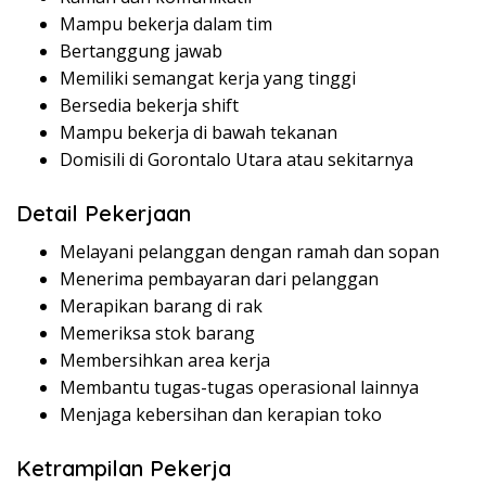
Mampu bekerja dalam tim
Bertanggung jawab
Memiliki semangat kerja yang tinggi
Bersedia bekerja shift
Mampu bekerja di bawah tekanan
Domisili di Gorontalo Utara atau sekitarnya
Detail Pekerjaan
Melayani pelanggan dengan ramah dan sopan
Menerima pembayaran dari pelanggan
Merapikan barang di rak
Memeriksa stok barang
Membersihkan area kerja
Membantu tugas-tugas operasional lainnya
Menjaga kebersihan dan kerapian toko
Ketrampilan Pekerja