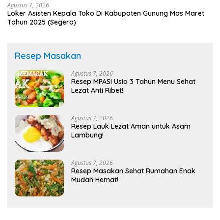
Agustus 7, 2026
Loker Asisten Kepala Toko Di Kabupaten Gunung Mas Maret
Tahun 2025 (Segera)
Resep Masakan
Agustus 7, 2026
Resep MPASI Usia 3 Tahun Menu Sehat
Lezat Anti Ribet!
Agustus 7, 2026
Resep Lauk Lezat Aman untuk Asam
Lambung!
Agustus 7, 2026
Resep Masakan Sehat Rumahan Enak
Mudah Hemat!