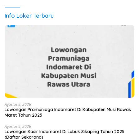
Info Loker Terbaru
Agustus 9, 2026
Lowongan Pramuniaga Indomaret Di Kabupaten Musi Rawas
Maret Tahun 2025
Agustus 9, 2026
Lowongan Kasir Indomaret Di Lubuk Sikaping Tahun 2025
(Daftar Sekarang)