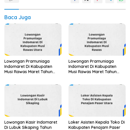
Baca Juga
Lowongan Pramuniaga
Lowongan Pramuniaga
Indomaret Di Kabupaten
Indomaret Di Kabupaten
Musi Rawas Maret Tahun
Musi Rawas Maret Tahun
2025
2025 (Segera)
Lowongan Kasir Indomaret
Loker Asisten Kepala Toko Di
Di Lubuk Sikaping Tahun
Kabupaten Penajam Paser