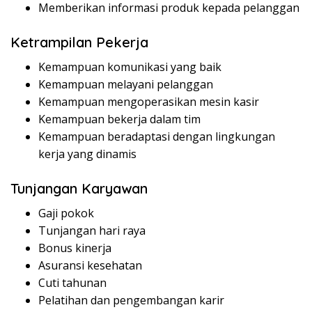
Memberikan informasi produk kepada pelanggan
Ketrampilan Pekerja
Kemampuan komunikasi yang baik
Kemampuan melayani pelanggan
Kemampuan mengoperasikan mesin kasir
Kemampuan bekerja dalam tim
Kemampuan beradaptasi dengan lingkungan
kerja yang dinamis
Tunjangan Karyawan
Gaji pokok
Tunjangan hari raya
Bonus kinerja
Asuransi kesehatan
Cuti tahunan
Pelatihan dan pengembangan karir