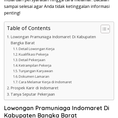
sampai selesai agar Anda tidak ketinggalan informasi
penting!
Table of Contents
Lowongan Pramuniaga Indomaret Di Kabupaten
Bangka Barat
Detail Lowongan Kerja
Kualifikasi Pekerja
Detail Pekerjaan
Ketrampilan Pekerja
Tunjangan Karyawan
Dokumen Lamaran
Cara Melamar Kerja di Indomaret
Prospek Karir di Indomaret
Tanya Seputar Pekerjaan
Lowongan Pramuniaga Indomaret Di
Kabupaten Bangka Barat