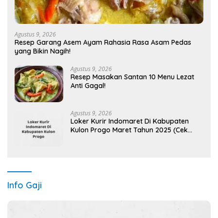
Agustus 9, 2026
Resep Garang Asem Ayam Rahasia Rasa Asam Pedas
yang Bikin Nagih!
Agustus 9, 2026
Resep Masakan Santan 10 Menu Lezat
Anti Gagal!
Agustus 9, 2026
Loker Kurir Indomaret Di Kabupaten
Kulon Progo Maret Tahun 2025 (Cek
Segera)
Info Gaji