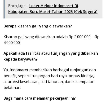
Baca Juga :
Loker Helper Indomaret Di
Kabupaten Buru Maret Tahun 2025 (Cek Segera)
Berapa kisaran gaji yang ditawarkan?
Kisaran gaji yang ditawarkan adalah Rp 2.000.000 – Rp
4.000.000.
Apakah ada fasilitas atau tunjangan yang diberikan
kepada karyawan?
Ya, Indomaret memberikan berbagai tunjangan dan
benefit, seperti tunjangan hari raya, bonus kinerja,
asuransi kesehatan, cuti tahunan, dan kesempatan
pelatihan.
Bagaimana cara melamar pekerjaan ini?