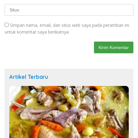
Simpan nama, email, dan situs web saya pada peramban ini
untuk komentar saya berikutnya.
Artikel Terbaru