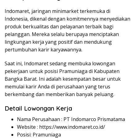
Indomaret, jaringan minimarket terkemuka di
Indonesia, dikenal dengan komitmennya menyediakan
produk berkualitas dan pelayanan terbaik bagi
pelanggan. Mereka selalu berupaya menciptakan
lingkungan kerja yang positif dan mendukung
pertumbuhan karir karyawannya.
Saat ini, Indomaret sedang membuka lowongan
pekerjaan untuk posisi Pramuniaga di Kabupaten
Bangka Barat. Ini adalah kesempatan besar untuk
memulai karir Anda di perusahaan yang terus
berkembang dan memberikan banyak peluang.
Detail Lowongan Kerja
Nama Perusahaan :
PT Indomarco Prismatama
Website :
https://www.indomaret.co.id/
Posisi: Pramuniaga