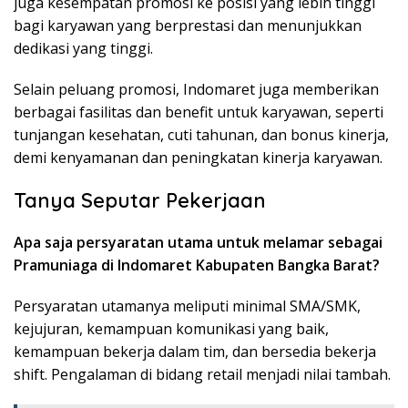
juga kesempatan promosi ke posisi yang lebih tinggi
bagi karyawan yang berprestasi dan menunjukkan
dedikasi yang tinggi.
Selain peluang promosi, Indomaret juga memberikan
berbagai fasilitas dan benefit untuk karyawan, seperti
tunjangan kesehatan, cuti tahunan, dan bonus kinerja,
demi kenyamanan dan peningkatan kinerja karyawan.
Tanya Seputar Pekerjaan
Apa saja persyaratan utama untuk melamar sebagai
Pramuniaga di Indomaret Kabupaten Bangka Barat?
Persyaratan utamanya meliputi minimal SMA/SMK,
kejujuran, kemampuan komunikasi yang baik,
kemampuan bekerja dalam tim, dan bersedia bekerja
shift. Pengalaman di bidang retail menjadi nilai tambah.