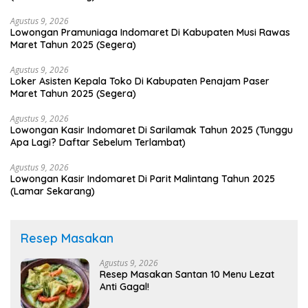
Agustus 9, 2026
Lowongan Pramuniaga Indomaret Di Kabupaten Musi Rawas
Maret Tahun 2025 (Segera)
Agustus 9, 2026
Loker Asisten Kepala Toko Di Kabupaten Penajam Paser
Maret Tahun 2025 (Segera)
Agustus 9, 2026
Lowongan Kasir Indomaret Di Sarilamak Tahun 2025 (Tunggu
Apa Lagi? Daftar Sebelum Terlambat)
Agustus 9, 2026
Lowongan Kasir Indomaret Di Parit Malintang Tahun 2025
(Lamar Sekarang)
Resep Masakan
Agustus 9, 2026
Resep Masakan Santan 10 Menu Lezat
Anti Gagal!