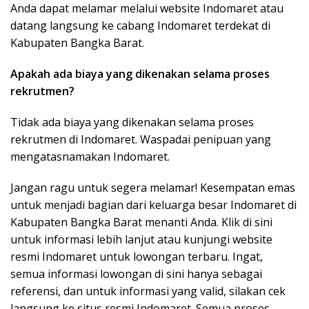
Anda dapat melamar melalui website Indomaret atau
datang langsung ke cabang Indomaret terdekat di
Kabupaten Bangka Barat.
Apakah ada biaya yang dikenakan selama proses
rekrutmen?
Tidak ada biaya yang dikenakan selama proses
rekrutmen di Indomaret. Waspadai penipuan yang
mengatasnamakan Indomaret.
Jangan ragu untuk segera melamar! Kesempatan emas
untuk menjadi bagian dari keluarga besar Indomaret di
Kabupaten Bangka Barat menanti Anda. Klik di sini
untuk informasi lebih lanjut atau kunjungi website
resmi Indomaret untuk lowongan terbaru. Ingat,
semua informasi lowongan di sini hanya sebagai
referensi, dan untuk informasi yang valid, silakan cek
langsung ke situs resmi Indomaret. Semua proses