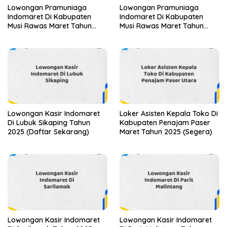
Lowongan Pramuniaga
Lowongan Pramuniaga
Indomaret Di Kabupaten
Indomaret Di Kabupaten
Musi Rawas Maret Tahun
Musi Rawas Maret Tahun
2025
2025 (Segera)
Lowongan Kasir Indomaret
Loker Asisten Kepala Toko Di
Di Lubuk Sikaping Tahun
Kabupaten Penajam Paser
2025 (Daftar Sekarang)
Maret Tahun 2025 (Segera)
Lowongan Kasir Indomaret
Lowongan Kasir Indomaret