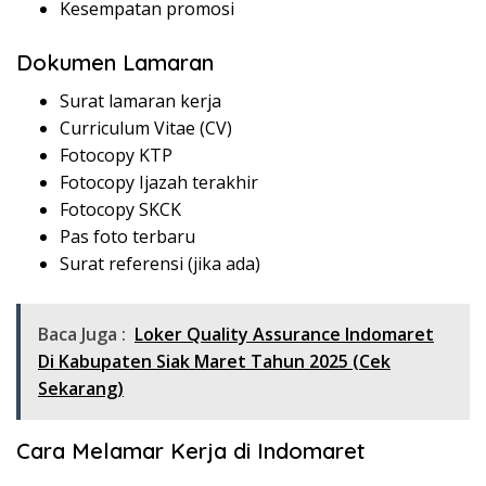
Kesempatan promosi
Dokumen Lamaran
Surat lamaran kerja
Curriculum Vitae (CV)
Fotocopy KTP
Fotocopy Ijazah terakhir
Fotocopy SKCK
Pas foto terbaru
Surat referensi (jika ada)
Baca Juga :
Loker Quality Assurance Indomaret
Di Kabupaten Siak Maret Tahun 2025 (Cek
Sekarang)
Cara Melamar Kerja di Indomaret