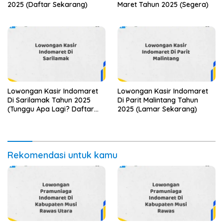
2025 (Daftar Sekarang)
Maret Tahun 2025 (Segera)
Lowongan Kasir Indomaret
Lowongan Kasir Indomaret
Di Sarilamak Tahun 2025
Di Parit Malintang Tahun
(Tunggu Apa Lagi? Daftar
2025 (Lamar Sekarang)
Sebelum Terlambat)
Rekomendasi untuk kamu