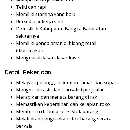
Teliti dan rapi
Memiliki stamina yang baik
Bersedia bekerja shift
Domisili di Kabupaten Bangka Barat atau
sekitarnya
Memiliki pengalaman di bidang retail
(diutamakan)
Menguasai dasar-dasar kasir
Detail Pekerjaan
Melayani pelanggan dengan ramah dan sopan
Mengelola kasir dan transaksi penjualan
Merapikan dan menata barang di rak
Memastikan kebersihan dan kerapian toko
Membantu dalam proses stok barang
Melakukan pengecekan stok barang secara
berkala