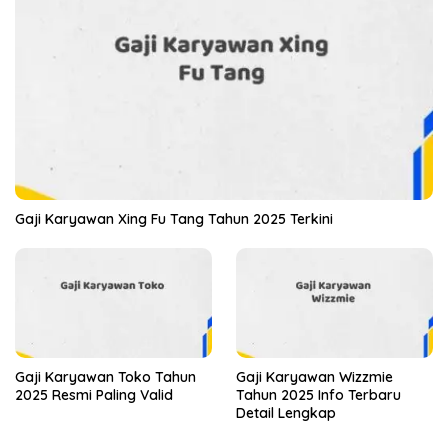
Gaji Karyawan Xing Fu Tang Tahun 2025 Terkini
Gaji Karyawan Toko Tahun
Gaji Karyawan Wizzmie
2025 Resmi Paling Valid
Tahun 2025 Info Terbaru
Detail Lengkap