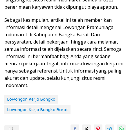
penerimaan karyawan tidak dipungut biaya apapun.
Sebagai kesimpulan, artikel ini telah memberikan
informasi detail mengenai Lowongan Pramuniaga
Indomaret di Kabupaten Bangka Barat. Dari
persyaratan, detail pekerjaan, hingga cara melamar,
semua informasi telah dijelaskan secara rinci. Semoga
informasi ini bermanfaat bagi Anda yang sedang
mencari pekerjaan. Ingat, informasi lowongan kerja ini
hanya sebagai referensi. Untuk informasi yang paling
akurat dan update, selalu kunjungi situs resmi
Indomaret.
Lowongan Kerja Bangka
Lowongan Kerja Bangka Barat