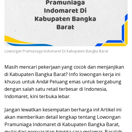
Lowongan Pramuniaga Indomaret Di Kabupaten Bangka Barat
Masih mencari pekerjaan yang cocok dan menjanjikan
di Kabupaten Bangka Barat? Info lowongan kerja ini
khusus untuk Anda! Peluang emas untuk bergabung
dengan salah satu retail terbesar di Indonesia,
Indomaret, kini terbuka lebar.
Jangan lewatkan kesempatan berharga ini! Artikel ini
akan memberikan detail lengkap tentang Lowongan
Pramuniaga Indomaret di Kabupaten Bangka Barat,
mulai dari persyaratan hingga cara melamar. Bacalah