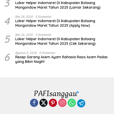
3
Loker Helper Indomaret Di Kabupaten Bolaang
Mongondow Maret Tahun 2025 (Lamar Sekarang)
4
Mei 24, 2026
0 Komentar
Loker Helper Indomaret Di Kabupaten Bolaang
Mongondow Maret Tahun 2025 (Apply Now)
5
Mei 24, 2026
0 Komentar
Loker Helper Indomaret Di Kabupaten Bolaang
Mongondow Maret Tahun 2025 (Cek Sekarang)
6
Agustus 9, 2026
0 Komentar
Resep Garang Asem Ayam Rahasia Rasa Asam Pedas
yang Bikin Nagih!