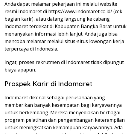
Anda dapat melamar pekerjaan ini melalui website
resmi Indomaret di
https://www.indomaret.co.id/
(cek
bagian karir), atau datang langsung ke cabang
Indomaret terdekat di Kabupaten Bangka Barat untuk
menanyakan informasi lebih lanjut. Anda juga bisa
mencoba melamar melalui situs-situs lowongan kerja
terpercaya di Indonesia.
Ingat, proses rekrutmen di Indomaret tidak dipungut
biaya apapun.
Prospek Karir di Indomaret
Indomaret dikenal sebagai perusahaan yang
memberikan banyak kesempatan bagi karyawannya
untuk berkembang. Mereka menyediakan berbagai
program pelatihan dan pengembangan keterampilan
untuk meningkatkan kemampuan karyawannya. Ada