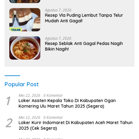
Agustus 7, 2026
Resep Vla Puding Lembut Tanpa Telur
Mudah Anti Gagal!
Agustus 7, 2026
Resep Seblak Anti Gagal Pedas Nagih
Bikin Nagih!
Popular Post
1
Mei 22, 2026
0 Komentar
Loker Asisten Kepala Toko Di Kabupaten Ogan
Komering Ulu Maret Tahun 2025 (Segera)
2
Mei 22, 2026
0 Komentar
Loker Kurir Indomaret Di Kabupaten Aceh Maret Tahun
2025 (Cek Segera)