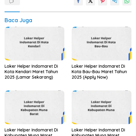
Baca Juga
Loker Helper Indomaret Di
Loker Helper Indomaret Di
Kota Kendari Maret Tahun
Kota Bau-Bau Maret Tahun
2025 (Lamar Sekarang)
2025 (Apply Now)
Loker Helper Indomaret Di
Loker Helper Indomaret Di
Kabupaten Muna Maret
Kabupaten Muna Maret