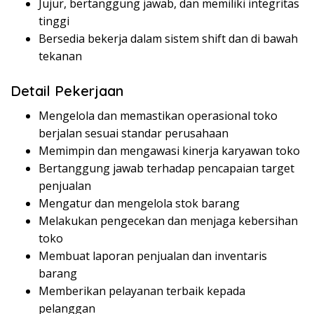
Jujur, bertanggung jawab, dan memiliki integritas
tinggi
Bersedia bekerja dalam sistem shift dan di bawah
tekanan
Detail Pekerjaan
Mengelola dan memastikan operasional toko
berjalan sesuai standar perusahaan
Memimpin dan mengawasi kinerja karyawan toko
Bertanggung jawab terhadap pencapaian target
penjualan
Mengatur dan mengelola stok barang
Melakukan pengecekan dan menjaga kebersihan
toko
Membuat laporan penjualan dan inventaris
barang
Memberikan pelayanan terbaik kepada
pelanggan