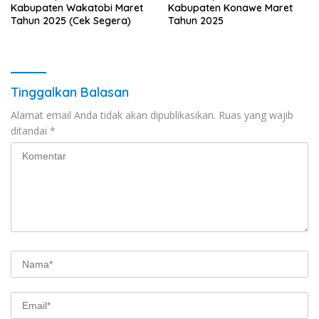
Kabupaten Wakatobi Maret
Kabupaten Konawe Maret
Tahun 2025 (Cek Segera)
Tahun 2025
Tinggalkan Balasan
Alamat email Anda tidak akan dipublikasikan.
Ruas yang wajib
ditandai
*