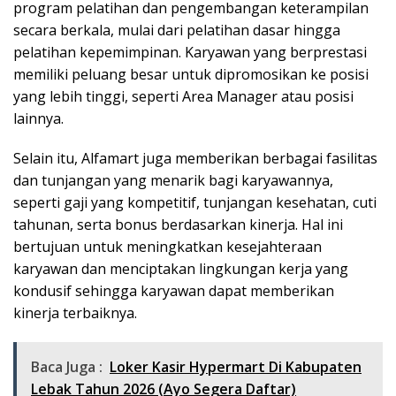
program pelatihan dan pengembangan keterampilan
secara berkala, mulai dari pelatihan dasar hingga
pelatihan kepemimpinan. Karyawan yang berprestasi
memiliki peluang besar untuk dipromosikan ke posisi
yang lebih tinggi, seperti Area Manager atau posisi
lainnya.
Selain itu, Alfamart juga memberikan berbagai fasilitas
dan tunjangan yang menarik bagi karyawannya,
seperti gaji yang kompetitif, tunjangan kesehatan, cuti
tahunan, serta bonus berdasarkan kinerja. Hal ini
bertujuan untuk meningkatkan kesejahteraan
karyawan dan menciptakan lingkungan kerja yang
kondusif sehingga karyawan dapat memberikan
kinerja terbaiknya.
Baca Juga :
Loker Kasir Hypermart Di Kabupaten
Lebak Tahun 2026 (Ayo Segera Daftar)