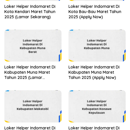
Loker Helper Indomaret Di
Loker Helper Indomaret Di
Kota Kendari Maret Tahun
Kota Bau-Bau Maret Tahun
2025 (Lamar Sekarang)
2025 (Apply Now)
Loker Helper Indomaret Di
Loker Helper Indomaret Di
Kabupaten Muna Maret
Kabupaten Muna Maret
Tahun 2025 (Lamar
Tahun 2025 (Apply Now)
Sekarang)
Loker Helper Indomaret Di
Loker Helper Indomaret Di