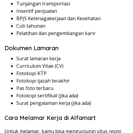
Tunjangan transportasi
Insentif penjualan
BPJS Ketenagakerjaan dan Kesehatan
Cuti tahunan
Pelatihan dan pengembangan karir
Dokumen Lamaran
Surat lamaran kerja
Curriculum Vitae (CV)
Fotokopi KTP
Fotokopi ijazah terakhir
Pas foto terbaru
Fotokopi sertifikat (jika ada)
Surat pengalaman kerja (jika ada)
Cara Melamar Kerja di Alfamart
Untuk melamar, kamu bisa mengunjungi situs resmi