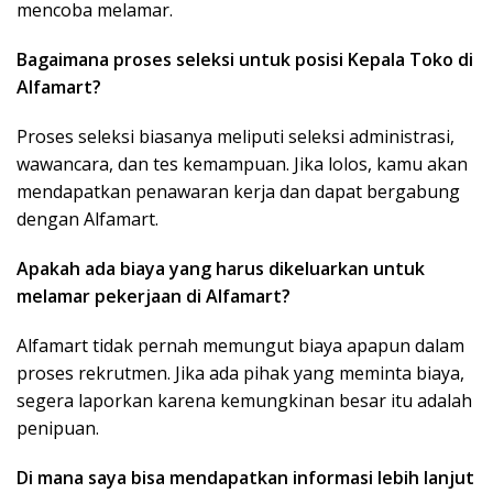
mencoba melamar.
Bagaimana proses seleksi untuk posisi Kepala Toko di
Alfamart?
Proses seleksi biasanya meliputi seleksi administrasi,
wawancara, dan tes kemampuan. Jika lolos, kamu akan
mendapatkan penawaran kerja dan dapat bergabung
dengan Alfamart.
Apakah ada biaya yang harus dikeluarkan untuk
melamar pekerjaan di Alfamart?
Alfamart tidak pernah memungut biaya apapun dalam
proses rekrutmen. Jika ada pihak yang meminta biaya,
segera laporkan karena kemungkinan besar itu adalah
penipuan.
Di mana saya bisa mendapatkan informasi lebih lanjut