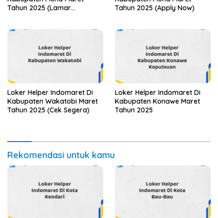
Tahun 2025 (Lamar
Tahun 2025 (Apply Now)
Sekarang)
Loker Helper Indomaret Di
Loker Helper Indomaret Di
Kabupaten Wakatobi Maret
Kabupaten Konawe Maret
Tahun 2025 (Cek Segera)
Tahun 2025
Rekomendasi untuk kamu