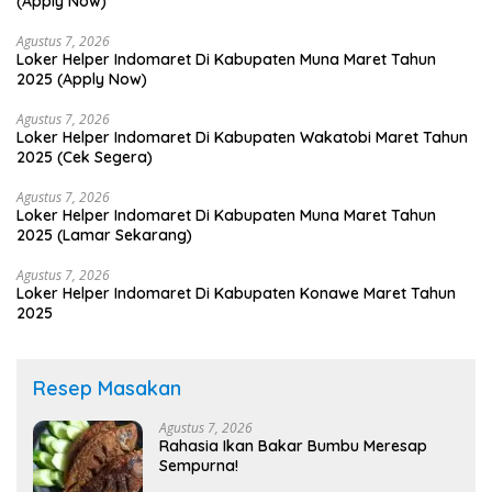
(Apply Now)
Agustus 7, 2026
Loker Helper Indomaret Di Kabupaten Muna Maret Tahun
2025 (Apply Now)
Agustus 7, 2026
Loker Helper Indomaret Di Kabupaten Wakatobi Maret Tahun
2025 (Cek Segera)
Agustus 7, 2026
Loker Helper Indomaret Di Kabupaten Muna Maret Tahun
2025 (Lamar Sekarang)
Agustus 7, 2026
Loker Helper Indomaret Di Kabupaten Konawe Maret Tahun
2025
Resep Masakan
Agustus 7, 2026
Rahasia Ikan Bakar Bumbu Meresap
Sempurna!