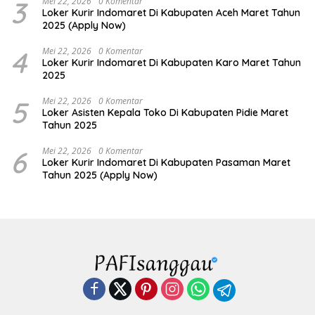
3
Mei 22, 2026
0 Komentar
Loker Kurir Indomaret Di Kabupaten Aceh Maret Tahun
2025 (Apply Now)
4
Mei 22, 2026
0 Komentar
Loker Kurir Indomaret Di Kabupaten Karo Maret Tahun
2025
5
Mei 22, 2026
0 Komentar
Loker Asisten Kepala Toko Di Kabupaten Pidie Maret
Tahun 2025
6
Mei 22, 2026
0 Komentar
Loker Kurir Indomaret Di Kabupaten Pasaman Maret
Tahun 2025 (Apply Now)