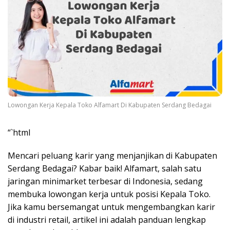
Lowongan Kerja Kepala Toko Alfamart Di Kabupaten Serdang Bedagai
“`html
Mencari peluang karir yang menjanjikan di Kabupaten
Serdang Bedagai? Kabar baik! Alfamart, salah satu
jaringan minimarket terbesar di Indonesia, sedang
membuka lowongan kerja untuk posisi Kepala Toko.
Jika kamu bersemangat untuk mengembangkan karir
di industri retail, artikel ini adalah panduan lengkap