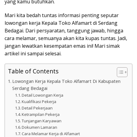
yang kamu butuhkan.
Mari kita bedah tuntas informasi penting seputar
lowongan kerja Kepala Toko Alfamart di Serdang
Bedagai. Dari persyaratan, tanggung jawab, hingga
cara melamar, semuanya akan kita kupas tuntas. Jadi,
jangan lewatkan kesempatan emas ini! Mari simak
artikel ini sampai selesai.
Table of Contents
Lowongan Kerja Kepala Toko Alfamart Di Kabupaten
Serdang Bedagai
Detail Lowongan Kerja
Kualifikasi Pekerja
Detail Pekerjaan
Ketrampilan Pekerja
Tunjangan Karyawan
Dokumen Lamaran
Cara Melamar Kerja di Alfamart