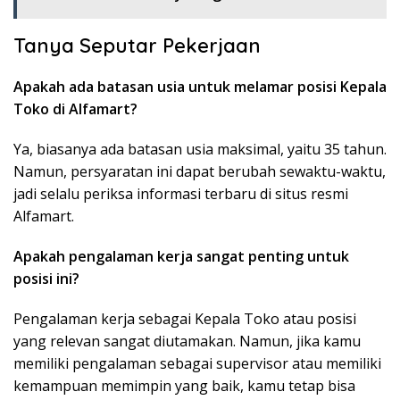
Tanya Seputar Pekerjaan
Apakah ada batasan usia untuk melamar posisi Kepala
Toko di Alfamart?
Ya, biasanya ada batasan usia maksimal, yaitu 35 tahun.
Namun, persyaratan ini dapat berubah sewaktu-waktu,
jadi selalu periksa informasi terbaru di situs resmi
Alfamart.
Apakah pengalaman kerja sangat penting untuk
posisi ini?
Pengalaman kerja sebagai Kepala Toko atau posisi
yang relevan sangat diutamakan. Namun, jika kamu
memiliki pengalaman sebagai supervisor atau memiliki
kemampuan memimpin yang baik, kamu tetap bisa