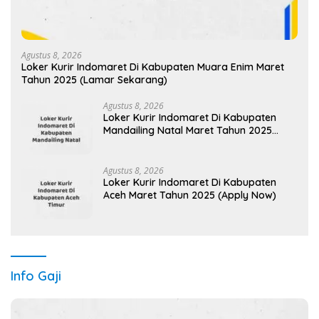
Agustus 8, 2026
Loker Kurir Indomaret Di Kabupaten Muara Enim Maret
Tahun 2025 (Lamar Sekarang)
Agustus 8, 2026
Loker Kurir Indomaret Di Kabupaten
Mandailing Natal Maret Tahun 2025
(Segera)
Agustus 8, 2026
Loker Kurir Indomaret Di Kabupaten
Aceh Maret Tahun 2025 (Apply Now)
Info Gaji