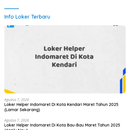
Info Loker Terbaru
Agustus 7, 2026
Loker Helper Indomaret Di Kota Kendari Maret Tahun 2025
(Lamar Sekarang)
Agustus 7, 2026
Loker Helper Indomaret Di Kota Bau-Bau Maret Tahun 2025