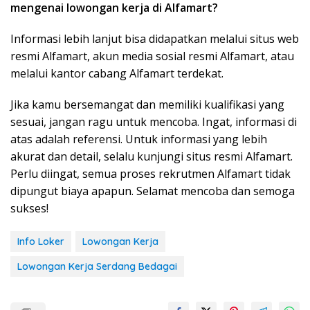
mengenai lowongan kerja di Alfamart?
Informasi lebih lanjut bisa didapatkan melalui situs web
resmi Alfamart, akun media sosial resmi Alfamart, atau
melalui kantor cabang Alfamart terdekat.
Jika kamu bersemangat dan memiliki kualifikasi yang
sesuai, jangan ragu untuk mencoba. Ingat, informasi di
atas adalah referensi. Untuk informasi yang lebih
akurat dan detail, selalu kunjungi situs resmi Alfamart.
Perlu diingat, semua proses rekrutmen Alfamart tidak
dipungut biaya apapun. Selamat mencoba dan semoga
sukses!
Info Loker
Lowongan Kerja
Lowongan Kerja Serdang Bedagai