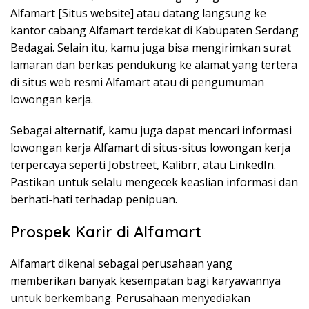
Alfamart [Situs website] atau datang langsung ke
kantor cabang Alfamart terdekat di Kabupaten Serdang
Bedagai. Selain itu, kamu juga bisa mengirimkan surat
lamaran dan berkas pendukung ke alamat yang tertera
di situs web resmi Alfamart atau di pengumuman
lowongan kerja.
Sebagai alternatif, kamu juga dapat mencari informasi
lowongan kerja Alfamart di situs-situs lowongan kerja
terpercaya seperti Jobstreet, Kalibrr, atau LinkedIn.
Pastikan untuk selalu mengecek keaslian informasi dan
berhati-hati terhadap penipuan.
Prospek Karir di Alfamart
Alfamart dikenal sebagai perusahaan yang
memberikan banyak kesempatan bagi karyawannya
untuk berkembang. Perusahaan menyediakan