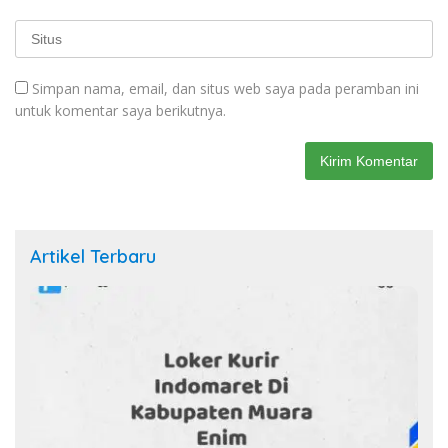
Simpan nama, email, dan situs web saya pada peramban ini
untuk komentar saya berikutnya.
Artikel Terbaru