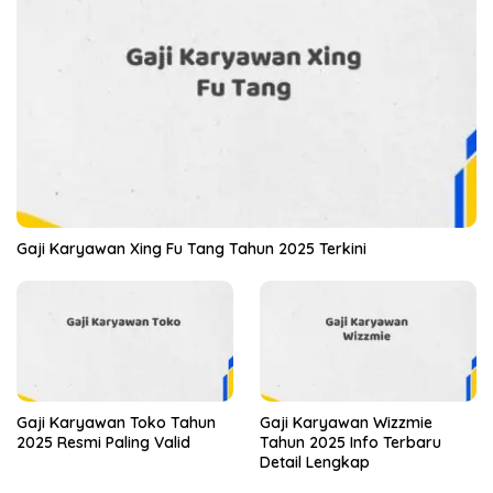
Gaji Karyawan Xing Fu Tang Tahun 2025 Terkini
Gaji Karyawan Toko Tahun
Gaji Karyawan Wizzmie
2025 Resmi Paling Valid
Tahun 2025 Info Terbaru
Detail Lengkap