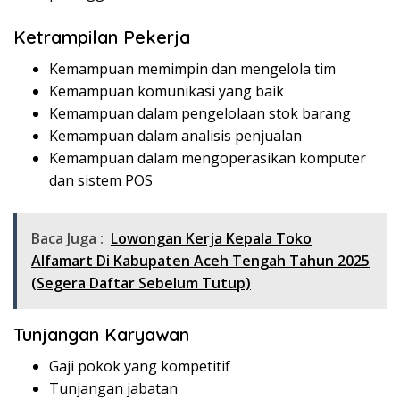
Ketrampilan Pekerja
Kemampuan memimpin dan mengelola tim
Kemampuan komunikasi yang baik
Kemampuan dalam pengelolaan stok barang
Kemampuan dalam analisis penjualan
Kemampuan dalam mengoperasikan komputer
dan sistem POS
Baca Juga :
Lowongan Kerja Kepala Toko
Alfamart Di Kabupaten Aceh Tengah Tahun 2025
(Segera Daftar Sebelum Tutup)
Tunjangan Karyawan
Gaji pokok yang kompetitif
Tunjangan jabatan