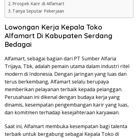
Prospek Karir di Alfamart
Tanya Seputar Pekerjaan
Lowongan Kerja Kepala Toko
Alfamart Di Kabupaten Serdang
Bedagai
Alfamart, sebagai bagian dari PT Sumber Alfaria
Trijaya, Tbk, adalah pemain utama dalam industri ritel
modern di Indonesia. Dengan jaringan yang luas dan
terus berkembang, Alfamart selalu berupaya
memberikan pelayanan terbaik kepada pelanggan.
Perusahaan ini dikenal dengan budaya kerja yang
dinamis, kesempatan pengembangan karir yang luas,
dan komitmen terhadap kesejahteraan karyawan.
Saat ini, Alfamart membuka kesempatan bagi talenta
terbaik untuk bergabung sebagai Kepala Toko di