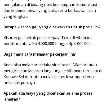
pengalaman di bidang ritel, kemampuan komunikasi
dan kepemimpinan yang baik, serta berkas lamaran
yang lengkap.
Berapa kisaran gaji yang ditawarkan untuk posisi ini?
Kisaran gaji untuk posisi Kepala Toko di Alfamart
berkisar antara Rp 4.000.000 hingga Rp 6.000.000.
Bagaimana cara melamar pekerjaan ini?
Anda bisa melamar melalui situs resmi Alfamart atau
mengirimkan lamaran langsung ke Alfamart terdekat di
Konawe Selatan, atau melalui situs lowongan kerja
online terpercaya.
Apakah ada biaya yang dikenakan selama proses
lamaran?