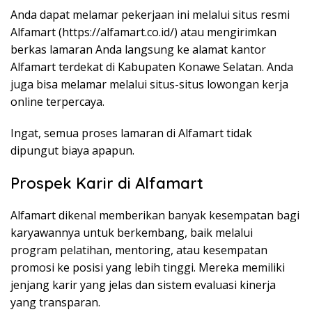
Anda dapat melamar pekerjaan ini melalui situs resmi
Alfamart (
https://alfamart.co.id/
) atau mengirimkan
berkas lamaran Anda langsung ke alamat kantor
Alfamart terdekat di Kabupaten Konawe Selatan. Anda
juga bisa melamar melalui situs-situs lowongan kerja
online terpercaya.
Ingat, semua proses lamaran di Alfamart tidak
dipungut biaya apapun.
Prospek Karir di Alfamart
Alfamart dikenal memberikan banyak kesempatan bagi
karyawannya untuk berkembang, baik melalui
program pelatihan, mentoring, atau kesempatan
promosi ke posisi yang lebih tinggi. Mereka memiliki
jenjang karir yang jelas dan sistem evaluasi kinerja
yang transparan.