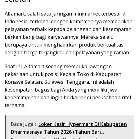
Alfamart, salah satu jaringan minimarket terbesar di
Indonesia, terkenal dengan komitmennya memberikan
pelayanan terbaik kepada pelanggan dan kesempatan
berkembang bagi karyawannya. Mereka selalu
berupaya untuk menghadirkan produk berkualitas
dengan harga terjangkau dan pelayanan yang ramah.
Saat ini, Alfamart sedang membuka lowongan
pekerjaan untuk posisi Kepala Toko di Kabupaten
Konawe Selatan, Sulawesi Tenggara. Ini adalah
kesempatan bagus bagi Anda yang memiliki jiwa
kepemimpinan dan ingin berkarier di perusahaan ritel
ternama.
Baca Juga :
Loker Kasir Hypermart Di Kabupaten
Dharmasraya Tahun 2026 (Tahun Baru,