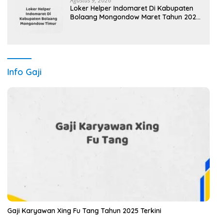
Agustus 9, 2026
Loker Helper Indomaret Di Kabupaten
Bolaang Mongondow Maret Tahun 2025
(Cek Sekarang)
Info Gaji
Gaji Karyawan Xing Fu Tang Tahun 2025 Terkini