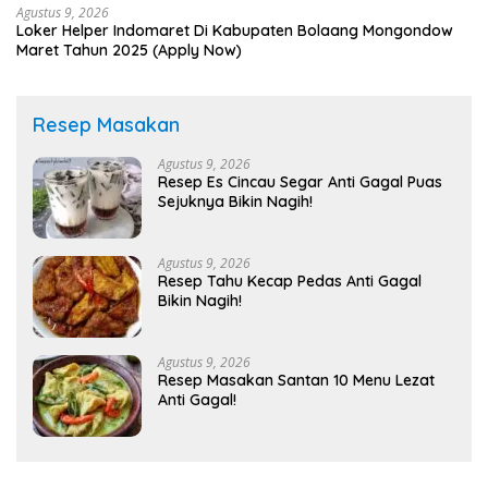
Agustus 9, 2026
Loker Helper Indomaret Di Kabupaten Bolaang Mongondow
Maret Tahun 2025 (Apply Now)
Resep Masakan
Agustus 9, 2026
Resep Es Cincau Segar Anti Gagal Puas
Sejuknya Bikin Nagih!
Agustus 9, 2026
Resep Tahu Kecap Pedas Anti Gagal
Bikin Nagih!
Agustus 9, 2026
Resep Masakan Santan 10 Menu Lezat
Anti Gagal!