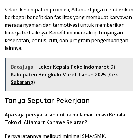
Selain kesempatan promosi, Alfamart juga memberikan
berbagai benefit dan fasilitas yang membuat karyawan
merasa nyaman dan termotivasi untuk memberikan
kinerja terbaiknya. Benefit ini mencakup tunjangan
kesehatan, bonus, cuti, dan program pengembangan
lainnya.
Baca Juga :
Loker Kepala Toko Indomaret Di
Kabupaten Bengkulu Maret Tahun 2025 (Cek
Sekarang)
Tanya Seputar Pekerjaan
Apa saja persyaratan untuk melamar posisi Kepala
Toko di Alfamart Konawe Selatan?
Persyaratannya meliputi minimal SMA/SMK,