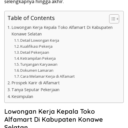
selengkapnya hingga akhir.
Table of Contents
Lowongan Kerja Kepala Toko Alfamart Di Kabupaten
Konawe Selatan
Detail Lowongan Kerja
Kualifikasi Pekerja
Detail Pekerjaan
Ketrampilan Pekerja
Tunjangan Karyawan
Dokumen Lamaran
Cara Melamar Kerja di Alfamart
Prospek Karir di Alfamart
Tanya Seputar Pekerjaan
Kesimpulan
Lowongan Kerja Kepala Toko
Alfamart Di Kabupaten Konawe
Selatan