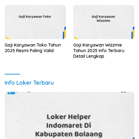
Gaji Karyawan Toko Tahun
Gaji Karyawan Wizzmie
2025 Resmi Paling Valid
Tahun 2025 Info Terbaru
Detail Lengkap
Info Loker Terbaru