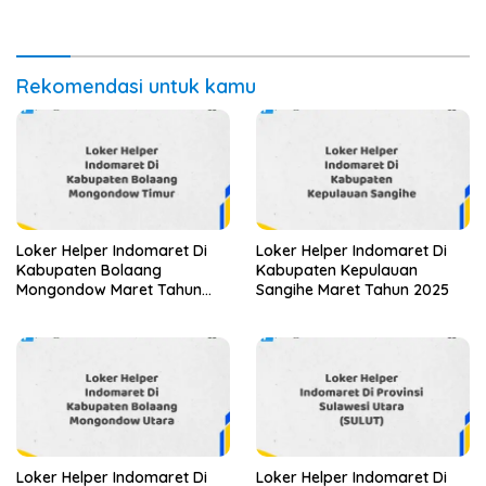
2025 (Lamar Sekarang)
2025 (Apply Now)
Rekomendasi untuk kamu
Loker Helper Indomaret Di
Loker Helper Indomaret Di
Kabupaten Bolaang
Kabupaten Kepulauan
Mongondow Maret Tahun
Sangihe Maret Tahun 2025
2025 (Cek Sekarang)
Loker Helper Indomaret Di
Loker Helper Indomaret Di