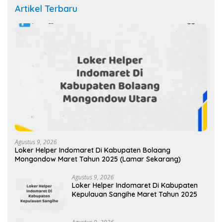
Artikel Terbaru
Agustus 9, 2026
Loker Helper Indomaret Di Kabupaten Bolaang
Mongondow Maret Tahun 2025 (Lamar Sekarang)
Agustus 9, 2026
Loker Helper Indomaret Di Kabupaten
Kepulauan Sangihe Maret Tahun 2025