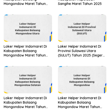
Mongondow Maret Tahun
Sangihe Maret Tahun 2025
2025 (Cek Sekarang)
Loker Helper Indomaret Di
Loker Helper Indomaret Di
Kabupaten Bolaang
Provinsi Sulawesi Utara
Mongondow Maret Tahun
(SULUT) Tahun 2025 (Segera
2025 (Lamar Sekarang)
Ambil Kesempatan Ini)
Loker Helper Indomaret Di
Loker Helper Indomaret Di
Kabupaten Bolaang
Kabupaten Bolaang
Mongondow Maret Tahun
Mongondow Maret Tahun