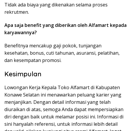
Tidak ada biaya yang dikenakan selama proses
rekrutmen.
Apa saja benefit yang diberikan oleh Alfamart kepada
karyawannya?
Benefitnya mencakup gaji pokok, tunjangan
kesehatan, bonus, cuti tahunan, asuransi, pelatihan,
dan kesempatan promosi.
Kesimpulan
Lowongan Kerja Kepala Toko Alfamart di Kabupaten
Konawe Selatan ini menawarkan peluang karier yang
menjanjikan. Dengan detail informasi yang telah
diuraikan di atas, semoga Anda dapat mempersiapkan
diri dengan baik untuk melamar posisi ini. Informasi di
sini hanyalah referensi, untuk informasi lebih detail