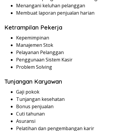
Menangani keluhan pelanggan
Membuat laporan penjualan harian
Ketrampilan Pekerja
Kepemimpinan
Manajemen Stok
Pelayanan Pelanggan
Penggunaan Sistem Kasir
Problem Solving
Tunjangan Karyawan
Gaji pokok
Tunjangan kesehatan
Bonus penjualan
Cuti tahunan
Asuransi
Pelatihan dan pengembangan karir