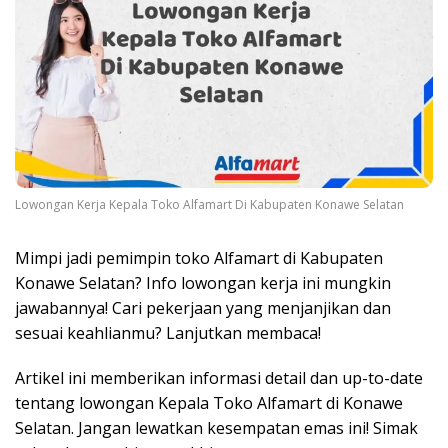
Lowongan Kerja Kepala Toko Alfamart Di Kabupaten Konawe Selatan
Mimpi jadi pemimpin toko Alfamart di Kabupaten
Konawe Selatan? Info lowongan kerja ini mungkin
jawabannya! Cari pekerjaan yang menjanjikan dan
sesuai keahlianmu? Lanjutkan membaca!
Artikel ini memberikan informasi detail dan up-to-date
tentang lowongan Kepala Toko Alfamart di Konawe
Selatan. Jangan lewatkan kesempatan emas ini! Simak