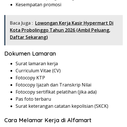
Kesempatan promosi
Baca Juga :
Lowongan Kerja Kasir Hypermart Di
Kota Probolinggo Tahun 2026 (Ambil Peluang,
Daftar Sekarang)
Dokumen Lamaran
Surat lamaran kerja
Curriculum Vitae (CV)
Fotocopy KTP
Fotocopy Ijazah dan Transkrip Nilai
Fotocopy sertifikat pelatihan (jika ada)
Pas foto terbaru
Surat keterangan catatan kepolisian (SKCK)
Cara Melamar Kerja di Alfamart