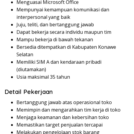
Menguasai Microsoft Office
Mempunyai kemampuan komunikasi dan
interpersonal yang baik
Juju, teliti, dan bertanggung jawab
Dapat bekerja secara individu maupun tim
Mampu bekerja di bawah tekanan
Bersedia ditempatkan di Kabupaten Konawe
Selatan
Memiliki SIM A dan kendaraan pribadi
(diutamakan)
Usia maksimal 35 tahun
Detail Pekerjaan
Bertanggung jawab atas operasional toko
Memimpin dan mengarahkan tim kerja di toko
Menjaga keamanan dan kebersihan toko
Memastikan target penjualan tercapai
Melakukan pengelolaan stok barang