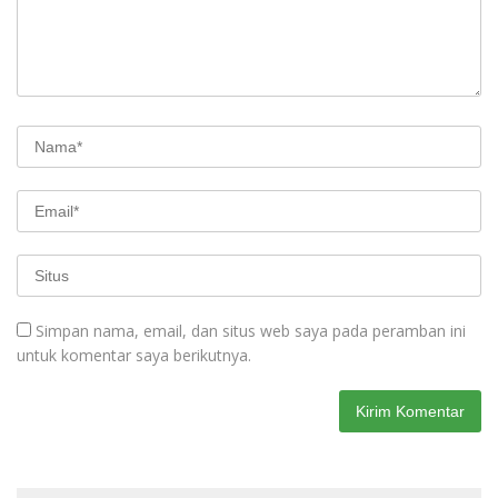
Simpan nama, email, dan situs web saya pada peramban ini
untuk komentar saya berikutnya.