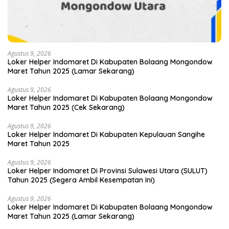
Agustus 9, 2026
Loker Helper Indomaret Di Kabupaten Bolaang Mongondow
Maret Tahun 2025 (Lamar Sekarang)
Agustus 9, 2026
Loker Helper Indomaret Di Kabupaten Bolaang Mongondow
Maret Tahun 2025 (Cek Sekarang)
Agustus 9, 2026
Loker Helper Indomaret Di Kabupaten Kepulauan Sangihe
Maret Tahun 2025
Agustus 9, 2026
Loker Helper Indomaret Di Provinsi Sulawesi Utara (SULUT)
Tahun 2025 (Segera Ambil Kesempatan Ini)
Agustus 9, 2026
Loker Helper Indomaret Di Kabupaten Bolaang Mongondow
Maret Tahun 2025 (Lamar Sekarang)