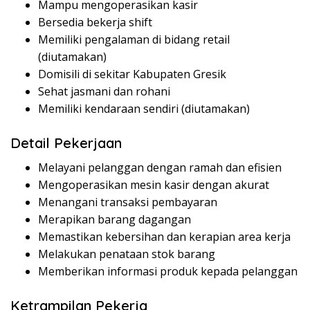
Mampu mengoperasikan kasir
Bersedia bekerja shift
Memiliki pengalaman di bidang retail
(diutamakan)
Domisili di sekitar Kabupaten Gresik
Sehat jasmani dan rohani
Memiliki kendaraan sendiri (diutamakan)
Detail Pekerjaan
Melayani pelanggan dengan ramah dan efisien
Mengoperasikan mesin kasir dengan akurat
Menangani transaksi pembayaran
Merapikan barang dagangan
Memastikan kebersihan dan kerapian area kerja
Melakukan penataan stok barang
Memberikan informasi produk kepada pelanggan
Ketrampilan Pekerja