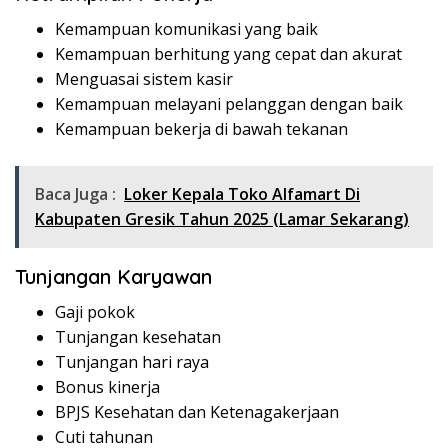
Kemampuan komunikasi yang baik
Kemampuan berhitung yang cepat dan akurat
Menguasai sistem kasir
Kemampuan melayani pelanggan dengan baik
Kemampuan bekerja di bawah tekanan
Baca Juga :
Loker Kepala Toko Alfamart Di
Kabupaten Gresik Tahun 2025 (Lamar Sekarang)
Tunjangan Karyawan
Gaji pokok
Tunjangan kesehatan
Tunjangan hari raya
Bonus kinerja
BPJS Kesehatan dan Ketenagakerjaan
Cuti tahunan