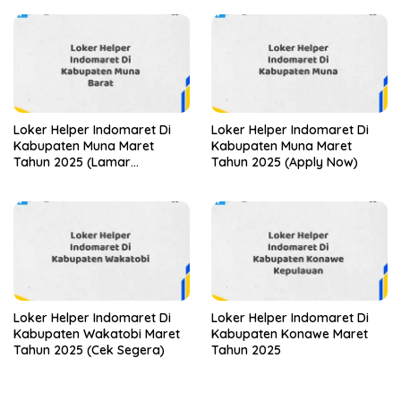
Loker Helper Indomaret Di
Loker Helper Indomaret Di
Kabupaten Muna Maret
Kabupaten Muna Maret
Tahun 2025 (Lamar
Tahun 2025 (Apply Now)
Sekarang)
Loker Helper Indomaret Di
Loker Helper Indomaret Di
Kabupaten Wakatobi Maret
Kabupaten Konawe Maret
Tahun 2025 (Cek Segera)
Tahun 2025