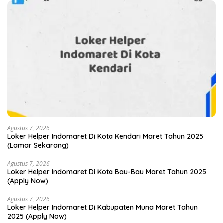
Agustus 7, 2026
Loker Helper Indomaret Di Kota Kendari Maret Tahun 2025
(Lamar Sekarang)
Agustus 7, 2026
Loker Helper Indomaret Di Kota Bau-Bau Maret Tahun 2025
(Apply Now)
Agustus 7, 2026
Loker Helper Indomaret Di Kabupaten Muna Maret Tahun
2025 (Apply Now)