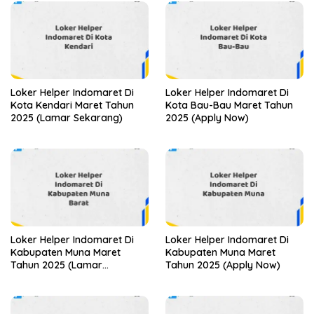
Loker Helper Indomaret Di
Loker Helper Indomaret Di
Kota Kendari Maret Tahun
Kota Bau-Bau Maret Tahun
2025 (Lamar Sekarang)
2025 (Apply Now)
Loker Helper Indomaret Di
Loker Helper Indomaret Di
Kabupaten Muna Maret
Kabupaten Muna Maret
Tahun 2025 (Lamar
Tahun 2025 (Apply Now)
Sekarang)