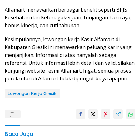
Alfamart menawarkan berbagai benefit seperti BPJS
Kesehatan dan Ketenagakerjaan, tunjangan hari raya,
bonus kinerja, dan cuti tahunan.
Kesimpulannya, lowongan kerja Kasir Alfamart di
Kabupaten Gresik ini menawarkan peluang karir yang
menjanjikan. Informasi di atas hanyalah sebagai
referensi. Untuk informasi lebih detail dan valid, silakan
kunjungi website resmi Alfamart. Ingat, semua proses
perekrutan di Alfamart tidak dipungut biaya apapun.
Lowongan Kerja Gresik
Baca Juga