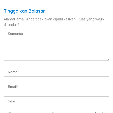
Tinggalkan Balasan
Alamat email Anda tidak akan dipublikasikan.
Ruas yang wajib
ditandai
*