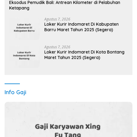
Eksodus Pemudik Bali: Antrean Kilometer di Pelabuhan
Ketapang
Agustus 7, 2026
Loker Kurir Indomaret Di Kabupaten
Barru Maret Tahun 2025 (Segera)
Agustus 7, 2026
Loker Kurir Indomaret Di Kota Bontang
Maret Tahun 2025 (Segera)
Info Gaji