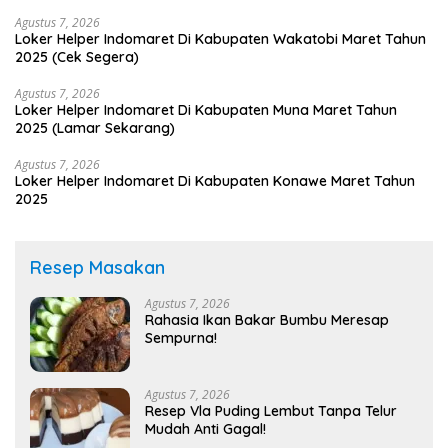
Agustus 7, 2026
Loker Helper Indomaret Di Kabupaten Wakatobi Maret Tahun
2025 (Cek Segera)
Agustus 7, 2026
Loker Helper Indomaret Di Kabupaten Muna Maret Tahun
2025 (Lamar Sekarang)
Agustus 7, 2026
Loker Helper Indomaret Di Kabupaten Konawe Maret Tahun
2025
Resep Masakan
Agustus 7, 2026
Rahasia Ikan Bakar Bumbu Meresap
Sempurna!
Agustus 7, 2026
Resep Vla Puding Lembut Tanpa Telur
Mudah Anti Gagal!