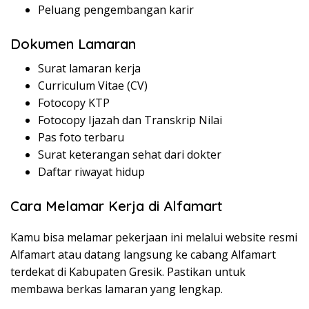
Peluang pengembangan karir
Dokumen Lamaran
Surat lamaran kerja
Curriculum Vitae (CV)
Fotocopy KTP
Fotocopy Ijazah dan Transkrip Nilai
Pas foto terbaru
Surat keterangan sehat dari dokter
Daftar riwayat hidup
Cara Melamar Kerja di Alfamart
Kamu bisa melamar pekerjaan ini melalui website resmi
Alfamart atau datang langsung ke cabang Alfamart
terdekat di Kabupaten Gresik. Pastikan untuk
membawa berkas lamaran yang lengkap.