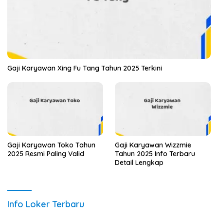
Gaji Karyawan Xing Fu Tang Tahun 2025 Terkini
Gaji Karyawan Toko Tahun
Gaji Karyawan Wizzmie
2025 Resmi Paling Valid
Tahun 2025 Info Terbaru
Detail Lengkap
Info Loker Terbaru