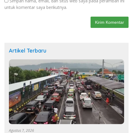
Simpan nama, email, dan situs web saya pada peramban ini
untuk komentar saya berikutnya.
Artikel Terbaru
Agustus 7, 2026