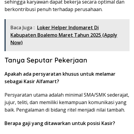
sehingga karyawan dapat bekerja secara optimal dan
berkontribusi penuh terhadap perusahaan.
Baca Juga :
Loker Helper Indomaret Di
Kabupaten Boalemo Maret Tahun 2025 (Apply
Now)
Tanya Seputar Pekerjaan
Apakah ada persyaratan khusus untuk melamar
sebagai Kasir Alfamart?
Persyaratan utama adalah minimal SMA/SMK sederajat,
jujur, teliti, dan memiliki kemampuan komunikasi yang
baik. Pengalaman di bidang ritel menjadi nilai tambah.
Berapa gaji yang ditawarkan untuk posisi Kasir?