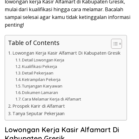
lowongan kerja Kasir Alfamart di Kabupaten Gresik,
mulai dari kualifikasi hingga cara melamar. Bacalah
sampai selesai agar kamu tidak ketinggalan informasi
penting!
Table of Contents
Lowongan Kerja Kasir Alfamart Di Kabupaten Gresik
Detail Lowongan Kerja
Kualifikasi Pekerja
Detail Pekerjaan
Ketrampilan Pekerja
Tunjangan Karyawan
Dokumen Lamaran
Cara Melamar Kerja di Alfamart
Prospek Karir di Alfamart
Tanya Seputar Pekerjaan
Lowongan Kerja Kasir Alfamart Di
Kabupaten Gresik