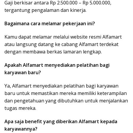
Gaji berkisar antara Rp 2.500.000 – Rp 5.000.000,
tergantung pengalaman dan kinerja.
Bagaimana cara melamar pekerjaan ini?
Kamu dapat melamar melalui website resmi Alfamart
atau langsung datang ke cabang Alfamart terdekat
dengan membawa berkas lamaran lengkap.
Apakah Alfamart menyediakan pelatihan bagi
karyawan baru?
Ya, Alfamart menyediakan pelatihan bagi karyawan
baru untuk memastikan mereka memiliki keterampilan
dan pengetahuan yang dibutuhkan untuk menjalankan
tugas mereka.
Apa saja benefit yang diberikan Alfamart kepada
karyawannya?