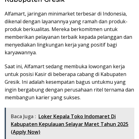
Alfamart, jaringan minimarket terbesar di Indonesia,
dikenal dengan layanannya yang ramah dan produk-
produk berkualitas. Mereka berkomitmen untuk
memberikan pelayanan terbaik kepada pelanggan dan
menyediakan lingkungan kerja yang positif bagi
karyawannya.
Saat ini, Alfamart sedang membuka lowongan kerja
untuk posisi Kasir di beberapa cabang di Kabupaten
Gresik. Ini adalah kesempatan bagus untukmu yang
ingin bergabung dengan perusahaan ritel ternama dan
membangun karier yang sukses.
Baca Juga :
Loker Kepala Toko Indomaret Di
Kabupaten Kepulauan Selayar Maret Tahun 2025
(Apply Now)