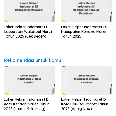
Loker Helper Indomaret Di
Loker Helper Indomaret Di
Kabupaten Wakatobi Maret
Kabupaten Konawe Maret
Tahun 2025 (Cek Segera)
Tahun 2025
Rekomendasi untuk kamu
Loker Helper Indomaret Di
Loker Helper Indomaret Di
Kota Kendari Maret Tahun
Kota Bau-Bau Maret Tahun
2025 (Lamar Sekarang)
2025 (Apply Now)