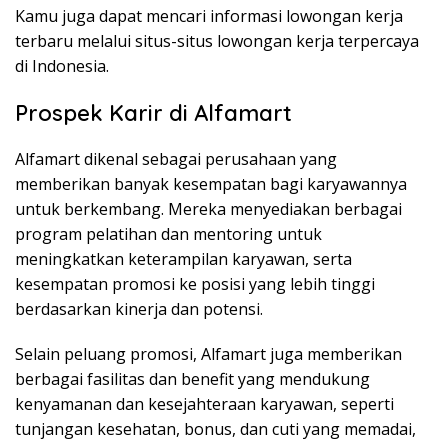
Kamu juga dapat mencari informasi lowongan kerja
terbaru melalui situs-situs lowongan kerja terpercaya
di Indonesia.
Prospek Karir di Alfamart
Alfamart dikenal sebagai perusahaan yang
memberikan banyak kesempatan bagi karyawannya
untuk berkembang. Mereka menyediakan berbagai
program pelatihan dan mentoring untuk
meningkatkan keterampilan karyawan, serta
kesempatan promosi ke posisi yang lebih tinggi
berdasarkan kinerja dan potensi.
Selain peluang promosi, Alfamart juga memberikan
berbagai fasilitas dan benefit yang mendukung
kenyamanan dan kesejahteraan karyawan, seperti
tunjangan kesehatan, bonus, dan cuti yang memadai,