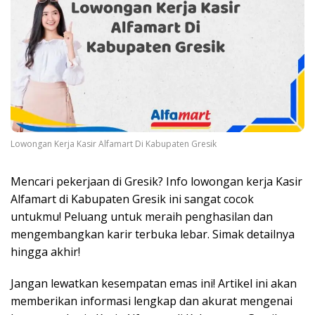
Lowongan Kerja Kasir Alfamart Di Kabupaten Gresik
Mencari pekerjaan di Gresik? Info lowongan kerja Kasir
Alfamart di Kabupaten Gresik ini sangat cocok
untukmu! Peluang untuk meraih penghasilan dan
mengembangkan karir terbuka lebar. Simak detailnya
hingga akhir!
Jangan lewatkan kesempatan emas ini! Artikel ini akan
memberikan informasi lengkap dan akurat mengenai