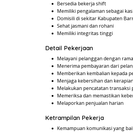
Bersedia bekerja shift
Memiliki pengalaman sebagai kasi
Domisili di sekitar Kabupaten Bar
Sehat jasmani dan rohani
Memiliki integritas tinggi
Detail Pekerjaan
Melayani pelanggan dengan rama
Menerima pembayaran dari pela
Memberikan kembalian kepada p
Menjaga kebersihan dan kerapian
Melakukan pencatatan transaksi 
Memeriksa dan memastikan kebe
Melaporkan penjualan harian
Ketrampilan Pekerja
Kemampuan komunikasi yang bai