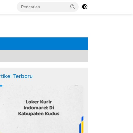
rtikel Terbaru