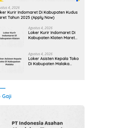
ustus 4, 2026
ker Kurir Indomaret Di Kabupaten Kudus
ret Tahun 2025 (Apply Now)
Agustus 4, 2026
Loker Kurir Indomaret Di
Kabupaten Klaten Maret
Tahun 2025 (Cek
Sekarang)
Agustus 4, 2026
Loker Asisten Kepala Toko
Di Kabupaten Malaka
Maret Tahun 2025 (Lamar
Sekarang)
o Gaji