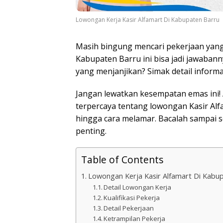
Lowongan Kerja Kasir Alfamart Di Kabupaten Barru
Masih bingung mencari pekerjaan yang 
Kabupaten Barru ini bisa jadi jawaban
yang menjanjikan? Simak detail informas
Jangan lewatkan kesempatan emas ini! 
terpercaya tentang lowongan Kasir Alfa
hingga cara melamar. Bacalah sampai se
penting.
Table of Contents
Lowongan Kerja Kasir Alfamart Di Kabu
Detail Lowongan Kerja
Kualifikasi Pekerja
Detail Pekerjaan
Ketrampilan Pekerja