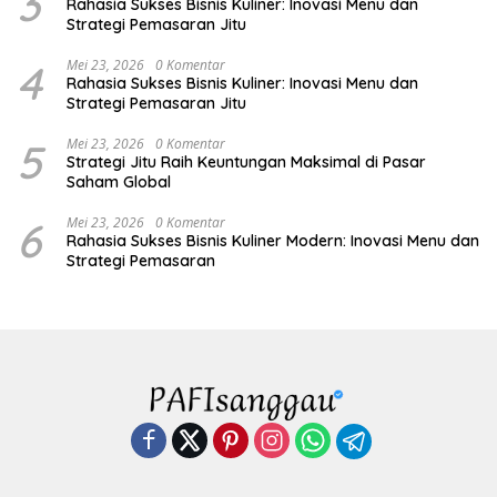
3
Rahasia Sukses Bisnis Kuliner: Inovasi Menu dan
Strategi Pemasaran Jitu
4
Mei 23, 2026
0 Komentar
Rahasia Sukses Bisnis Kuliner: Inovasi Menu dan
Strategi Pemasaran Jitu
5
Mei 23, 2026
0 Komentar
Strategi Jitu Raih Keuntungan Maksimal di Pasar
Saham Global
6
Mei 23, 2026
0 Komentar
Rahasia Sukses Bisnis Kuliner Modern: Inovasi Menu dan
Strategi Pemasaran