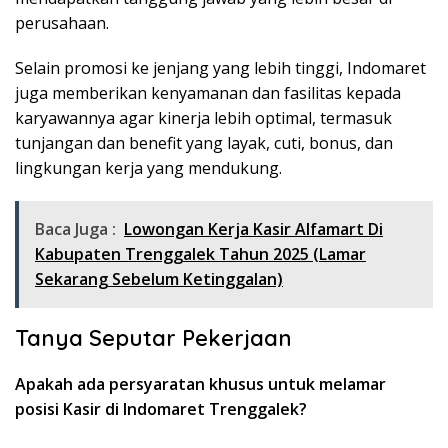
perusahaan.
Selain promosi ke jenjang yang lebih tinggi, Indomaret
juga memberikan kenyamanan dan fasilitas kepada
karyawannya agar kinerja lebih optimal, termasuk
tunjangan dan benefit yang layak, cuti, bonus, dan
lingkungan kerja yang mendukung.
Baca Juga :
Lowongan Kerja Kasir Alfamart Di
Kabupaten Trenggalek Tahun 2025 (Lamar
Sekarang Sebelum Ketinggalan)
Tanya Seputar Pekerjaan
Apakah ada persyaratan khusus untuk melamar
posisi Kasir di Indomaret Trenggalek?