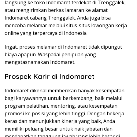
langsung ke toko Indomaret terdekat di Trenggalek,
atau mengirimkan berkas lamaran ke alamat
Indomaret cabang Trenggalek. Anda juga bisa
mencoba melamar melalui situs-situs lowongan kerja
online yang terpercaya di Indonesia.
Ingat, proses melamar di Indomaret tidak dipungut
biaya apapun. Waspadai penipuan yang
mengatasnamakan Indomaret.
Prospek Karir di Indomaret
Indomaret dikenal memberikan banyak kesempatan
bagi karyawannya untuk berkembang, baik melalui
program pelatihan, mentoring, atau kesempatan
promosi ke posisi yang lebih tinggi. Dengan bekerja
keras dan menunjukkan kinerja yang baik, Anda
memiliki peluang besar untuk naik jabatan dan
mendapatkan tanggung jawab yang lebih besar di