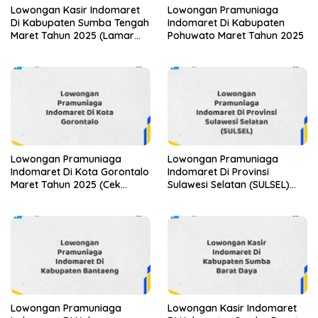
Lowongan Kasir Indomaret
Lowongan Pramuniaga
Di Kabupaten Sumba Tengah
Indomaret Di Kabupaten
Maret Tahun 2025 (Lamar
Pohuwato Maret Tahun 2025
Sekarang)
Lowongan Pramuniaga
Lowongan Pramuniaga
Indomaret Di Kota Gorontalo
Indomaret Di Provinsi
Maret Tahun 2025 (Cek
Sulawesi Selatan (SULSEL)
Segera)
Tahun 2025 (Jangan
Lewatkan Pendaftaran Ini)
Lowongan Pramuniaga
Lowongan Kasir Indomaret