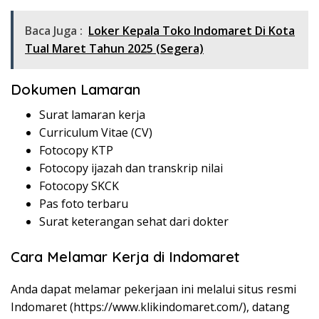
Baca Juga :
Loker Kepala Toko Indomaret Di Kota
Tual Maret Tahun 2025 (Segera)
Dokumen Lamaran
Surat lamaran kerja
Curriculum Vitae (CV)
Fotocopy KTP
Fotocopy ijazah dan transkrip nilai
Fotocopy SKCK
Pas foto terbaru
Surat keterangan sehat dari dokter
Cara Melamar Kerja di Indomaret
Anda dapat melamar pekerjaan ini melalui situs resmi
Indomaret (
https://www.klikindomaret.com/
), datang