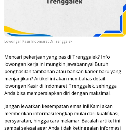
Lowongan Kasir Indomaret Di Trenggalek
Mencari pekerjaan yang pas di Trenggalek? Info
lowongan kerja ini mungkin jawabannya! Butuh
penghasilan tambahan atau bahkan karier baru yang
menjanjikan? Artikel ini akan membahas detail
lowongan Kasir di Indomaret Trenggalek, sehingga
Anda bisa mempersiapkan diri dengan maksimal.
Jangan lewatkan kesempatan emas ini! Kami akan
memberikan informasi lengkap mulai dari kualifikasi,
persyaratan, hingga cara melamar. Bacalah artikel ini
sampai selesai agar Anda tidak ketinggalan informasi