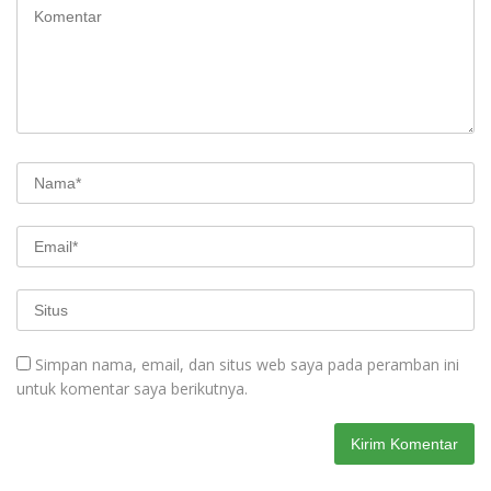
Simpan nama, email, dan situs web saya pada peramban ini
untuk komentar saya berikutnya.