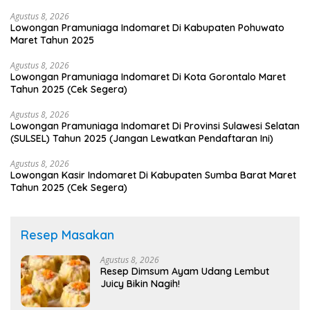
Agustus 8, 2026
Lowongan Pramuniaga Indomaret Di Kabupaten Pohuwato
Maret Tahun 2025
Agustus 8, 2026
Lowongan Pramuniaga Indomaret Di Kota Gorontalo Maret
Tahun 2025 (Cek Segera)
Agustus 8, 2026
Lowongan Pramuniaga Indomaret Di Provinsi Sulawesi Selatan
(SULSEL) Tahun 2025 (Jangan Lewatkan Pendaftaran Ini)
Agustus 8, 2026
Lowongan Kasir Indomaret Di Kabupaten Sumba Barat Maret
Tahun 2025 (Cek Segera)
Resep Masakan
Agustus 8, 2026
Resep Dimsum Ayam Udang Lembut
Juicy Bikin Nagih!