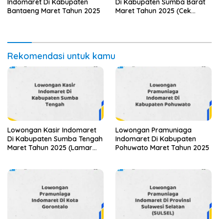
Indomaret Di Kabupaten
Di Kabupaten Sumba Barat
Bantaeng Maret Tahun 2025
Maret Tahun 2025 (Cek
Segera)
Rekomendasi untuk kamu
Lowongan Kasir Indomaret
Lowongan Pramuniaga
Di Kabupaten Sumba Tengah
Indomaret Di Kabupaten
Maret Tahun 2025 (Lamar
Pohuwato Maret Tahun 2025
Sekarang)