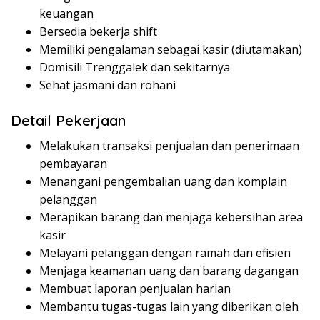
keuangan
Bersedia bekerja shift
Memiliki pengalaman sebagai kasir (diutamakan)
Domisili Trenggalek dan sekitarnya
Sehat jasmani dan rohani
Detail Pekerjaan
Melakukan transaksi penjualan dan penerimaan
pembayaran
Menangani pengembalian uang dan komplain
pelanggan
Merapikan barang dan menjaga kebersihan area
kasir
Melayani pelanggan dengan ramah dan efisien
Menjaga keamanan uang dan barang dagangan
Membuat laporan penjualan harian
Membantu tugas-tugas lain yang diberikan oleh