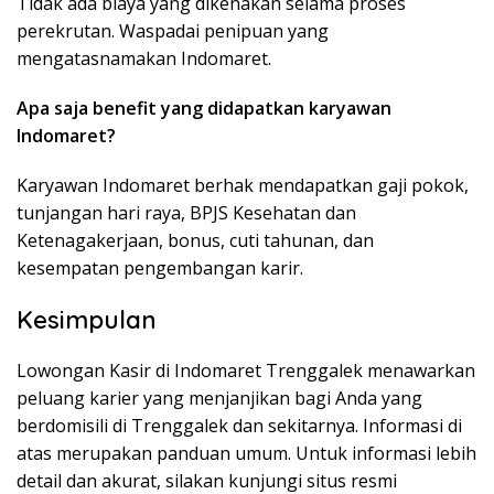
Tidak ada biaya yang dikenakan selama proses
perekrutan. Waspadai penipuan yang
mengatasnamakan Indomaret.
Apa saja benefit yang didapatkan karyawan
Indomaret?
Karyawan Indomaret berhak mendapatkan gaji pokok,
tunjangan hari raya, BPJS Kesehatan dan
Ketenagakerjaan, bonus, cuti tahunan, dan
kesempatan pengembangan karir.
Kesimpulan
Lowongan Kasir di Indomaret Trenggalek menawarkan
peluang karier yang menjanjikan bagi Anda yang
berdomisili di Trenggalek dan sekitarnya. Informasi di
atas merupakan panduan umum. Untuk informasi lebih
detail dan akurat, silakan kunjungi situs resmi