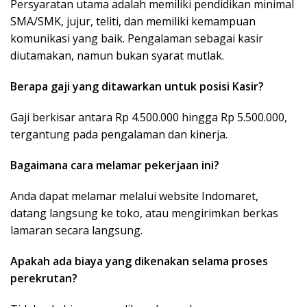
Persyaratan utama adalah memiliki pendidikan minimal
SMA/SMK, jujur, teliti, dan memiliki kemampuan
komunikasi yang baik. Pengalaman sebagai kasir
diutamakan, namun bukan syarat mutlak.
Berapa gaji yang ditawarkan untuk posisi Kasir?
Gaji berkisar antara Rp 4.500.000 hingga Rp 5.500.000,
tergantung pada pengalaman dan kinerja.
Bagaimana cara melamar pekerjaan ini?
Anda dapat melamar melalui website Indomaret,
datang langsung ke toko, atau mengirimkan berkas
lamaran secara langsung.
Apakah ada biaya yang dikenakan selama proses
perekrutan?