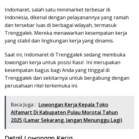
Indomaret, salah satu minimarket terbesar di
Indonesia, dikenal dengan pelayanannya yang ramah
dan tersebar luas di berbagai wilayah, termasuk
Trenggalek. Mereka menawarkan kesempatan kerja
yang stabil dan lingkungan kerja yang dinamis.
Saat ini, Indomaret di Trenggalek sedang membuka
lowongan kerja untuk posisi Kasir. Ini merupakan
kesempatan bagus bagi Anda yang tinggal di
Trenggalek dan sekitarnya untuk bergabung dengan
perusahaan ritel terkemuka ini.
Baca Juga :
Lowongan Kerja Kepala Toko
Alfamart Di Kabupaten Pulau Morotai Tahun
2025 (Lamar Sekarang, Jangan Menunggu Lagi)
Detail Lowongan Kerja