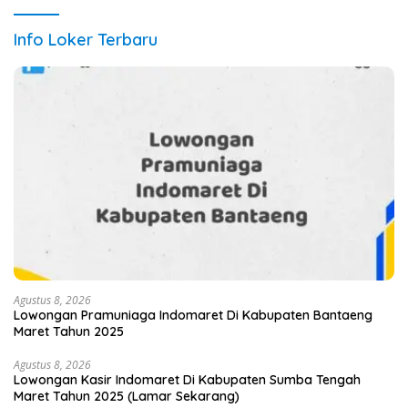
Info Loker Terbaru
Agustus 8, 2026
Lowongan Pramuniaga Indomaret Di Kabupaten Bantaeng
Maret Tahun 2025
Agustus 8, 2026
Lowongan Kasir Indomaret Di Kabupaten Sumba Tengah
Maret Tahun 2025 (Lamar Sekarang)