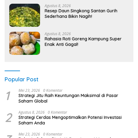
Agustus 8, 2026
Resep Daun Singkong Santan Gurih
Sederhana Bikin Nagih!
Agustus 8, 2026
Rahasia Roti Goreng Kampung Super
Enak Anti Gagal!
Popular Post
1
Mei 23, 2026
0 Komentar
Strategi Jitu Raih Keuntungan Maksimal di Pasar
Saham Global
2
Agustus 8, 2026
0 Komentar
Strategi Cerdas Mengoptimalkan Potensi Investasi
Saham Anda
Mei 23, 2026
0 Komentar