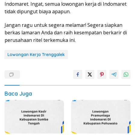
Indomaret. Ingat, semua lowongan kerja di Indomaret
tidak dipungut biaya apapun.
Jangan ragu untuk segera melamar! Segera siapkan
berkas lamaran Anda dan raih kesempatan berkarir di
perusahaan ritel terkemuka ini.
Lowongan Kerja Trenggalek
Baca Juga