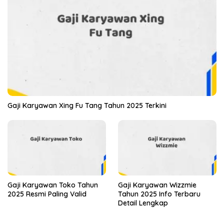
Gaji Karyawan Xing Fu Tang Tahun 2025 Terkini
Gaji Karyawan Toko Tahun
Gaji Karyawan Wizzmie
2025 Resmi Paling Valid
Tahun 2025 Info Terbaru
Detail Lengkap