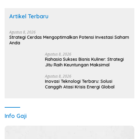
Artikel Terbaru
Agustus 8, 2026
Strategi Cerdas Mengoptimalkan Potensi Investasi Saham
Anda
Agustus 8, 2026
Rahasia Sukses Bisnis Kuliner: Strategi
Jitu Raih Keuntungan Maksimal
Agustus 8, 2026
Inovasi Teknologi Terbaru: Solusi
Canggih Atasi Krisis Energi Global
Info Gaji