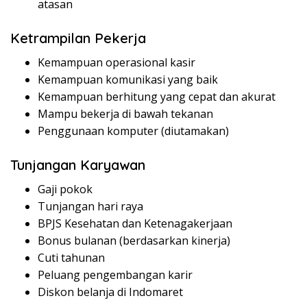
atasan
Ketrampilan Pekerja
Kemampuan operasional kasir
Kemampuan komunikasi yang baik
Kemampuan berhitung yang cepat dan akurat
Mampu bekerja di bawah tekanan
Penggunaan komputer (diutamakan)
Tunjangan Karyawan
Gaji pokok
Tunjangan hari raya
BPJS Kesehatan dan Ketenagakerjaan
Bonus bulanan (berdasarkan kinerja)
Cuti tahunan
Peluang pengembangan karir
Diskon belanja di Indomaret