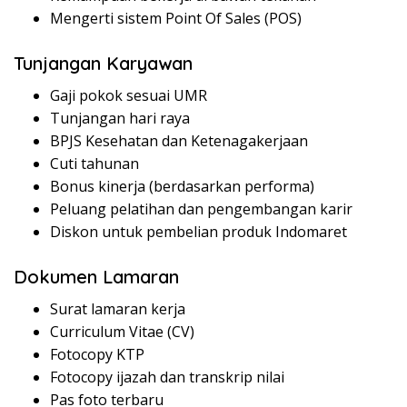
Mengerti sistem Point Of Sales (POS)
Tunjangan Karyawan
Gaji pokok sesuai UMR
Tunjangan hari raya
BPJS Kesehatan dan Ketenagakerjaan
Cuti tahunan
Bonus kinerja (berdasarkan performa)
Peluang pelatihan dan pengembangan karir
Diskon untuk pembelian produk Indomaret
Dokumen Lamaran
Surat lamaran kerja
Curriculum Vitae (CV)
Fotocopy KTP
Fotocopy ijazah dan transkrip nilai
Pas foto terbaru