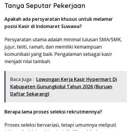
Tanya Seputar Pekerjaan
Apakah ada persyaratan khusus untuk melamar
posisi Kasir di Indomaret Suwawa?
Persyaratan utama adalah minimal lulusan SMA/SMK,
jujur, teliti, ramah, dan memiliki kemampuan
komunikasi yang baik. Pengalaman sebagai kasir
menjadi nilai tambah.
Baca Juga :
Lowongan Kerja Kasir Hypermart Di
Kabupaten Gunungkidul Tahun 2026 (Buruan
Daftar Sekarang)
Berapa lama proses seleksi rekrutmennya?
Proses seleksi bervariasi, tetapi umumnya meliputi