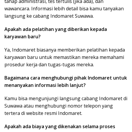
tahap administrasi, tes tertulis (jika ada), dan
wawancara. Informasi lebih detail bisa kamu tanyakan
langsung ke cabang Indomaret Suwawa.
Apakah ada pelatihan yang diberikan kepada
karyawan baru?
Ya, Indomaret biasanya memberikan pelatihan kepada
karyawan baru untuk memastikan mereka memahami
prosedur kerja dan tugas-tugas mereka.
Bagaimana cara menghubungi pihak Indomaret untuk
menanyakan informasi lebih lanjut?
Kamu bisa mengunjungi langsung cabang Indomaret di
Suwawa atau menghubungi nomor telepon yang
tertera di website resmi Indomaret.
Apakah ada biaya yang dikenakan selama proses