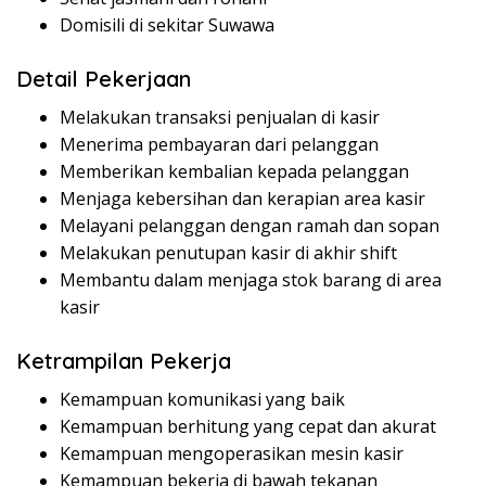
Domisili di sekitar Suwawa
Detail Pekerjaan
Melakukan transaksi penjualan di kasir
Menerima pembayaran dari pelanggan
Memberikan kembalian kepada pelanggan
Menjaga kebersihan dan kerapian area kasir
Melayani pelanggan dengan ramah dan sopan
Melakukan penutupan kasir di akhir shift
Membantu dalam menjaga stok barang di area
kasir
Ketrampilan Pekerja
Kemampuan komunikasi yang baik
Kemampuan berhitung yang cepat dan akurat
Kemampuan mengoperasikan mesin kasir
Kemampuan bekerja di bawah tekanan