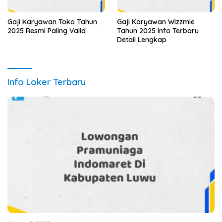
Gaji Karyawan Toko Tahun
Gaji Karyawan Wizzmie
2025 Resmi Paling Valid
Tahun 2025 Info Terbaru
Detail Lengkap
Info Loker Terbaru