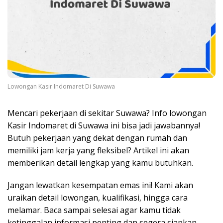
Lowongan Kasir Indomaret Di Suwawa
Mencari pekerjaan di sekitar Suwawa? Info lowongan
Kasir Indomaret di Suwawa ini bisa jadi jawabannya!
Butuh pekerjaan yang dekat dengan rumah dan
memiliki jam kerja yang fleksibel? Artikel ini akan
memberikan detail lengkap yang kamu butuhkan.
Jangan lewatkan kesempatan emas ini! Kami akan
uraikan detail lowongan, kualifikasi, hingga cara
melamar. Baca sampai selesai agar kamu tidak
ketinggalan informasi penting dan segera siapkan