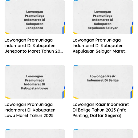
Lowongan Pramuniaga
Lowongan Pramuniaga
Indomaret Di Kabupaten
Indomaret Di Kabupaten
Jeneponto Maret Tahun 2025
Kepulauan Selayar Maret
(Apply Now)
Tahun 2025 (Apply Now)
Lowongan Pramuniaga
Lowongan Kasir Indomaret
Indomaret Di Kabupaten
Di Balige Tahun 2025 (Info
Luwu Maret Tahun 2025
Penting, Daftar Segera)
(Lamar Sekarang)