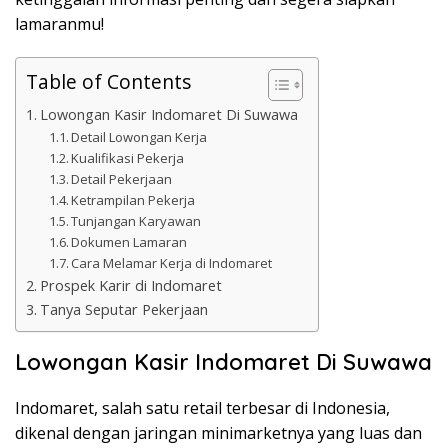
lamaranmu!
Table of Contents
Lowongan Kasir Indomaret Di Suwawa
Detail Lowongan Kerja
Kualifikasi Pekerja
Detail Pekerjaan
Ketrampilan Pekerja
Tunjangan Karyawan
Dokumen Lamaran
Cara Melamar Kerja di Indomaret
Prospek Karir di Indomaret
Tanya Seputar Pekerjaan
Lowongan Kasir Indomaret Di Suwawa
Indomaret, salah satu retail terbesar di Indonesia,
dikenal dengan jaringan minimarketnya yang luas dan