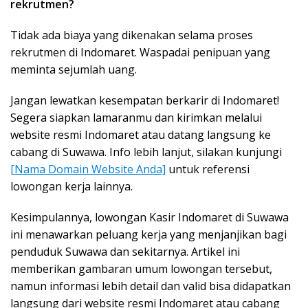
rekrutmen?
Tidak ada biaya yang dikenakan selama proses
rekrutmen di Indomaret. Waspadai penipuan yang
meminta sejumlah uang.
Jangan lewatkan kesempatan berkarir di Indomaret!
Segera siapkan lamaranmu dan kirimkan melalui
website resmi Indomaret atau datang langsung ke
cabang di Suwawa. Info lebih lanjut, silakan kunjungi
[Nama Domain Website Anda]
untuk referensi
lowongan kerja lainnya.
Kesimpulannya, lowongan Kasir Indomaret di Suwawa
ini menawarkan peluang kerja yang menjanjikan bagi
penduduk Suwawa dan sekitarnya. Artikel ini
memberikan gambaran umum lowongan tersebut,
namun informasi lebih detail dan valid bisa didapatkan
langsung dari website resmi Indomaret atau cabang