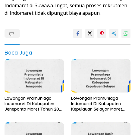
Indomaret di Suwawa. Ingat, semua proses rekrutmen
di Indomaret tidak dipungut biaya apapun.
Baca Juga
Lowongan Pramuniaga
Lowongan Pramuniaga
Indomaret Di Kabupaten
Indomaret Di Kabupaten
Jeneponto Maret Tahun 2025
Kepulauan Selayar Maret
(Apply Now)
Tahun 2025 (Apply Now)