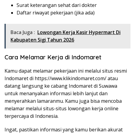
Surat keterangan sehat dari dokter
Daftar riwayat pekerjaan (jika ada)
Baca Juga :
Lowongan Kerja Kasir Hypermart Di
Kabupaten Sigi Tahun 2026
Cara Melamar Kerja di Indomaret
Kamu dapat melamar pekerjaan ini melalui situs resmi
Indomaret di
https://www.klikindomaret.com/
atau
datang langsung ke cabang Indomaret di Suwawa
untuk menanyakan informasi lebih lanjut dan
menyerahkan lamaranmu. Kamu juga bisa mencoba
melamar melalui situs-situs lowongan kerja online
terpercaya di Indonesia.
Ingat, pastikan informasi yang kamu berikan akurat