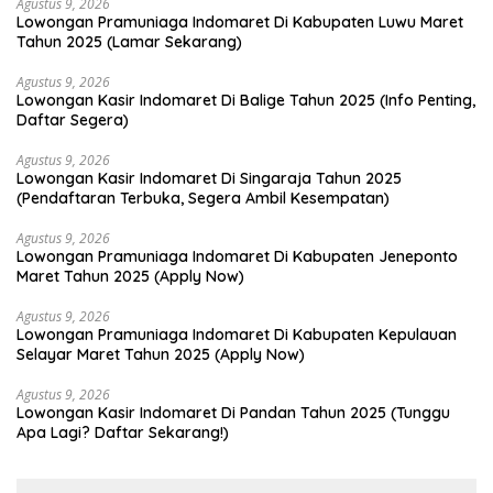
Agustus 9, 2026
Lowongan Pramuniaga Indomaret Di Kabupaten Luwu Maret
Tahun 2025 (Lamar Sekarang)
Agustus 9, 2026
Lowongan Kasir Indomaret Di Balige Tahun 2025 (Info Penting,
Daftar Segera)
Agustus 9, 2026
Lowongan Kasir Indomaret Di Singaraja Tahun 2025
(Pendaftaran Terbuka, Segera Ambil Kesempatan)
Agustus 9, 2026
Lowongan Pramuniaga Indomaret Di Kabupaten Jeneponto
Maret Tahun 2025 (Apply Now)
Agustus 9, 2026
Lowongan Pramuniaga Indomaret Di Kabupaten Kepulauan
Selayar Maret Tahun 2025 (Apply Now)
Agustus 9, 2026
Lowongan Kasir Indomaret Di Pandan Tahun 2025 (Tunggu
Apa Lagi? Daftar Sekarang!)