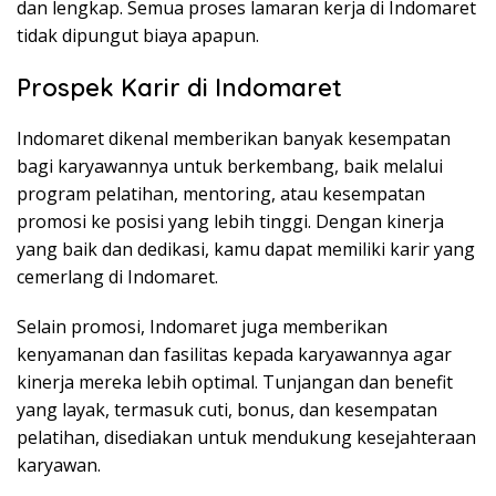
dan lengkap. Semua proses lamaran kerja di Indomaret
tidak dipungut biaya apapun.
Prospek Karir di Indomaret
Indomaret dikenal memberikan banyak kesempatan
bagi karyawannya untuk berkembang, baik melalui
program pelatihan, mentoring, atau kesempatan
promosi ke posisi yang lebih tinggi. Dengan kinerja
yang baik dan dedikasi, kamu dapat memiliki karir yang
cemerlang di Indomaret.
Selain promosi, Indomaret juga memberikan
kenyamanan dan fasilitas kepada karyawannya agar
kinerja mereka lebih optimal. Tunjangan dan benefit
yang layak, termasuk cuti, bonus, dan kesempatan
pelatihan, disediakan untuk mendukung kesejahteraan
karyawan.