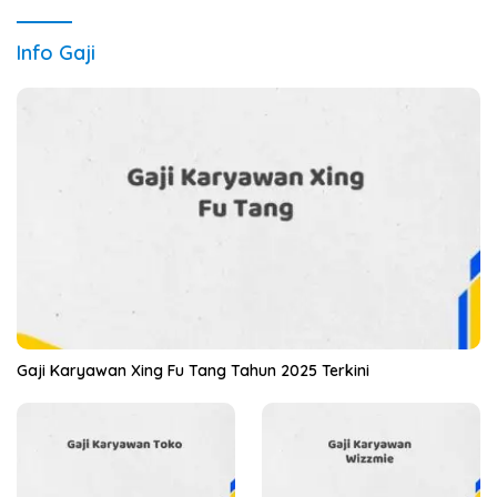
Info Gaji
Gaji Karyawan Xing Fu Tang Tahun 2025 Terkini