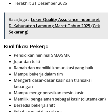
Terakhir: 31 Desember 2025
Baca Juga :
Loker Quality Assurance Indomaret
Di Kabupaten Lampung Maret Tahun 2025 (Cek
Sekarang)
Kualifikasi Pekerja
Pendidikan minimal SMA/SMK
Jujur dan teliti
Ramah dan memiliki komunikasi yang baik
Mampu bekerja dalam tim
Mengerti dasar-dasar kasir dan transaksi
keuangan
Mampu mengoperasikan mesin kasir
Memiliki pengalaman sebagai kasir (diutamakan)
Bersedia bekerja shift
Sehat jasmani dan rohani