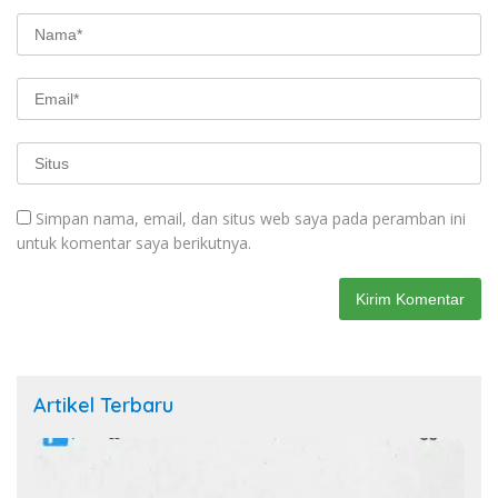
Simpan nama, email, dan situs web saya pada peramban ini
untuk komentar saya berikutnya.
Artikel Terbaru