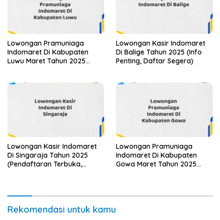
Lowongan Pramuniaga
Lowongan Kasir Indomaret
Indomaret Di Kabupaten
Di Balige Tahun 2025 (Info
Luwu Maret Tahun 2025
Penting, Daftar Segera)
(Lamar Sekarang)
Lowongan Kasir Indomaret
Lowongan Pramuniaga
Di Singaraja Tahun 2025
Indomaret Di Kabupaten
(Pendaftaran Terbuka,
Gowa Maret Tahun 2025
Segera Ambil Kesempatan)
(Cek Sekarang)
Rekomendasi untuk kamu