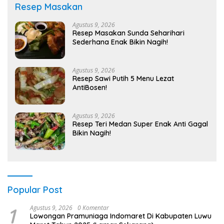
Resep Masakan
Agustus 9, 2026
Resep Masakan Sunda Seharihari
Sederhana Enak Bikin Nagih!
Agustus 9, 2026
Resep Sawi Putih 5 Menu Lezat
AntiBosen!
Agustus 9, 2026
Resep Teri Medan Super Enak Anti Gagal
Bikin Nagih!
Popular Post
1
Agustus 9, 2026
0 Komentar
Lowongan Pramuniaga Indomaret Di Kabupaten Luwu