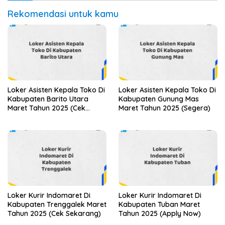
Rekomendasi untuk kamu
Loker Asisten Kepala Toko Di
Loker Asisten Kepala Toko Di
Kabupaten Barito Utara
Kabupaten Gunung Mas
Maret Tahun 2025 (Cek
Maret Tahun 2025 (Segera)
Sekarang)
Loker Kurir Indomaret Di
Loker Kurir Indomaret Di
Kabupaten Trenggalek Maret
Kabupaten Tuban Maret
Tahun 2025 (Cek Sekarang)
Tahun 2025 (Apply Now)