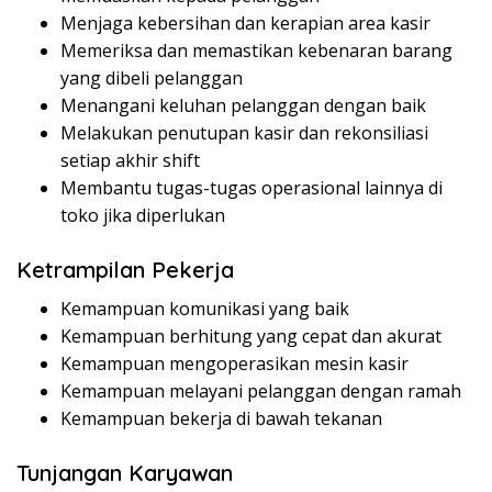
Menjaga kebersihan dan kerapian area kasir
Memeriksa dan memastikan kebenaran barang
yang dibeli pelanggan
Menangani keluhan pelanggan dengan baik
Melakukan penutupan kasir dan rekonsiliasi
setiap akhir shift
Membantu tugas-tugas operasional lainnya di
toko jika diperlukan
Ketrampilan Pekerja
Kemampuan komunikasi yang baik
Kemampuan berhitung yang cepat dan akurat
Kemampuan mengoperasikan mesin kasir
Kemampuan melayani pelanggan dengan ramah
Kemampuan bekerja di bawah tekanan
Tunjangan Karyawan