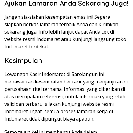
Ajukan Lamaran Anda Sekarang Juga!
Jangan sia-siakan kesempatan emas ini! Segera
siapkan berkas lamaran terbaik Anda dan kirimkan
sekarang juga! Info lebih lanjut dapat Anda cek di
website resmi Indomaret atau kunjungi langsung toko
Indomaret terdekat.
Kesimpulan
Lowongan Kasir Indomaret di Sarolangun ini
menawarkan kesempatan berkarir yang menjanjikan di
perusahaan ritel ternama. Informasi yang diberikan di
atas merupakan referensi, untuk informasi yang lebih
valid dan terbaru, silakan kunjungi website resmi
Indomaret. Ingat, semua proses lamaran kerja di
Indomaret tidak dipungut biaya apapun.
Semoga artikel ini membantu Anda dalam