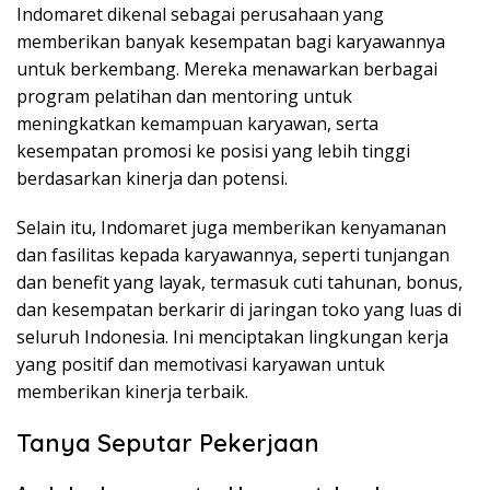
Indomaret dikenal sebagai perusahaan yang
memberikan banyak kesempatan bagi karyawannya
untuk berkembang. Mereka menawarkan berbagai
program pelatihan dan mentoring untuk
meningkatkan kemampuan karyawan, serta
kesempatan promosi ke posisi yang lebih tinggi
berdasarkan kinerja dan potensi.
Selain itu, Indomaret juga memberikan kenyamanan
dan fasilitas kepada karyawannya, seperti tunjangan
dan benefit yang layak, termasuk cuti tahunan, bonus,
dan kesempatan berkarir di jaringan toko yang luas di
seluruh Indonesia. Ini menciptakan lingkungan kerja
yang positif dan memotivasi karyawan untuk
memberikan kinerja terbaik.
Tanya Seputar Pekerjaan