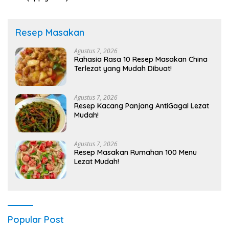
Resep Masakan
Agustus 7, 2026
Rahasia Rasa 10 Resep Masakan China
Terlezat yang Mudah Dibuat!
Agustus 7, 2026
Resep Kacang Panjang AntiGagal Lezat
Mudah!
Agustus 7, 2026
Resep Masakan Rumahan 100 Menu
Lezat Mudah!
Popular Post