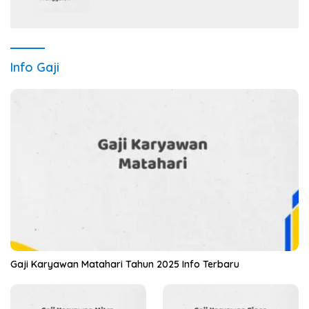
Sekarang)
Info Gaji
Gaji Karyawan Matahari Tahun 2025 Info Terbaru