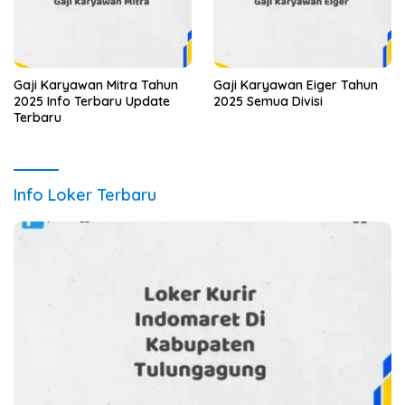
Gaji Karyawan Mitra Tahun
Gaji Karyawan Eiger Tahun
2025 Info Terbaru Update
2025 Semua Divisi
Terbaru
Info Loker Terbaru