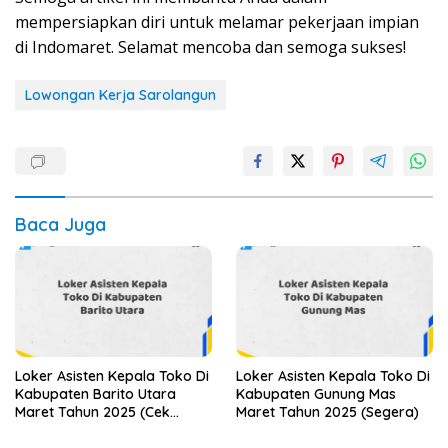
mempersiapkan diri untuk melamar pekerjaan impian
di Indomaret. Selamat mencoba dan semoga sukses!
Lowongan Kerja Sarolangun
Baca Juga
Loker Asisten Kepala Toko Di
Loker Asisten Kepala Toko Di
Kabupaten Barito Utara
Kabupaten Gunung Mas
Maret Tahun 2025 (Cek
Maret Tahun 2025 (Segera)
Sekarang)