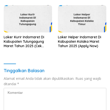
Loker Kurir Indomaret Di
Loker Helper Indomaret Di
Kabupaten Tulungagung
Kabupaten Kolaka Maret
Maret Tahun 2025 (Cek
Tahun 2025 (Apply Now)
Sekarang)
Tinggalkan Balasan
Alamat email Anda tidak akan dipublikasikan.
Ruas yang wajib
ditandai
*