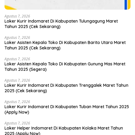
Agustus 7, 2026
Loker Kurir Indomaret Di Kabupaten Tulungagung Maret
Tahun 2025 (Cek Sekarang)
Agustus 7, 2026
Loker Asisten Kepala Toko Di Kabupaten Barito Utara Maret
Tahun 2025 (Cek Sekarang)
Agustus 7, 2026
Loker Asisten Kepala Toko Di Kabupaten Gunung Mas Maret
Tahun 2025 (Segera)
Agustus 7, 2026
Loker Kurir Indomaret Di Kabupaten Trenggalek Maret Tahun
2025 (Cek Sekarang)
Agustus 7, 2026
Loker Kurir Indomaret Di Kabupaten Tuban Maret Tahun 2025
(Apply Now)
Agustus 7, 2026
Loker Helper Indomaret Di Kabupaten Kolaka Maret Tahun
2025 (Apply Now)