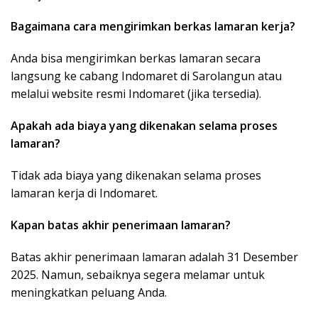
Bagaimana cara mengirimkan berkas lamaran kerja?
Anda bisa mengirimkan berkas lamaran secara
langsung ke cabang Indomaret di Sarolangun atau
melalui website resmi Indomaret (jika tersedia).
Apakah ada biaya yang dikenakan selama proses
lamaran?
Tidak ada biaya yang dikenakan selama proses
lamaran kerja di Indomaret.
Kapan batas akhir penerimaan lamaran?
Batas akhir penerimaan lamaran adalah 31 Desember
2025. Namun, sebaiknya segera melamar untuk
meningkatkan peluang Anda.