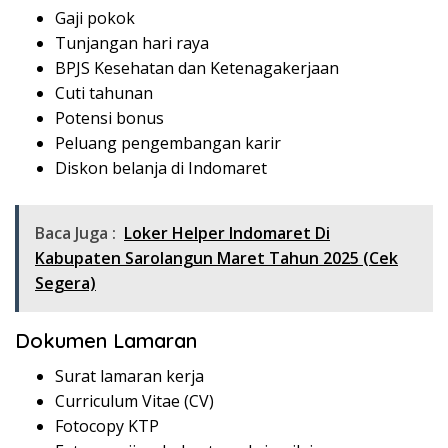
Gaji pokok
Tunjangan hari raya
BPJS Kesehatan dan Ketenagakerjaan
Cuti tahunan
Potensi bonus
Peluang pengembangan karir
Diskon belanja di Indomaret
Baca Juga :
Loker Helper Indomaret Di
Kabupaten Sarolangun Maret Tahun 2025 (Cek
Segera)
Dokumen Lamaran
Surat lamaran kerja
Curriculum Vitae (CV)
Fotocopy KTP