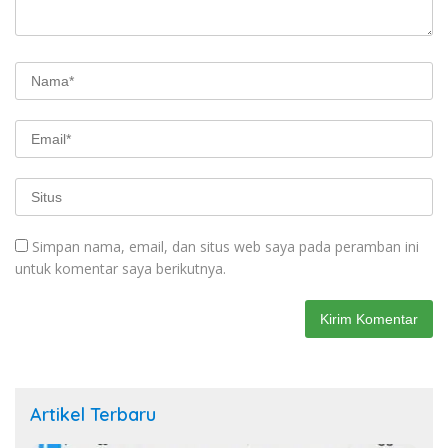
Simpan nama, email, dan situs web saya pada peramban ini
untuk komentar saya berikutnya.
Artikel Terbaru