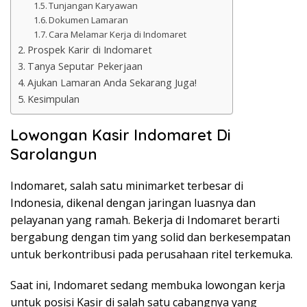
Tunjangan Karyawan
Dokumen Lamaran
Cara Melamar Kerja di Indomaret
Prospek Karir di Indomaret
Tanya Seputar Pekerjaan
Ajukan Lamaran Anda Sekarang Juga!
Kesimpulan
Lowongan Kasir Indomaret Di
Sarolangun
Indomaret, salah satu minimarket terbesar di
Indonesia, dikenal dengan jaringan luasnya dan
pelayanan yang ramah. Bekerja di Indomaret berarti
bergabung dengan tim yang solid dan berkesempatan
untuk berkontribusi pada perusahaan ritel terkemuka.
Saat ini, Indomaret sedang membuka lowongan kerja
untuk posisi Kasir di salah satu cabangnya yang