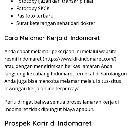
Fotocopy ijazah dan transkrip nilai
Fotocopy SKCK
Pas foto terbaru
Surat keterangan sehat dari dokter
Cara Melamar Kerja di Indomaret
Anda dapat melamar pekerjaan ini melalui website
resmi Indomaret (
https://www.klikindomaret.com/
),
atau dengan mengirimkan berkas lamaran Anda
langsung ke cabang Indomaret terdekat di Sarolangun.
Anda juga bisa mencoba melamar melalui situs-situs
lowongan kerja online terpercaya.
Perlu diingat bahwa semua proses lamaran kerja di
Indomaret tidak dipungut biaya apapun.
Prospek Karir di Indomaret