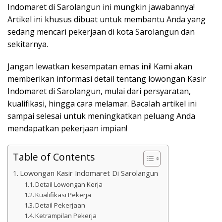
Indomaret di Sarolangun ini mungkin jawabannya!
Artikel ini khusus dibuat untuk membantu Anda yang
sedang mencari pekerjaan di kota Sarolangun dan
sekitarnya.
Jangan lewatkan kesempatan emas ini! Kami akan
memberikan informasi detail tentang lowongan Kasir
Indomaret di Sarolangun, mulai dari persyaratan,
kualifikasi, hingga cara melamar. Bacalah artikel ini
sampai selesai untuk meningkatkan peluang Anda
mendapatkan pekerjaan impian!
Table of Contents
Lowongan Kasir Indomaret Di Sarolangun
Detail Lowongan Kerja
Kualifikasi Pekerja
Detail Pekerjaan
Ketrampilan Pekerja