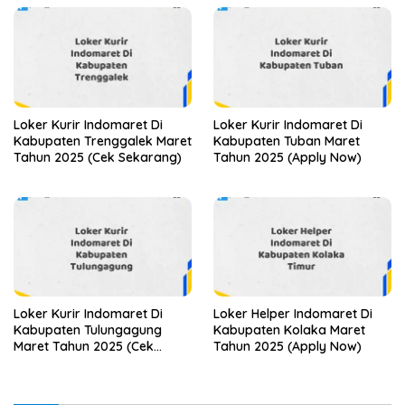
Loker Kurir Indomaret Di
Loker Kurir Indomaret Di
Kabupaten Trenggalek Maret
Kabupaten Tuban Maret
Tahun 2025 (Cek Sekarang)
Tahun 2025 (Apply Now)
Loker Kurir Indomaret Di
Loker Helper Indomaret Di
Kabupaten Tulungagung
Kabupaten Kolaka Maret
Maret Tahun 2025 (Cek
Tahun 2025 (Apply Now)
Sekarang)