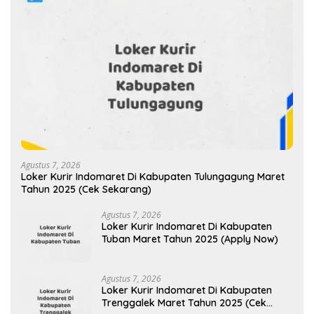
Agustus 7, 2026
Loker Kurir Indomaret Di Kabupaten Tulungagung Maret
Tahun 2025 (Cek Sekarang)
Agustus 7, 2026
Loker Kurir Indomaret Di Kabupaten
Tuban Maret Tahun 2025 (Apply Now)
Agustus 7, 2026
Loker Kurir Indomaret Di Kabupaten
Trenggalek Maret Tahun 2025 (Cek