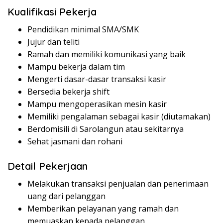
Kualifikasi Pekerja
Pendidikan minimal SMA/SMK
Jujur dan teliti
Ramah dan memiliki komunikasi yang baik
Mampu bekerja dalam tim
Mengerti dasar-dasar transaksi kasir
Bersedia bekerja shift
Mampu mengoperasikan mesin kasir
Memiliki pengalaman sebagai kasir (diutamakan)
Berdomisili di Sarolangun atau sekitarnya
Sehat jasmani dan rohani
Detail Pekerjaan
Melakukan transaksi penjualan dan penerimaan
uang dari pelanggan
Memberikan pelayanan yang ramah dan
memuaskan kepada pelanggan