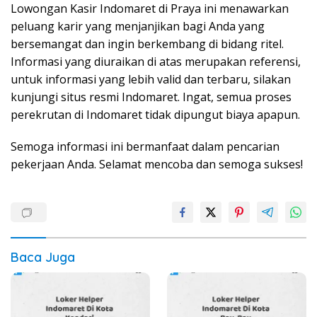
Lowongan Kasir Indomaret di Praya ini menawarkan
peluang karir yang menjanjikan bagi Anda yang
bersemangat dan ingin berkembang di bidang ritel.
Informasi yang diuraikan di atas merupakan referensi,
untuk informasi yang lebih valid dan terbaru, silakan
kunjungi situs resmi Indomaret. Ingat, semua proses
perekrutan di Indomaret tidak dipungut biaya apapun.
Semoga informasi ini bermanfaat dalam pencarian
pekerjaan Anda. Selamat mencoba dan semoga sukses!
Baca Juga