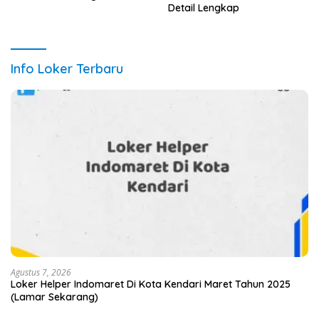
Detail Lengkap
Info Loker Terbaru
Agustus 7, 2026
Loker Helper Indomaret Di Kota Kendari Maret Tahun 2025
(Lamar Sekarang)