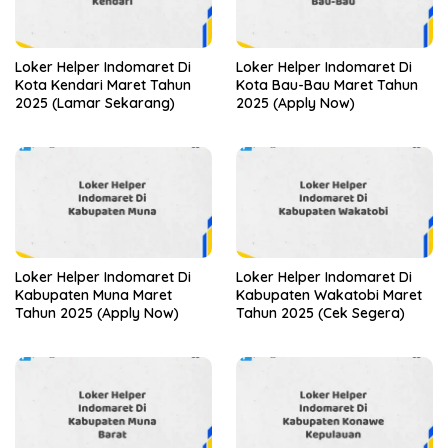
Loker Helper Indomaret Di
Loker Helper Indomaret Di
Kota Kendari Maret Tahun
Kota Bau-Bau Maret Tahun
2025 (Lamar Sekarang)
2025 (Apply Now)
Loker Helper Indomaret Di
Loker Helper Indomaret Di
Kabupaten Muna Maret
Kabupaten Wakatobi Maret
Tahun 2025 (Apply Now)
Tahun 2025 (Cek Segera)