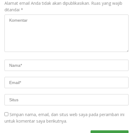
Alamat email Anda tidak akan dipublikasikan.
Ruas yang wajib
ditandai
*
Simpan nama, email, dan situs web saya pada peramban ini
untuk komentar saya berikutnya.