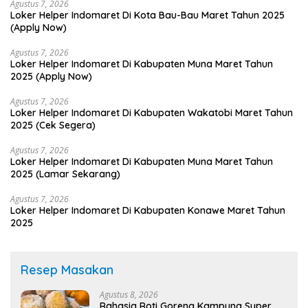
Agustus 7, 2026
Loker Helper Indomaret Di Kota Bau-Bau Maret Tahun 2025
(Apply Now)
Agustus 7, 2026
Loker Helper Indomaret Di Kabupaten Muna Maret Tahun
2025 (Apply Now)
Agustus 7, 2026
Loker Helper Indomaret Di Kabupaten Wakatobi Maret Tahun
2025 (Cek Segera)
Agustus 7, 2026
Loker Helper Indomaret Di Kabupaten Muna Maret Tahun
2025 (Lamar Sekarang)
Agustus 7, 2026
Loker Helper Indomaret Di Kabupaten Konawe Maret Tahun
2025
Resep Masakan
Agustus 8, 2026
Rahasia Roti Goreng Kampung Super