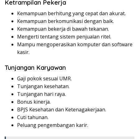
Ketrampilan Pekerja
Kemampuan berhitung yang cepat dan akurat.
Kemampuan berkomunikasi dengan baik.
Kemampuan bekerja di bawah tekanan.
Mengerti tentang sistem penjualan ritel.
Mampu mengoperasikan komputer dan software
kasir.
Tunjangan Karyawan
Gaji pokok sesuai UMR.
Tunjangan kesehatan.
Tunjangan hari raya.
Bonus kinerja.
BPJS Kesehatan dan Ketenagakerjaan.
Cuti tahunan.
Peluang pengembangan karir.