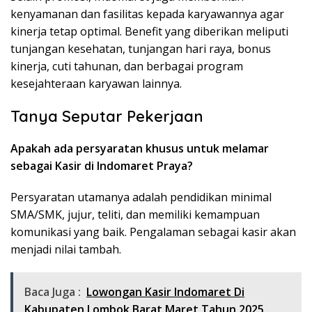
kenyamanan dan fasilitas kepada karyawannya agar
kinerja tetap optimal. Benefit yang diberikan meliputi
tunjangan kesehatan, tunjangan hari raya, bonus
kinerja, cuti tahunan, dan berbagai program
kesejahteraan karyawan lainnya.
Tanya Seputar Pekerjaan
Apakah ada persyaratan khusus untuk melamar
sebagai Kasir di Indomaret Praya?
Persyaratan utamanya adalah pendidikan minimal
SMA/SMK, jujur, teliti, dan memiliki kemampuan
komunikasi yang baik. Pengalaman sebagai kasir akan
menjadi nilai tambah.
Baca Juga :
Lowongan Kasir Indomaret Di
Kabupaten Lombok Barat Maret Tahun 2025