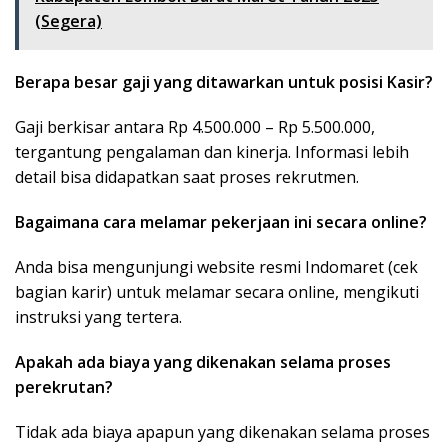
(Segera)
Berapa besar gaji yang ditawarkan untuk posisi Kasir?
Gaji berkisar antara Rp 4.500.000 – Rp 5.500.000,
tergantung pengalaman dan kinerja. Informasi lebih
detail bisa didapatkan saat proses rekrutmen.
Bagaimana cara melamar pekerjaan ini secara online?
Anda bisa mengunjungi website resmi Indomaret (cek
bagian karir) untuk melamar secara online, mengikuti
instruksi yang tertera.
Apakah ada biaya yang dikenakan selama proses
perekrutan?
Tidak ada biaya apapun yang dikenakan selama proses