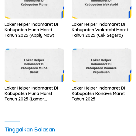
Loker Helper Indomaret Di
Loker Helper Indomaret Di
Kabupaten Muna Maret
Kabupaten Wakatobi Maret
Tahun 2025 (Apply Now)
Tahun 2025 (Cek Segera)
Loker Helper Indomaret Di
Loker Helper Indomaret Di
Kabupaten Muna Maret
Kabupaten Konawe Maret
Tahun 2025 (Lamar
Tahun 2025
Sekarang)
Tinggalkan Balasan