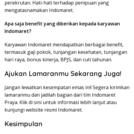
perekrutan. Hati-hati terhadap penipuan yang
mengatasnamakan Indomaret.
Apa saja benefit yang diberikan kepada karyawan
Indomaret?
Karyawan Indomaret mendapatkan berbagai benefit,
termasuk gaji pokok, tunjangan kesehatan, tunjangan
hari raya, bonus kinerja, BPJS, dan cuti tahunan.
Ajukan Lamaranmu Sekarang Juga!
Jangan lewatkan kesempatan emas ini! Segera kirimkan
lamaranmu dan jadilah bagian dari tim Indomaret
Praya. Klik di sini untuk informasi lebih lanjut atau
kunjungi website resmi Indomaret.
Kesimpulan