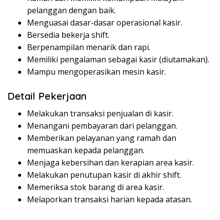
pelanggan dengan baik.
Menguasai dasar-dasar operasional kasir.
Bersedia bekerja shift.
Berpenampilan menarik dan rapi.
Memiliki pengalaman sebagai kasir (diutamakan).
Mampu mengoperasikan mesin kasir.
Detail Pekerjaan
Melakukan transaksi penjualan di kasir.
Menangani pembayaran dari pelanggan.
Memberikan pelayanan yang ramah dan
memuaskan kepada pelanggan.
Menjaga kebersihan dan kerapian area kasir.
Melakukan penutupan kasir di akhir shift.
Memeriksa stok barang di area kasir.
Melaporkan transaksi harian kepada atasan.