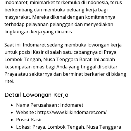
Indomaret, minimarket terkemuka di Indonesia, terus
berkembang dan membuka peluang kerja bagi
masyarakat. Mereka dikenal dengan komitmennya
terhadap pelayanan pelanggan dan menyediakan
lingkungan kerja yang dinamis.
Saat ini, Indomaret sedang membuka lowongan kerja
untuk posisi Kasir di salah satu cabangnya di Praya,
Lombok Tengah, Nusa Tenggara Barat. Ini adalah
kesempatan emas bagi Anda yang tinggal di sekitar
Praya atau sekitarnya dan berminat berkarier di bidang
ritel.
Detail Lowongan Kerja
Nama Perusahaan :
Indomaret
Website :
https://www.klikindomaret.com/
Posisi: Kasir
Lokasi: Praya, Lombok Tengah, Nusa Tenggara