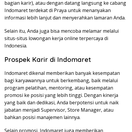
bagian karir), atau dengan datang langsung ke cabang
Indomaret terdekat di Praya untuk menanyakan
informasi lebih lanjut dan menyerahkan lamaran Anda.
Selain itu, Anda juga bisa mencoba melamar melalui
situs-situs lowongan kerja online terpercaya di
Indonesia.
Prospek Karir di Indomaret
Indomaret dikenal memberikan banyak kesempatan
bagi karyawannya untuk berkembang, baik melalui
program pelatihan, mentoring, atau kesempatan
promosi ke posisi yang lebih tinggi. Dengan kinerja
yang baik dan dedikasi, Anda berpotensi untuk naik
jabatan menjadi Supervisor, Store Manager, atau
bahkan posisi manajemen lainnya.
Selain promosi, Indomaret juga memberikan