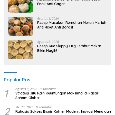
Enak Anti Gagal!
Agustus 8, 2026
Resep Masakan Rumahan Murah Meriah
Anti Ribet Anti Boros!
Agustus 8, 2026
Resep Kue Skippy 1 Kg Lembut Mekar
Bikin Nagih!
Popular Post
1
Agustus 8, 2026
0 Komentar
Strategi Jitu Raih Keuntungan Maksimal di Pasar
Saham Global
2
Mei 23, 2026
0 Komentar
Rahasia Sukses Bisnis Kuliner Modern: Inovasi Menu dan