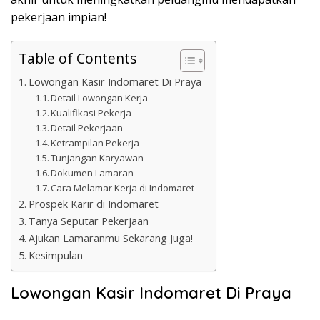
pekerjaan impian!
Table of Contents
Lowongan Kasir Indomaret Di Praya
Detail Lowongan Kerja
Kualifikasi Pekerja
Detail Pekerjaan
Ketrampilan Pekerja
Tunjangan Karyawan
Dokumen Lamaran
Cara Melamar Kerja di Indomaret
Prospek Karir di Indomaret
Tanya Seputar Pekerjaan
Ajukan Lamaranmu Sekarang Juga!
Kesimpulan
Lowongan Kasir Indomaret Di Praya