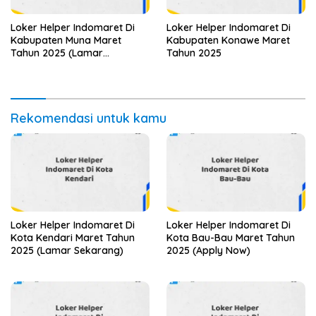
Loker Helper Indomaret Di
Loker Helper Indomaret Di
Kabupaten Muna Maret
Kabupaten Konawe Maret
Tahun 2025 (Lamar
Tahun 2025
Sekarang)
Rekomendasi untuk kamu
Loker Helper Indomaret Di
Loker Helper Indomaret Di
Kota Kendari Maret Tahun
Kota Bau-Bau Maret Tahun
2025 (Lamar Sekarang)
2025 (Apply Now)