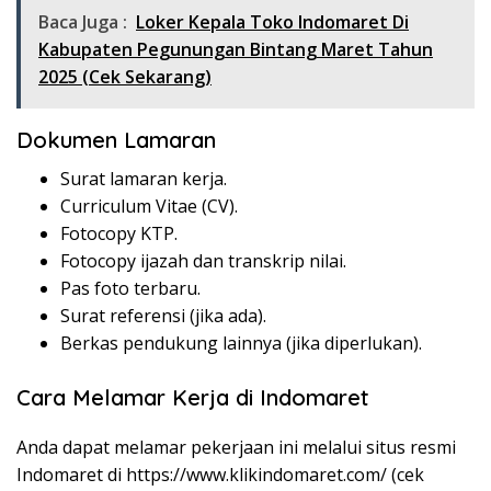
Baca Juga :
Loker Kepala Toko Indomaret Di
Kabupaten Pegunungan Bintang Maret Tahun
2025 (Cek Sekarang)
Dokumen Lamaran
Surat lamaran kerja.
Curriculum Vitae (CV).
Fotocopy KTP.
Fotocopy ijazah dan transkrip nilai.
Pas foto terbaru.
Surat referensi (jika ada).
Berkas pendukung lainnya (jika diperlukan).
Cara Melamar Kerja di Indomaret
Anda dapat melamar pekerjaan ini melalui situs resmi
Indomaret di
https://www.klikindomaret.com/
(cek