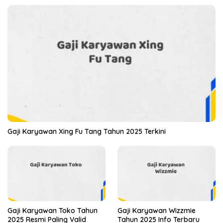
Gaji Karyawan Xing Fu Tang Tahun 2025 Terkini
Gaji Karyawan Toko Tahun
Gaji Karyawan Wizzmie
2025 Resmi Paling Valid
Tahun 2025 Info Terbaru