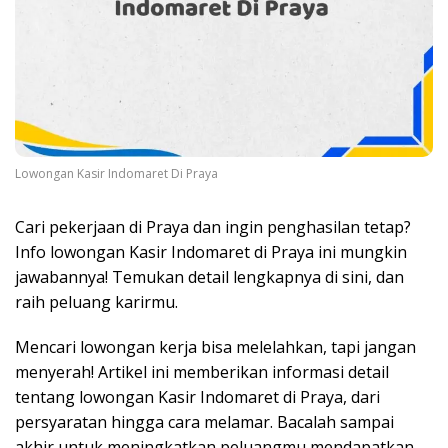
Lowongan Kasir Indomaret Di Praya
Cari pekerjaan di Praya dan ingin penghasilan tetap?
Info lowongan Kasir Indomaret di Praya ini mungkin
jawabannya! Temukan detail lengkapnya di sini, dan
raih peluang karirmu.
Mencari lowongan kerja bisa melelahkan, tapi jangan
menyerah! Artikel ini memberikan informasi detail
tentang lowongan Kasir Indomaret di Praya, dari
persyaratan hingga cara melamar. Bacalah sampai
akhir untuk meningkatkan peluangmu mendapatkan