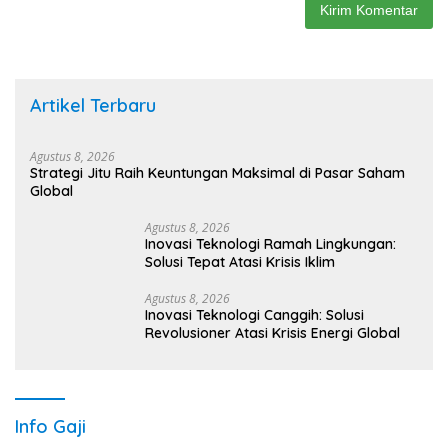
Artikel Terbaru
Agustus 8, 2026
Strategi Jitu Raih Keuntungan Maksimal di Pasar Saham
Global
Agustus 8, 2026
Inovasi Teknologi Ramah Lingkungan:
Solusi Tepat Atasi Krisis Iklim
Agustus 8, 2026
Inovasi Teknologi Canggih: Solusi
Revolusioner Atasi Krisis Energi Global
Info Gaji