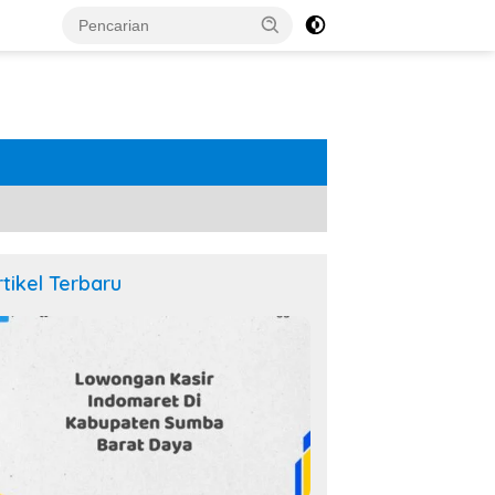
rtikel Terbaru