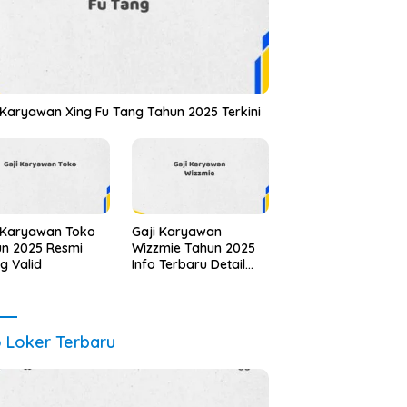
 Karyawan Xing Fu Tang Tahun 2025 Terkini
 Karyawan Toko
Gaji Karyawan
n 2025 Resmi
Wizzmie Tahun 2025
ng Valid
Info Terbaru Detail
Lengkap
o Loker Terbaru