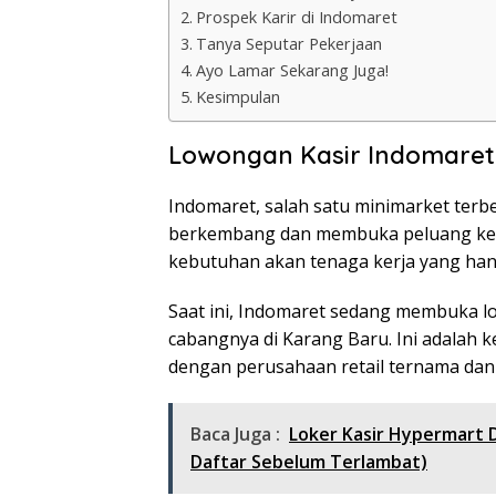
Prospek Karir di Indomaret
Tanya Seputar Pekerjaan
Ayo Lamar Sekarang Juga!
Kesimpulan
Lowongan Kasir Indomaret
Indomaret, salah satu minimarket terbe
berkembang dan membuka peluang kerj
kebutuhan akan tenaga kerja yang hand
Saat ini, Indomaret sedang membuka low
cabangnya di Karang Baru. Ini adalah
dengan perusahaan retail ternama dan
Baca Juga :
Loker Kasir Hypermart 
Daftar Sebelum Terlambat)