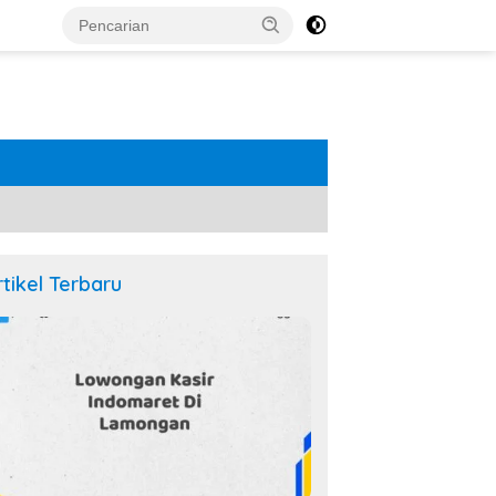
rtikel Terbaru