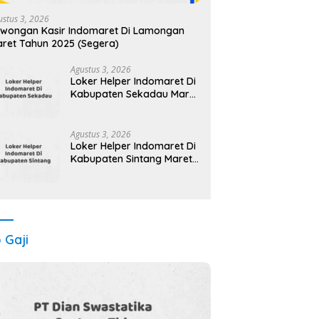
ustus 3, 2026
wongan Kasir Indomaret Di Lamongan
ret Tahun 2025 (Segera)
Agustus 3, 2026
Loker Helper Indomaret Di
Kabupaten Sekadau Maret
Tahun 2025
Agustus 3, 2026
Loker Helper Indomaret Di
Kabupaten Sintang Maret
Tahun 2025
o Gaji