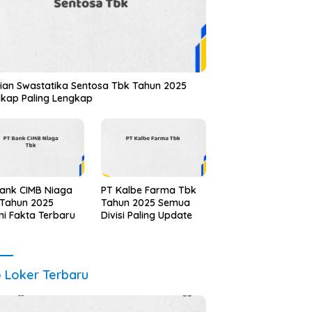
ian Swastatika Sentosa Tbk Tahun 2025
kap Paling Lengkap
ank CIMB Niaga
PT Kalbe Farma Tbk
 Tahun 2025
Tahun 2025 Semua
i Fakta Terbaru
Divisi Paling Update
o Loker Terbaru