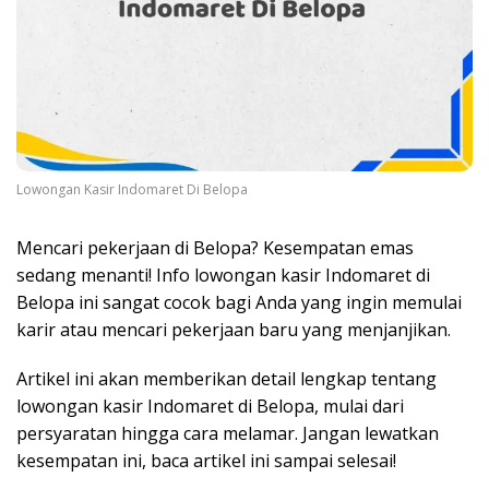
Lowongan Kasir Indomaret Di Belopa
Mencari pekerjaan di Belopa? Kesempatan emas
sedang menanti! Info lowongan kasir Indomaret di
Belopa ini sangat cocok bagi Anda yang ingin memulai
karir atau mencari pekerjaan baru yang menjanjikan.
Artikel ini akan memberikan detail lengkap tentang
lowongan kasir Indomaret di Belopa, mulai dari
persyaratan hingga cara melamar. Jangan lewatkan
kesempatan ini, baca artikel ini sampai selesai!