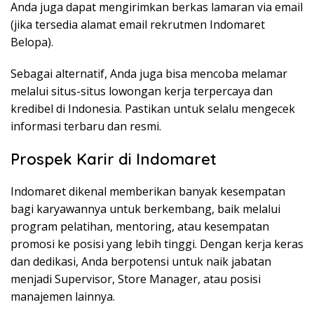
Anda juga dapat mengirimkan berkas lamaran via email
(jika tersedia alamat email rekrutmen Indomaret
Belopa).
Sebagai alternatif, Anda juga bisa mencoba melamar
melalui situs-situs lowongan kerja terpercaya dan
kredibel di Indonesia. Pastikan untuk selalu mengecek
informasi terbaru dan resmi.
Prospek Karir di Indomaret
Indomaret dikenal memberikan banyak kesempatan
bagi karyawannya untuk berkembang, baik melalui
program pelatihan, mentoring, atau kesempatan
promosi ke posisi yang lebih tinggi. Dengan kerja keras
dan dedikasi, Anda berpotensi untuk naik jabatan
menjadi Supervisor, Store Manager, atau posisi
manajemen lainnya.