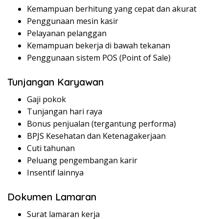
Kemampuan berhitung yang cepat dan akurat
Penggunaan mesin kasir
Pelayanan pelanggan
Kemampuan bekerja di bawah tekanan
Penggunaan sistem POS (Point of Sale)
Tunjangan Karyawan
Gaji pokok
Tunjangan hari raya
Bonus penjualan (tergantung performa)
BPJS Kesehatan dan Ketenagakerjaan
Cuti tahunan
Peluang pengembangan karir
Insentif lainnya
Dokumen Lamaran
Surat lamaran kerja