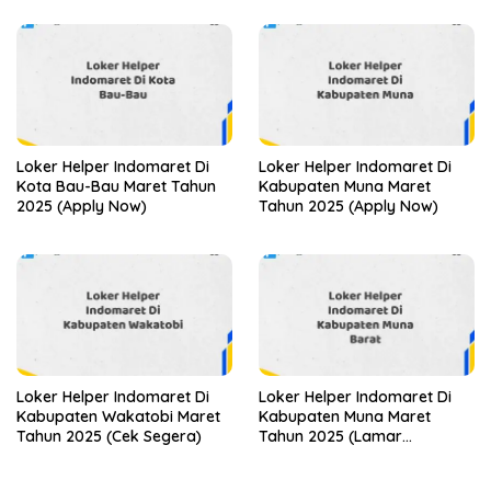
Loker Helper Indomaret Di
Loker Helper Indomaret Di
Kota Bau-Bau Maret Tahun
Kabupaten Muna Maret
2025 (Apply Now)
Tahun 2025 (Apply Now)
Loker Helper Indomaret Di
Loker Helper Indomaret Di
Kabupaten Wakatobi Maret
Kabupaten Muna Maret
Tahun 2025 (Cek Segera)
Tahun 2025 (Lamar
Sekarang)