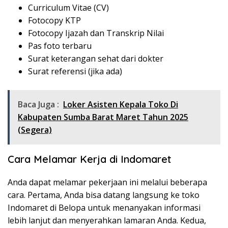
Curriculum Vitae (CV)
Fotocopy KTP
Fotocopy Ijazah dan Transkrip Nilai
Pas foto terbaru
Surat keterangan sehat dari dokter
Surat referensi (jika ada)
Baca Juga :
Loker Asisten Kepala Toko Di
Kabupaten Sumba Barat Maret Tahun 2025
(Segera)
Cara Melamar Kerja di Indomaret
Anda dapat melamar pekerjaan ini melalui beberapa
cara. Pertama, Anda bisa datang langsung ke toko
Indomaret di Belopa untuk menanyakan informasi
lebih lanjut dan menyerahkan lamaran Anda. Kedua,