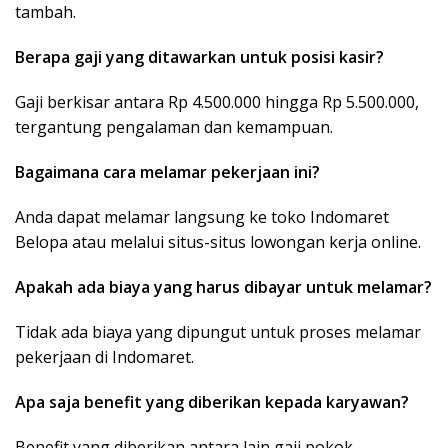
tambah.
Berapa gaji yang ditawarkan untuk posisi kasir?
Gaji berkisar antara Rp 4.500.000 hingga Rp 5.500.000,
tergantung pengalaman dan kemampuan.
Bagaimana cara melamar pekerjaan ini?
Anda dapat melamar langsung ke toko Indomaret
Belopa atau melalui situs-situs lowongan kerja online.
Apakah ada biaya yang harus dibayar untuk melamar?
Tidak ada biaya yang dipungut untuk proses melamar
pekerjaan di Indomaret.
Apa saja benefit yang diberikan kepada karyawan?
Benefit yang diberikan antara lain gaji pokok,