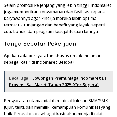
Selain promosi ke jenjang yang lebih tinggi, Indomaret
juga memberikan kenyamanan dan fasilitas kepada
karyawannya agar kinerja mereka lebih optimal,
termasuk tunjangan dan benefit yang layak, seperti
cuti, bonus, dan program kesejahteraan lainnya.
Tanya Seputar Pekerjaan
Apakah ada persyaratan khusus untuk melamar
sebagai kasir di Indomaret Belopa?
Baca Juga :
Lowongan Pramuniaga Indomaret Di
Provinsi Bali Maret Tahun 2025 (Cek Segera)
Persyaratan utama adalah minimal lulusan SMA/SMK,
jujur, teliti, dan memiliki kemampuan komunikasi yang
baik. Pengalaman sebagai kasir akan menjadi nilai