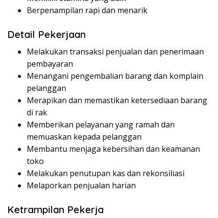
Berpenampilan rapi dan menarik
Detail Pekerjaan
Melakukan transaksi penjualan dan penerimaan
pembayaran
Menangani pengembalian barang dan komplain
pelanggan
Merapikan dan memastikan ketersediaan barang
di rak
Memberikan pelayanan yang ramah dan
memuaskan kepada pelanggan
Membantu menjaga kebersihan dan keamanan
toko
Melakukan penutupan kas dan rekonsiliasi
Melaporkan penjualan harian
Ketrampilan Pekerja