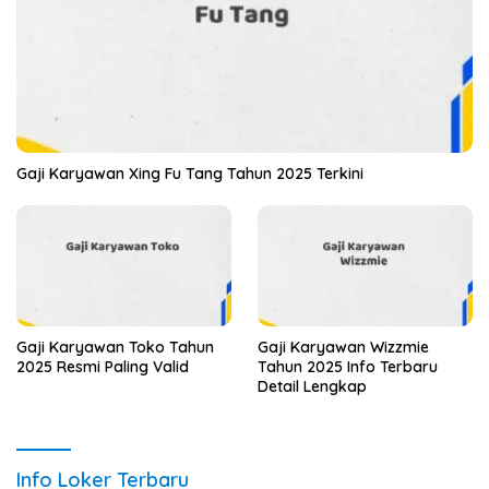
Gaji Karyawan Xing Fu Tang Tahun 2025 Terkini
Gaji Karyawan Toko Tahun
Gaji Karyawan Wizzmie
2025 Resmi Paling Valid
Tahun 2025 Info Terbaru
Detail Lengkap
Info Loker Terbaru