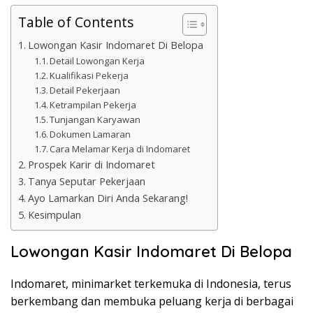
Table of Contents
Lowongan Kasir Indomaret Di Belopa
Detail Lowongan Kerja
Kualifikasi Pekerja
Detail Pekerjaan
Ketrampilan Pekerja
Tunjangan Karyawan
Dokumen Lamaran
Cara Melamar Kerja di Indomaret
Prospek Karir di Indomaret
Tanya Seputar Pekerjaan
Ayo Lamarkan Diri Anda Sekarang!
Kesimpulan
Lowongan Kasir Indomaret Di Belopa
Indomaret, minimarket terkemuka di Indonesia, terus
berkembang dan membuka peluang kerja di berbagai