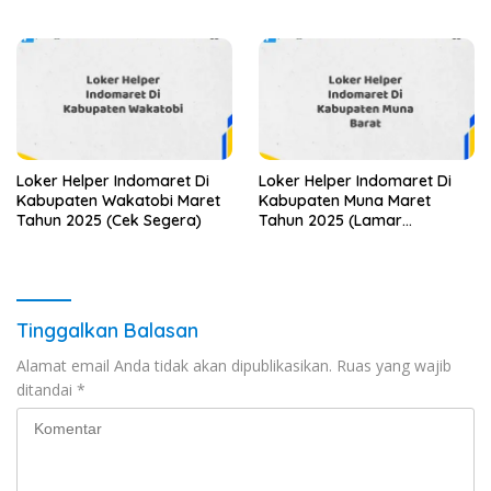
Loker Helper Indomaret Di
Loker Helper Indomaret Di
Kabupaten Wakatobi Maret
Kabupaten Muna Maret
Tahun 2025 (Cek Segera)
Tahun 2025 (Lamar
Sekarang)
Tinggalkan Balasan
Alamat email Anda tidak akan dipublikasikan.
Ruas yang wajib
ditandai
*