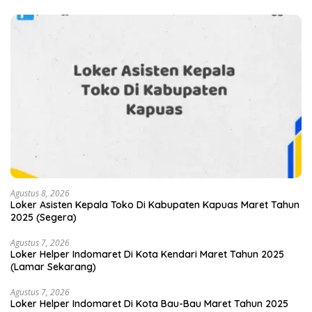
Agustus 8, 2026
Loker Asisten Kepala Toko Di Kabupaten Kapuas Maret Tahun
2025 (Segera)
Agustus 7, 2026
Loker Helper Indomaret Di Kota Kendari Maret Tahun 2025
(Lamar Sekarang)
Agustus 7, 2026
Loker Helper Indomaret Di Kota Bau-Bau Maret Tahun 2025