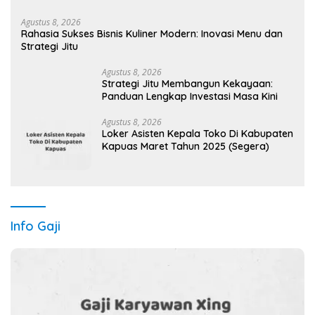
Agustus 8, 2026
Rahasia Sukses Bisnis Kuliner Modern: Inovasi Menu dan
Strategi Jitu
Agustus 8, 2026
Strategi Jitu Membangun Kekayaan:
Panduan Lengkap Investasi Masa Kini
Agustus 8, 2026
Loker Asisten Kepala Toko Di Kabupaten
Kapuas Maret Tahun 2025 (Segera)
Info Gaji