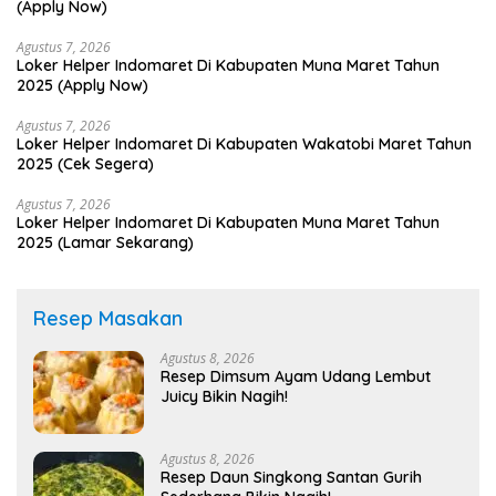
(Apply Now)
Agustus 7, 2026
Loker Helper Indomaret Di Kabupaten Muna Maret Tahun
2025 (Apply Now)
Agustus 7, 2026
Loker Helper Indomaret Di Kabupaten Wakatobi Maret Tahun
2025 (Cek Segera)
Agustus 7, 2026
Loker Helper Indomaret Di Kabupaten Muna Maret Tahun
2025 (Lamar Sekarang)
Resep Masakan
Agustus 8, 2026
Resep Dimsum Ayam Udang Lembut
Juicy Bikin Nagih!
Agustus 8, 2026
Resep Daun Singkong Santan Gurih