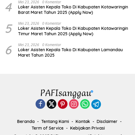
4
Mei 23, 2026
0 Komentar
Loker Asisten Kepala Toko Di Kabupaten Kotawaringin
Barat Maret Tahun 2025 (Apply Now)
5
Mei 23, 2026
0 Komentar
Loker Asisten Kepala Toko Di Kabupaten Kotawaringin
Timur Maret Tahun 2025 (Apply Now)
6
Mei 23, 2026
0 Komentar
Loker Asisten Kepala Toko Di Kabupaten Lamandau
Maret Tahun 2025
Beranda
Tentang Kami
Kontak
Disclaimer
Term of Service
Kebijakan Privasi