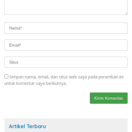
Simpan nama, email, dan situs web saya pada peramban ini
untuk komentar saya berikutnya.
Artikel Terbaru