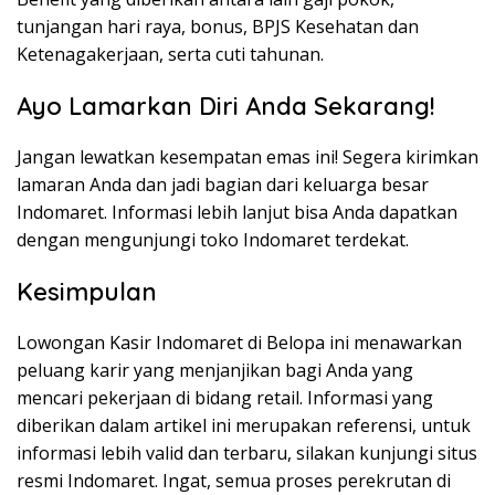
tunjangan hari raya, bonus, BPJS Kesehatan dan
Ketenagakerjaan, serta cuti tahunan.
Ayo Lamarkan Diri Anda Sekarang!
Jangan lewatkan kesempatan emas ini! Segera kirimkan
lamaran Anda dan jadi bagian dari keluarga besar
Indomaret. Informasi lebih lanjut bisa Anda dapatkan
dengan mengunjungi toko Indomaret terdekat.
Kesimpulan
Lowongan Kasir Indomaret di Belopa ini menawarkan
peluang karir yang menjanjikan bagi Anda yang
mencari pekerjaan di bidang retail. Informasi yang
diberikan dalam artikel ini merupakan referensi, untuk
informasi lebih valid dan terbaru, silakan kunjungi situs
resmi Indomaret. Ingat, semua proses perekrutan di