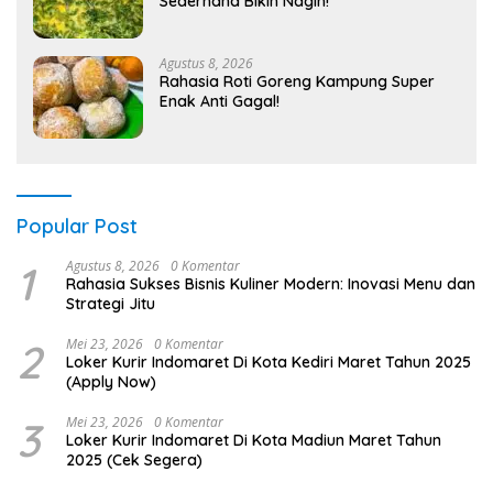
Sederhana Bikin Nagih!
Agustus 8, 2026
Rahasia Roti Goreng Kampung Super
Enak Anti Gagal!
Popular Post
1
Agustus 8, 2026
0 Komentar
Rahasia Sukses Bisnis Kuliner Modern: Inovasi Menu dan
Strategi Jitu
2
Mei 23, 2026
0 Komentar
Loker Kurir Indomaret Di Kota Kediri Maret Tahun 2025
(Apply Now)
3
Mei 23, 2026
0 Komentar
Loker Kurir Indomaret Di Kota Madiun Maret Tahun
2025 (Cek Segera)