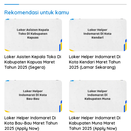
Rekomendasi untuk kamu
Loker Asisten Kepala Toko Di
Loker Helper Indomaret Di
Kabupaten Kapuas Maret
Kota Kendari Maret Tahun
Tahun 2025 (Segera)
2025 (Lamar Sekarang)
Loker Helper Indomaret Di
Loker Helper Indomaret Di
Kota Bau-Bau Maret Tahun
Kabupaten Muna Maret
2025 (Apply Now)
Tahun 2025 (Apply Now)