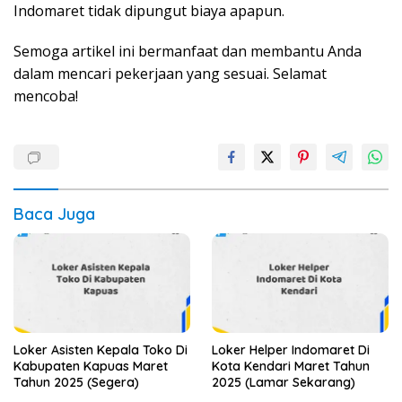
Indomaret tidak dipungut biaya apapun.
Semoga artikel ini bermanfaat dan membantu Anda
dalam mencari pekerjaan yang sesuai. Selamat
mencoba!
Baca Juga
Loker Asisten Kepala Toko Di
Loker Helper Indomaret Di
Kabupaten Kapuas Maret
Kota Kendari Maret Tahun
Tahun 2025 (Segera)
2025 (Lamar Sekarang)