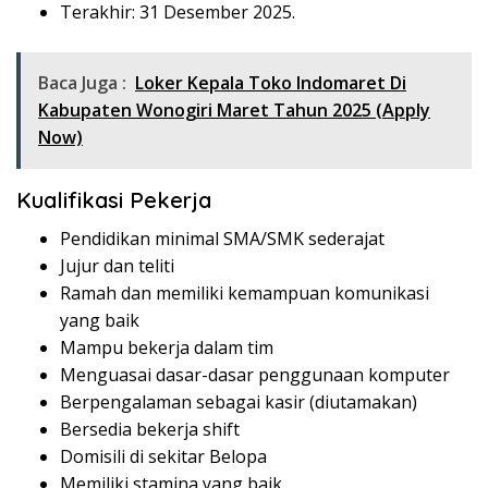
Terakhir: 31 Desember 2025.
Baca Juga :
Loker Kepala Toko Indomaret Di
Kabupaten Wonogiri Maret Tahun 2025 (Apply
Now)
Kualifikasi Pekerja
Pendidikan minimal SMA/SMK sederajat
Jujur dan teliti
Ramah dan memiliki kemampuan komunikasi
yang baik
Mampu bekerja dalam tim
Menguasai dasar-dasar penggunaan komputer
Berpengalaman sebagai kasir (diutamakan)
Bersedia bekerja shift
Domisili di sekitar Belopa
Memiliki stamina yang baik