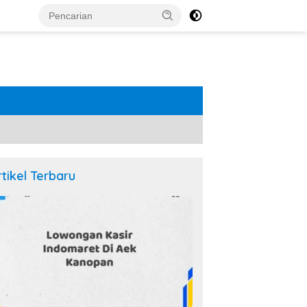
rtikel Terbaru