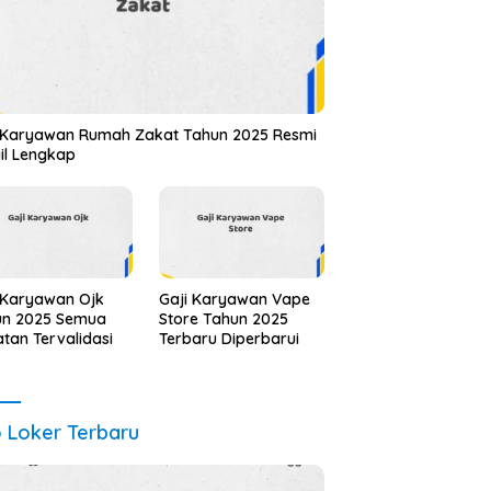
 Karyawan Rumah Zakat Tahun 2025 Resmi
il Lengkap
 Karyawan Ojk
Gaji Karyawan Vape
un 2025 Semua
Store Tahun 2025
tan Tervalidasi
Terbaru Diperbarui
o Loker Terbaru