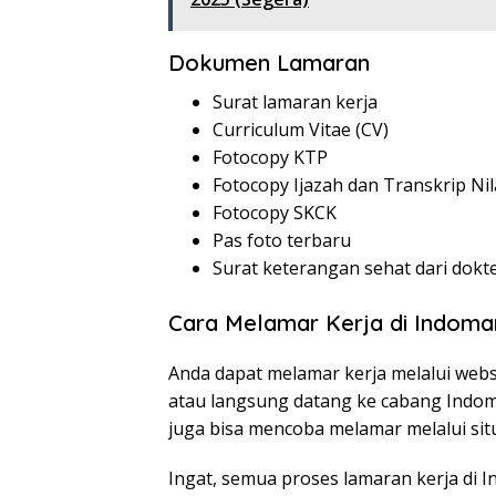
Dokumen Lamaran
Surat lamaran kerja
Curriculum Vitae (CV)
Fotocopy KTP
Fotocopy Ijazah dan Transkrip Nil
Fotocopy SKCK
Pas foto terbaru
Surat keterangan sehat dari dokt
Cara Melamar Kerja di Indoma
Anda dapat melamar kerja melalui webs
atau langsung datang ke cabang Indom
juga bisa mencoba melamar melalui situ
Ingat, semua proses lamaran kerja di 