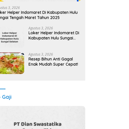
ustus 3, 2026
ker Helper Indomaret Di Kabupaten Hulu
ngai Tengah Maret Tahun 2025
Agustus 3, 2026
Loker Helper Indomaret Di
Kabupaten Hulu Sungai
Selatan Maret Tahun 2025
(Cek Sekarang)
Agustus 3, 2026
Resep Bihun Anti Gagal
Enak Mudah Super Cepat!
o Gaji