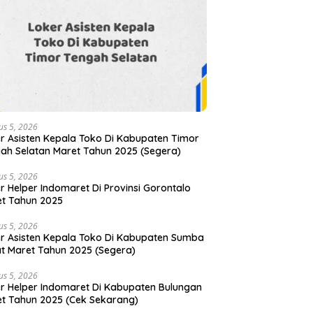
us 5, 2026
r Asisten Kepala Toko Di Kabupaten Timor
ah Selatan Maret Tahun 2025 (Segera)
us 5, 2026
r Helper Indomaret Di Provinsi Gorontalo
t Tahun 2025
us 5, 2026
r Asisten Kepala Toko Di Kabupaten Sumba
t Maret Tahun 2025 (Segera)
us 5, 2026
r Helper Indomaret Di Kabupaten Bulungan
t Tahun 2025 (Cek Sekarang)