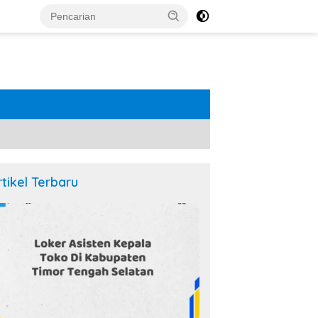
rtikel Terbaru