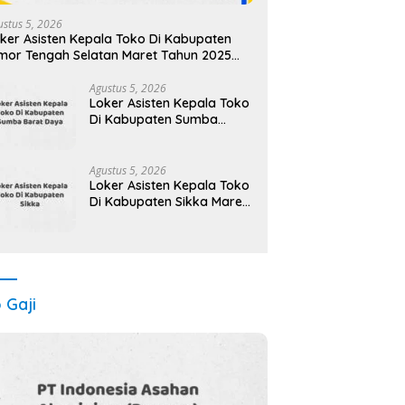
ustus 5, 2026
ker Asisten Kepala Toko Di Kabupaten
mor Tengah Selatan Maret Tahun 2025
egera)
Agustus 5, 2026
Loker Asisten Kepala Toko
Di Kabupaten Sumba
Barat Maret Tahun 2025
(Segera)
Agustus 5, 2026
Loker Asisten Kepala Toko
Di Kabupaten Sikka Maret
Tahun 2025 (Segera)
o Gaji