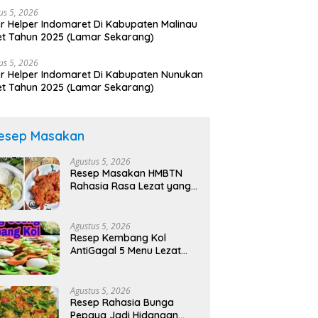
us 5, 2026
r Helper Indomaret Di Kabupaten Malinau
t Tahun 2025 (Lamar Sekarang)
us 5, 2026
r Helper Indomaret Di Kabupaten Nunukan
t Tahun 2025 (Lamar Sekarang)
esep Masakan
Agustus 5, 2026
Resep Masakan HMBTN
Rahasia Rasa Lezat yang
Bikin Nagih!
Agustus 5, 2026
Resep Kembang Kol
AntiGagal 5 Menu Lezat
Mudah!
Agustus 5, 2026
Resep Rahasia Bunga
Pepaya Jadi Hidangan