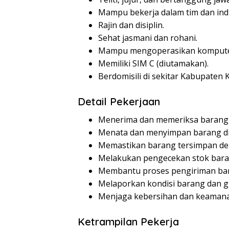
Mampu bekerja dalam tim dan indi
Rajin dan disiplin.
Sehat jasmani dan rohani.
Mampu mengoperasikan komputer (
Memiliki SIM C (diutamakan).
Berdomisili di sekitar Kabupaten 
Detail Pekerjaan
Menerima dan memeriksa barang
Menata dan menyimpan barang di
Memastikan barang tersimpan de
Melakukan pengecekan stok baran
Membantu proses pengiriman ba
Melaporkan kondisi barang dan g
Menjaga kebersihan dan keaman
Ketrampilan Pekerja