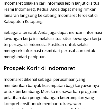
Indomaret (silakan cari informasi lebih lanjut di situs
resmi Indomaret). Kedua, Anda dapat mengirimkan
lamaran langsung ke cabang Indomaret terdekat di
Kabupaten Ketapang.
Sebagai alternatif, Anda juga dapat mencari informasi
lowongan kerja ini melalui situs-situs lowongan kerja
terpercaya di Indonesia. Pastikan untuk selalu
mengecek informasi resmi dari perusahaan untuk
menghindari penipuan.
Prospek Karir di Indomaret
Indomaret dikenal sebagai perusahaan yang
memberikan banyak kesempatan bagi karyawannya
untuk berkembang. Mereka menawarkan program
pelatihan dan pengembangan keterampilan yang
komprehensif untuk membantu karyawan