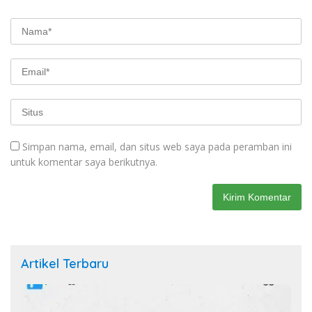
Simpan nama, email, dan situs web saya pada peramban ini
untuk komentar saya berikutnya.
Artikel Terbaru