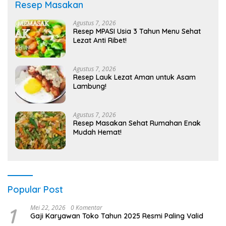
Resep Masakan
Agustus 7, 2026
Resep MPASI Usia 3 Tahun Menu Sehat
Lezat Anti Ribet!
Agustus 7, 2026
Resep Lauk Lezat Aman untuk Asam
Lambung!
Agustus 7, 2026
Resep Masakan Sehat Rumahan Enak
Mudah Hemat!
Popular Post
1
Mei 22, 2026
0 Komentar
Gaji Karyawan Toko Tahun 2025 Resmi Paling Valid