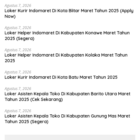
Agustus 7, 2026
Loker Kurir Indomaret Di Kota Blitar Maret Tahun 2025 (Apply
Now)
Agustus 7, 2026
Loker Helper Indomaret Di Kabupaten Konawe Maret Tahun
2025 (Segera)
Agustus 7, 2026
Loker Helper Indomaret Di Kabupaten Kolaka Maret Tahun
2025
Agustus 7, 2026
Loker Kurir Indomaret Di Kota Batu Maret Tahun 2025
Agustus 7, 2026
Loker Asisten Kepala Toko Di Kabupaten Barito Utara Maret
Tahun 2025 (Cek Sekarang)
Agustus 7, 2026
Loker Asisten Kepala Toko Di Kabupaten Gunung Mas Maret
Tahun 2025 (Segera)