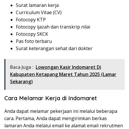
Surat lamaran kerja
Curriculum Vitae (CV)
Fotocopy KTP
Fotocopy ijazah dan transkrip nilai
Fotocopy SKCK
Pas foto terbaru
Surat keterangan sehat dari dokter
Baca Juga :
Lowongan Kasir Indomaret Di
Kabupaten Ketapang Maret Tahun 2025 (Lamar
Sekarang)
Cara Melamar Kerja di Indomaret
Anda dapat melamar pekerjaan ini melalui beberapa
cara. Pertama, Anda dapat mengirimkan berkas
lamaran Anda melalui email ke alamat email rekrutmen