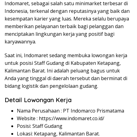
Indomaret, sebagai salah satu minimarket terbesar di
Indonesia, terkenal dengan reputasinya yang baik dan
kesempatan karier yang luas. Mereka selalu berupaya
memberikan pelayanan terbaik bagi pelanggan dan
menciptakan lingkungan kerja yang positif bagi
karyawannya.
Saat ini, Indomaret sedang membuka lowongan kerja
untuk posisi Staff Gudang di Kabupaten Ketapang,
Kalimantan Barat. Ini adalah peluang bagus untuk
Anda yang tinggal di daerah tersebut dan berminat di
bidang logistik dan pengelolaan gudang.
Detail Lowongan Kerja
Nama Perusahaan :
PT Indomarco Prismatama
Website :
https://www.indomaret.co.id/
Posisi: Staff Gudang
Lokasi: Ketapang, Kalimantan Barat.