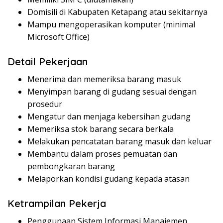
Domisili di Kabupaten Ketapang atau sekitarnya
Mampu mengoperasikan komputer (minimal
Microsoft Office)
Detail Pekerjaan
Menerima dan memeriksa barang masuk
Menyimpan barang di gudang sesuai dengan
prosedur
Mengatur dan menjaga kebersihan gudang
Memeriksa stok barang secara berkala
Melakukan pencatatan barang masuk dan keluar
Membantu dalam proses pemuatan dan
pembongkaran barang
Melaporkan kondisi gudang kepada atasan
Ketrampilan Pekerja
Penggunaan Sistem Informasi Manajemen