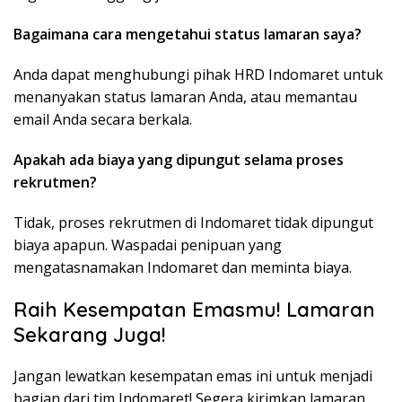
Bagaimana cara mengetahui status lamaran saya?
Anda dapat menghubungi pihak HRD Indomaret untuk
menanyakan status lamaran Anda, atau memantau
email Anda secara berkala.
Apakah ada biaya yang dipungut selama proses
rekrutmen?
Tidak, proses rekrutmen di Indomaret tidak dipungut
biaya apapun. Waspadai penipuan yang
mengatasnamakan Indomaret dan meminta biaya.
Raih Kesempatan Emasmu! Lamaran
Sekarang Juga!
Jangan lewatkan kesempatan emas ini untuk menjadi
bagian dari tim Indomaret! Segera kirimkan lamaran