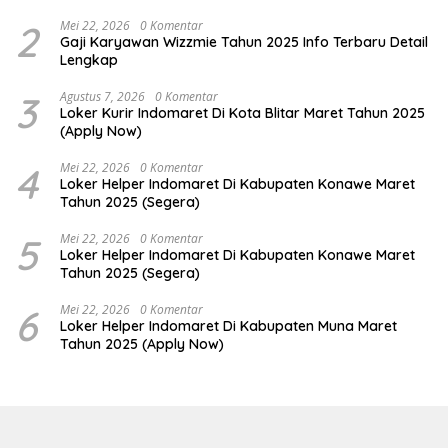
2
Mei 22, 2026
0 Komentar
Gaji Karyawan Wizzmie Tahun 2025 Info Terbaru Detail
Lengkap
3
Agustus 7, 2026
0 Komentar
Loker Kurir Indomaret Di Kota Blitar Maret Tahun 2025
(Apply Now)
4
Mei 22, 2026
0 Komentar
Loker Helper Indomaret Di Kabupaten Konawe Maret
Tahun 2025 (Segera)
5
Mei 22, 2026
0 Komentar
Loker Helper Indomaret Di Kabupaten Konawe Maret
Tahun 2025 (Segera)
6
Mei 22, 2026
0 Komentar
Loker Helper Indomaret Di Kabupaten Muna Maret
Tahun 2025 (Apply Now)