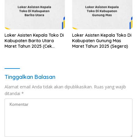
Loker Asisten Kepala Toko Di
Loker Asisten Kepala Toko Di
Kabupaten Barito Utara
Kabupaten Gunung Mas
Maret Tahun 2025 (Cek
Maret Tahun 2025 (Segera)
Sekarang)
Tinggalkan Balasan
Alamat email Anda tidak akan dipublikasikan.
Ruas yang wajib
ditandai
*