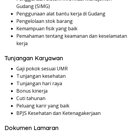
Gudang (SIMG)
Penggunaan alat bantu kerja di Gudang
Pengelolaan stok barang
Kemampuan fisik yang baik
Pemahaman tentang keamanan dan keselamatan
kerja
Tunjangan Karyawan
Gaji pokok sesuai UMR
Tunjangan kesehatan
Tunjangan hari raya
Bonus kinerja
Cuti tahunan
Peluang karir yang baik
BPJS Kesehatan dan Ketenagakerjaan
Dokumen Lamaran