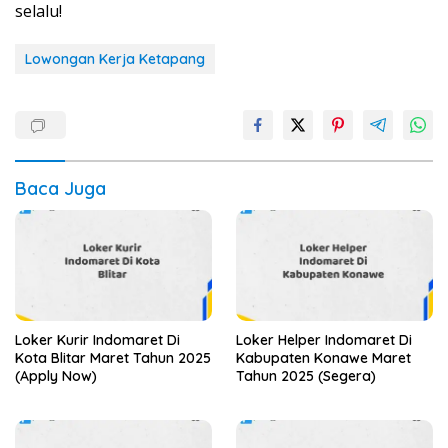
selalu!
Lowongan Kerja Ketapang
Baca Juga
Loker Kurir Indomaret Di
Loker Helper Indomaret Di
Kota Blitar Maret Tahun 2025
Kabupaten Konawe Maret
(Apply Now)
Tahun 2025 (Segera)