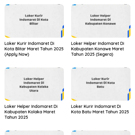
Loker Kurir Indomaret Di
Loker Helper Indomaret Di
Kota Blitar Maret Tahun 2025
Kabupaten Konawe Maret
(Apply Now)
Tahun 2025 (Segera)
Loker Helper Indomaret Di
Loker Kurir Indomaret Di
Kabupaten Kolaka Maret
Kota Batu Maret Tahun 2025
Tahun 2025