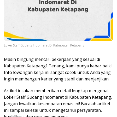
Loker Staff Gudang Indomaret Di Kabupaten Ketapang
Masih bingung mencari pekerjaan yang sesuai di
Kabupaten Ketapang? Tenang, kami punya kabar baik!
Info lowongan kerja ini sangat cocok untuk Anda yang
ingin membangun karier yang stabil dan menjanjikan.
Artikel ini akan memberikan detail lengkap mengenai
Loker Staff Gudang Indomaret di Kabupaten Ketapang.
Jangan lewatkan kesempatan emas ini! Bacalah artikel
ini sampai selesai untuk mengetahui persyaratan,
kualifikasi, dan cara melamarnya.