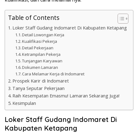
Table of Contents
Loker Staff Gudang Indomaret Di Kabupaten Ketapang
Detail Lowongan Kerja
Kualifikasi Pekerja
Detail Pekerjaan
Ketrampilan Pekerja
Tunjangan Karyawan
Dokumen Lamaran
Cara Melamar Kerja di Indomaret
Prospek Karir di Indomaret
Tanya Seputar Pekerjaan
Raih Kesempatan Emasmu! Lamaran Sekarang Juga!
Kesimpulan
Loker Staff Gudang Indomaret Di
Kabupaten Ketapang