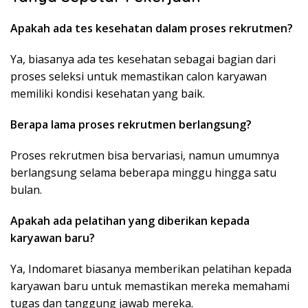
Apakah ada tes kesehatan dalam proses rekrutmen?
Ya, biasanya ada tes kesehatan sebagai bagian dari
proses seleksi untuk memastikan calon karyawan
memiliki kondisi kesehatan yang baik.
Berapa lama proses rekrutmen berlangsung?
Proses rekrutmen bisa bervariasi, namun umumnya
berlangsung selama beberapa minggu hingga satu
bulan.
Apakah ada pelatihan yang diberikan kepada
karyawan baru?
Ya, Indomaret biasanya memberikan pelatihan kepada
karyawan baru untuk memastikan mereka memahami
tugas dan tanggung jawab mereka.