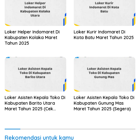
Loker Helper Indomaret Di
Loker Kurir Indomaret Di
Kabupaten Kolaka Maret
Kota Batu Maret Tahun 2025
Tahun 2025
Loker Asisten Kepala Toko Di
Loker Asisten Kepala Toko Di
Kabupaten Barito Utara
Kabupaten Gunung Mas
Maret Tahun 2025 (Cek
Maret Tahun 2025 (Segera)
Sekarang)
Rekomendasi untuk kamu