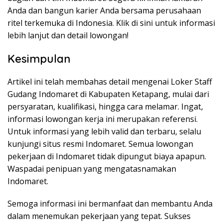
Anda dan bangun karier Anda bersama perusahaan
ritel terkemuka di Indonesia. Klik di sini untuk informasi
lebih lanjut dan detail lowongan!
Kesimpulan
Artikel ini telah membahas detail mengenai Loker Staff
Gudang Indomaret di Kabupaten Ketapang, mulai dari
persyaratan, kualifikasi, hingga cara melamar. Ingat,
informasi lowongan kerja ini merupakan referensi.
Untuk informasi yang lebih valid dan terbaru, selalu
kunjungi situs resmi Indomaret. Semua lowongan
pekerjaan di Indomaret tidak dipungut biaya apapun.
Waspadai penipuan yang mengatasnamakan
Indomaret.
Semoga informasi ini bermanfaat dan membantu Anda
dalam menemukan pekerjaan yang tepat. Sukses