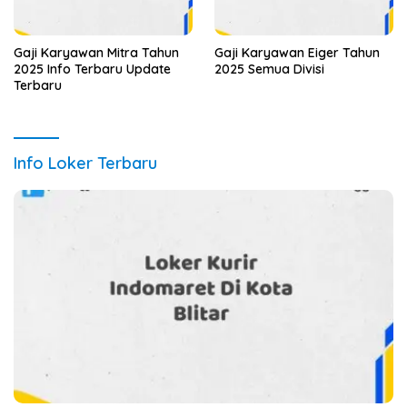
Gaji Karyawan Mitra Tahun
Gaji Karyawan Eiger Tahun
2025 Info Terbaru Update
2025 Semua Divisi
Terbaru
Info Loker Terbaru