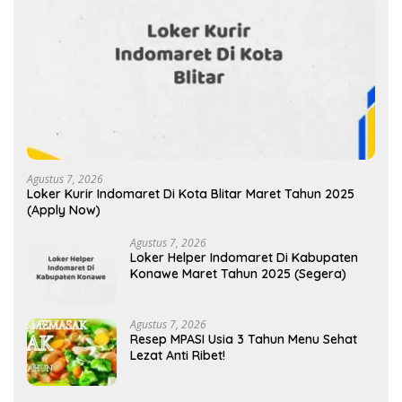
Agustus 7, 2026
Loker Kurir Indomaret Di Kota Blitar Maret Tahun 2025
(Apply Now)
Agustus 7, 2026
Loker Helper Indomaret Di Kabupaten
Konawe Maret Tahun 2025 (Segera)
Agustus 7, 2026
Resep MPASI Usia 3 Tahun Menu Sehat
Lezat Anti Ribet!