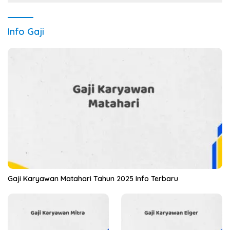
Info Gaji
Gaji Karyawan Matahari Tahun 2025 Info Terbaru