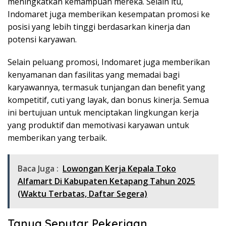
meningkatkan kemampuan mereka. Selain itu,
Indomaret juga memberikan kesempatan promosi ke
posisi yang lebih tinggi berdasarkan kinerja dan
potensi karyawan.
Selain peluang promosi, Indomaret juga memberikan
kenyamanan dan fasilitas yang memadai bagi
karyawannya, termasuk tunjangan dan benefit yang
kompetitif, cuti yang layak, dan bonus kinerja. Semua
ini bertujuan untuk menciptakan lingkungan kerja
yang produktif dan memotivasi karyawan untuk
memberikan yang terbaik.
Baca Juga :
Lowongan Kerja Kepala Toko
Alfamart Di Kabupaten Ketapang Tahun 2025
(Waktu Terbatas, Daftar Segera)
Tanya Seputar Pekerjaan