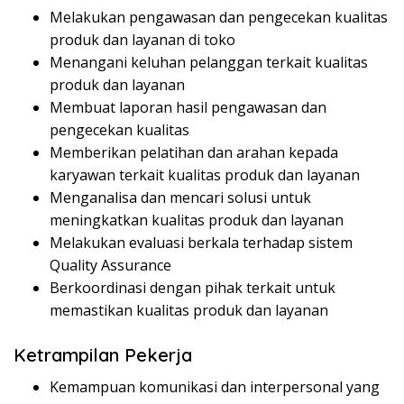
Melakukan pengawasan dan pengecekan kualitas
produk dan layanan di toko
Menangani keluhan pelanggan terkait kualitas
produk dan layanan
Membuat laporan hasil pengawasan dan
pengecekan kualitas
Memberikan pelatihan dan arahan kepada
karyawan terkait kualitas produk dan layanan
Menganalisa dan mencari solusi untuk
meningkatkan kualitas produk dan layanan
Melakukan evaluasi berkala terhadap sistem
Quality Assurance
Berkoordinasi dengan pihak terkait untuk
memastikan kualitas produk dan layanan
Ketrampilan Pekerja
Kemampuan komunikasi dan interpersonal yang