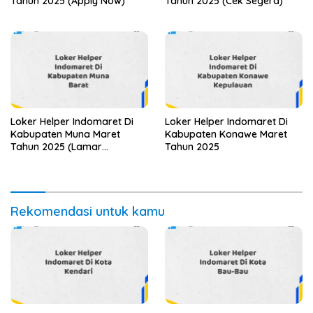
Tahun 2025 (Apply Now)
Tahun 2025 (Cek Segera)
Loker Helper Indomaret Di
Loker Helper Indomaret Di
Kabupaten Muna Maret
Kabupaten Konawe Maret
Tahun 2025 (Lamar
Tahun 2025
Sekarang)
Rekomendasi untuk kamu