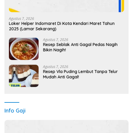
Agustus 7, 2026
Loker Helper Indomaret Di Kota Kendari Maret Tahun
2025 (Lamar Sekarang)
Agustus 7, 2026
Resep Seblak Anti Gagal Pedas Nagih
Bikin Nagih!
Agustus 7, 2026
Resep Vla Puding Lembut Tanpa Telur
Mudah Anti Gagal!
Info Gaji