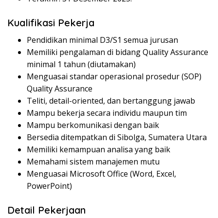
Kualifikasi Pekerja
Pendidikan minimal D3/S1 semua jurusan
Memiliki pengalaman di bidang Quality Assurance
minimal 1 tahun (diutamakan)
Menguasai standar operasional prosedur (SOP)
Quality Assurance
Teliti, detail-oriented, dan bertanggung jawab
Mampu bekerja secara individu maupun tim
Mampu berkomunikasi dengan baik
Bersedia ditempatkan di Sibolga, Sumatera Utara
Memiliki kemampuan analisa yang baik
Memahami sistem manajemen mutu
Menguasai Microsoft Office (Word, Excel,
PowerPoint)
Detail Pekerjaan