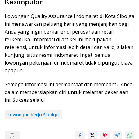
Kesimpulan
Lowongan Quality Assurance Indomaret di Kota Sibolga
ini menawarkan peluang karir yang menjanjikan bagi
Anda yang ingin berkarier di perusahaan retail
terkemuka. Informasi di artikel ini merupakan
referensi, untuk informasi lebih detail dan valid, silakan
kunjungi situs resmi Indomaret. Ingat, semua
lowongan pekerjaan di Indomaret tidak dipungut biaya
apapun.
Semoga informasi ini bermanfaat dan membantu Anda
dalam mempersiapkan diri untuk melamar pekerjaan
ini. Sukses selalu!
Lowongan Kerja Sibolga