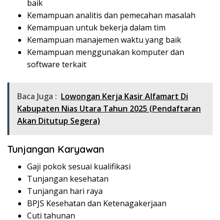
baik
Kemampuan analitis dan pemecahan masalah
Kemampuan untuk bekerja dalam tim
Kemampuan manajemen waktu yang baik
Kemampuan menggunakan komputer dan
software terkait
Baca Juga :
Lowongan Kerja Kasir Alfamart Di
Kabupaten Nias Utara Tahun 2025 (Pendaftaran
Akan Ditutup Segera)
Tunjangan Karyawan
Gaji pokok sesuai kualifikasi
Tunjangan kesehatan
Tunjangan hari raya
BPJS Kesehatan dan Ketenagakerjaan
Cuti tahunan