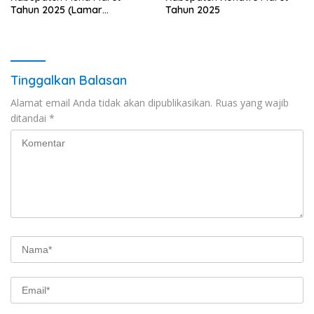
Tahun 2025 (Lamar
Tahun 2025
Sekarang)
Tinggalkan Balasan
Alamat email Anda tidak akan dipublikasikan.
Ruas yang wajib
ditandai
*