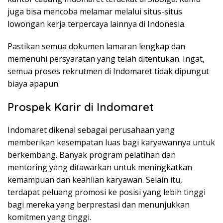
juga bisa mencoba melamar melalui situs-situs
lowongan kerja terpercaya lainnya di Indonesia.
Pastikan semua dokumen lamaran lengkap dan
memenuhi persyaratan yang telah ditentukan. Ingat,
semua proses rekrutmen di Indomaret tidak dipungut
biaya apapun.
Prospek Karir di Indomaret
Indomaret dikenal sebagai perusahaan yang
memberikan kesempatan luas bagi karyawannya untuk
berkembang. Banyak program pelatihan dan
mentoring yang ditawarkan untuk meningkatkan
kemampuan dan keahlian karyawan. Selain itu,
terdapat peluang promosi ke posisi yang lebih tinggi
bagi mereka yang berprestasi dan menunjukkan
komitmen yang tinggi.