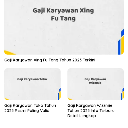
Gaji Karyawan Xing Fu Tang Tahun 2025 Terkini
Gaji Karyawan Toko Tahun
Gaji Karyawan Wizzmie
2025 Resmi Paling Valid
Tahun 2025 Info Terbaru
Detail Lengkap