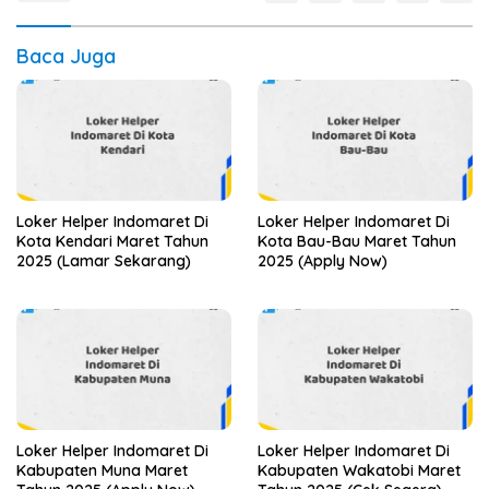
Baca Juga
Loker Helper Indomaret Di
Loker Helper Indomaret Di
Kota Kendari Maret Tahun
Kota Bau-Bau Maret Tahun
2025 (Lamar Sekarang)
2025 (Apply Now)
Loker Helper Indomaret Di
Loker Helper Indomaret Di
Kabupaten Muna Maret
Kabupaten Wakatobi Maret