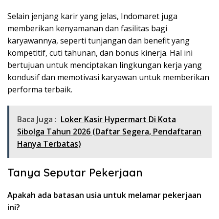
Selain jenjang karir yang jelas, Indomaret juga
memberikan kenyamanan dan fasilitas bagi
karyawannya, seperti tunjangan dan benefit yang
kompetitif, cuti tahunan, dan bonus kinerja. Hal ini
bertujuan untuk menciptakan lingkungan kerja yang
kondusif dan memotivasi karyawan untuk memberikan
performa terbaik.
Baca Juga :
Loker Kasir Hypermart Di Kota
Sibolga Tahun 2026 (Daftar Segera, Pendaftaran
Hanya Terbatas)
Tanya Seputar Pekerjaan
Apakah ada batasan usia untuk melamar pekerjaan
ini?