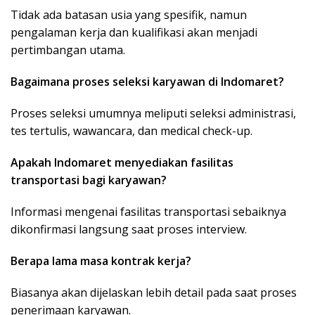
Tidak ada batasan usia yang spesifik, namun
pengalaman kerja dan kualifikasi akan menjadi
pertimbangan utama.
Bagaimana proses seleksi karyawan di Indomaret?
Proses seleksi umumnya meliputi seleksi administrasi,
tes tertulis, wawancara, dan medical check-up.
Apakah Indomaret menyediakan fasilitas
transportasi bagi karyawan?
Informasi mengenai fasilitas transportasi sebaiknya
dikonfirmasi langsung saat proses interview.
Berapa lama masa kontrak kerja?
Biasanya akan dijelaskan lebih detail pada saat proses
penerimaan karyawan.