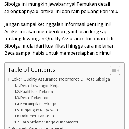
Sibolga ini mungkin jawabannya! Temukan detail
selengkapnya di artikel ini dan raih peluang karirmu.
Jangan sampai ketinggalan informasi penting ini!
Artikel ini akan memberikan gambaran lengkap
tentang lowongan Quality Assurance Indomaret di
Sibolga, mulai dari kualifikasi hingga cara melamar.
Baca sampai habis untuk mempersiapkan dirimu!
Table of Contents
Loker Quality Assurance Indomaret Di Kota Sibolga
Detail Lowongan Kerja
Kualifikasi Pekerja
Detail Pekerjaan
Ketrampilan Pekerja
Tunjangan Karyawan
Dokumen Lamaran
Cara Melamar Kerja di Indomaret
Prospek Karir di Indomaret