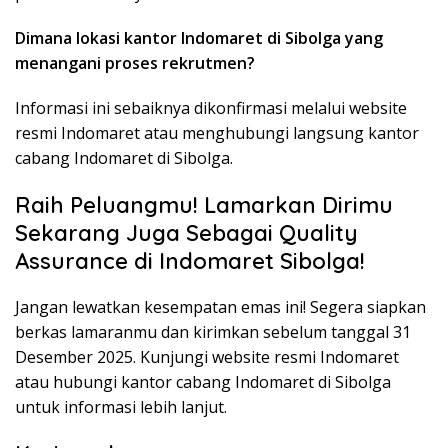
Dimana lokasi kantor Indomaret di Sibolga yang
menangani proses rekrutmen?
Informasi ini sebaiknya dikonfirmasi melalui website
resmi Indomaret atau menghubungi langsung kantor
cabang Indomaret di Sibolga.
Raih Peluangmu! Lamarkan Dirimu
Sekarang Juga Sebagai Quality
Assurance di Indomaret Sibolga!
Jangan lewatkan kesempatan emas ini! Segera siapkan
berkas lamaranmu dan kirimkan sebelum tanggal 31
Desember 2025. Kunjungi website resmi Indomaret
atau hubungi kantor cabang Indomaret di Sibolga
untuk informasi lebih lanjut.