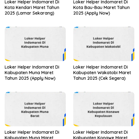
Loker Helper Indomaret Di
Loker Helper Indomaret Di
Kota Kendari Maret Tahun
Kota Bau-Bau Maret Tahun
2025 (Lamar Sekarang)
2025 (Apply Now)
Loker Helper Indomaret Di
Loker Helper Indomaret Di
Kabupaten Muna Maret
Kabupaten Wakatobi Maret
Tahun 2025 (Apply Now)
Tahun 2025 (Cek Segera)
Loker Helper Indomaret Di
Loker Helper Indomaret Di
Kabupaten Muna Maret
Kabupaten Konawe Maret