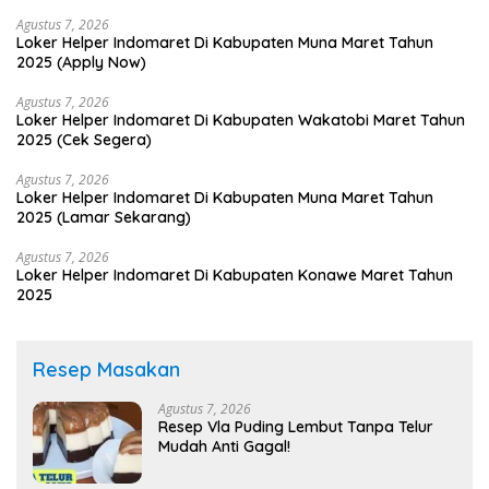
Agustus 7, 2026
Loker Helper Indomaret Di Kabupaten Muna Maret Tahun
2025 (Apply Now)
Agustus 7, 2026
Loker Helper Indomaret Di Kabupaten Wakatobi Maret Tahun
2025 (Cek Segera)
Agustus 7, 2026
Loker Helper Indomaret Di Kabupaten Muna Maret Tahun
2025 (Lamar Sekarang)
Agustus 7, 2026
Loker Helper Indomaret Di Kabupaten Konawe Maret Tahun
2025
Resep Masakan
Agustus 7, 2026
Resep Vla Puding Lembut Tanpa Telur
Mudah Anti Gagal!