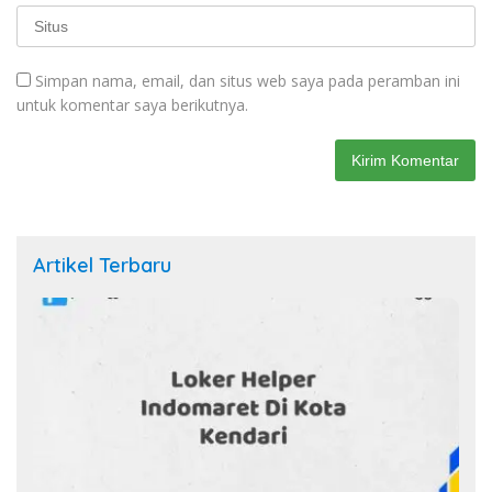
Simpan nama, email, dan situs web saya pada peramban ini
untuk komentar saya berikutnya.
Artikel Terbaru