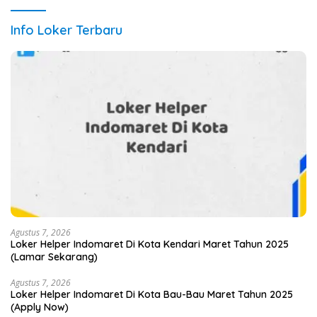
Info Loker Terbaru
Agustus 7, 2026
Loker Helper Indomaret Di Kota Kendari Maret Tahun 2025
(Lamar Sekarang)
Agustus 7, 2026
Loker Helper Indomaret Di Kota Bau-Bau Maret Tahun 2025
(Apply Now)