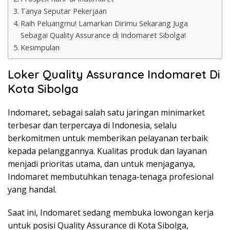
Tanya Seputar Pekerjaan
Raih Peluangmu! Lamarkan Dirimu Sekarang Juga
Sebagai Quality Assurance di Indomaret Sibolga!
Kesimpulan
Loker Quality Assurance Indomaret Di
Kota Sibolga
Indomaret, sebagai salah satu jaringan minimarket
terbesar dan terpercaya di Indonesia, selalu
berkomitmen untuk memberikan pelayanan terbaik
kepada pelanggannya. Kualitas produk dan layanan
menjadi prioritas utama, dan untuk menjaganya,
Indomaret membutuhkan tenaga-tenaga profesional
yang handal.
Saat ini, Indomaret sedang membuka lowongan kerja
untuk posisi Quality Assurance di Kota Sibolga,