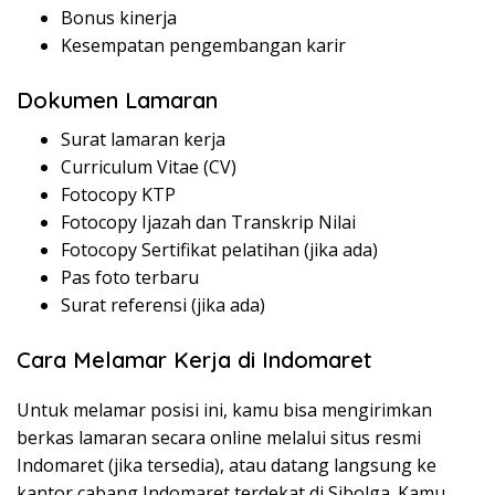
Bonus kinerja
Kesempatan pengembangan karir
Dokumen Lamaran
Surat lamaran kerja
Curriculum Vitae (CV)
Fotocopy KTP
Fotocopy Ijazah dan Transkrip Nilai
Fotocopy Sertifikat pelatihan (jika ada)
Pas foto terbaru
Surat referensi (jika ada)
Cara Melamar Kerja di Indomaret
Untuk melamar posisi ini, kamu bisa mengirimkan
berkas lamaran secara online melalui situs resmi
Indomaret (jika tersedia), atau datang langsung ke
kantor cabang Indomaret terdekat di Sibolga. Kamu