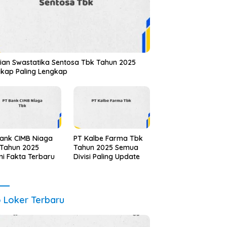
ian Swastatika Sentosa Tbk Tahun 2025
kap Paling Lengkap
ank CIMB Niaga
PT Kalbe Farma Tbk
 Tahun 2025
Tahun 2025 Semua
i Fakta Terbaru
Divisi Paling Update
o Loker Terbaru