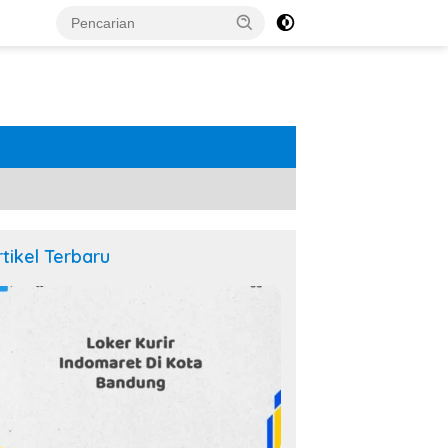
rtikel Terbaru