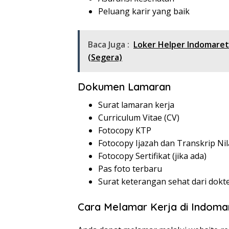
Peluang karir yang baik
Baca Juga :
Loker Helper Indomaret
(Segera)
Dokumen Lamaran
Surat lamaran kerja
Curriculum Vitae (CV)
Fotocopy KTP
Fotocopy Ijazah dan Transkrip Nil
Fotocopy Sertifikat (jika ada)
Pas foto terbaru
Surat keterangan sehat dari dokt
Cara Melamar Kerja di Indoma