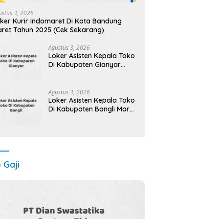
ustus 3, 2026
ker Kurir Indomaret Di Kota Bandung
ret Tahun 2025 (Cek Sekarang)
Agustus 3, 2026
Loker Asisten Kepala Toko
Di Kabupaten Gianyar
Maret Tahun 2025
Agustus 3, 2026
Loker Asisten Kepala Toko
Di Kabupaten Bangli Maret
Tahun 2025 (Lamar
Sekarang)
o Gaji