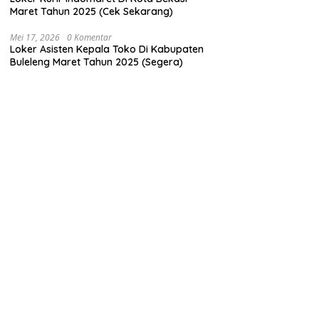
Maret Tahun 2025 (Cek Sekarang)
Mei 17, 2026
0 Komentar
Loker Asisten Kepala Toko Di Kabupaten
Buleleng Maret Tahun 2025 (Segera)