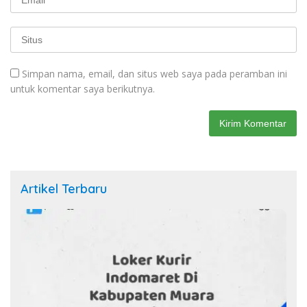
Simpan nama, email, dan situs web saya pada peramban ini
untuk komentar saya berikutnya.
Artikel Terbaru