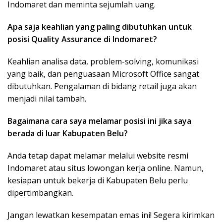
Indomaret dan meminta sejumlah uang.
Apa saja keahlian yang paling dibutuhkan untuk
posisi Quality Assurance di Indomaret?
Keahlian analisa data, problem-solving, komunikasi
yang baik, dan penguasaan Microsoft Office sangat
dibutuhkan. Pengalaman di bidang retail juga akan
menjadi nilai tambah.
Bagaimana cara saya melamar posisi ini jika saya
berada di luar Kabupaten Belu?
Anda tetap dapat melamar melalui website resmi
Indomaret atau situs lowongan kerja online. Namun,
kesiapan untuk bekerja di Kabupaten Belu perlu
dipertimbangkan.
Jangan lewatkan kesempatan emas ini! Segera kirimkan