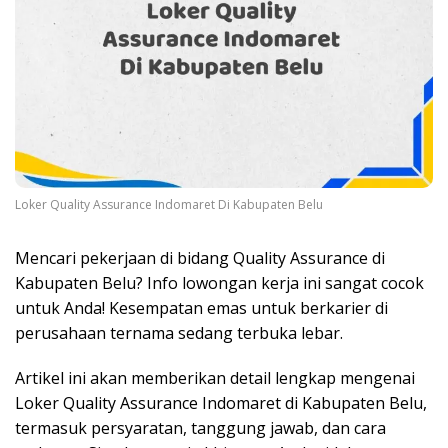
Loker Quality Assurance Indomaret Di Kabupaten Belu
Mencari pekerjaan di bidang Quality Assurance di
Kabupaten Belu? Info lowongan kerja ini sangat cocok
untuk Anda! Kesempatan emas untuk berkarier di
perusahaan ternama sedang terbuka lebar.
Artikel ini akan memberikan detail lengkap mengenai
Loker Quality Assurance Indomaret di Kabupaten Belu,
termasuk persyaratan, tanggung jawab, dan cara