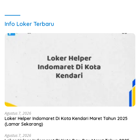
Info Loker Terbaru
Agustus 7, 2026
Loker Helper Indomaret Di Kota Kendari Maret Tahun 2025
(Lamar Sekarang)
Agustus 7, 2026