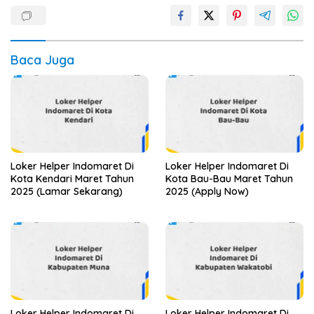
Baca Juga
Loker Helper Indomaret Di
Loker Helper Indomaret Di
Kota Kendari Maret Tahun
Kota Bau-Bau Maret Tahun
2025 (Lamar Sekarang)
2025 (Apply Now)
Loker Helper Indomaret Di
Loker Helper Indomaret Di