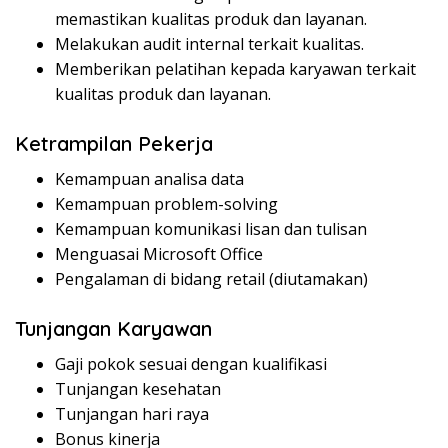
memastikan kualitas produk dan layanan.
Melakukan audit internal terkait kualitas.
Memberikan pelatihan kepada karyawan terkait
kualitas produk dan layanan.
Ketrampilan Pekerja
Kemampuan analisa data
Kemampuan problem-solving
Kemampuan komunikasi lisan dan tulisan
Menguasai Microsoft Office
Pengalaman di bidang retail (diutamakan)
Tunjangan Karyawan
Gaji pokok sesuai dengan kualifikasi
Tunjangan kesehatan
Tunjangan hari raya
Bonus kinerja