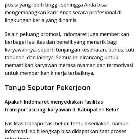
posisi yang lebih tinggi, sehingga Anda bisa
mengembangkan karir Anda secara profesional di
lingkungan kerja yang dinamis.
Selain peluang promosi, Indomaret juga memberikan
berbagai fasilitas dan benefit yang menarik bagi
karyawannya, seperti tunjangan kesehatan, bonus, cuti
tahunan, dan lainnya. Semua ini dirancang untuk
memastikan karyawan merasa nyaman dan termotivasi
untuk memberikan kinerja terbaiknya.
Tanya Seputar Pekerjaan
Apakah Indomaret menyediakan fasilitas
transportasi bagi karyawan di Kabupaten Belu?
Fasilitas transportasi belum tentu disediakan, namun
informasi lebih lengkap bisa didapatkan saat proses