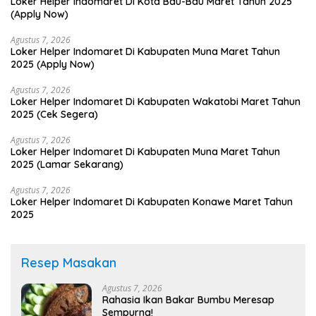
Loker Helper Indomaret Di Kota Bau-Bau Maret Tahun 2025
(Apply Now)
Agustus 7, 2026
Loker Helper Indomaret Di Kabupaten Muna Maret Tahun
2025 (Apply Now)
Agustus 7, 2026
Loker Helper Indomaret Di Kabupaten Wakatobi Maret Tahun
2025 (Cek Segera)
Agustus 7, 2026
Loker Helper Indomaret Di Kabupaten Muna Maret Tahun
2025 (Lamar Sekarang)
Agustus 7, 2026
Loker Helper Indomaret Di Kabupaten Konawe Maret Tahun
2025
Resep Masakan
Agustus 7, 2026
Rahasia Ikan Bakar Bumbu Meresap
Sempurna!