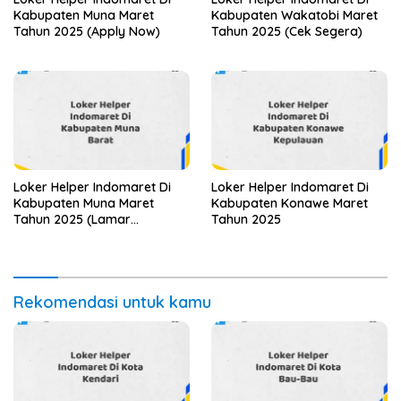
Kabupaten Muna Maret
Kabupaten Wakatobi Maret
Tahun 2025 (Apply Now)
Tahun 2025 (Cek Segera)
Loker Helper Indomaret Di
Loker Helper Indomaret Di
Kabupaten Muna Maret
Kabupaten Konawe Maret
Tahun 2025 (Lamar
Tahun 2025
Sekarang)
Rekomendasi untuk kamu