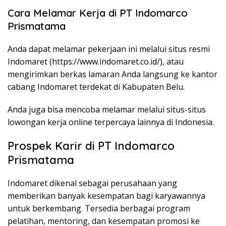
Cara Melamar Kerja di PT Indomarco
Prismatama
Anda dapat melamar pekerjaan ini melalui situs resmi
Indomaret (
https://www.indomaret.co.id/
), atau
mengirimkan berkas lamaran Anda langsung ke kantor
cabang Indomaret terdekat di Kabupaten Belu.
Anda juga bisa mencoba melamar melalui situs-situs
lowongan kerja online terpercaya lainnya di Indonesia.
Prospek Karir di PT Indomarco
Prismatama
Indomaret dikenal sebagai perusahaan yang
memberikan banyak kesempatan bagi karyawannya
untuk berkembang. Tersedia berbagai program
pelatihan, mentoring, dan kesempatan promosi ke