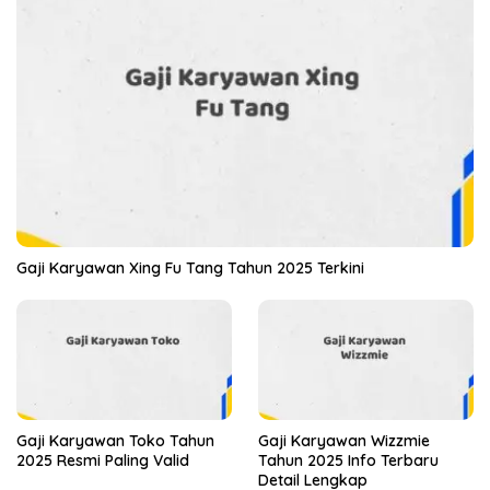
Gaji Karyawan Xing Fu Tang Tahun 2025 Terkini
Gaji Karyawan Toko Tahun
Gaji Karyawan Wizzmie
2025 Resmi Paling Valid
Tahun 2025 Info Terbaru
Detail Lengkap