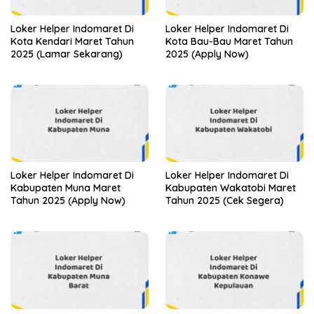
Loker Helper Indomaret Di
Loker Helper Indomaret Di
Kota Kendari Maret Tahun
Kota Bau-Bau Maret Tahun
2025 (Lamar Sekarang)
2025 (Apply Now)
Loker Helper Indomaret Di
Loker Helper Indomaret Di
Kabupaten Muna Maret
Kabupaten Wakatobi Maret
Tahun 2025 (Apply Now)
Tahun 2025 (Cek Segera)