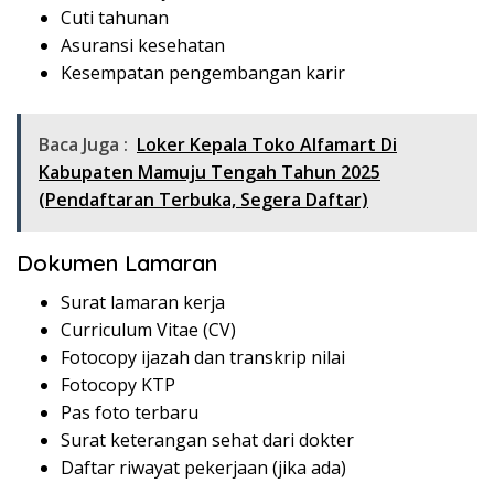
Cuti tahunan
Asuransi kesehatan
Kesempatan pengembangan karir
Baca Juga :
Loker Kepala Toko Alfamart Di
Kabupaten Mamuju Tengah Tahun 2025
(Pendaftaran Terbuka, Segera Daftar)
Dokumen Lamaran
Surat lamaran kerja
Curriculum Vitae (CV)
Fotocopy ijazah dan transkrip nilai
Fotocopy KTP
Pas foto terbaru
Surat keterangan sehat dari dokter
Daftar riwayat pekerjaan (jika ada)