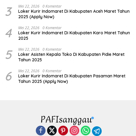
3
Mei 22, 2026
0 Komentar
Loker Kurir Indomaret Di Kabupaten Aceh Maret Tahun
2025 (Apply Now)
4
Mei 22, 2026
0 Komentar
Loker Kurir Indomaret Di Kabupaten Karo Maret Tahun
2025
5
Mei 22, 2026
0 Komentar
Loker Asisten Kepala Toko Di Kabupaten Pidie Maret
Tahun 2025
6
Mei 22, 2026
0 Komentar
Loker Kurir Indomaret Di Kabupaten Pasaman Maret
Tahun 2025 (Apply Now)