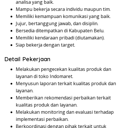
analisa yang baik.
Mampu bekerja secara individu maupun tim.
Memiliki kemampuan komunikasi yang baik.
Jujur, bertanggung jawab, dan disiplin.
Bersedia ditempatkan di Kabupaten Belu.
Memiliki kendaraan pribadi (diutamakan).
Siap bekerja dengan target.
Detail Pekerjaan
Melakukan pengecekan kualitas produk dan
layanan di toko Indomaret.
Menyusun laporan terkait kualitas produk dan
layanan.
Memberikan rekomendasi perbaikan terkait
kualitas produk dan layanan.
Melakukan monitoring dan evaluasi terhadap
implementasi perbaikan.
Berkoordinasi dengan pihak terkait untuk