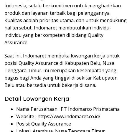
Indonesia, selalu berkomitmen untuk menghadirkan
produk dan layanan terbaik bagi pelanggannya.
Kualitas adalah prioritas utama, dan untuk mendukung
hal tersebut, Indomaret membutuhkan individu-
individu yang berkompeten di bidang Quality
Assurance.
Saat ini, Indomaret membuka lowongan kerja untuk
posisi Quality Assurance di Kabupaten Belu, Nusa
Tenggara Timur. Ini merupakan kesempatan yang
bagus bagi Anda yang tinggal di sekitar Kabupaten
Belu atau bersedia untuk bekerja di sana.
Detail Lowongan Kerja
Nama Perusahaan :
PT Indomarco Prismatama
Website :
https://www.indomaret.co.id/
Posisi: Quality Assurance
Lokasi: Atambua, Nusa Tenggara Timur.