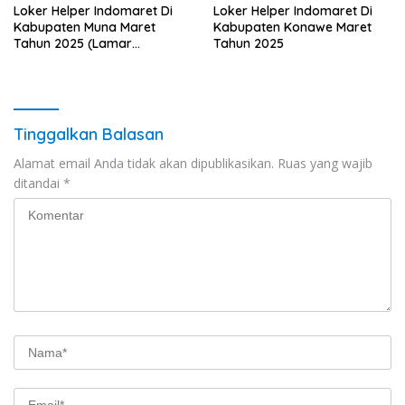
Loker Helper Indomaret Di
Loker Helper Indomaret Di
Kabupaten Muna Maret
Kabupaten Konawe Maret
Tahun 2025 (Lamar
Tahun 2025
Sekarang)
Tinggalkan Balasan
Alamat email Anda tidak akan dipublikasikan.
Ruas yang wajib
ditandai
*