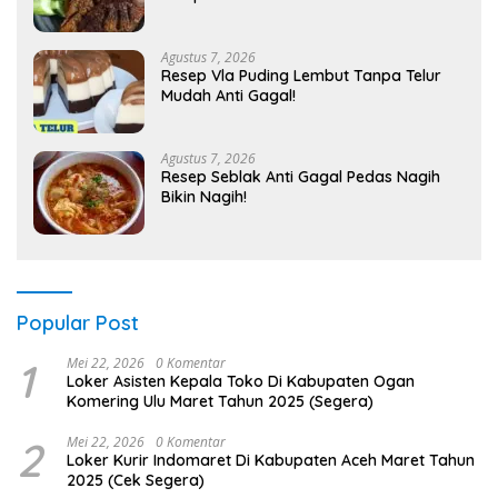
Agustus 7, 2026
Resep Vla Puding Lembut Tanpa Telur
Mudah Anti Gagal!
Agustus 7, 2026
Resep Seblak Anti Gagal Pedas Nagih
Bikin Nagih!
Popular Post
1
Mei 22, 2026
0 Komentar
Loker Asisten Kepala Toko Di Kabupaten Ogan
Komering Ulu Maret Tahun 2025 (Segera)
2
Mei 22, 2026
0 Komentar
Loker Kurir Indomaret Di Kabupaten Aceh Maret Tahun
2025 (Cek Segera)