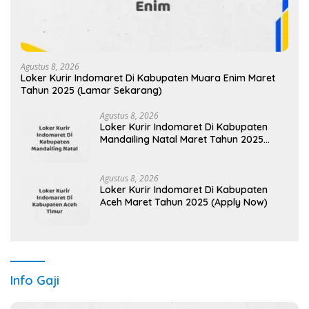
Agustus 8, 2026
Loker Kurir Indomaret Di Kabupaten Muara Enim Maret
Tahun 2025 (Lamar Sekarang)
Agustus 8, 2026
Loker Kurir Indomaret Di Kabupaten
Mandailing Natal Maret Tahun 2025
(Segera)
Agustus 8, 2026
Loker Kurir Indomaret Di Kabupaten
Aceh Maret Tahun 2025 (Apply Now)
Info Gaji