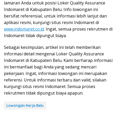
lamaran Anda untuk posisi Loker Quality Assurance
Indomaret di Kabupaten Belu. Info lowongan ini
bersifat referensial, untuk informasi lebih lanjut dan
aplikasi resmi, kunjungi situs resmi Indomaret di
www.indomaret.co.id
. Ingat, semua proses rekrutmen di
Indomaret tidak dipungut biaya.
Sebagai kesimpulan, artikel ini telah memberikan
informasi detail mengenai Loker Quality Assurance
Indomaret di Kabupaten Belu. Kami berharap informasi
ini bermanfaat bagi Anda yang sedang mencari
pekerjaan. Ingat, informasi lowongan ini merupakan
referensi. Untuk informasi terbaru dan valid, silakan
kunjungi situs resmi Indomaret. Semua proses
rekrutmen tidak dipungut biaya apapun.
Lowongan Kerja Belu