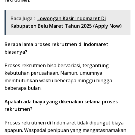
rekrutmen.
Baca Juga :
Lowongan Kasir Indomaret Di
Kabupaten Belu Maret Tahun 2025 (Apply Now)
Berapa lama proses rekrutmen di Indomaret
biasanya?
Proses rekrutmen bisa bervariasi, tergantung
kebutuhan perusahaan. Namun, umumnya
membutuhkan waktu beberapa minggu hingga
beberapa bulan.
Apakah ada biaya yang dikenakan selama proses
rekrutmen?
Proses rekrutmen di Indomaret tidak dipungut biaya
apapun. Waspadai penipuan yang mengatasnamakan