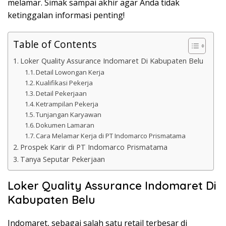
melamar. Simak sampai akhir agar Anda tidak
ketinggalan informasi penting!
Table of Contents
Loker Quality Assurance Indomaret Di Kabupaten Belu
Detail Lowongan Kerja
Kualifikasi Pekerja
Detail Pekerjaan
Ketrampilan Pekerja
Tunjangan Karyawan
Dokumen Lamaran
Cara Melamar Kerja di PT Indomarco Prismatama
Prospek Karir di PT Indomarco Prismatama
Tanya Seputar Pekerjaan
Loker Quality Assurance Indomaret Di
Kabupaten Belu
Indomaret, sebagai salah satu retail terbesar di