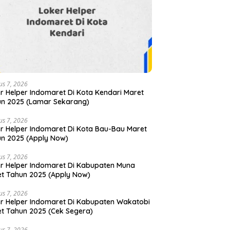
us 7, 2026
r Helper Indomaret Di Kota Kendari Maret
n 2025 (Lamar Sekarang)
us 7, 2026
r Helper Indomaret Di Kota Bau-Bau Maret
n 2025 (Apply Now)
us 7, 2026
r Helper Indomaret Di Kabupaten Muna
t Tahun 2025 (Apply Now)
us 7, 2026
r Helper Indomaret Di Kabupaten Wakatobi
t Tahun 2025 (Cek Segera)
us 7, 2026