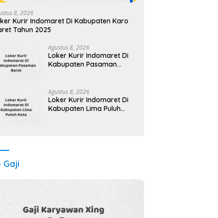
ustus 8, 2026
ker Kurir Indomaret Di Kabupaten Karo
ret Tahun 2025
Agustus 8, 2026
Loker Kurir Indomaret Di
Kabupaten Pasaman
Maret Tahun 2025 (Apply
Now)
Agustus 8, 2026
Loker Kurir Indomaret Di
Kabupaten Lima Puluh
Kota Maret Tahun 2025
o Gaji