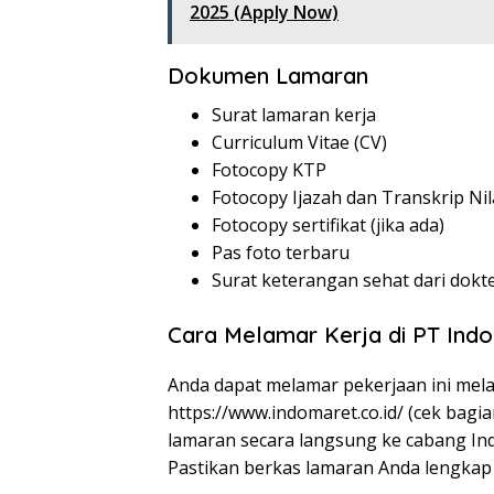
2025 (Apply Now)
Dokumen Lamaran
Surat lamaran kerja
Curriculum Vitae (CV)
Fotocopy KTP
Fotocopy Ijazah dan Transkrip Nil
Fotocopy sertifikat (jika ada)
Pas foto terbaru
Surat keterangan sehat dari dokt
Cara Melamar Kerja di PT In
Anda dapat melamar pekerjaan ini melal
https://www.indomaret.co.id/
(cek bagia
lamaran secara langsung ke cabang In
Pastikan berkas lamaran Anda lengkap