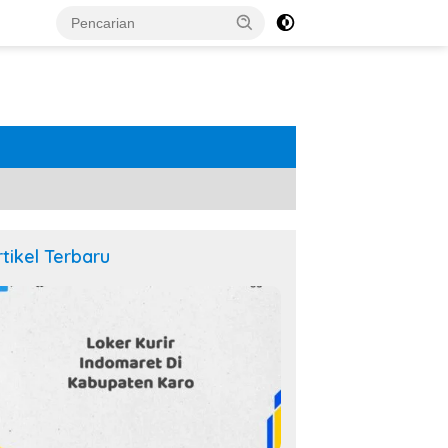
rtikel Terbaru