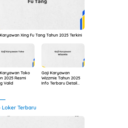
 Karyawan Xing Fu Tang Tahun 2025 Terkini
 Karyawan Toko
Gaji Karyawan
n 2025 Resmi
Wizzmie Tahun 2025
ng Valid
Info Terbaru Detail
Lengkap
o Loker Terbaru