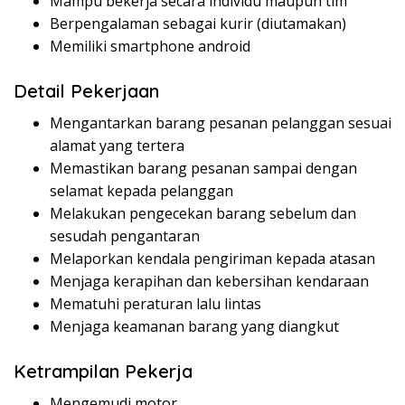
Mampu bekerja secara individu maupun tim
Berpengalaman sebagai kurir (diutamakan)
Memiliki smartphone android
Detail Pekerjaan
Mengantarkan barang pesanan pelanggan sesuai
alamat yang tertera
Memastikan barang pesanan sampai dengan
selamat kepada pelanggan
Melakukan pengecekan barang sebelum dan
sesudah pengantaran
Melaporkan kendala pengiriman kepada atasan
Menjaga kerapihan dan kebersihan kendaraan
Mematuhi peraturan lalu lintas
Menjaga keamanan barang yang diangkut
Ketrampilan Pekerja
Mengemudi motor