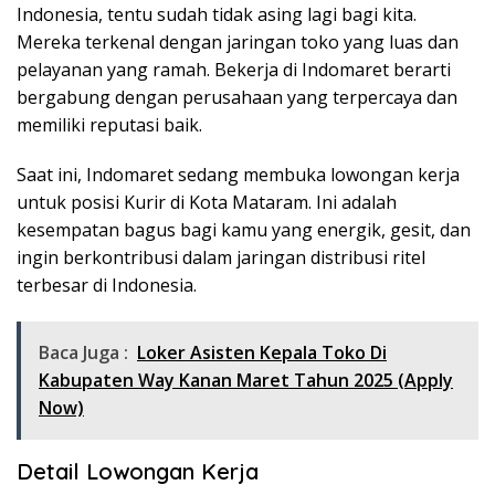
Indonesia, tentu sudah tidak asing lagi bagi kita.
Mereka terkenal dengan jaringan toko yang luas dan
pelayanan yang ramah. Bekerja di Indomaret berarti
bergabung dengan perusahaan yang terpercaya dan
memiliki reputasi baik.
Saat ini, Indomaret sedang membuka lowongan kerja
untuk posisi Kurir di Kota Mataram. Ini adalah
kesempatan bagus bagi kamu yang energik, gesit, dan
ingin berkontribusi dalam jaringan distribusi ritel
terbesar di Indonesia.
Baca Juga :
Loker Asisten Kepala Toko Di
Kabupaten Way Kanan Maret Tahun 2025 (Apply
Now)
Detail Lowongan Kerja