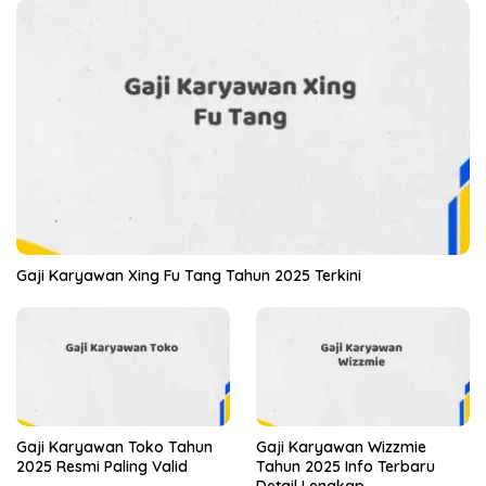
Gaji Karyawan Xing Fu Tang Tahun 2025 Terkini
Gaji Karyawan Toko Tahun
Gaji Karyawan Wizzmie
2025 Resmi Paling Valid
Tahun 2025 Info Terbaru
Detail Lengkap