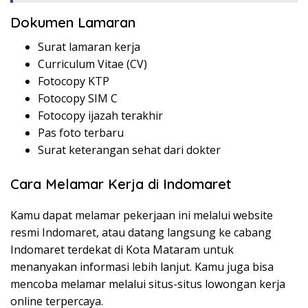
Dokumen Lamaran
Surat lamaran kerja
Curriculum Vitae (CV)
Fotocopy KTP
Fotocopy SIM C
Fotocopy ijazah terakhir
Pas foto terbaru
Surat keterangan sehat dari dokter
Cara Melamar Kerja di Indomaret
Kamu dapat melamar pekerjaan ini melalui website
resmi Indomaret, atau datang langsung ke cabang
Indomaret terdekat di Kota Mataram untuk
menanyakan informasi lebih lanjut. Kamu juga bisa
mencoba melamar melalui situs-situs lowongan kerja
online terpercaya.