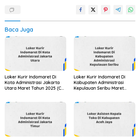
Baca Juga
Loker Kurir Indomaret Di
Loker Kurir Indomaret Di
Kota Administrasi Jakarta
Kabupaten Administrasi
Utara Maret Tahun 2025 (Cek
Kepulauan Seribu Maret
Sekarang)
Tahun 2025 (Segera)