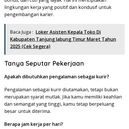
bonus, dan cuti yang layak. Hal ini menciptakan
lingkungan kerja yang positif dan kondusif untuk
pengembangan karier.
Baca Juga :
Loker Asisten Kepala Toko Di
Kabupaten Tanjung Jabung Timur Maret Tahun
2025 (Cek Segera)
Tanya Seputar Pekerjaan
Apakah dibutuhkan pengalaman sebagai kurir?
Pengalaman sebagai kurir diutamakan, tetapi bukan
merupakan syarat mutlak. Jika kamu memiliki keahlian
dan semangat yang tinggi, kamu tetap berpeluang
besar untuk diterima.
Berapa jam kerja per hari?