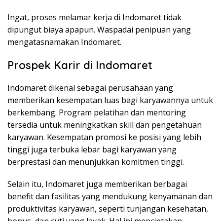
Ingat, proses melamar kerja di Indomaret tidak
dipungut biaya apapun. Waspadai penipuan yang
mengatasnamakan Indomaret.
Prospek Karir di Indomaret
Indomaret dikenal sebagai perusahaan yang
memberikan kesempatan luas bagi karyawannya untuk
berkembang. Program pelatihan dan mentoring
tersedia untuk meningkatkan skill dan pengetahuan
karyawan. Kesempatan promosi ke posisi yang lebih
tinggi juga terbuka lebar bagi karyawan yang
berprestasi dan menunjukkan komitmen tinggi.
Selain itu, Indomaret juga memberikan berbagai
benefit dan fasilitas yang mendukung kenyamanan dan
produktivitas karyawan, seperti tunjangan kesehatan,