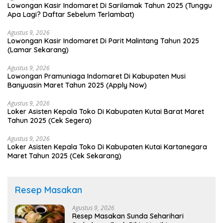
Lowongan Kasir Indomaret Di Sarilamak Tahun 2025 (Tunggu
Apa Lagi? Daftar Sebelum Terlambat)
Agustus 9, 2026
Lowongan Kasir Indomaret Di Parit Malintang Tahun 2025
(Lamar Sekarang)
Agustus 9, 2026
Lowongan Pramuniaga Indomaret Di Kabupaten Musi
Banyuasin Maret Tahun 2025 (Apply Now)
Agustus 9, 2026
Loker Asisten Kepala Toko Di Kabupaten Kutai Barat Maret
Tahun 2025 (Cek Segera)
Agustus 9, 2026
Loker Asisten Kepala Toko Di Kabupaten Kutai Kartanegara
Maret Tahun 2025 (Cek Sekarang)
Resep Masakan
Agustus 9, 2026
Resep Masakan Sunda Seharihari