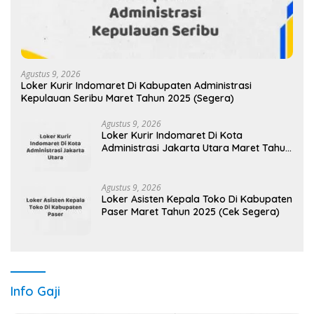
Agustus 9, 2026
Loker Kurir Indomaret Di Kabupaten Administrasi
Kepulauan Seribu Maret Tahun 2025 (Segera)
Agustus 9, 2026
Loker Kurir Indomaret Di Kota
Administrasi Jakarta Utara Maret Tahun
2025 (Cek Sekarang)
Agustus 9, 2026
Loker Asisten Kepala Toko Di Kabupaten
Paser Maret Tahun 2025 (Cek Segera)
Info Gaji