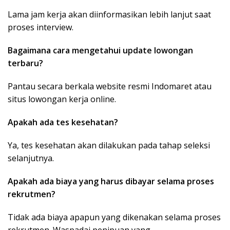
Lama jam kerja akan diinformasikan lebih lanjut saat
proses interview.
Bagaimana cara mengetahui update lowongan
terbaru?
Pantau secara berkala website resmi Indomaret atau
situs lowongan kerja online.
Apakah ada tes kesehatan?
Ya, tes kesehatan akan dilakukan pada tahap seleksi
selanjutnya.
Apakah ada biaya yang harus dibayar selama proses
rekrutmen?
Tidak ada biaya apapun yang dikenakan selama proses