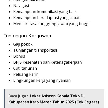
Navigasi
Kemampuan komunikasi yang baik
Kemampuan beradaptasi yang cepat
Memiliki rasa tanggung jawab yang tinggi
Tunjangan Karyawan
Gaji pokok
Tunjangan transportasi
Bonus
BPJS Kesehatan dan Ketenagakerjaan
Cuti tahunan
Peluang karir
Lingkungan kerja yang nyaman
Baca Juga :
Loker Asisten Kepala Toko Di
Kabupaten Karo Maret Tahun 2025 (Cek Segera)