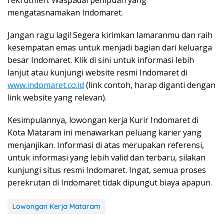
rekrutmen. Waspadai penipuan yang
mengatasnamakan Indomaret.
Jangan ragu lagi! Segera kirimkan lamaranmu dan raih
kesempatan emas untuk menjadi bagian dari keluarga
besar Indomaret. Klik di sini untuk informasi lebih
lanjut atau kunjungi website resmi Indomaret di
www.indomaret.co.id
(link contoh, harap diganti dengan
link website yang relevan).
Kesimpulannya, lowongan kerja Kurir Indomaret di
Kota Mataram ini menawarkan peluang karier yang
menjanjikan. Informasi di atas merupakan referensi,
untuk informasi yang lebih valid dan terbaru, silakan
kunjungi situs resmi Indomaret. Ingat, semua proses
perekrutan di Indomaret tidak dipungut biaya apapun.
Lowongan Kerja Mataram