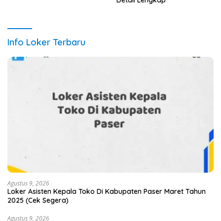
Info Loker Terbaru
Agustus 9, 2026
Loker Asisten Kepala Toko Di Kabupaten Paser Maret Tahun
2025 (Cek Segera)
Agustus 9, 2026