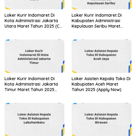
Loker Kurir Indomaret Di
Loker Kurir Indomaret Di
Kota Administrasi Jakarta
Kabupaten Administrasi
Utara Maret Tahun 2025 (Cek
Kepulauan Seribu Maret
Sekarang)
Tahun 2025 (Segera)
Loker Kurir Indomaret Di
Loker Asisten Kepala Toko Di
Kota Administrasi Jakarta
Kabupaten Aceh Maret
Timur Maret Tahun 2025
Tahun 2025 (Apply Now)
(Cek Sekarang)