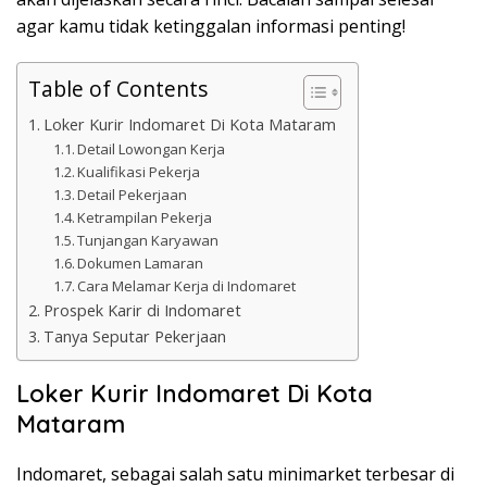
agar kamu tidak ketinggalan informasi penting!
Table of Contents
Loker Kurir Indomaret Di Kota Mataram
Detail Lowongan Kerja
Kualifikasi Pekerja
Detail Pekerjaan
Ketrampilan Pekerja
Tunjangan Karyawan
Dokumen Lamaran
Cara Melamar Kerja di Indomaret
Prospek Karir di Indomaret
Tanya Seputar Pekerjaan
Loker Kurir Indomaret Di Kota
Mataram
Indomaret, sebagai salah satu minimarket terbesar di