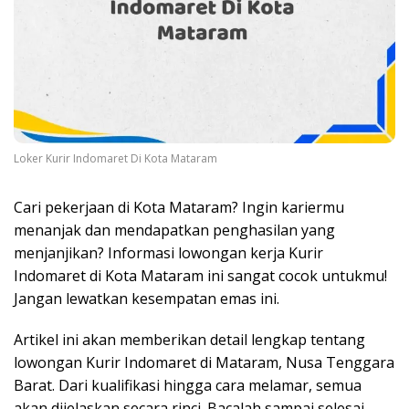
Loker Kurir Indomaret Di Kota Mataram
Cari pekerjaan di Kota Mataram? Ingin kariermu
menanjak dan mendapatkan penghasilan yang
menjanjikan? Informasi lowongan kerja Kurir
Indomaret di Kota Mataram ini sangat cocok untukmu!
Jangan lewatkan kesempatan emas ini.
Artikel ini akan memberikan detail lengkap tentang
lowongan Kurir Indomaret di Mataram, Nusa Tenggara
Barat. Dari kualifikasi hingga cara melamar, semua
akan dijelaskan secara rinci. Bacalah sampai selesai