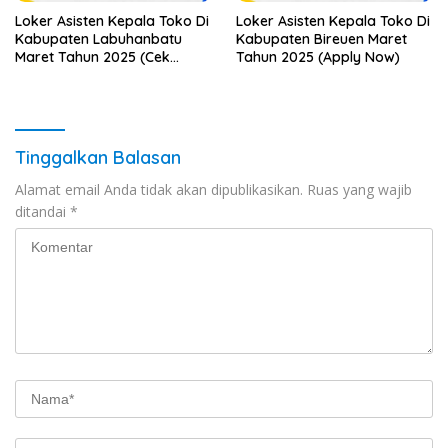
Loker Asisten Kepala Toko Di
Loker Asisten Kepala Toko Di
Kabupaten Labuhanbatu
Kabupaten Bireuen Maret
Maret Tahun 2025 (Cek
Tahun 2025 (Apply Now)
Segera)
Tinggalkan Balasan
Alamat email Anda tidak akan dipublikasikan.
Ruas yang wajib
ditandai
*