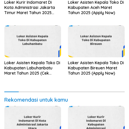
Loker Kurir Indomaret Di
Loker Asisten Kepala Toko Di
Kota Administrasi Jakarta
Kabupaten Aceh Maret
Timur Maret Tahun 2025
Tahun 2025 (Apply Now)
(Cek Sekarang)
Loker Asisten Kepala Toko Di
Loker Asisten Kepala Toko Di
Kabupaten Labuhanbatu
Kabupaten Bireuen Maret
Maret Tahun 2025 (Cek
Tahun 2025 (Apply Now)
Segera)
Rekomendasi untuk kamu