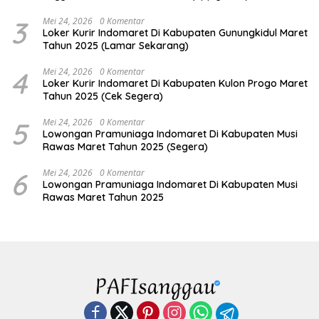
3
Mei 24, 2026
0 Komentar
Loker Kurir Indomaret Di Kabupaten Gunungkidul Maret
Tahun 2025 (Lamar Sekarang)
4
Mei 24, 2026
0 Komentar
Loker Kurir Indomaret Di Kabupaten Kulon Progo Maret
Tahun 2025 (Cek Segera)
5
Mei 24, 2026
0 Komentar
Lowongan Pramuniaga Indomaret Di Kabupaten Musi
Rawas Maret Tahun 2025 (Segera)
6
Mei 24, 2026
0 Komentar
Lowongan Pramuniaga Indomaret Di Kabupaten Musi
Rawas Maret Tahun 2025