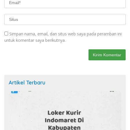
Simpan nama, email, dan situs web saya pada peramban ini
untuk komentar saya berikutnya.
Artikel Terbaru