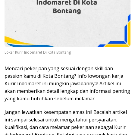
Loker Kurir Indomaret Di Kota Bontang
Mencari pekerjaan yang sesuai dengan skill dan
passion kamu di Kota Bontang? Info lowongan kerja
Kurir Indomaret ini mungkin jawabannya! Artikel ini
akan memberikan detail lengkap dan informasi penting
yang kamu butuhkan sebelum melamar.
Jangan lewatkan kesempatan emas ini! Bacalah artikel
ini sampai selesai untuk mengetahui persyaratan,
kualifikasi, dan cara melamar pekerjaan sebagai Kurir
di Indomaret Bontang. Ketahui juga prospek karir dan