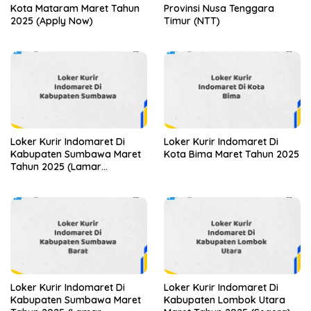
Kota Mataram Maret Tahun
Provinsi Nusa Tenggara
2025 (Apply Now)
Timur (NTT)
Loker Kurir Indomaret Di
Loker Kurir Indomaret Di
Kabupaten Sumbawa Maret
Kota Bima Maret Tahun 2025
Tahun 2025 (Lamar
Sekarang)
Loker Kurir Indomaret Di
Loker Kurir Indomaret Di
Kabupaten Sumbawa Maret
Kabupaten Lombok Utara