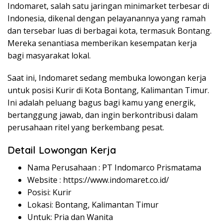
Indomaret, salah satu jaringan minimarket terbesar di
Indonesia, dikenal dengan pelayanannya yang ramah
dan tersebar luas di berbagai kota, termasuk Bontang.
Mereka senantiasa memberikan kesempatan kerja
bagi masyarakat lokal.
Saat ini, Indomaret sedang membuka lowongan kerja
untuk posisi Kurir di Kota Bontang, Kalimantan Timur.
Ini adalah peluang bagus bagi kamu yang energik,
bertanggung jawab, dan ingin berkontribusi dalam
perusahaan ritel yang berkembang pesat.
Detail Lowongan Kerja
Nama Perusahaan :
PT Indomarco Prismatama
Website :
https://www.indomaret.co.id/
Posisi: Kurir
Lokasi: Bontang, Kalimantan Timur
Untuk: Pria dan Wanita