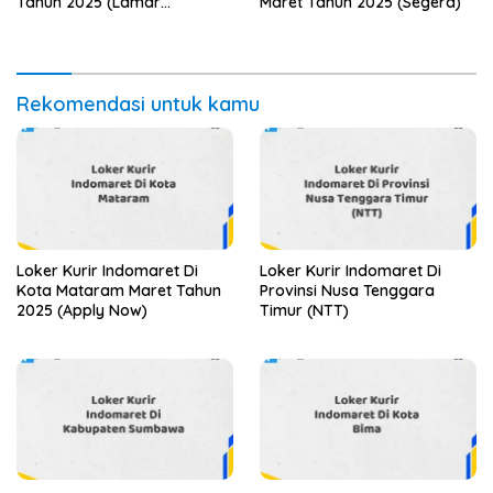
Tahun 2025 (Lamar
Maret Tahun 2025 (Segera)
Sekarang)
Rekomendasi untuk kamu
Loker Kurir Indomaret Di
Loker Kurir Indomaret Di
Kota Mataram Maret Tahun
Provinsi Nusa Tenggara
2025 (Apply Now)
Timur (NTT)