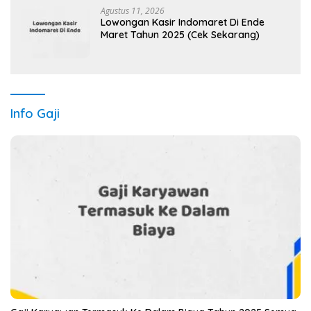
Agustus 11, 2026
Lowongan Kasir Indomaret Di Ende
Maret Tahun 2025 (Cek Sekarang)
Info Gaji