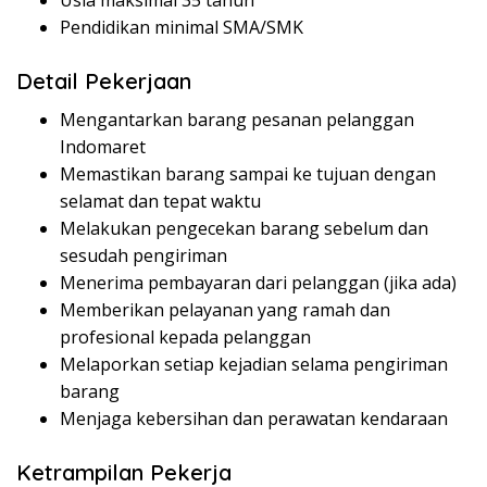
Usia maksimal 35 tahun
Pendidikan minimal SMA/SMK
Detail Pekerjaan
Mengantarkan barang pesanan pelanggan
Indomaret
Memastikan barang sampai ke tujuan dengan
selamat dan tepat waktu
Melakukan pengecekan barang sebelum dan
sesudah pengiriman
Menerima pembayaran dari pelanggan (jika ada)
Memberikan pelayanan yang ramah dan
profesional kepada pelanggan
Melaporkan setiap kejadian selama pengiriman
barang
Menjaga kebersihan dan perawatan kendaraan
Ketrampilan Pekerja