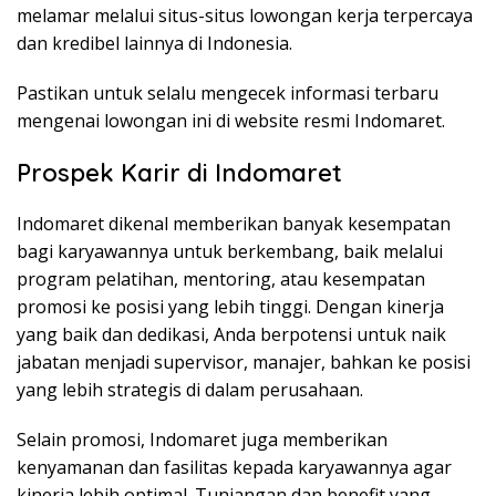
melamar melalui situs-situs lowongan kerja terpercaya
dan kredibel lainnya di Indonesia.
Pastikan untuk selalu mengecek informasi terbaru
mengenai lowongan ini di website resmi Indomaret.
Prospek Karir di Indomaret
Indomaret dikenal memberikan banyak kesempatan
bagi karyawannya untuk berkembang, baik melalui
program pelatihan, mentoring, atau kesempatan
promosi ke posisi yang lebih tinggi. Dengan kinerja
yang baik dan dedikasi, Anda berpotensi untuk naik
jabatan menjadi supervisor, manajer, bahkan ke posisi
yang lebih strategis di dalam perusahaan.
Selain promosi, Indomaret juga memberikan
kenyamanan dan fasilitas kepada karyawannya agar
kinerja lebih optimal. Tunjangan dan benefit yang