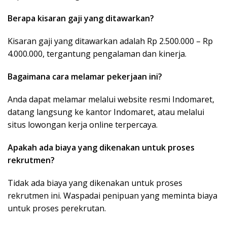
Berapa kisaran gaji yang ditawarkan?
Kisaran gaji yang ditawarkan adalah Rp 2.500.000 – Rp
4.000.000, tergantung pengalaman dan kinerja.
Bagaimana cara melamar pekerjaan ini?
Anda dapat melamar melalui website resmi Indomaret,
datang langsung ke kantor Indomaret, atau melalui
situs lowongan kerja online terpercaya.
Apakah ada biaya yang dikenakan untuk proses
rekrutmen?
Tidak ada biaya yang dikenakan untuk proses
rekrutmen ini. Waspadai penipuan yang meminta biaya
untuk proses perekrutan.