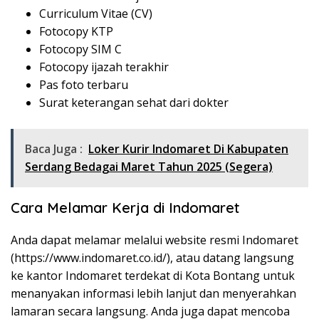
Curriculum Vitae (CV)
Fotocopy KTP
Fotocopy SIM C
Fotocopy ijazah terakhir
Pas foto terbaru
Surat keterangan sehat dari dokter
Baca Juga :
Loker Kurir Indomaret Di Kabupaten
Serdang Bedagai Maret Tahun 2025 (Segera)
Cara Melamar Kerja di Indomaret
Anda dapat melamar melalui website resmi Indomaret
(
https://www.indomaret.co.id/
), atau datang langsung
ke kantor Indomaret terdekat di Kota Bontang untuk
menanyakan informasi lebih lanjut dan menyerahkan
lamaran secara langsung. Anda juga dapat mencoba