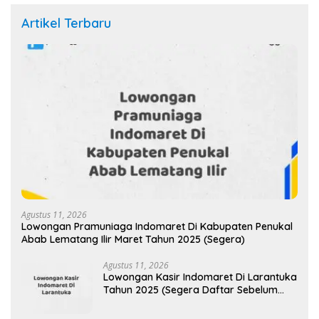
Artikel Terbaru
Agustus 11, 2026
Lowongan Pramuniaga Indomaret Di Kabupaten Penukal
Abab Lematang Ilir Maret Tahun 2025 (Segera)
Agustus 11, 2026
Lowongan Kasir Indomaret Di Larantuka
Tahun 2025 (Segera Daftar Sebelum
Tutup)