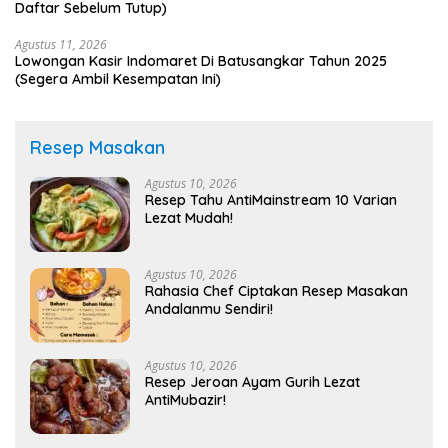
Daftar Sebelum Tutup)
Agustus 11, 2026
Lowongan Kasir Indomaret Di Batusangkar Tahun 2025
(Segera Ambil Kesempatan Ini)
Resep Masakan
Agustus 10, 2026
Resep Tahu AntiMainstream 10 Varian
Lezat Mudah!
Agustus 10, 2026
Rahasia Chef Ciptakan Resep Masakan
Andalanmu Sendiri!
Agustus 10, 2026
Resep Jeroan Ayam Gurih Lezat
AntiMubazir!