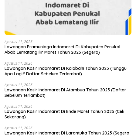
Agustus 11, 2026
Lowongan Pramuniaga Indomaret Di Kabupaten Penukal
Abab Lematang Ilir Maret Tahun 2025 (Segera)
Agustus 11, 2026
Lowongan Kasir Indomaret Di Kalabahi Tahun 2025 (Tunggu
Apa Lagi? Daftar Sebelum Terlambat)
Agustus 11, 2026
Lowongan Kasir Indomaret Di Atambua Tahun 2025 (Daftar
Sebelum Terlambat)
Agustus 11, 2026
Lowongan Kasir Indomaret Di Ende Maret Tahun 2025 (Cek
Sekarang)
Agustus 11, 2026
Lowongan Kasir Indomaret Di Larantuka Tahun 2025 (Segera