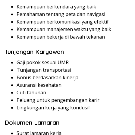
Kemampuan berkendara yang baik
Pemahaman tentang peta dan navigasi
Kemampuan berkomunikasi yang efektif
Kemampuan manajemen waktu yang baik
Kemampuan bekerja di bawah tekanan
Tunjangan Karyawan
Gaji pokok sesuai UMR
Tunjangan transportasi
Bonus berdasarkan kinerja
Asuransi kesehatan
Cuti tahunan
Peluang untuk pengembangan karir
Lingkungan kerja yang kondusif
Dokumen Lamaran
Surat lamaran kerja