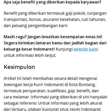
Apa saja benefit yang diberikan kepada karyawan?
Benefit yang diberikan termasuk gaji pokok, tunjangan
transportasi, bonus, asuransi kesehatan, cuti tahunan,
dan peluang pengembangan karir.
Masih ragu? Jangan lewatkan kesempatan emas ini!
Segera kirimkan lamaran kamu dan jadilah bagian dari
keluarga besar Indomaret!
Kunjungi
website kami
untuk informasi lebih lanjut.
Kesimpulan
Artikel ini telah membahas secara detail mengenai
lowongan kerja Kurir Indomaret di Kota Bontang,
termasuk persyaratan, kualifikasi, gaji, benefit, dan
cara melamar. Informasi yang diberikan di sini hanyalah
sebagai referensi. Untuk informasi yang lebih akurat
dan terbaru, silakan kunjungi situs resmi Indomaret.