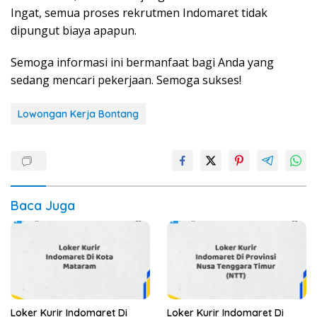
Ingat, semua proses rekrutmen Indomaret tidak
dipungut biaya apapun.
Semoga informasi ini bermanfaat bagi Anda yang
sedang mencari pekerjaan. Semoga sukses!
Lowongan Kerja Bontang
Baca Juga
Loker Kurir Indomaret Di
Loker Kurir Indomaret Di