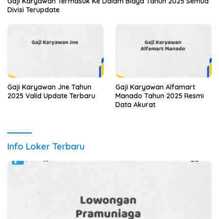
Gaji Karyawan Termasuk Ke Dalam Biaya Tahun 2025 Semua
Divisi Terupdate
Gaji Karyawan Jne Tahun
Gaji Karyawan Alfamart
2025 Valid Update Terbaru
Manado Tahun 2025 Resmi
Data Akurat
Info Loker Terbaru