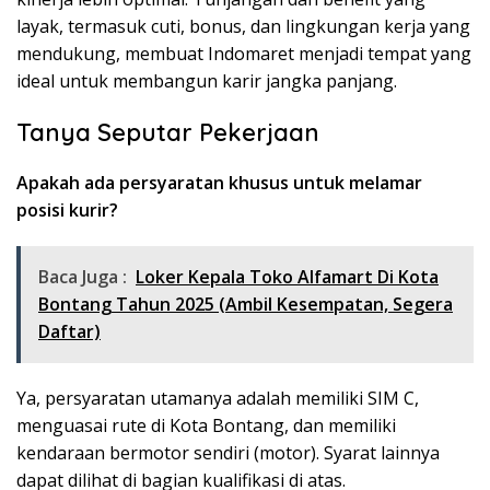
layak, termasuk cuti, bonus, dan lingkungan kerja yang
mendukung, membuat Indomaret menjadi tempat yang
ideal untuk membangun karir jangka panjang.
Tanya Seputar Pekerjaan
Apakah ada persyaratan khusus untuk melamar
posisi kurir?
Baca Juga :
Loker Kepala Toko Alfamart Di Kota
Bontang Tahun 2025 (Ambil Kesempatan, Segera
Daftar)
Ya, persyaratan utamanya adalah memiliki SIM C,
menguasai rute di Kota Bontang, dan memiliki
kendaraan bermotor sendiri (motor). Syarat lainnya
dapat dilihat di bagian kualifikasi di atas.