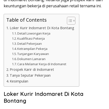
keuntungan bekerja di perusahaan retail ternama ini.
Table of Contents
Loker Kurir Indomaret Di Kota Bontang
Detail Lowongan Kerja
Kualifikasi Pekerja
Detail Pekerjaan
Ketrampilan Pekerja
Tunjangan Karyawan
Dokumen Lamaran
Cara Melamar Kerja di Indomaret
Prospek Karir di Indomaret
Tanya Seputar Pekerjaan
Kesimpulan
Loker Kurir Indomaret Di Kota
Bontang