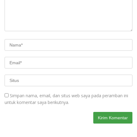
Simpan nama, email, dan situs web saya pada peramban ini
untuk komentar saya berikutnya.