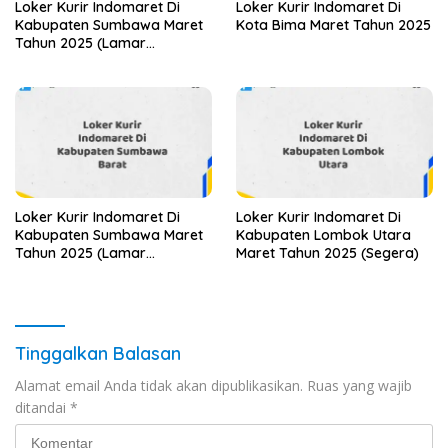
Loker Kurir Indomaret Di
Loker Kurir Indomaret Di
Kabupaten Sumbawa Maret
Kota Bima Maret Tahun 2025
Tahun 2025 (Lamar
Sekarang)
Loker Kurir Indomaret Di
Loker Kurir Indomaret Di
Kabupaten Sumbawa Maret
Kabupaten Lombok Utara
Tahun 2025 (Lamar
Maret Tahun 2025 (Segera)
Sekarang)
Tinggalkan Balasan
Alamat email Anda tidak akan dipublikasikan.
Ruas yang wajib
ditandai
*