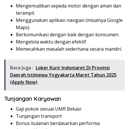
Mengemudikan sepeda motor dengan aman dan
terampil.
Menggunakan aplikasi navigasi (misalnya Google
Maps).
Berkomunikasi dengan baik dengan konsumen.
Mengelola waktu dengan efektif.
Memecahkan masalah sederhana secara mandiri.
Baca Juga :
Loker Kurir Indomaret Di Provinsi
Daerah Istimewa Yogyakarta Maret Tahun 2025
(Apply Now)
Tunjangan Karyawan
Gaji pokok sesuai UMR Bekasi
Tunjangan transport
Bonus bulanan berdasarkan performa