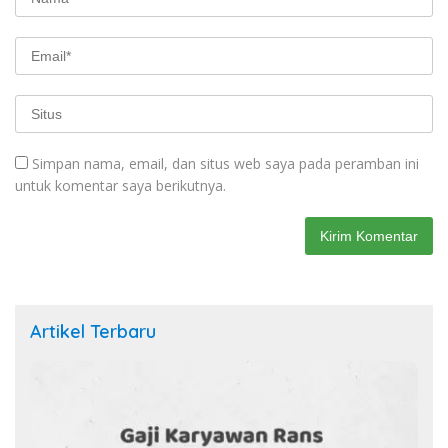
Simpan nama, email, dan situs web saya pada peramban ini
untuk komentar saya berikutnya.
Artikel Terbaru