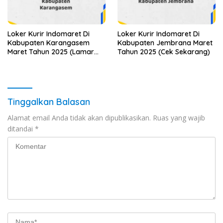
Loker Kurir Indomaret Di
Loker Kurir Indomaret Di
Kabupaten Karangasem
Kabupaten Jembrana Maret
Maret Tahun 2025 (Lamar
Tahun 2025 (Cek Sekarang)
Sekarang)
Tinggalkan Balasan
Alamat email Anda tidak akan dipublikasikan.
Ruas yang wajib
ditandai
*