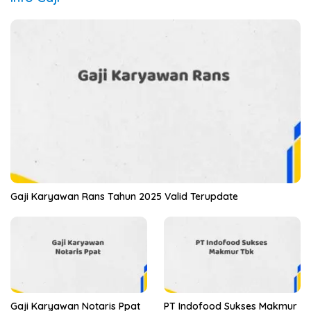
Gaji Karyawan Rans Tahun 2025 Valid Terupdate
Gaji Karyawan Notaris Ppat
PT Indofood Sukses Makmur