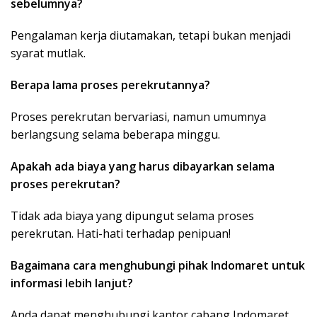
sebelumnya?
Pengalaman kerja diutamakan, tetapi bukan menjadi
syarat mutlak.
Berapa lama proses perekrutannya?
Proses perekrutan bervariasi, namun umumnya
berlangsung selama beberapa minggu.
Apakah ada biaya yang harus dibayarkan selama
proses perekrutan?
Tidak ada biaya yang dipungut selama proses
perekrutan. Hati-hati terhadap penipuan!
Bagaimana cara menghubungi pihak Indomaret untuk
informasi lebih lanjut?
Anda dapat menghubungi kantor cabang Indomaret