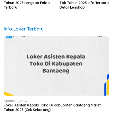
Tahun 2025 Lengkap Fakta
Tbk Tahun 2025 Info Terbaru
Terbaru
Detail Lengkap
Info Loker Terbaru
Agustus 10, 2026
Loker Asisten Kepala Toko Di Kabupaten Bantaeng Maret
Tahun 2025 (Cek Sekarang)