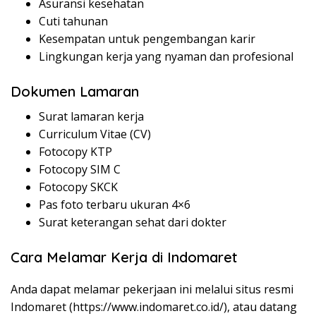
Asuransi kesehatan
Cuti tahunan
Kesempatan untuk pengembangan karir
Lingkungan kerja yang nyaman dan profesional
Dokumen Lamaran
Surat lamaran kerja
Curriculum Vitae (CV)
Fotocopy KTP
Fotocopy SIM C
Fotocopy SKCK
Pas foto terbaru ukuran 4×6
Surat keterangan sehat dari dokter
Cara Melamar Kerja di Indomaret
Anda dapat melamar pekerjaan ini melalui situs resmi
Indomaret (
https://www.indomaret.co.id/
), atau datang