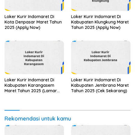
Loker Kurir Indomaret Di
Loker Kurir Indomaret Di
Kota Denpasar Maret Tahun
Kabupaten Klungkung Maret
2025 (Apply Now)
Tahun 2025 (Apply Now)
Loker Kurir Indomaret Di
Loker Kurir Indomaret Di
Kabupaten Karangasem
Kabupaten Jembrana Maret
Maret Tahun 2025 (Lamar
Tahun 2025 (Cek Sekarang)
Sekarang)
Rekomendasi untuk kamu