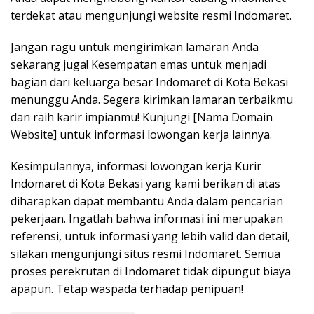
terdekat atau mengunjungi website resmi Indomaret.
Jangan ragu untuk mengirimkan lamaran Anda
sekarang juga! Kesempatan emas untuk menjadi
bagian dari keluarga besar Indomaret di Kota Bekasi
menunggu Anda. Segera kirimkan lamaran terbaikmu
dan raih karir impianmu! Kunjungi [Nama Domain
Website] untuk informasi lowongan kerja lainnya.
Kesimpulannya, informasi lowongan kerja Kurir
Indomaret di Kota Bekasi yang kami berikan di atas
diharapkan dapat membantu Anda dalam pencarian
pekerjaan. Ingatlah bahwa informasi ini merupakan
referensi, untuk informasi yang lebih valid dan detail,
silakan mengunjungi situs resmi Indomaret. Semua
proses perekrutan di Indomaret tidak dipungut biaya
apapun. Tetap waspada terhadap penipuan!