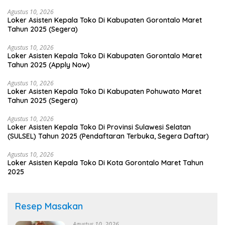
Agustus 10, 2026
Loker Asisten Kepala Toko Di Kabupaten Gorontalo Maret
Tahun 2025 (Segera)
Agustus 10, 2026
Loker Asisten Kepala Toko Di Kabupaten Gorontalo Maret
Tahun 2025 (Apply Now)
Agustus 10, 2026
Loker Asisten Kepala Toko Di Kabupaten Pohuwato Maret
Tahun 2025 (Segera)
Agustus 10, 2026
Loker Asisten Kepala Toko Di Provinsi Sulawesi Selatan
(SULSEL) Tahun 2025 (Pendaftaran Terbuka, Segera Daftar)
Agustus 10, 2026
Loker Asisten Kepala Toko Di Kota Gorontalo Maret Tahun
2025
Resep Masakan
Agustus 10, 2026