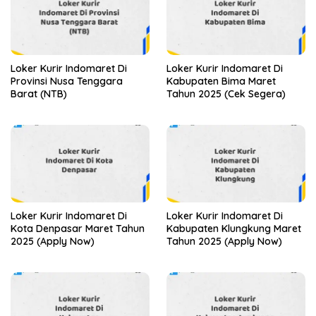
Loker Kurir Indomaret Di
Loker Kurir Indomaret Di
Provinsi Nusa Tenggara
Kabupaten Bima Maret
Barat (NTB)
Tahun 2025 (Cek Segera)
Loker Kurir Indomaret Di
Loker Kurir Indomaret Di
Kota Denpasar Maret Tahun
Kabupaten Klungkung Maret
2025 (Apply Now)
Tahun 2025 (Apply Now)