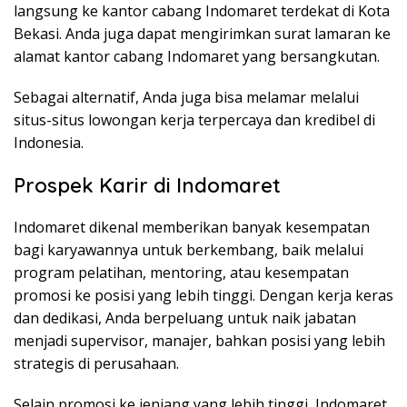
langsung ke kantor cabang Indomaret terdekat di Kota
Bekasi. Anda juga dapat mengirimkan surat lamaran ke
alamat kantor cabang Indomaret yang bersangkutan.
Sebagai alternatif, Anda juga bisa melamar melalui
situs-situs lowongan kerja terpercaya dan kredibel di
Indonesia.
Prospek Karir di Indomaret
Indomaret dikenal memberikan banyak kesempatan
bagi karyawannya untuk berkembang, baik melalui
program pelatihan, mentoring, atau kesempatan
promosi ke posisi yang lebih tinggi. Dengan kerja keras
dan dedikasi, Anda berpeluang untuk naik jabatan
menjadi supervisor, manajer, bahkan posisi yang lebih
strategis di perusahaan.
Selain promosi ke jenjang yang lebih tinggi, Indomaret