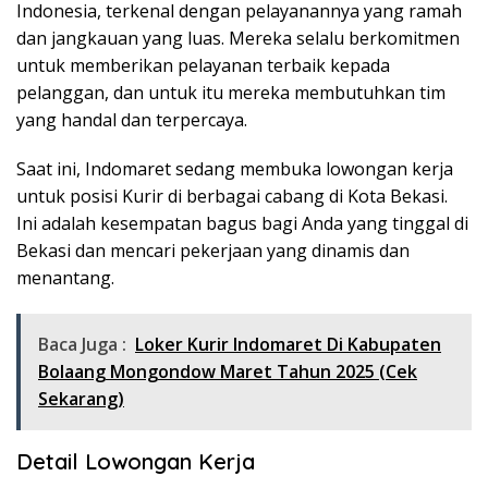
Indonesia, terkenal dengan pelayanannya yang ramah
dan jangkauan yang luas. Mereka selalu berkomitmen
untuk memberikan pelayanan terbaik kepada
pelanggan, dan untuk itu mereka membutuhkan tim
yang handal dan terpercaya.
Saat ini, Indomaret sedang membuka lowongan kerja
untuk posisi Kurir di berbagai cabang di Kota Bekasi.
Ini adalah kesempatan bagus bagi Anda yang tinggal di
Bekasi dan mencari pekerjaan yang dinamis dan
menantang.
Baca Juga :
Loker Kurir Indomaret Di Kabupaten
Bolaang Mongondow Maret Tahun 2025 (Cek
Sekarang)
Detail Lowongan Kerja