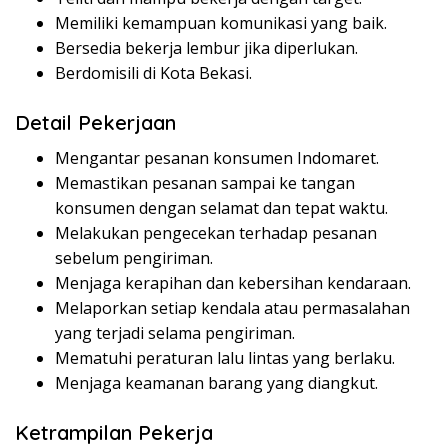
Memiliki kemampuan komunikasi yang baik.
Bersedia bekerja lembur jika diperlukan.
Berdomisili di Kota Bekasi.
Detail Pekerjaan
Mengantar pesanan konsumen Indomaret.
Memastikan pesanan sampai ke tangan
konsumen dengan selamat dan tepat waktu.
Melakukan pengecekan terhadap pesanan
sebelum pengiriman.
Menjaga kerapihan dan kebersihan kendaraan.
Melaporkan setiap kendala atau permasalahan
yang terjadi selama pengiriman.
Mematuhi peraturan lalu lintas yang berlaku.
Menjaga keamanan barang yang diangkut.
Ketrampilan Pekerja