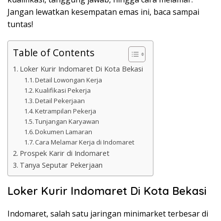
Jangan lewatkan kesempatan emas ini, baca sampai
tuntas!
Table of Contents
Loker Kurir Indomaret Di Kota Bekasi
Detail Lowongan Kerja
Kualifikasi Pekerja
Detail Pekerjaan
Ketrampilan Pekerja
Tunjangan Karyawan
Dokumen Lamaran
Cara Melamar Kerja di Indomaret
Prospek Karir di Indomaret
Tanya Seputar Pekerjaan
Loker Kurir Indomaret Di Kota Bekasi
Indomaret, salah satu jaringan minimarket terbesar di