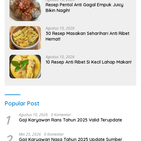
Resep Pentol Anti Gagal Empuk Juicy
Bikin Nagih!
Agustus 10, 2026
30 Resep Masakan Seharihari Anti Ribet
Hemat!
Agustus 10, 2026
10 Resep Anti Ribet Si Kecil Lahap Makan!
Popular Post
1
Agustus 10, 2026
0 Komentar
Gaji Karyawan Rans Tahun 2025 Valid Terupdate
2
Mei 25, 2026
0 Komentar
Gaji Karyawan Nasa Tahun 2025 Update Sumber