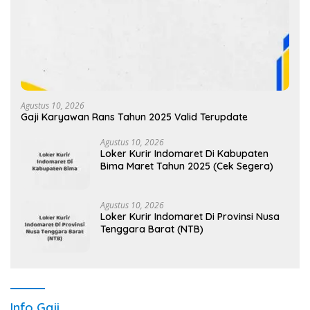
Agustus 10, 2026
Gaji Karyawan Rans Tahun 2025 Valid Terupdate
Agustus 10, 2026
Loker Kurir Indomaret Di Kabupaten
Bima Maret Tahun 2025 (Cek Segera)
Agustus 10, 2026
Loker Kurir Indomaret Di Provinsi Nusa
Tenggara Barat (NTB)
Info Gaji