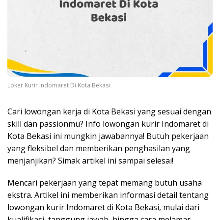
Loker Kurir Indomaret Di Kota Bekasi
Cari lowongan kerja di Kota Bekasi yang sesuai dengan
skill dan passionmu? Info lowongan kurir Indomaret di
Kota Bekasi ini mungkin jawabannya! Butuh pekerjaan
yang fleksibel dan memberikan penghasilan yang
menjanjikan? Simak artikel ini sampai selesai!
Mencari pekerjaan yang tepat memang butuh usaha
ekstra. Artikel ini memberikan informasi detail tentang
lowongan kurir Indomaret di Kota Bekasi, mulai dari
kualifikasi, tanggung jawab, hingga cara melamar.