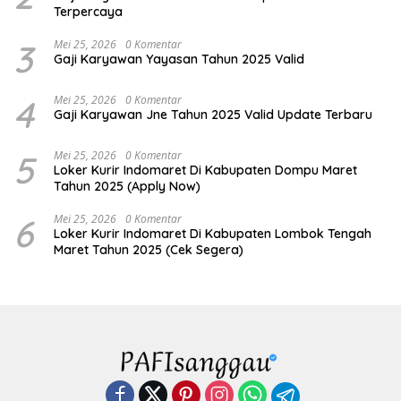
Terpercaya
3
Mei 25, 2026
0 Komentar
Gaji Karyawan Yayasan Tahun 2025 Valid
4
Mei 25, 2026
0 Komentar
Gaji Karyawan Jne Tahun 2025 Valid Update Terbaru
5
Mei 25, 2026
0 Komentar
Loker Kurir Indomaret Di Kabupaten Dompu Maret
Tahun 2025 (Apply Now)
6
Mei 25, 2026
0 Komentar
Loker Kurir Indomaret Di Kabupaten Lombok Tengah
Maret Tahun 2025 (Cek Segera)