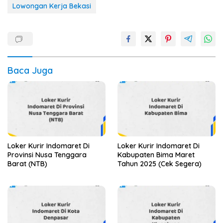
Lowongan Kerja Bekasi
Baca Juga
Loker Kurir Indomaret Di
Loker Kurir Indomaret Di
Provinsi Nusa Tenggara
Kabupaten Bima Maret
Barat (NTB)
Tahun 2025 (Cek Segera)