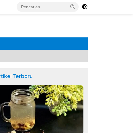
rtikel Terbaru