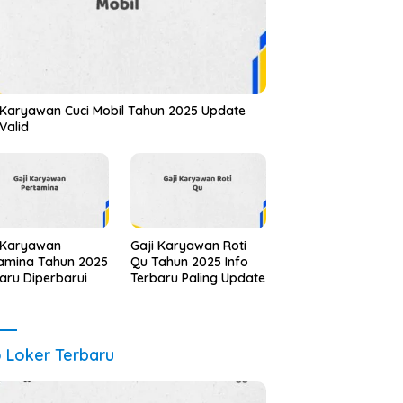
 Karyawan Cuci Mobil Tahun 2025 Update
 Valid
 Karyawan
Gaji Karyawan Roti
amina Tahun 2025
Qu Tahun 2025 Info
aru Diperbarui
Terbaru Paling Update
o Loker Terbaru