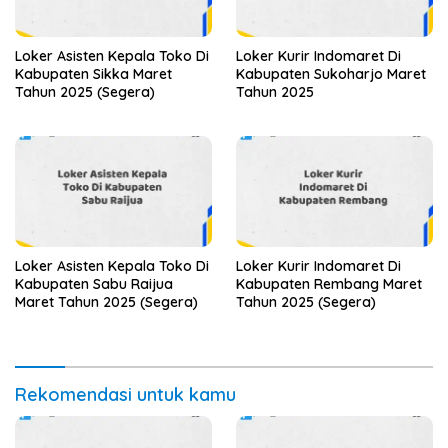
Loker Asisten Kepala Toko Di
Loker Kurir Indomaret Di
Kabupaten Sikka Maret
Kabupaten Sukoharjo Maret
Tahun 2025 (Segera)
Tahun 2025
Loker Asisten Kepala Toko Di
Loker Kurir Indomaret Di
Kabupaten Sabu Raijua
Kabupaten Rembang Maret
Maret Tahun 2025 (Segera)
Tahun 2025 (Segera)
Rekomendasi untuk kamu