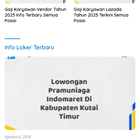
Gaji Karyawan Vendor Tahun
Gaji Karyawan Lazada
2025 Info Terbaru Semua
Tahun 2025 Terkini Semua
Posisi
Posisi
Info Loker Terbaru
Agustus 6, 2026