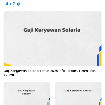
Info Gaji
Gaji Karyawan Solaria Tahun 2025 Info Terbaru Resmi dan
Akurat