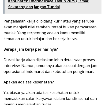
Kabupaten Dharmasraya Tahun 2025 (Lamar
Sekarang dan Jangan Tunda)
Pengalaman kerja di bidang kurir atau yang serupa
akan menjadi nilai tambah, tetapi bukan persyaratan
mutlak. Yang terpenting adalah kamu memiliki
kemauan untuk belajar dan bekerja keras.
Berapa jam kerja per harinya?
Durasi kerja akan dijelaskan lebih detail saat proses
interview. Namun, umumnya akan sesuai dengan jam
operasional Indomaret dan kebutuhan pengiriman.
Apakah ada tes kesehatan?
Ya, biasanya akan ada tes kesehatan untuk
memastikan calon karyawan dalam kondisi sehat dan
mampu menjalankan tugas.