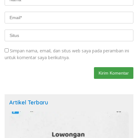
Simpan nama, email, dan situs web saya pada peramban ini
untuk komentar saya berikutnya.
Artikel Terbaru