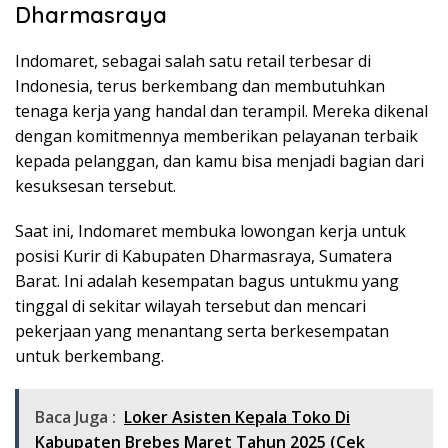
Dharmasraya
Indomaret, sebagai salah satu retail terbesar di
Indonesia, terus berkembang dan membutuhkan
tenaga kerja yang handal dan terampil. Mereka dikenal
dengan komitmennya memberikan pelayanan terbaik
kepada pelanggan, dan kamu bisa menjadi bagian dari
kesuksesan tersebut.
Saat ini, Indomaret membuka lowongan kerja untuk
posisi Kurir di Kabupaten Dharmasraya, Sumatera
Barat. Ini adalah kesempatan bagus untukmu yang
tinggal di sekitar wilayah tersebut dan mencari
pekerjaan yang menantang serta berkesempatan
untuk berkembang.
Baca Juga :
Loker Asisten Kepala Toko Di
Kabupaten Brebes Maret Tahun 2025 (Cek