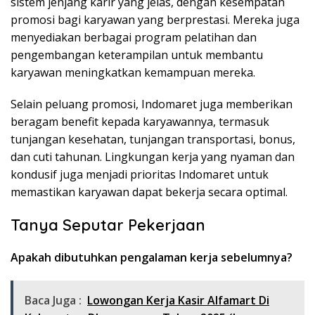
sistem jenjang karir yang jelas, dengan kesempatan
promosi bagi karyawan yang berprestasi. Mereka juga
menyediakan berbagai program pelatihan dan
pengembangan keterampilan untuk membantu
karyawan meningkatkan kemampuan mereka.
Selain peluang promosi, Indomaret juga memberikan
beragam benefit kepada karyawannya, termasuk
tunjangan kesehatan, tunjangan transportasi, bonus,
dan cuti tahunan. Lingkungan kerja yang nyaman dan
kondusif juga menjadi prioritas Indomaret untuk
memastikan karyawan dapat bekerja secara optimal.
Tanya Seputar Pekerjaan
Apakah dibutuhkan pengalaman kerja sebelumnya?
Baca Juga :
Lowongan Kerja Kasir Alfamart Di