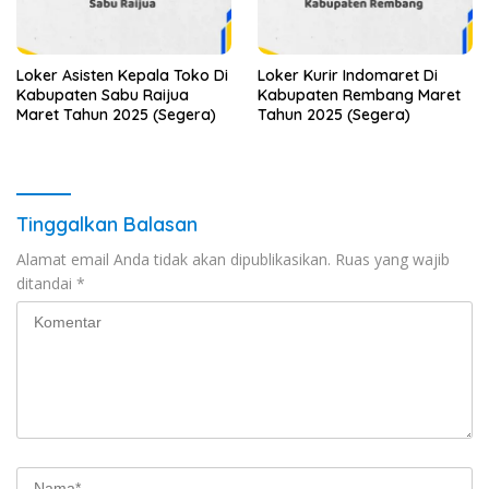
Loker Asisten Kepala Toko Di
Loker Kurir Indomaret Di
Kabupaten Sabu Raijua
Kabupaten Rembang Maret
Maret Tahun 2025 (Segera)
Tahun 2025 (Segera)
Tinggalkan Balasan
Alamat email Anda tidak akan dipublikasikan.
Ruas yang wajib
ditandai
*