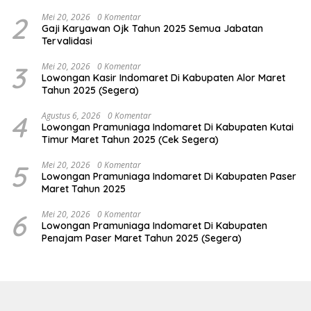
2
Mei 20, 2026
0 Komentar
Gaji Karyawan Ojk Tahun 2025 Semua Jabatan
Tervalidasi
3
Mei 20, 2026
0 Komentar
Lowongan Kasir Indomaret Di Kabupaten Alor Maret
Tahun 2025 (Segera)
4
Agustus 6, 2026
0 Komentar
Lowongan Pramuniaga Indomaret Di Kabupaten Kutai
Timur Maret Tahun 2025 (Cek Segera)
5
Mei 20, 2026
0 Komentar
Lowongan Pramuniaga Indomaret Di Kabupaten Paser
Maret Tahun 2025
6
Mei 20, 2026
0 Komentar
Lowongan Pramuniaga Indomaret Di Kabupaten
Penajam Paser Maret Tahun 2025 (Segera)