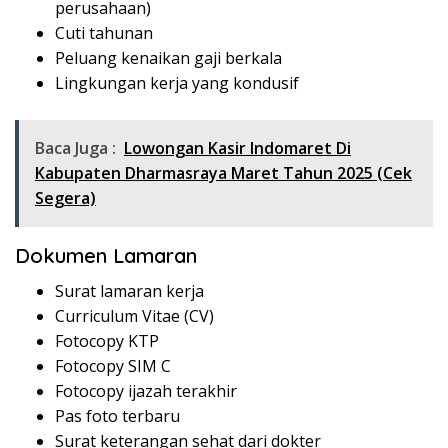
perusahaan)
Cuti tahunan
Peluang kenaikan gaji berkala
Lingkungan kerja yang kondusif
Baca Juga :
Lowongan Kasir Indomaret Di
Kabupaten Dharmasraya Maret Tahun 2025 (Cek
Segera)
Dokumen Lamaran
Surat lamaran kerja
Curriculum Vitae (CV)
Fotocopy KTP
Fotocopy SIM C
Fotocopy ijazah terakhir
Pas foto terbaru
Surat keterangan sehat dari dokter