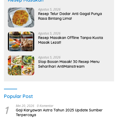
Agustus 5, 2026
Resep Telur Dadar Anti Gagal Punya
Rasa Bintang Lima!
Agustus 5, 2026
Resep Masakan Offline Tanpa Kuota
Masak Lezat!
Agustus 5, 2026
Stop Bosan Masak! 30 Resep Menu
Seharihari AntiMainstream
Popular Post
1
Mei 20, 2026
0 Komentar
Gaji Karyawan Astra Tahun 2025 Update Sumber
Terpercaya