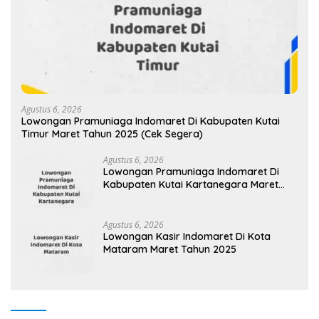
Agustus 6, 2026
Lowongan Pramuniaga Indomaret Di Kabupaten Kutai
Timur Maret Tahun 2025 (Cek Segera)
Agustus 6, 2026
Lowongan Pramuniaga Indomaret Di
Kabupaten Kutai Kartanegara Maret
Tahun 2025 (Segera)
Agustus 6, 2026
Lowongan Kasir Indomaret Di Kota
Mataram Maret Tahun 2025