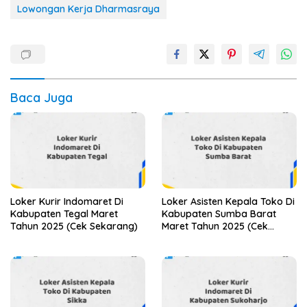
Lowongan Kerja Dharmasraya
Baca Juga
Loker Kurir Indomaret Di
Loker Asisten Kepala Toko Di
Kabupaten Tegal Maret
Kabupaten Sumba Barat
Tahun 2025 (Cek Sekarang)
Maret Tahun 2025 (Cek
Segera)