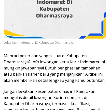
Loker Kurir Indomaret Di Kabupaten Dharmasraya
Mencari pekerjaan yang sesuai di Kabupaten
Dharmasraya? Info lowongan kerja Kurir Indomaret ini
mungkin jawabannya! Butuh penghasilan tambahan
atau bahkan karier baru yang menjanjikan? Artikel ini
akan memberikan detail lengkap yang kamu butuhkan.
Jangan lewatkan kesempatan emas ini! Kami akan
mengulas detail lowongan Kurir Indomaret di
Kabupaten Dharmasraya, termasuk kualifikasi,
tanggung jawab, hingga cara melamar. Baca sampai