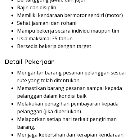
Rajin dan disiplin
Memiliki kendaraan bermotor sendiri (motor)
Sehat jasmani dan rohani
Mampu bekerja secara individu maupun tim
Usia maksimal 35 tahun
Bersedia bekerja dengan target
Detail Pekerjaan
Mengantar barang pesanan pelanggan sesuai
rute yang telah ditentukan.
Memastikan barang pesanan sampai kepada
pelanggan dalam kondisi baik.
Melakukan penagihan pembayaran kepada
pelanggan (jika diperlukan).
Melaporkan setiap hari terkait pengiriman
barang.
Menjaga kebersihan dan kerapian kendaraan.