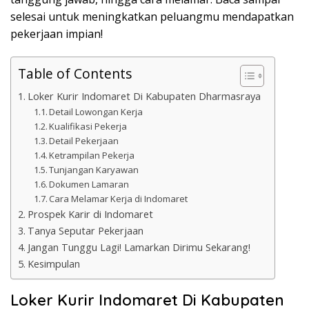
selesai untuk meningkatkan peluangmu mendapatkan
pekerjaan impian!
Table of Contents
Loker Kurir Indomaret Di Kabupaten Dharmasraya
Detail Lowongan Kerja
Kualifikasi Pekerja
Detail Pekerjaan
Ketrampilan Pekerja
Tunjangan Karyawan
Dokumen Lamaran
Cara Melamar Kerja di Indomaret
Prospek Karir di Indomaret
Tanya Seputar Pekerjaan
Jangan Tunggu Lagi! Lamarkan Dirimu Sekarang!
Kesimpulan
Loker Kurir Indomaret Di Kabupaten