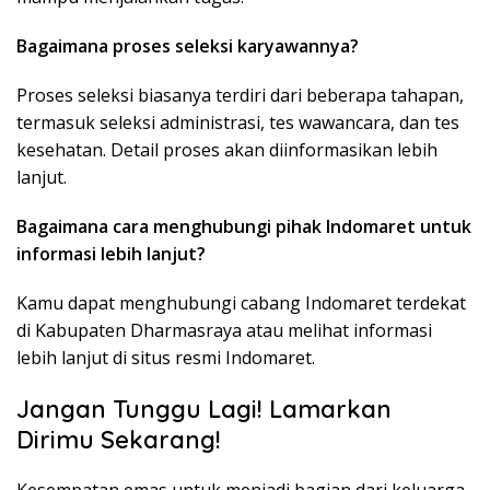
Bagaimana proses seleksi karyawannya?
Proses seleksi biasanya terdiri dari beberapa tahapan,
termasuk seleksi administrasi, tes wawancara, dan tes
kesehatan. Detail proses akan diinformasikan lebih
lanjut.
Bagaimana cara menghubungi pihak Indomaret untuk
informasi lebih lanjut?
Kamu dapat menghubungi cabang Indomaret terdekat
di Kabupaten Dharmasraya atau melihat informasi
lebih lanjut di situs resmi Indomaret.
Jangan Tunggu Lagi! Lamarkan
Dirimu Sekarang!