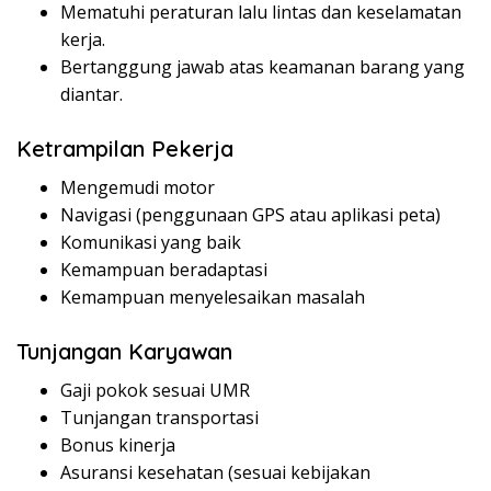
Mematuhi peraturan lalu lintas dan keselamatan
kerja.
Bertanggung jawab atas keamanan barang yang
diantar.
Ketrampilan Pekerja
Mengemudi motor
Navigasi (penggunaan GPS atau aplikasi peta)
Komunikasi yang baik
Kemampuan beradaptasi
Kemampuan menyelesaikan masalah
Tunjangan Karyawan
Gaji pokok sesuai UMR
Tunjangan transportasi
Bonus kinerja
Asuransi kesehatan (sesuai kebijakan