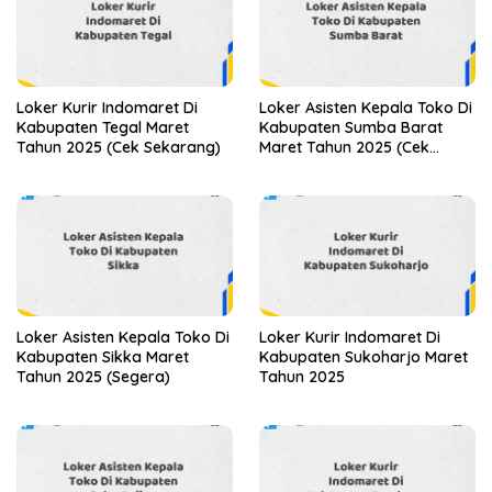
Loker Kurir Indomaret Di
Loker Asisten Kepala Toko Di
Kabupaten Tegal Maret
Kabupaten Sumba Barat
Tahun 2025 (Cek Sekarang)
Maret Tahun 2025 (Cek
Segera)
Loker Asisten Kepala Toko Di
Loker Kurir Indomaret Di
Kabupaten Sikka Maret
Kabupaten Sukoharjo Maret
Tahun 2025 (Segera)
Tahun 2025