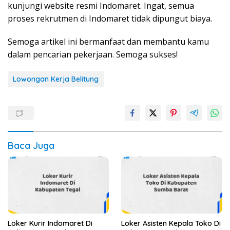
kunjungi website resmi Indomaret. Ingat, semua
proses rekrutmen di Indomaret tidak dipungut biaya.
Semoga artikel ini bermanfaat dan membantu kamu
dalam pencarian pekerjaan. Semoga sukses!
Lowongan Kerja Belitung
Baca Juga
Loker Kurir Indomaret Di
Loker Asisten Kepala Toko Di