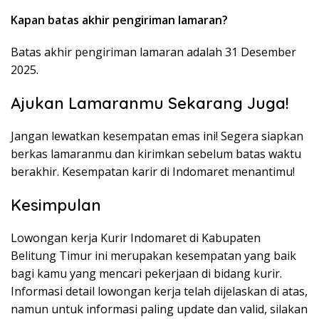
Kapan batas akhir pengiriman lamaran?
Batas akhir pengiriman lamaran adalah 31 Desember
2025.
Ajukan Lamaranmu Sekarang Juga!
Jangan lewatkan kesempatan emas ini! Segera siapkan
berkas lamaranmu dan kirimkan sebelum batas waktu
berakhir. Kesempatan karir di Indomaret menantimu!
Kesimpulan
Lowongan kerja Kurir Indomaret di Kabupaten
Belitung Timur ini merupakan kesempatan yang baik
bagi kamu yang mencari pekerjaan di bidang kurir.
Informasi detail lowongan kerja telah dijelaskan di atas,
namun untuk informasi paling update dan valid, silakan