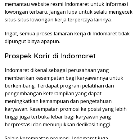
memantau website resmi Indomaret untuk informasi
lowongan terbaru. Jangan lupa untuk selalu mengecek
situs-situs lowongan kerja terpercaya lainnya.
Ingat, semua proses lamaran kerja di Indomaret tidak
dipungut biaya apapun.
Prospek Karir di Indomaret
Indomaret dikenal sebagai perusahaan yang
memberikan kesempatan bagi karyawannya untuk
berkembang. Terdapat program pelatihan dan
pengembangan keterampilan yang dapat
meningkatkan kemampuan dan pengetahuan
karyawan. Kesempatan promosi ke posisi yang lebih
tinggi juga terbuka lebar bagi karyawan yang
berprestasi dan menunjukkan dedikasi tinggi.
Selain kesempatan promosi, Indomaret juga