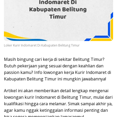
Loker Kurir Indomaret Di Kabupaten Belitung Timur
Masih bingung cari kerja di sekitar Belitung Timur?
Butuh pekerjaan yang sesuai dengan keahlian dan
passion kamu? Info lowongan kerja Kurir Indomaret di
Kabupaten Belitung Timur ini mungkin jawabannya!
Artikel ini akan memberikan detail lengkap mengenai
lowongan kurir Indomaret di Belitung Timur, mulai dari
kualifikasi hingga cara melamar. Simak sampai akhir ya,
agar kamu nggak ketinggalan informasi penting dan
bisa segera mempersiapkan lamaranmu!