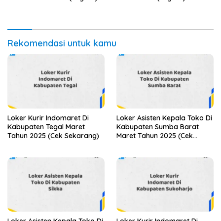
Rekomendasi untuk kamu
Loker Kurir Indomaret Di
Loker Asisten Kepala Toko Di
Kabupaten Tegal Maret
Kabupaten Sumba Barat
Tahun 2025 (Cek Sekarang)
Maret Tahun 2025 (Cek
Segera)