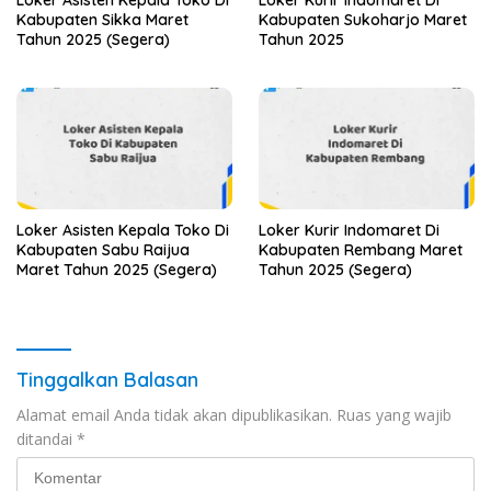
Loker Asisten Kepala Toko Di
Loker Kurir Indomaret Di
Kabupaten Sikka Maret
Kabupaten Sukoharjo Maret
Tahun 2025 (Segera)
Tahun 2025
Loker Asisten Kepala Toko Di
Loker Kurir Indomaret Di
Kabupaten Sabu Raijua
Kabupaten Rembang Maret
Maret Tahun 2025 (Segera)
Tahun 2025 (Segera)
Tinggalkan Balasan
Alamat email Anda tidak akan dipublikasikan.
Ruas yang wajib
ditandai
*