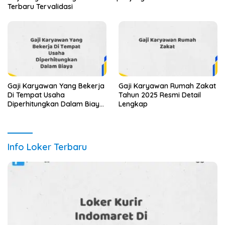
Terbaru Tervalidasi
Gaji Karyawan Yang Bekerja
Gaji Karyawan Rumah Zakat
Di Tempat Usaha
Tahun 2025 Resmi Detail
Diperhitungkan Dalam Biaya
Lengkap
Tahun 2025 Info Terbaru
Detail Lengkap
Info Loker Terbaru