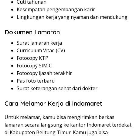
Cuti tahunan
Kesempatan pengembangan karir
Lingkungan kerja yang nyaman dan mendukung
Dokumen Lamaran
Surat lamaran kerja
Curriculum Vitae (CV)
Fotocopy KTP
Fotocopy SIM C
Fotocopy ijazah terakhir
Pas foto terbaru
Surat keterangan sehat dari dokter
Cara Melamar Kerja di Indomaret
Untuk melamar, kamu bisa mengirimkan berkas
lamaran secara langsung ke kantor Indomaret terdekat
di Kabupaten Belitung Timur. Kamu juga bisa