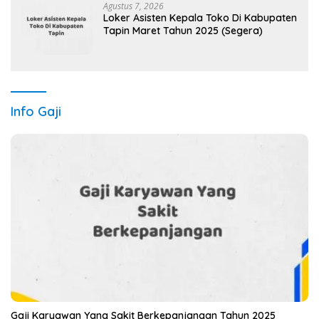
Agustus 7, 2026
Loker Asisten Kepala Toko Di Kabupaten
Tapin Maret Tahun 2025 (Segera)
Info Gaji
Gaji Karyawan Yang Sakit Berkepanjangan Tahun 2025