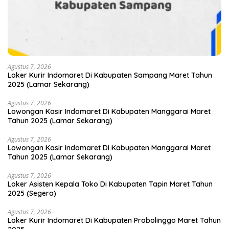
Agustus 7, 2026
Loker Kurir Indomaret Di Kabupaten Sampang Maret Tahun
2025 (Lamar Sekarang)
Agustus 7, 2026
Lowongan Kasir Indomaret Di Kabupaten Manggarai Maret
Tahun 2025 (Lamar Sekarang)
Agustus 7, 2026
Lowongan Kasir Indomaret Di Kabupaten Manggarai Maret
Tahun 2025 (Lamar Sekarang)
Agustus 7, 2026
Loker Asisten Kepala Toko Di Kabupaten Tapin Maret Tahun
2025 (Segera)
Agustus 7, 2026
Loker Kurir Indomaret Di Kabupaten Probolinggo Maret Tahun