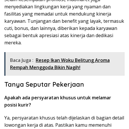
menyediakan lingkungan kerja yang nyaman dan
fasilitas yang memadai untuk mendukung kinerja
karyawan. Tunjangan dan benefit yang layak, termasuk
cuti, bonus, dan lainnya, diberikan kepada karyawan
sebagai bentuk apresiasi atas kinerja dan dedikasi
mereka.
Baca Juga :
Resep Ikan Woku Belitung Aroma
Rempah Menggoda Bikin Nagih!
Tanya Seputar Pekerjaan
Apakah ada persyaratan khusus untuk melamar
posisi kurir?
Ya, persyaratan khusus telah dijelaskan di bagian detail
lowongan kerja di atas. Pastikan kamu memenuhi