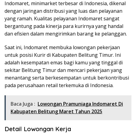
Indomaret, minimarket terbesar di Indonesia, dikenal
dengan jaringan distribusi yang luas dan pelayanan
yang ramah. Kualitas pelayanan Indomaret sangat
bergantung pada kinerja para kurirnya yang handal
dan efisien dalam mengirimkan barang ke pelanggan.
Saat ini, Indomaret membuka lowongan pekerjaan
untuk posisi Kurir di Kabupaten Belitung Timur. Ini
adalah kesempatan emas bagi kamu yang tinggal di
sekitar Belitung Timur dan mencari pekerjaan yang
menantang serta berkesempatan untuk berkontribusi
pada perusahaan retail terkemuka di Indonesia.
Baca Juga :
Lowongan Pramuniaga Indomaret Di
Kabupaten Belitung Maret Tahun 2025
Detail Lowongan Kerja