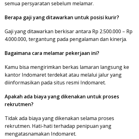
semua persyaratan sebelum melamar.
Berapa gaji yang ditawarkan untuk posisi kurir?
Gaji yang ditawarkan berkisar antara Rp 2.500.000 – Rp
4.000.000, tergantung pada pengalaman dan kinerja.
Bagaimana cara melamar pekerjaan ini?
Kamu bisa mengirimkan berkas lamaran langsung ke
kantor Indomaret terdekat atau melalui jalur yang
diinformasikan pada situs resmi Indomaret.
Apakah ada biaya yang dikenakan untuk proses
rekrutmen?
Tidak ada biaya yang dikenakan selama proses
rekrutmen. Hati-hati terhadap penipuan yang
mengatasnamakan Indomaret.