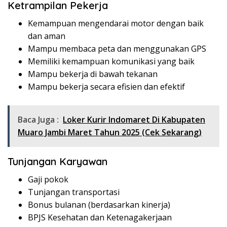
Ketrampilan Pekerja
Kemampuan mengendarai motor dengan baik
dan aman
Mampu membaca peta dan menggunakan GPS
Memiliki kemampuan komunikasi yang baik
Mampu bekerja di bawah tekanan
Mampu bekerja secara efisien dan efektif
Baca Juga :
Loker Kurir Indomaret Di Kabupaten
Muaro Jambi Maret Tahun 2025 (Cek Sekarang)
Tunjangan Karyawan
Gaji pokok
Tunjangan transportasi
Bonus bulanan (berdasarkan kinerja)
BPJS Kesehatan dan Ketenagakerjaan