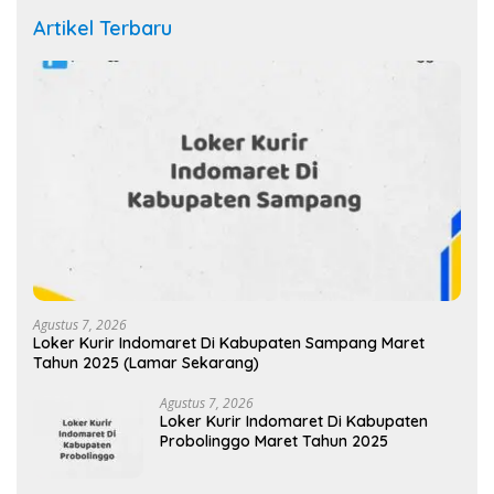
Artikel Terbaru
Agustus 7, 2026
Loker Kurir Indomaret Di Kabupaten Sampang Maret
Tahun 2025 (Lamar Sekarang)
Agustus 7, 2026
Loker Kurir Indomaret Di Kabupaten
Probolinggo Maret Tahun 2025