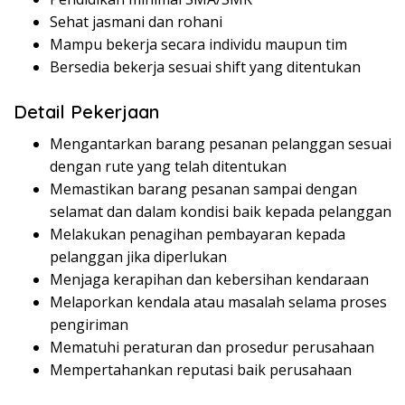
Sehat jasmani dan rohani
Mampu bekerja secara individu maupun tim
Bersedia bekerja sesuai shift yang ditentukan
Detail Pekerjaan
Mengantarkan barang pesanan pelanggan sesuai
dengan rute yang telah ditentukan
Memastikan barang pesanan sampai dengan
selamat dan dalam kondisi baik kepada pelanggan
Melakukan penagihan pembayaran kepada
pelanggan jika diperlukan
Menjaga kerapihan dan kebersihan kendaraan
Melaporkan kendala atau masalah selama proses
pengiriman
Mematuhi peraturan dan prosedur perusahaan
Mempertahankan reputasi baik perusahaan