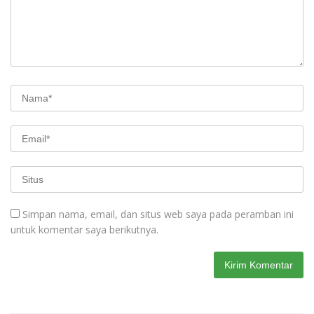
Simpan nama, email, dan situs web saya pada peramban ini
untuk komentar saya berikutnya.