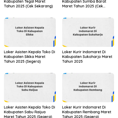
Kabupaten Tegal Maret
Kabupaten Sumba Barat
Tahun 2025 (Cek Sekarang)
Maret Tahun 2025 (Cek
Segera)
Loker Asisten Kepala Toko Di
Loker Kurir Indomaret Di
Kabupaten Sikka Maret
Kabupaten Sukoharjo Maret
Tahun 2025 (Segera)
Tahun 2025
Loker Asisten Kepala Toko Di
Loker Kurir Indomaret Di
Kabupaten Sabu Raijua
Kabupaten Rembang Maret
Maret Tahun 2025 (Segera)
Tahun 2025 (Segera)