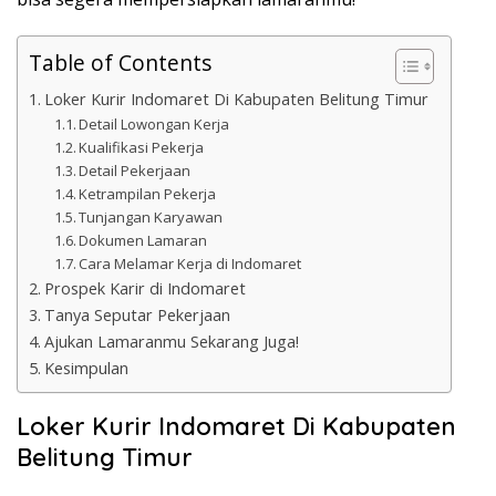
Table of Contents
Loker Kurir Indomaret Di Kabupaten Belitung Timur
Detail Lowongan Kerja
Kualifikasi Pekerja
Detail Pekerjaan
Ketrampilan Pekerja
Tunjangan Karyawan
Dokumen Lamaran
Cara Melamar Kerja di Indomaret
Prospek Karir di Indomaret
Tanya Seputar Pekerjaan
Ajukan Lamaranmu Sekarang Juga!
Kesimpulan
Loker Kurir Indomaret Di Kabupaten
Belitung Timur