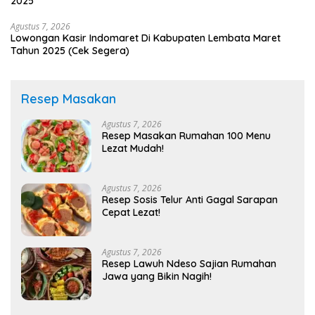
2025
Agustus 7, 2026
Lowongan Kasir Indomaret Di Kabupaten Lembata Maret
Tahun 2025 (Cek Segera)
Resep Masakan
Agustus 7, 2026
Resep Masakan Rumahan 100 Menu
Lezat Mudah!
Agustus 7, 2026
Resep Sosis Telur Anti Gagal Sarapan
Cepat Lezat!
Agustus 7, 2026
Resep Lawuh Ndeso Sajian Rumahan
Jawa yang Bikin Nagih!