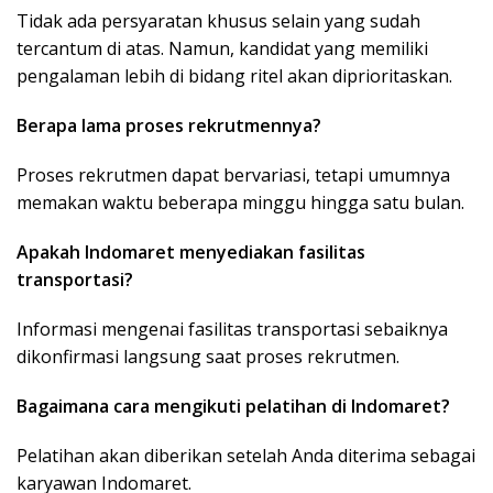
Tidak ada persyaratan khusus selain yang sudah
tercantum di atas. Namun, kandidat yang memiliki
pengalaman lebih di bidang ritel akan diprioritaskan.
Berapa lama proses rekrutmennya?
Proses rekrutmen dapat bervariasi, tetapi umumnya
memakan waktu beberapa minggu hingga satu bulan.
Apakah Indomaret menyediakan fasilitas
transportasi?
Informasi mengenai fasilitas transportasi sebaiknya
dikonfirmasi langsung saat proses rekrutmen.
Bagaimana cara mengikuti pelatihan di Indomaret?
Pelatihan akan diberikan setelah Anda diterima sebagai
karyawan Indomaret.