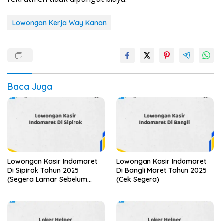
Lowongan Kerja Way Kanan
Baca Juga
Lowongan Kasir Indomaret
Lowongan Kasir Indomaret
Di Sipirok Tahun 2025
Di Bangli Maret Tahun 2025
(Segera Lamar Sebelum
(Cek Segera)
Terlambat)