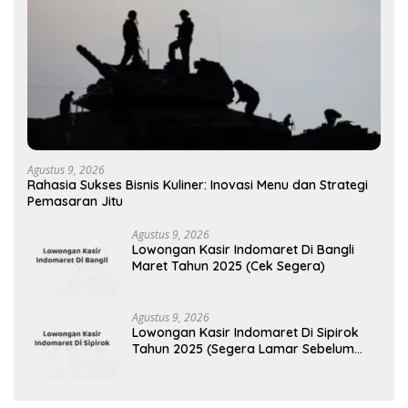
Agustus 9, 2026
Rahasia Sukses Bisnis Kuliner: Inovasi Menu dan Strategi
Pemasaran Jitu
Agustus 9, 2026
Lowongan Kasir Indomaret Di Bangli
Maret Tahun 2025 (Cek Segera)
Agustus 9, 2026
Lowongan Kasir Indomaret Di Sipirok
Tahun 2025 (Segera Lamar Sebelum
Terlambat)