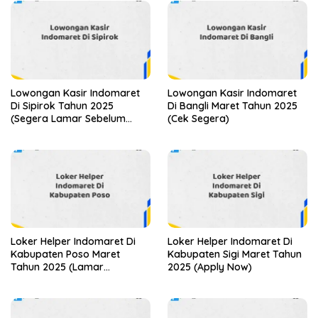
Lowongan Kasir Indomaret
Lowongan Kasir Indomaret
Di Sipirok Tahun 2025
Di Bangli Maret Tahun 2025
(Segera Lamar Sebelum
(Cek Segera)
Terlambat)
Loker Helper Indomaret Di
Loker Helper Indomaret Di
Kabupaten Poso Maret
Kabupaten Sigi Maret Tahun
Tahun 2025 (Lamar
2025 (Apply Now)
Sekarang)