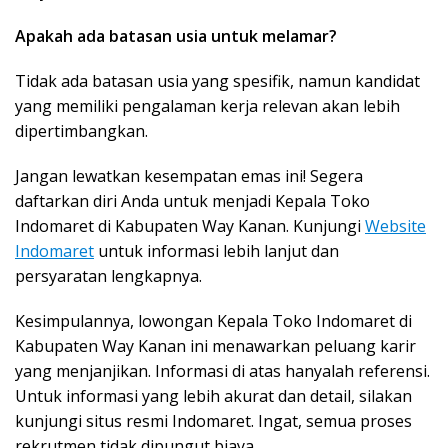
Apakah ada batasan usia untuk melamar?
Tidak ada batasan usia yang spesifik, namun kandidat
yang memiliki pengalaman kerja relevan akan lebih
dipertimbangkan.
Jangan lewatkan kesempatan emas ini! Segera
daftarkan diri Anda untuk menjadi Kepala Toko
Indomaret di Kabupaten Way Kanan. Kunjungi
Website
Indomaret
untuk informasi lebih lanjut dan
persyaratan lengkapnya.
Kesimpulannya, lowongan Kepala Toko Indomaret di
Kabupaten Way Kanan ini menawarkan peluang karir
yang menjanjikan. Informasi di atas hanyalah referensi.
Untuk informasi yang lebih akurat dan detail, silakan
kunjungi situs resmi Indomaret. Ingat, semua proses
rekrutmen tidak dipungut biaya.