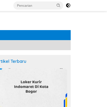
rtikel Terbaru