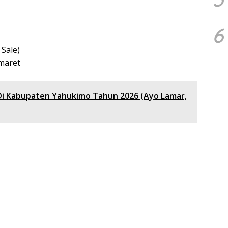
6
Sale)
maret
Di Kabupaten Yahukimo Tahun 2026 (Ayo Lamar,