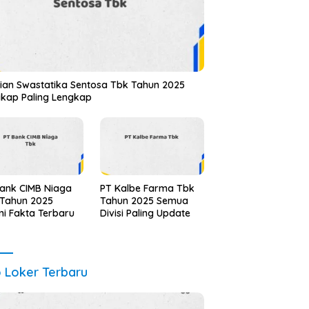
ian Swastatika Sentosa Tbk Tahun 2025
kap Paling Lengkap
ank CIMB Niaga
PT Kalbe Farma Tbk
 Tahun 2025
Tahun 2025 Semua
i Fakta Terbaru
Divisi Paling Update
o Loker Terbaru