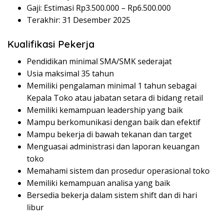
Gaji: Estimasi Rp
3.500.000
– Rp
6.500.000
Terakhir: 31 Desember 2025
Kualifikasi Pekerja
Pendidikan minimal SMA/SMK sederajat
Usia maksimal 35 tahun
Memiliki pengalaman minimal 1 tahun sebagai
Kepala Toko atau jabatan setara di bidang retail
Memiliki kemampuan leadership yang baik
Mampu berkomunikasi dengan baik dan efektif
Mampu bekerja di bawah tekanan dan target
Menguasai administrasi dan laporan keuangan
toko
Memahami sistem dan prosedur operasional toko
Memiliki kemampuan analisa yang baik
Bersedia bekerja dalam sistem shift dan di hari
libur