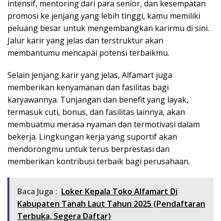
intensif, mentoring dari para senior, dan kesempatan
promosi ke jenjang yang lebih tinggi, kamu memiliki
peluang besar untuk mengembangkan karirmu di sini.
Jalur karir yang jelas dan terstruktur akan
membantumu mencapai potensi terbaikmu.
Selain jenjang karir yang jelas, Alfamart juga
memberikan kenyamanan dan fasilitas bagi
karyawannya. Tunjangan dan benefit yang layak,
termasuk cuti, bonus, dan fasilitas lainnya, akan
membuatmu merasa nyaman dan termotivasi dalam
bekerja. Lingkungan kerja yang suportif akan
mendorongmu untuk terus berprestasi dan
memberikan kontribusi terbaik bagi perusahaan.
Baca Juga :
Loker Kepala Toko Alfamart Di
Kabupaten Tanah Laut Tahun 2025 (Pendaftaran
Terbuka, Segera Daftar)