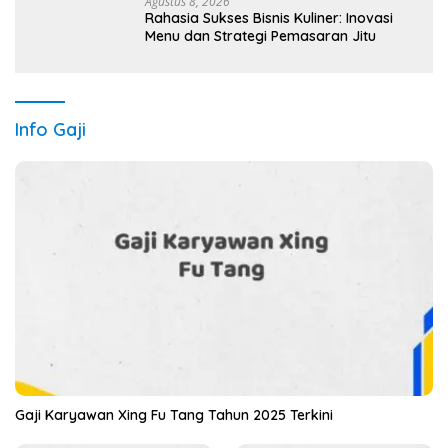
Agustus 8, 2026
Rahasia Sukses Bisnis Kuliner: Inovasi
Menu dan Strategi Pemasaran Jitu
Info Gaji
Gaji Karyawan Xing Fu Tang Tahun 2025 Terkini