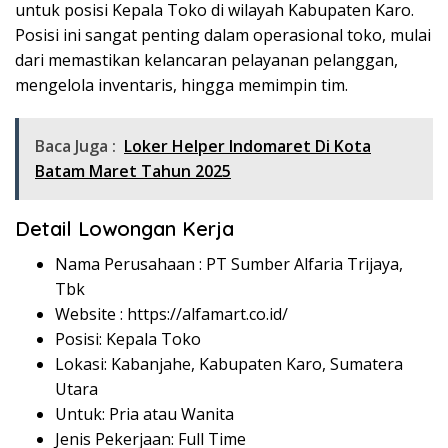
untuk posisi Kepala Toko di wilayah Kabupaten Karo.
Posisi ini sangat penting dalam operasional toko, mulai
dari memastikan kelancaran pelayanan pelanggan,
mengelola inventaris, hingga memimpin tim.
Baca Juga :
Loker Helper Indomaret Di Kota
Batam Maret Tahun 2025
Detail Lowongan Kerja
Nama Perusahaan :
PT Sumber Alfaria Trijaya,
Tbk
Website :
https://alfamart.co.id/
Posisi: Kepala Toko
Lokasi: Kabanjahe, Kabupaten Karo, Sumatera
Utara
Untuk: Pria atau Wanita
Jenis Pekerjaan: Full Time