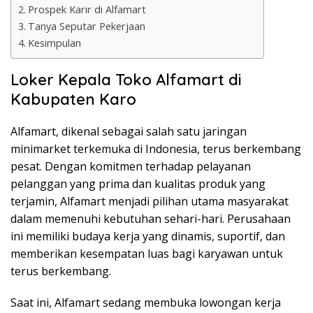
Prospek Karir di Alfamart
Tanya Seputar Pekerjaan
Kesimpulan
Loker Kepala Toko Alfamart di
Kabupaten Karo
Alfamart, dikenal sebagai salah satu jaringan
minimarket terkemuka di Indonesia, terus berkembang
pesat. Dengan komitmen terhadap pelayanan
pelanggan yang prima dan kualitas produk yang
terjamin, Alfamart menjadi pilihan utama masyarakat
dalam memenuhi kebutuhan sehari-hari. Perusahaan
ini memiliki budaya kerja yang dinamis, suportif, dan
memberikan kesempatan luas bagi karyawan untuk
terus berkembang.
Saat ini, Alfamart sedang membuka lowongan kerja