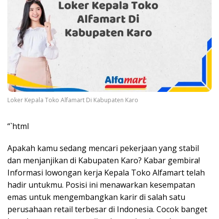
Loker Kepala Toko Alfamart Di Kabupaten Karo
“`html
Apakah kamu sedang mencari pekerjaan yang stabil
dan menjanjikan di Kabupaten Karo? Kabar gembira!
Informasi lowongan kerja Kepala Toko Alfamart telah
hadir untukmu. Posisi ini menawarkan kesempatan
emas untuk mengembangkan karir di salah satu
perusahaan retail terbesar di Indonesia. Cocok banget