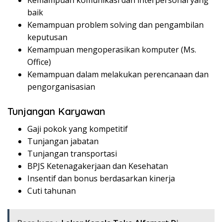
Kemampuan komunikasi dan interpersonal yang
baik
Kemampuan problem solving dan pengambilan
keputusan
Kemampuan mengoperasikan komputer (Ms.
Office)
Kemampuan dalam melakukan perencanaan dan
pengorganisasian
Tunjangan Karyawan
Gaji pokok yang kompetitif
Tunjangan jabatan
Tunjangan transportasi
BPJS Ketenagakerjaan dan Kesehatan
Insentif dan bonus berdasarkan kinerja
Cuti tahunan