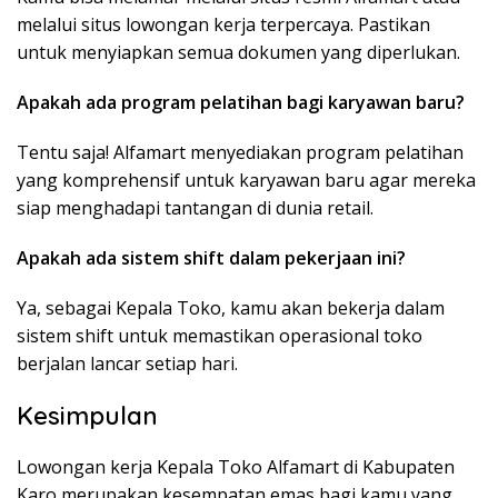
melalui situs lowongan kerja terpercaya. Pastikan
untuk menyiapkan semua dokumen yang diperlukan.
Apakah ada program pelatihan bagi karyawan baru?
Tentu saja! Alfamart menyediakan program pelatihan
yang komprehensif untuk karyawan baru agar mereka
siap menghadapi tantangan di dunia retail.
Apakah ada sistem shift dalam pekerjaan ini?
Ya, sebagai Kepala Toko, kamu akan bekerja dalam
sistem shift untuk memastikan operasional toko
berjalan lancar setiap hari.
Kesimpulan
Lowongan kerja Kepala Toko Alfamart di Kabupaten
Karo merupakan kesempatan emas bagi kamu yang