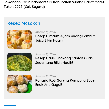
Lowongan Kasir Indomaret Di Kabupaten Sumba Barat Maret
Tahun 2025 (Cek Segera)
Resep Masakan
Agustus 8, 2026
Resep Dimsum Ayam Udang Lembut
Juicy Bikin Nagih!
Agustus 8, 2026
Resep Daun Singkong Santan Gurih
Sederhana Bikin Nagih!
Agustus 8, 2026
Rahasia Roti Goreng Kampung Super
Enak Anti Gagal!