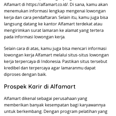
Alfamart di https://alfamart.co.id/. Di sana, kamu akan
menemukan informasi lengkap mengenai lowongan
kerja dan cara pendaftaran. Selain itu, kamu juga bisa
langsung datang ke kantor Alfamart terdekat atau
mengirimkan surat lamaran ke alamat yang tertera
pada informasi lowongan kerja.
Selain cara di atas, kamu juga bisa mencari informasi
lowongan kerja Alfamart melalui situs-situs lowongan
kerja terpercaya di Indonesia. Pastikan situs tersebut
kredibel dan terpercaya agar lamaranmu dapat
diproses dengan baik.
Prospek Karir di Alfamart
Alfamart dikenal sebagai perusahaan yang
memberikan banyak kesempatan bagi karyawannya
untuk berkembang. Dengan program pelatihan yang