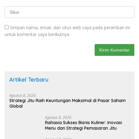
Simpan nama, email, dan situs web saya pada peramban ini
untuk komentar saya berikutnya.
Artikel Terbaru
Agustus 8, 2026
Strategi Jitu Raih Keuntungan Maksimal di Pasar Saham
Global
Agustus 8, 2026
Rahasia Sukses Bisnis Kuliner: Inovasi
Menu dan Strategi Pemasaran Jitu