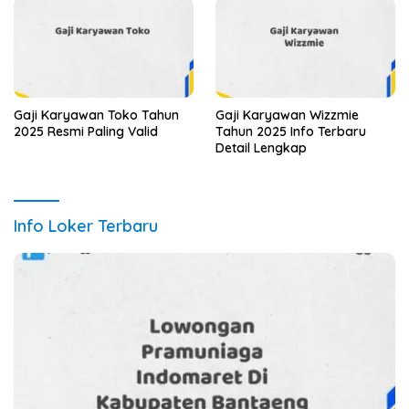
Gaji Karyawan Toko Tahun
Gaji Karyawan Wizzmie
2025 Resmi Paling Valid
Tahun 2025 Info Terbaru
Detail Lengkap
Info Loker Terbaru