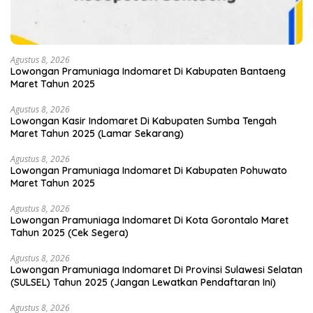
Agustus 8, 2026
Lowongan Pramuniaga Indomaret Di Kabupaten Bantaeng
Maret Tahun 2025
Agustus 8, 2026
Lowongan Kasir Indomaret Di Kabupaten Sumba Tengah
Maret Tahun 2025 (Lamar Sekarang)
Agustus 8, 2026
Lowongan Pramuniaga Indomaret Di Kabupaten Pohuwato
Maret Tahun 2025
Agustus 8, 2026
Lowongan Pramuniaga Indomaret Di Kota Gorontalo Maret
Tahun 2025 (Cek Segera)
Agustus 8, 2026
Lowongan Pramuniaga Indomaret Di Provinsi Sulawesi Selatan
(SULSEL) Tahun 2025 (Jangan Lewatkan Pendaftaran Ini)
Agustus 8, 2026