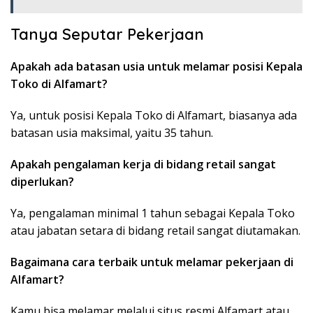
Tanya Seputar Pekerjaan
Apakah ada batasan usia untuk melamar posisi Kepala
Toko di Alfamart?
Ya, untuk posisi Kepala Toko di Alfamart, biasanya ada
batasan usia maksimal, yaitu 35 tahun.
Apakah pengalaman kerja di bidang retail sangat
diperlukan?
Ya, pengalaman minimal 1 tahun sebagai Kepala Toko
atau jabatan setara di bidang retail sangat diutamakan.
Bagaimana cara terbaik untuk melamar pekerjaan di
Alfamart?
Kamu bisa melamar melalui situs resmi Alfamart atau