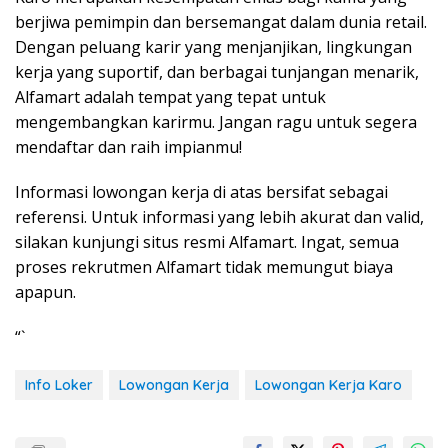
berjiwa pemimpin dan bersemangat dalam dunia retail.
Dengan peluang karir yang menjanjikan, lingkungan
kerja yang suportif, dan berbagai tunjangan menarik,
Alfamart adalah tempat yang tepat untuk
mengembangkan karirmu. Jangan ragu untuk segera
mendaftar dan raih impianmu!
Informasi lowongan kerja di atas bersifat sebagai
referensi. Untuk informasi yang lebih akurat dan valid,
silakan kunjungi situs resmi Alfamart. Ingat, semua
proses rekrutmen Alfamart tidak memungut biaya
apapun.
“`
Info Loker
Lowongan Kerja
Lowongan Kerja Karo