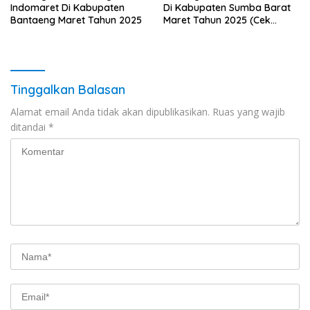
Indomaret Di Kabupaten
Di Kabupaten Sumba Barat
Bantaeng Maret Tahun 2025
Maret Tahun 2025 (Cek
Segera)
Tinggalkan Balasan
Alamat email Anda tidak akan dipublikasikan.
Ruas yang wajib
ditandai
*