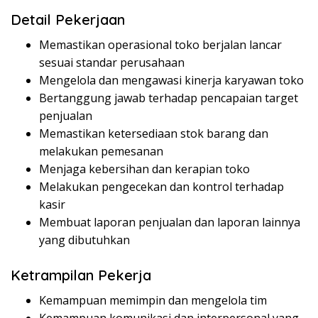
Detail Pekerjaan
Memastikan operasional toko berjalan lancar
sesuai standar perusahaan
Mengelola dan mengawasi kinerja karyawan toko
Bertanggung jawab terhadap pencapaian target
penjualan
Memastikan ketersediaan stok barang dan
melakukan pemesanan
Menjaga kebersihan dan kerapian toko
Melakukan pengecekan dan kontrol terhadap
kasir
Membuat laporan penjualan dan laporan lainnya
yang dibutuhkan
Ketrampilan Pekerja
Kemampuan memimpin dan mengelola tim