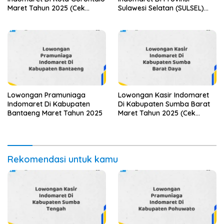
Maret Tahun 2025 (Cek
Sulawesi Selatan (SULSEL)
Segera)
Tahun 2025 (Jangan
Lewatkan Pendaftaran Ini)
Lowongan Pramuniaga
Lowongan Kasir Indomaret
Indomaret Di Kabupaten
Di Kabupaten Sumba Barat
Bantaeng Maret Tahun 2025
Maret Tahun 2025 (Cek
Segera)
Rekomendasi untuk kamu