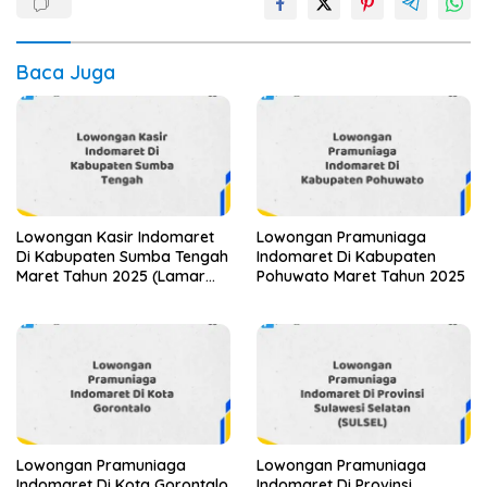
Baca Juga
Lowongan Kasir Indomaret
Lowongan Pramuniaga
Di Kabupaten Sumba Tengah
Indomaret Di Kabupaten
Maret Tahun 2025 (Lamar
Pohuwato Maret Tahun 2025
Sekarang)
Lowongan Pramuniaga
Lowongan Pramuniaga
Indomaret Di Kota Gorontalo
Indomaret Di Provinsi