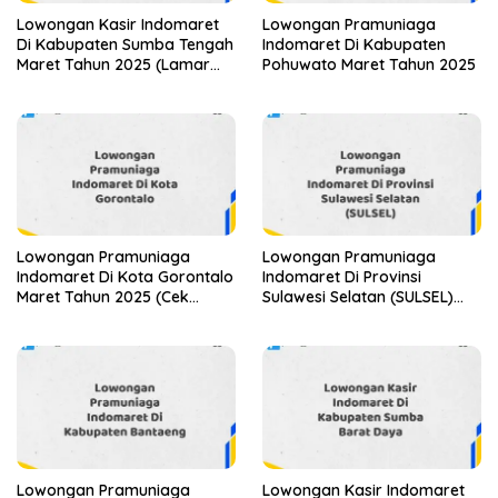
Lowongan Kasir Indomaret
Lowongan Pramuniaga
Di Kabupaten Sumba Tengah
Indomaret Di Kabupaten
Maret Tahun 2025 (Lamar
Pohuwato Maret Tahun 2025
Sekarang)
Lowongan Pramuniaga
Lowongan Pramuniaga
Indomaret Di Kota Gorontalo
Indomaret Di Provinsi
Maret Tahun 2025 (Cek
Sulawesi Selatan (SULSEL)
Segera)
Tahun 2025 (Jangan
Lewatkan Pendaftaran Ini)
Lowongan Pramuniaga
Lowongan Kasir Indomaret