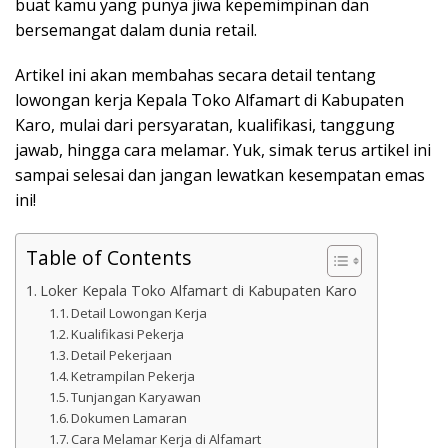
buat kamu yang punya jiwa kepemimpinan dan
bersemangat dalam dunia retail.
Artikel ini akan membahas secara detail tentang
lowongan kerja Kepala Toko Alfamart di Kabupaten
Karo, mulai dari persyaratan, kualifikasi, tanggung
jawab, hingga cara melamar. Yuk, simak terus artikel ini
sampai selesai dan jangan lewatkan kesempatan emas
ini!
Table of Contents
Loker Kepala Toko Alfamart di Kabupaten Karo
Detail Lowongan Kerja
Kualifikasi Pekerja
Detail Pekerjaan
Ketrampilan Pekerja
Tunjangan Karyawan
Dokumen Lamaran
Cara Melamar Kerja di Alfamart