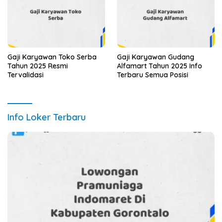
Gaji Karyawan Toko Serba
Gaji Karyawan Gudang
Tahun 2025 Resmi
Alfamart Tahun 2025 Info
Tervalidasi
Terbaru Semua Posisi
Info Loker Terbaru