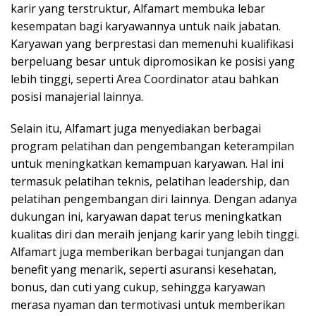
karir yang terstruktur, Alfamart membuka lebar
kesempatan bagi karyawannya untuk naik jabatan.
Karyawan yang berprestasi dan memenuhi kualifikasi
berpeluang besar untuk dipromosikan ke posisi yang
lebih tinggi, seperti Area Coordinator atau bahkan
posisi manajerial lainnya.
Selain itu, Alfamart juga menyediakan berbagai
program pelatihan dan pengembangan keterampilan
untuk meningkatkan kemampuan karyawan. Hal ini
termasuk pelatihan teknis, pelatihan leadership, dan
pelatihan pengembangan diri lainnya. Dengan adanya
dukungan ini, karyawan dapat terus meningkatkan
kualitas diri dan meraih jenjang karir yang lebih tinggi.
Alfamart juga memberikan berbagai tunjangan dan
benefit yang menarik, seperti asuransi kesehatan,
bonus, dan cuti yang cukup, sehingga karyawan
merasa nyaman dan termotivasi untuk memberikan