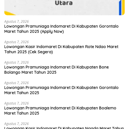
Agustus 7, 2026
Lowongan Pramuniaga Indomaret Di Kabupaten Gorontalo
Maret Tahun 2025 (Apply Now)
Agustus 7, 2026
Lowongan Kasir Indomaret Di Kabupaten Rote Ndao Maret
Tahun 2025 (Cek Segera)
Agustus 7, 2026
Lowongan Pramuniaga Indomaret Di Kabupaten Bone
Bolango Maret Tahun 2025
Agustus 7, 2026
Lowongan Pramuniaga Indomaret Di Kabupaten Gorontalo
Maret Tahun 2025
Agustus 7, 2026
Lowongan Pramuniaga Indomaret Di Kabupaten Boalemo
Maret Tahun 2025
Agustus 7, 2026
Lowongan Kasir Indomaret Di Kabupaten Ngada Maret Tahun