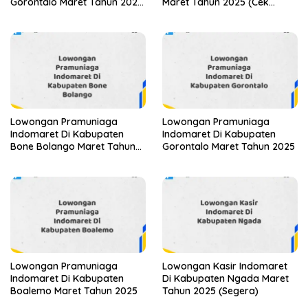
Gorontalo Maret Tahun 2025
Maret Tahun 2025 (Cek
(Apply Now)
Segera)
Lowongan Pramuniaga
Lowongan Pramuniaga
Indomaret Di Kabupaten
Indomaret Di Kabupaten
Bone Bolango Maret Tahun
Gorontalo Maret Tahun 2025
2025
Lowongan Pramuniaga
Lowongan Kasir Indomaret
Indomaret Di Kabupaten
Di Kabupaten Ngada Maret
Boalemo Maret Tahun 2025
Tahun 2025 (Segera)