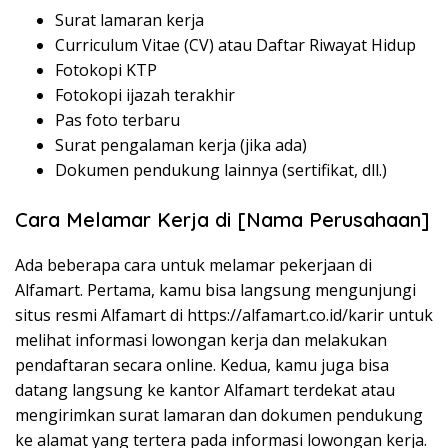
Surat lamaran kerja
Curriculum Vitae (CV) atau Daftar Riwayat Hidup
Fotokopi KTP
Fotokopi ijazah terakhir
Pas foto terbaru
Surat pengalaman kerja (jika ada)
Dokumen pendukung lainnya (sertifikat, dll.)
Cara Melamar Kerja di [Nama Perusahaan]
Ada beberapa cara untuk melamar pekerjaan di
Alfamart. Pertama, kamu bisa langsung mengunjungi
situs resmi Alfamart di https://alfamart.co.id/karir untuk
melihat informasi lowongan kerja dan melakukan
pendaftaran secara online. Kedua, kamu juga bisa
datang langsung ke kantor Alfamart terdekat atau
mengirimkan surat lamaran dan dokumen pendukung
ke alamat yang tertera pada informasi lowongan kerja.