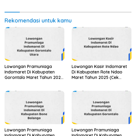
Rekomendasi untuk kamu
Lowongan Pramuniaga
Lowongan Kasir Indomaret
Indomaret Di Kabupaten
Di Kabupaten Rote Ndao
Gorontalo Maret Tahun 2025
Maret Tahun 2025 (Cek
(Apply Now)
Segera)
Lowongan Pramuniaga
Lowongan Pramuniaga
Indomaret Di Kabupaten
Indomaret Di Kabupaten