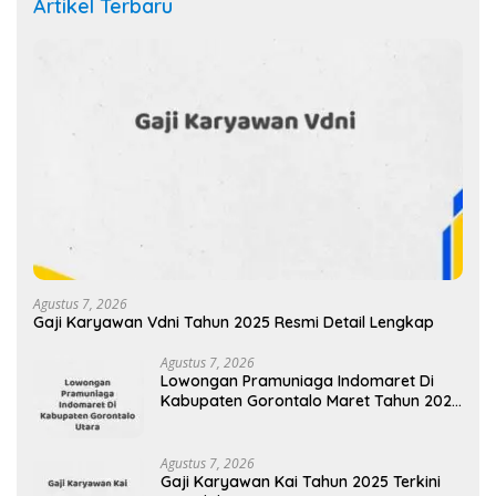
Artikel Terbaru
Agustus 7, 2026
Gaji Karyawan Vdni Tahun 2025 Resmi Detail Lengkap
Agustus 7, 2026
Lowongan Pramuniaga Indomaret Di
Kabupaten Gorontalo Maret Tahun 2025
(Apply Now)
Agustus 7, 2026
Gaji Karyawan Kai Tahun 2025 Terkini