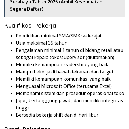
Surabaya Tahun 2025 (Ambil Kesempatan,
Segera Daftar)
Kualifikasi Pekerja
Pendidikan minimal SMA/SMK sederajat
Usia maksimal 35 tahun
Pengalaman minimal 1 tahun di bidang retail atau
sebagai kepala toko/supervisor (diutamakan)
Memiliki kemampuan leadership yang baik
Mampu bekerja di bawah tekanan dan target
Memiliki kemampuan komunikasi yang baik
Menguasai Microsoft Office (terutama Excel)
Memahami sistem dan prosedur operasional toko
Jujur, bertanggung jawab, dan memiliki integritas
tinggi
Bersedia bekerja shift dan di hari libur