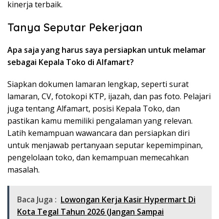
kinerja terbaik.
Tanya Seputar Pekerjaan
Apa saja yang harus saya persiapkan untuk melamar
sebagai Kepala Toko di Alfamart?
Siapkan dokumen lamaran lengkap, seperti surat
lamaran, CV, fotokopi KTP, ijazah, dan pas foto. Pelajari
juga tentang Alfamart, posisi Kepala Toko, dan
pastikan kamu memiliki pengalaman yang relevan.
Latih kemampuan wawancara dan persiapkan diri
untuk menjawab pertanyaan seputar kepemimpinan,
pengelolaan toko, dan kemampuan memecahkan
masalah.
Baca Juga :
Lowongan Kerja Kasir Hypermart Di
Kota Tegal Tahun 2026 (Jangan Sampai