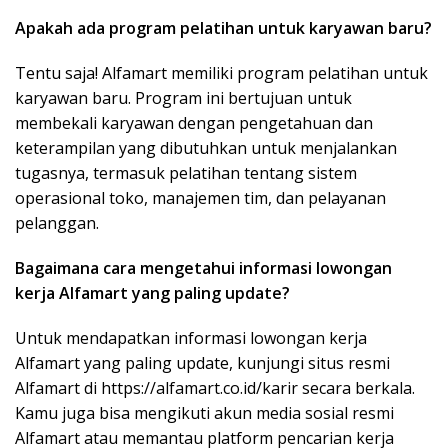
Apakah ada program pelatihan untuk karyawan baru?
Tentu saja! Alfamart memiliki program pelatihan untuk
karyawan baru. Program ini bertujuan untuk
membekali karyawan dengan pengetahuan dan
keterampilan yang dibutuhkan untuk menjalankan
tugasnya, termasuk pelatihan tentang sistem
operasional toko, manajemen tim, dan pelayanan
pelanggan.
Bagaimana cara mengetahui informasi lowongan
kerja Alfamart yang paling update?
Untuk mendapatkan informasi lowongan kerja
Alfamart yang paling update, kunjungi situs resmi
Alfamart di https://alfamart.co.id/karir secara berkala.
Kamu juga bisa mengikuti akun media sosial resmi
Alfamart atau memantau platform pencarian kerja