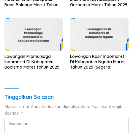
Bone Bolango Maret Tahun
Gorontalo Maret Tahun 2025
2025
Lowongan Pramuniaga
Lowongan Kasir Indomaret
Indomaret Di Kabupaten
Di Kabupaten Ngada Maret
Boalemo Maret Tahun 2025
Tahun 2025 (Segera)
Tinggalkan Balasan
Alamat email Anda tidak akan dipublikasikan.
Ruas yang wajib
ditandai
*