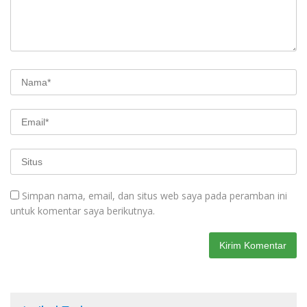
Simpan nama, email, dan situs web saya pada peramban ini
untuk komentar saya berikutnya.