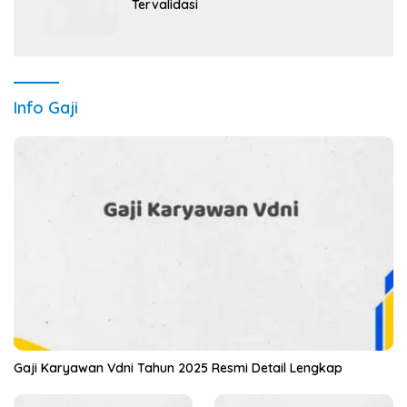
Tervalidasi
Info Gaji
Gaji Karyawan Vdni Tahun 2025 Resmi Detail Lengkap