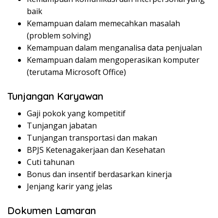
baik
Kemampuan dalam memecahkan masalah
(problem solving)
Kemampuan dalam menganalisa data penjualan
Kemampuan dalam mengoperasikan komputer
(terutama Microsoft Office)
Tunjangan Karyawan
Gaji pokok yang kompetitif
Tunjangan jabatan
Tunjangan transportasi dan makan
BPJS Ketenagakerjaan dan Kesehatan
Cuti tahunan
Bonus dan insentif berdasarkan kinerja
Jenjang karir yang jelas
Dokumen Lamaran