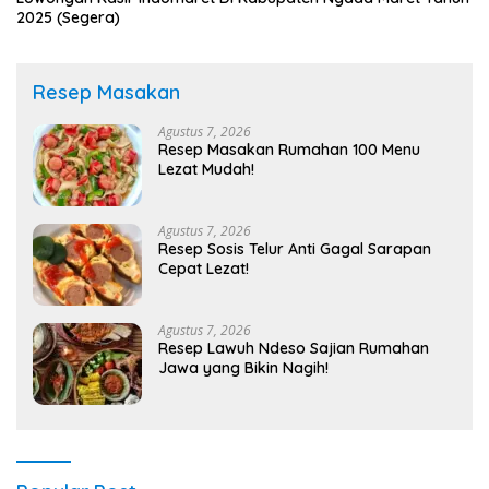
2025 (Segera)
Resep Masakan
Agustus 7, 2026
Resep Masakan Rumahan 100 Menu
Lezat Mudah!
Agustus 7, 2026
Resep Sosis Telur Anti Gagal Sarapan
Cepat Lezat!
Agustus 7, 2026
Resep Lawuh Ndeso Sajian Rumahan
Jawa yang Bikin Nagih!