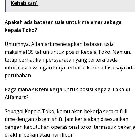
Kehabisan)
Apakah ada batasan usia untuk melamar sebagai
Kepala Toko?
Umumnya, Alfamart menetapkan batasan usia
maksimal 35 tahun untuk posisi Kepala Toko. Namun,
tetap perhatikan persyaratan yang tertera pada
informasi lowongan kerja terbaru, karena bisa saja ada
perubahan.
Bagaimana sistem kerja untuk posisi Kepala Toko di
Alfamart?
Sebagai Kepala Toko, kamu akan bekerja secara full
time dengan sistem shift. Jam kerja akan disesuaikan
dengan kebutuhan operasional toko, termasuk bekerja
di akhir pekan atau hari libur.