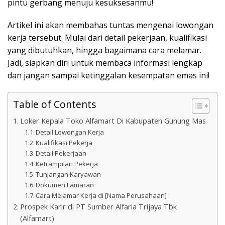
pintu gerbang menuju kesuksesanmu!
Artikel ini akan membahas tuntas mengenai lowongan
kerja tersebut. Mulai dari detail pekerjaan, kualifikasi
yang dibutuhkan, hingga bagaimana cara melamar.
Jadi, siapkan diri untuk membaca informasi lengkap
dan jangan sampai ketinggalan kesempatan emas ini!
Table of Contents
Loker Kepala Toko Alfamart Di Kabupaten Gunung Mas
Detail Lowongan Kerja
Kualifikasi Pekerja
Detail Pekerjaan
Ketrampilan Pekerja
Tunjangan Karyawan
Dokumen Lamaran
Cara Melamar Kerja di [Nama Perusahaan]
Prospek Karir di PT Sumber Alfaria Trijaya Tbk
(Alfamart)