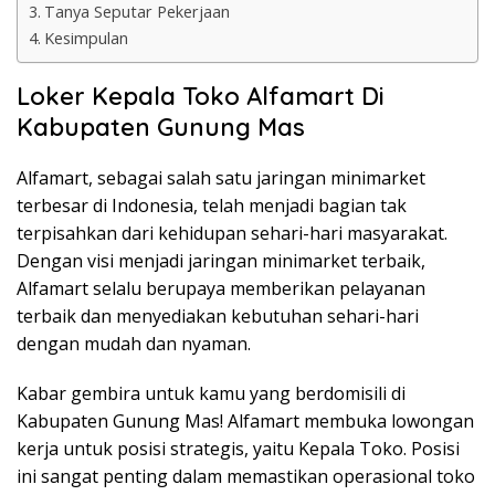
Tanya Seputar Pekerjaan
Kesimpulan
Loker Kepala Toko Alfamart Di
Kabupaten Gunung Mas
Alfamart, sebagai salah satu jaringan minimarket
terbesar di Indonesia, telah menjadi bagian tak
terpisahkan dari kehidupan sehari-hari masyarakat.
Dengan visi menjadi jaringan minimarket terbaik,
Alfamart selalu berupaya memberikan pelayanan
terbaik dan menyediakan kebutuhan sehari-hari
dengan mudah dan nyaman.
Kabar gembira untuk kamu yang berdomisili di
Kabupaten Gunung Mas! Alfamart membuka lowongan
kerja untuk posisi strategis, yaitu Kepala Toko. Posisi
ini sangat penting dalam memastikan operasional toko