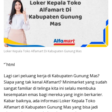
Loker Kepala Toko Alfamart Di Kabupaten Gunung Mas
“`html
Lagi cari peluang kerja di Kabupaten Gunung Mas?
Siapa yang tak kenal Alfamart? Minimarket yang sudah
sangat familiar di telinga kita ini selalu membuka
kesempatan emas bagi mereka yang ingin berkarier.
Kabar baiknya, ada informasi Loker Kepala Toko
Alfamart di Kabupaten Gunung Mas yang bisa jadi