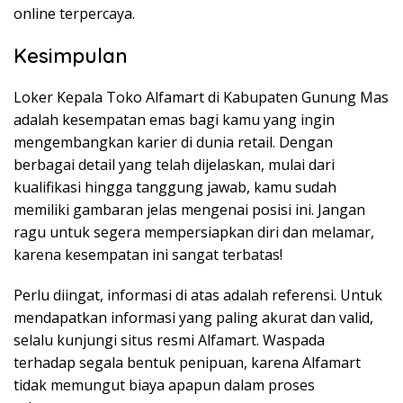
online terpercaya.
Kesimpulan
Loker Kepala Toko Alfamart di Kabupaten Gunung Mas
adalah kesempatan emas bagi kamu yang ingin
mengembangkan karier di dunia retail. Dengan
berbagai detail yang telah dijelaskan, mulai dari
kualifikasi hingga tanggung jawab, kamu sudah
memiliki gambaran jelas mengenai posisi ini. Jangan
ragu untuk segera mempersiapkan diri dan melamar,
karena kesempatan ini sangat terbatas!
Perlu diingat, informasi di atas adalah referensi. Untuk
mendapatkan informasi yang paling akurat dan valid,
selalu kunjungi situs resmi Alfamart. Waspada
terhadap segala bentuk penipuan, karena Alfamart
tidak memungut biaya apapun dalam proses