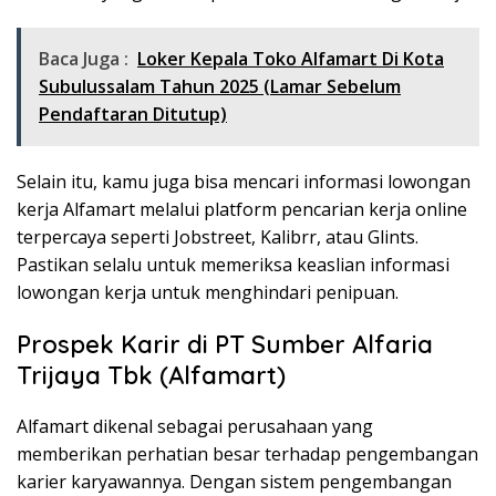
Baca Juga :
Loker Kepala Toko Alfamart Di Kota
Subulussalam Tahun 2025 (Lamar Sebelum
Pendaftaran Ditutup)
Selain itu, kamu juga bisa mencari informasi lowongan
kerja Alfamart melalui platform pencarian kerja online
terpercaya seperti Jobstreet, Kalibrr, atau Glints.
Pastikan selalu untuk memeriksa keaslian informasi
lowongan kerja untuk menghindari penipuan.
Prospek Karir di PT Sumber Alfaria
Trijaya Tbk (Alfamart)
Alfamart dikenal sebagai perusahaan yang
memberikan perhatian besar terhadap pengembangan
karier karyawannya. Dengan sistem pengembangan