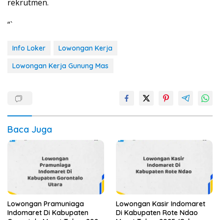
rekrutmen.
“`
Info Loker
Lowongan Kerja
Lowongan Kerja Gunung Mas
Baca Juga
Lowongan Pramuniaga
Lowongan Kasir Indomaret
Indomaret Di Kabupaten
Di Kabupaten Rote Ndao