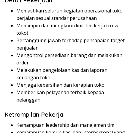
Detail Pekerjaan
Memastikan seluruh kegiatan operasional toko
berjalan sesuai standar perusahaan
Memimpin dan mengkoordinir tim kerja (crew
toko)
Bertanggung jawab terhadap pencapaian target
penjualan
Mengontrol persediaan barang dan melakukan
order
Melakukan pengelolaan kas dan laporan
keuangan toko
Menjaga kebersihan dan kerapian toko
Memberikan pelayanan terbaik kepada
pelanggan
Ketrampilan Pekerja
Kemampuan leadership dan manajemen tim
Kemampuan komunikasi dan interpersonal yang