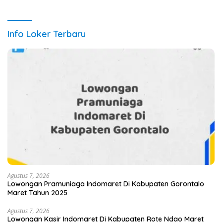
Info Loker Terbaru
Agustus 7, 2026
Lowongan Pramuniaga Indomaret Di Kabupaten Gorontalo
Maret Tahun 2025
Agustus 7, 2026
Lowongan Kasir Indomaret Di Kabupaten Rote Ndao Maret