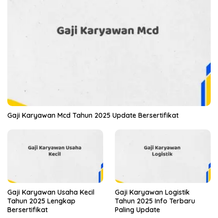
Gaji Karyawan Mcd Tahun 2025 Update Bersertifikat
Gaji Karyawan Usaha Kecil
Gaji Karyawan Logistik
Tahun 2025 Lengkap
Tahun 2025 Info Terbaru
Bersertifikat
Paling Update