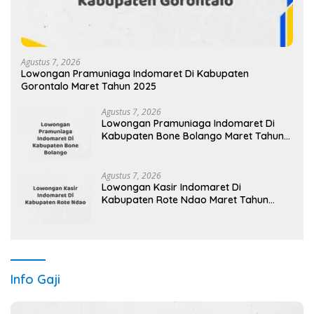
Agustus 7, 2026
Lowongan Pramuniaga Indomaret Di Kabupaten
Gorontalo Maret Tahun 2025
Agustus 7, 2026
Lowongan Pramuniaga Indomaret Di
Kabupaten Bone Bolango Maret Tahun
2025
Agustus 7, 2026
Lowongan Kasir Indomaret Di
Kabupaten Rote Ndao Maret Tahun
2025 (Cek Segera)
Info Gaji