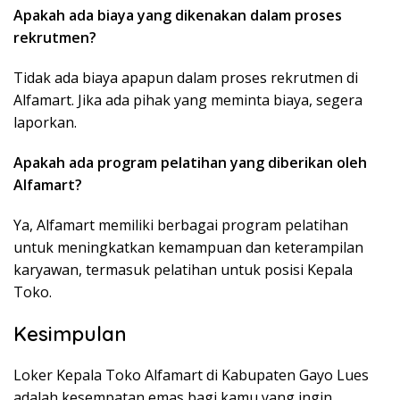
Apakah ada biaya yang dikenakan dalam proses
rekrutmen?
Tidak ada biaya apapun dalam proses rekrutmen di
Alfamart. Jika ada pihak yang meminta biaya, segera
laporkan.
Apakah ada program pelatihan yang diberikan oleh
Alfamart?
Ya, Alfamart memiliki berbagai program pelatihan
untuk meningkatkan kemampuan dan keterampilan
karyawan, termasuk pelatihan untuk posisi Kepala
Toko.
Kesimpulan
Loker Kepala Toko Alfamart di Kabupaten Gayo Lues
adalah kesempatan emas bagi kamu yang ingin