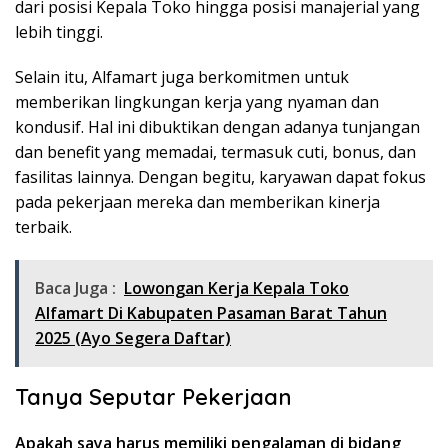
dari posisi Kepala Toko hingga posisi manajerial yang
lebih tinggi.
Selain itu, Alfamart juga berkomitmen untuk
memberikan lingkungan kerja yang nyaman dan
kondusif. Hal ini dibuktikan dengan adanya tunjangan
dan benefit yang memadai, termasuk cuti, bonus, dan
fasilitas lainnya. Dengan begitu, karyawan dapat fokus
pada pekerjaan mereka dan memberikan kinerja
terbaik.
Baca Juga :
Lowongan Kerja Kepala Toko
Alfamart Di Kabupaten Pasaman Barat Tahun
2025 (Ayo Segera Daftar)
Tanya Seputar Pekerjaan
Apakah saya harus memiliki pengalaman di bidang