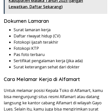
Kabupaten Malaka Tahun 2025 (Jangan
Lewatkan, Daftar Sekarang)
Dokumen Lamaran
Surat lamaran kerja
Daftar riwayat hidup (CV)
Fotokopi ijazah terakhir
Fotokopi KTP
Pas foto terbaru
Sertifikat pengalaman kerja (jika ada)
Surat keterangan sehat dari dokter
Cara Melamar Kerja di Alfamart
Untuk melamar posisi Kepala Toko di Alfamart, kamu
bisa mengunjungi situs resmi Alfamart atau datang
langsung ke kantor cabang Alfamart di wilayah Gayo
Lues. Selain itu, kamu juga bisa mengirimkan surat