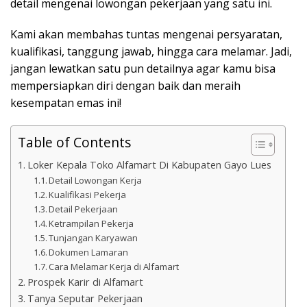
detail mengenai lowongan pekerjaan yang satu ini.
Kami akan membahas tuntas mengenai persyaratan,
kualifikasi, tanggung jawab, hingga cara melamar. Jadi,
jangan lewatkan satu pun detailnya agar kamu bisa
mempersiapkan diri dengan baik dan meraih
kesempatan emas ini!
Table of Contents
Loker Kepala Toko Alfamart Di Kabupaten Gayo Lues
Detail Lowongan Kerja
Kualifikasi Pekerja
Detail Pekerjaan
Ketrampilan Pekerja
Tunjangan Karyawan
Dokumen Lamaran
Cara Melamar Kerja di Alfamart
Prospek Karir di Alfamart
Tanya Seputar Pekerjaan