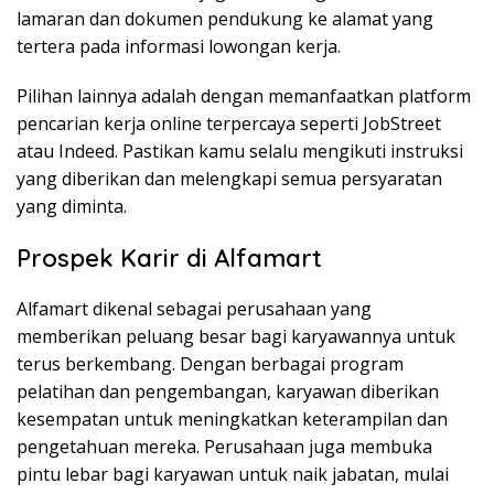
lamaran dan dokumen pendukung ke alamat yang
tertera pada informasi lowongan kerja.
Pilihan lainnya adalah dengan memanfaatkan platform
pencarian kerja online terpercaya seperti JobStreet
atau Indeed. Pastikan kamu selalu mengikuti instruksi
yang diberikan dan melengkapi semua persyaratan
yang diminta.
Prospek Karir di Alfamart
Alfamart dikenal sebagai perusahaan yang
memberikan peluang besar bagi karyawannya untuk
terus berkembang. Dengan berbagai program
pelatihan dan pengembangan, karyawan diberikan
kesempatan untuk meningkatkan keterampilan dan
pengetahuan mereka. Perusahaan juga membuka
pintu lebar bagi karyawan untuk naik jabatan, mulai