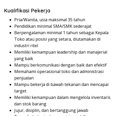
Kualifikasi Pekerja
Pria/Wanita, usia maksimal 35 tahun
Pendidikan minimal SMA/SMK sederajat
Berpengalaman minimal 1 tahun sebagai Kepala
Toko atau posisi yang setara, diutamakan di
industri ritel
Memiliki kemampuan leadership dan manajerial
yang baik
Mampu berkomunikasi dengan baik dan efektif
Memahami operasional toko dan administrasi
penjualan
Mampu bekerja di bawah tekanan dan mencapai
target
Memiliki kemampuan dalam mengelola inventaris
dan stok barang
Jujur, disiplin, dan bertanggung jawab