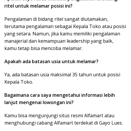
ritel untuk melamar posisi ini?
Pengalaman di bidang ritel sangat diutamakan,
terutama pengalaman sebagai Kepala Toko atau posisi
yang setara. Namun, jika kamu memiliki pengalaman
manajerial dan kemampuan leadership yang baik,
kamu tetap bisa mencoba melamar.
Apakah ada batasan usia untuk melamar?
Ya, ada batasan usia maksimal 35 tahun untuk posisi
Kepala Toko.
Bagaimana cara saya mengetahui informasi lebih
lanjut mengenai lowongan ini?
Kamu bisa mengunjungi situs resmi Alfamart atau
menghubungi cabang Alfamart terdekat di Gayo Lues.