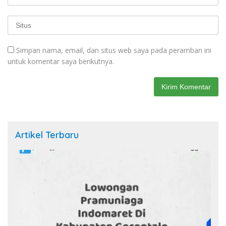
Simpan nama, email, dan situs web saya pada peramban ini
untuk komentar saya berikutnya.
Artikel Terbaru