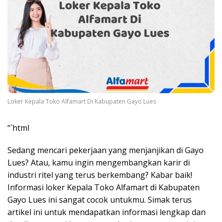
Loker Kepala Toko Alfamart Di Kabupaten Gayo Lues
“`html
Sedang mencari pekerjaan yang menjanjikan di Gayo
Lues? Atau, kamu ingin mengembangkan karir di
industri ritel yang terus berkembang? Kabar baik!
Informasi loker Kepala Toko Alfamart di Kabupaten
Gayo Lues ini sangat cocok untukmu. Simak terus
artikel ini untuk mendapatkan informasi lengkap dan