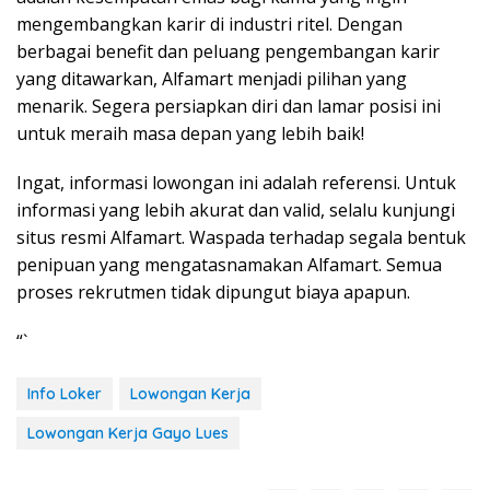
mengembangkan karir di industri ritel. Dengan
berbagai benefit dan peluang pengembangan karir
yang ditawarkan, Alfamart menjadi pilihan yang
menarik. Segera persiapkan diri dan lamar posisi ini
untuk meraih masa depan yang lebih baik!
Ingat, informasi lowongan ini adalah referensi. Untuk
informasi yang lebih akurat dan valid, selalu kunjungi
situs resmi Alfamart. Waspada terhadap segala bentuk
penipuan yang mengatasnamakan Alfamart. Semua
proses rekrutmen tidak dipungut biaya apapun.
“`
Info Loker
Lowongan Kerja
Lowongan Kerja Gayo Lues