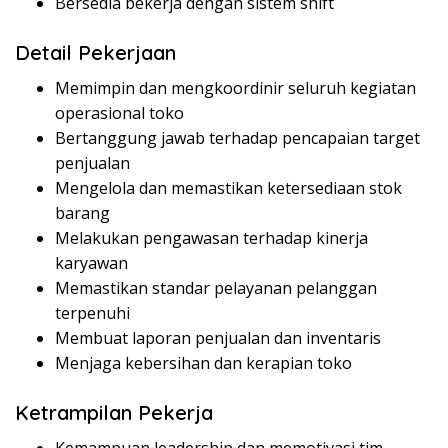
Bersedia bekerja dengan sistem shift
Detail Pekerjaan
Memimpin dan mengkoordinir seluruh kegiatan
operasional toko
Bertanggung jawab terhadap pencapaian target
penjualan
Mengelola dan memastikan ketersediaan stok
barang
Melakukan pengawasan terhadap kinerja
karyawan
Memastikan standar pelayanan pelanggan
terpenuhi
Membuat laporan penjualan dan inventaris
Menjaga kebersihan dan kerapian toko
Ketrampilan Pekerja