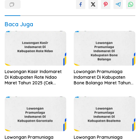
Baca Juga
Lowongan Kasir Indomaret
Lowongan Pramuniaga
Di Kabupaten Rote Ndao
Indomaret Di Kabupaten
Maret Tahun 2025 (Cek
Bone Bolango Maret Tahun
Segera)
2025
Lowongan Pramuniaga
Lowongan Pramuniaga