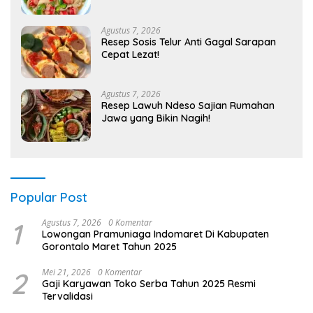
Agustus 7, 2026
Resep Sosis Telur Anti Gagal Sarapan
Cepat Lezat!
Agustus 7, 2026
Resep Lawuh Ndeso Sajian Rumahan
Jawa yang Bikin Nagih!
Popular Post
1
Agustus 7, 2026
0 Komentar
Lowongan Pramuniaga Indomaret Di Kabupaten
Gorontalo Maret Tahun 2025
2
Mei 21, 2026
0 Komentar
Gaji Karyawan Toko Serba Tahun 2025 Resmi
Tervalidasi