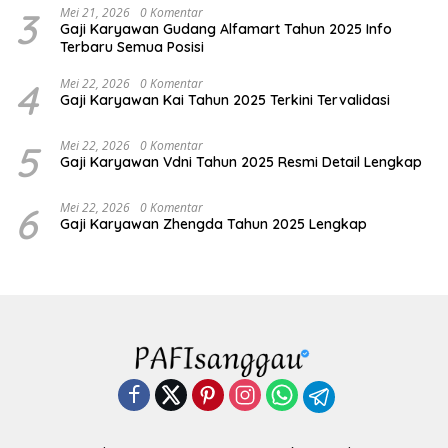
3
Mei 21, 2026
0 Komentar
Gaji Karyawan Gudang Alfamart Tahun 2025 Info
Terbaru Semua Posisi
4
Mei 22, 2026
0 Komentar
Gaji Karyawan Kai Tahun 2025 Terkini Tervalidasi
5
Mei 22, 2026
0 Komentar
Gaji Karyawan Vdni Tahun 2025 Resmi Detail Lengkap
6
Mei 22, 2026
0 Komentar
Gaji Karyawan Zhengda Tahun 2025 Lengkap