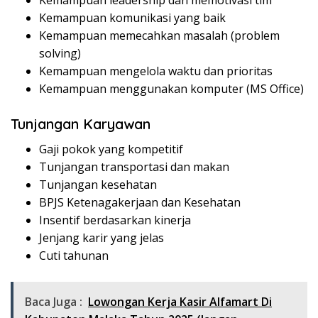
Kemampuan leadership dan memotivasi tim
Kemampuan komunikasi yang baik
Kemampuan memecahkan masalah (problem
solving)
Kemampuan mengelola waktu dan prioritas
Kemampuan menggunakan komputer (MS Office)
Tunjangan Karyawan
Gaji pokok yang kompetitif
Tunjangan transportasi dan makan
Tunjangan kesehatan
BPJS Ketenagakerjaan dan Kesehatan
Insentif berdasarkan kinerja
Jenjang karir yang jelas
Cuti tahunan
Baca Juga :
Lowongan Kerja Kasir Alfamart Di