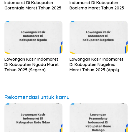
Indomaret Di Kabupaten
Indomaret Di Kabupaten
Gorontalo Maret Tahun 2025
Boalemo Maret Tahun 2025
Lowongan Kasir Indomaret
Lowongan Kasir Indomaret
Di Kabupaten Ngada Maret
Di Kabupaten Nagekeo
Tahun 2025 (Segera)
Maret Tahun 2025 (Apply
Now)
Rekomendasi untuk kamu