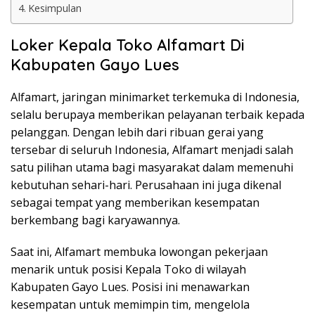
Kesimpulan
Loker Kepala Toko Alfamart Di
Kabupaten Gayo Lues
Alfamart, jaringan minimarket terkemuka di Indonesia,
selalu berupaya memberikan pelayanan terbaik kepada
pelanggan. Dengan lebih dari ribuan gerai yang
tersebar di seluruh Indonesia, Alfamart menjadi salah
satu pilihan utama bagi masyarakat dalam memenuhi
kebutuhan sehari-hari. Perusahaan ini juga dikenal
sebagai tempat yang memberikan kesempatan
berkembang bagi karyawannya.
Saat ini, Alfamart membuka lowongan pekerjaan
menarik untuk posisi Kepala Toko di wilayah
Kabupaten Gayo Lues. Posisi ini menawarkan
kesempatan untuk memimpin tim, mengelola