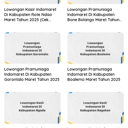
Lowongan Kasir Indomaret
Lowongan Pramuniaga
Di Kabupaten Rote Ndao
Indomaret Di Kabupaten
Maret Tahun 2025 (Cek
Bone Bolango Maret Tahun
Segera)
2025
Lowongan Pramuniaga
Lowongan Pramuniaga
Indomaret Di Kabupaten
Indomaret Di Kabupaten
Gorontalo Maret Tahun 2025
Boalemo Maret Tahun 2025