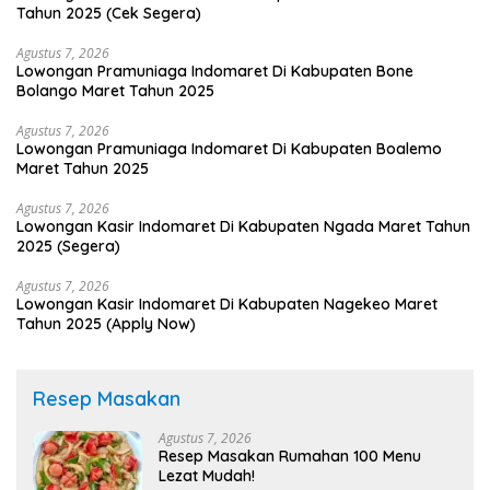
Tahun 2025 (Cek Segera)
Agustus 7, 2026
Lowongan Pramuniaga Indomaret Di Kabupaten Bone
Bolango Maret Tahun 2025
Agustus 7, 2026
Lowongan Pramuniaga Indomaret Di Kabupaten Boalemo
Maret Tahun 2025
Agustus 7, 2026
Lowongan Kasir Indomaret Di Kabupaten Ngada Maret Tahun
2025 (Segera)
Agustus 7, 2026
Lowongan Kasir Indomaret Di Kabupaten Nagekeo Maret
Tahun 2025 (Apply Now)
Resep Masakan
Agustus 7, 2026
Resep Masakan Rumahan 100 Menu
Lezat Mudah!