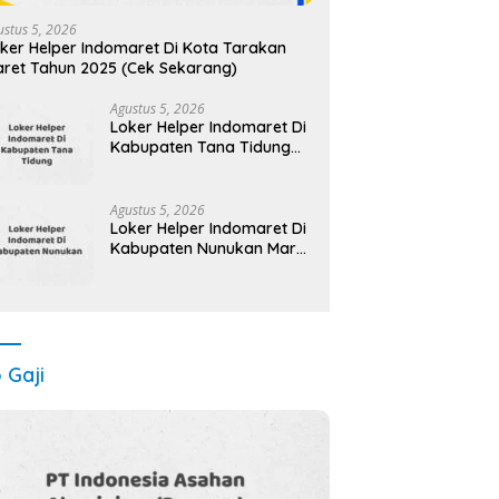
ustus 5, 2026
ker Helper Indomaret Di Kota Tarakan
ret Tahun 2025 (Cek Sekarang)
Agustus 5, 2026
Loker Helper Indomaret Di
Kabupaten Tana Tidung
Maret Tahun 2025 (Cek
Segera)
Agustus 5, 2026
Loker Helper Indomaret Di
Kabupaten Nunukan Maret
Tahun 2025 (Lamar
Sekarang)
o Gaji