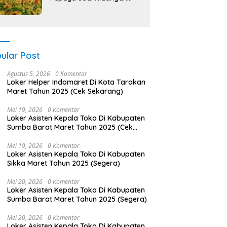
Lezat!
ular Post
Agustus 5, 2026
0 Komentar
Loker Helper Indomaret Di Kota Tarakan
Maret Tahun 2025 (Cek Sekarang)
Mei 19, 2026
0 Komentar
Loker Asisten Kepala Toko Di Kabupaten
Sumba Barat Maret Tahun 2025 (Cek
Segera)
Mei 19, 2026
0 Komentar
Loker Asisten Kepala Toko Di Kabupaten
Sikka Maret Tahun 2025 (Segera)
Mei 20, 2026
0 Komentar
Loker Asisten Kepala Toko Di Kabupaten
Sumba Barat Maret Tahun 2025 (Segera)
Mei 20, 2026
0 Komentar
Loker Asisten Kepala Toko Di Kabupaten