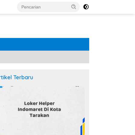
rtikel Terbaru