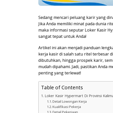
Sedang mencari peluang karir yang din
Jika Anda memiliki minat pada dunia rit
maka informasi seputar Loker Kasir Hy
sangat tepat untuk Anda!
Artikel ini akan menjadi panduan len
kerja kasir di salah satu ritel terbesar d
dibutuhkan, hingga prospek karir, sem
mudah dipahami. Jadi, pastikan Anda m
penting yang terlewat!
Table of Contents
Loker Kasir Hypermart Di Provinsi Kali
Detail Lowongan Kerja
Kualifikasi Pekerja
Detail Pekerjaan