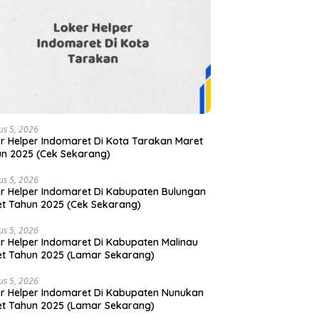
us 5, 2026
r Helper Indomaret Di Kota Tarakan Maret
n 2025 (Cek Sekarang)
us 5, 2026
r Helper Indomaret Di Kabupaten Bulungan
t Tahun 2025 (Cek Sekarang)
us 5, 2026
r Helper Indomaret Di Kabupaten Malinau
t Tahun 2025 (Lamar Sekarang)
us 5, 2026
r Helper Indomaret Di Kabupaten Nunukan
t Tahun 2025 (Lamar Sekarang)