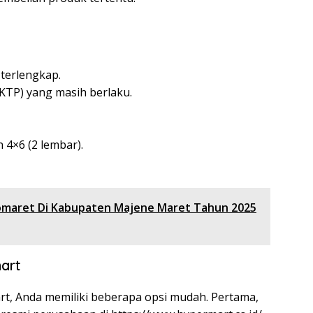
 terlengkap.
KTP) yang masih berlaku.
 4×6 (2 lembar).
domaret Di Kabupaten Majene Maret Tahun 2025
art
rt, Anda memiliki beberapa opsi mudah. Pertama,