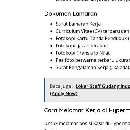
Dokumen Lamaran
Surat Lamaran Kerja.
Curriculum Vitae (CV) terbaru dan
Fotokopi Kartu Tanda Penduduk (
Fotokopi Ijazah terakhir.
Fotokopi Transkrip Nilai.
Pas foto berwarna terbaru ukuran
Surat Pengalaman Kerja (jika ada).
Baca Juga :
Loker Staff Gudang In
(Apply Now)
Cara Melamar Kerja di Hyperm
Untuk melamar posisi Kasir di Hyperma