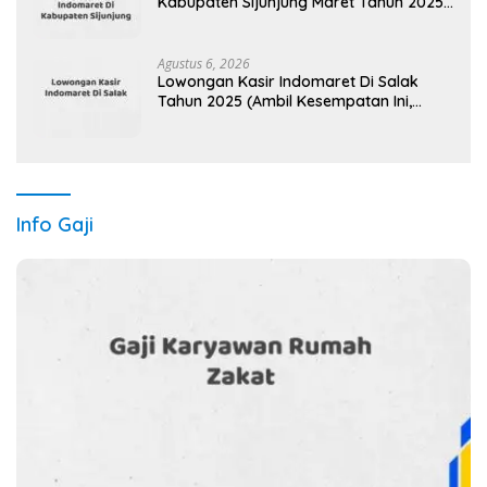
Kabupaten Sijunjung Maret Tahun 2025
(Apply Now)
Agustus 6, 2026
Lowongan Kasir Indomaret Di Salak
Tahun 2025 (Ambil Kesempatan Ini,
Daftar Sekarang)
Info Gaji