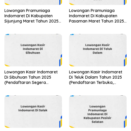
Lowongan Pramuniaga
Lowongan Pramuniaga
Indomaret Di Kabupaten
Indomaret Di Kabupaten
Sijunjung Maret Tahun 2025
Pasaman Maret Tahun 2025
(Apply Now)
(Lamar Sekarang)
Lowongan Kasir Indomaret
Lowongan Kasir Indomaret
Di Sibuhuan Tahun 2025
Di Teluk Dalam Tahun 2025
(Pendaftaran Segera
(Pendaftaran Terbuka,
Ditutup)
Segera Daftar)