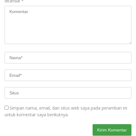
ditandai
*
Simpan nama, email, dan situs web saya pada peramban ini
untuk komentar saya berikutnya.