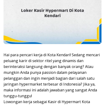
Hai para pencari kerja di Kota Kendari! Sedang mencari
peluang karir di sektor ritel yang dinamis dan
berinteraksi langsung dengan banyak orang? Atau
mungkin Anda punya passion dalam pelayanan
pelanggan dan ingin menjadi bagian dari salah satu
jaringan hypermarket terbesar di Indonesia? Jika ya,
maka informasi ini adalah jawaban yang sangat Anda
tunggu-tunggu!
Lowongan kerja sebagai Kasir di Hypermart Kota