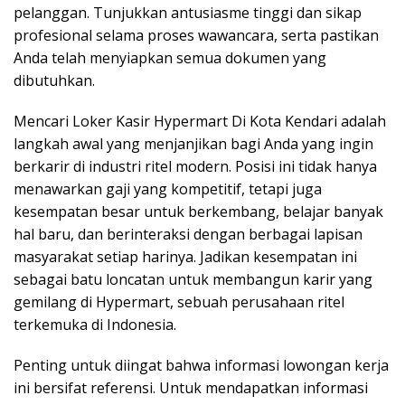
pelanggan. Tunjukkan antusiasme tinggi dan sikap
profesional selama proses wawancara, serta pastikan
Anda telah menyiapkan semua dokumen yang
dibutuhkan.
Mencari Loker Kasir Hypermart Di Kota Kendari adalah
langkah awal yang menjanjikan bagi Anda yang ingin
berkarir di industri ritel modern. Posisi ini tidak hanya
menawarkan gaji yang kompetitif, tetapi juga
kesempatan besar untuk berkembang, belajar banyak
hal baru, dan berinteraksi dengan berbagai lapisan
masyarakat setiap harinya. Jadikan kesempatan ini
sebagai batu loncatan untuk membangun karir yang
gemilang di Hypermart, sebuah perusahaan ritel
terkemuka di Indonesia.
Penting untuk diingat bahwa informasi lowongan kerja
ini bersifat referensi. Untuk mendapatkan informasi