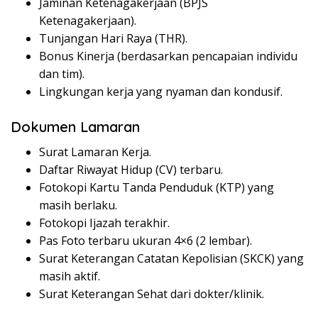
Jaminan Ketenagakerjaan (BPJS
Ketenagakerjaan).
Tunjangan Hari Raya (THR).
Bonus Kinerja (berdasarkan pencapaian individu
dan tim).
Lingkungan kerja yang nyaman dan kondusif.
Dokumen Lamaran
Surat Lamaran Kerja.
Daftar Riwayat Hidup (CV) terbaru.
Fotokopi Kartu Tanda Penduduk (KTP) yang
masih berlaku.
Fotokopi Ijazah terakhir.
Pas Foto terbaru ukuran 4×6 (2 lembar).
Surat Keterangan Catatan Kepolisian (SKCK) yang
masih aktif.
Surat Keterangan Sehat dari dokter/klinik.