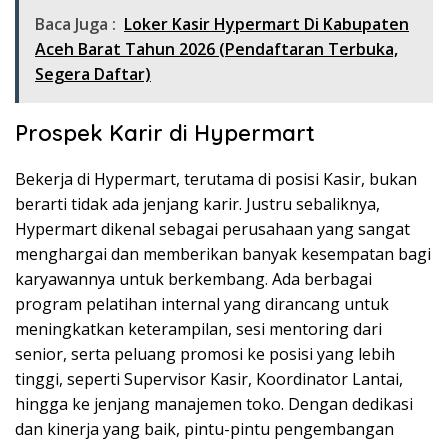
Baca Juga :
Loker Kasir Hypermart Di Kabupaten
Aceh Barat Tahun 2026 (Pendaftaran Terbuka,
Segera Daftar)
Prospek Karir di Hypermart
Bekerja di Hypermart, terutama di posisi Kasir, bukan
berarti tidak ada jenjang karir. Justru sebaliknya,
Hypermart dikenal sebagai perusahaan yang sangat
menghargai dan memberikan banyak kesempatan bagi
karyawannya untuk berkembang. Ada berbagai
program pelatihan internal yang dirancang untuk
meningkatkan keterampilan, sesi mentoring dari
senior, serta peluang promosi ke posisi yang lebih
tinggi, seperti Supervisor Kasir, Koordinator Lantai,
hingga ke jenjang manajemen toko. Dengan dedikasi
dan kinerja yang baik, pintu-pintu pengembangan