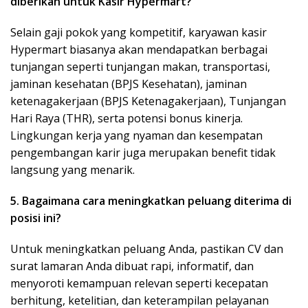
diberikan untuk Kasir Hypermart?
Selain gaji pokok yang kompetitif, karyawan kasir
Hypermart biasanya akan mendapatkan berbagai
tunjangan seperti tunjangan makan, transportasi,
jaminan kesehatan (BPJS Kesehatan), jaminan
ketenagakerjaan (BPJS Ketenagakerjaan), Tunjangan
Hari Raya (THR), serta potensi bonus kinerja.
Lingkungan kerja yang nyaman dan kesempatan
pengembangan karir juga merupakan benefit tidak
langsung yang menarik.
5. Bagaimana cara meningkatkan peluang diterima di
posisi ini?
Untuk meningkatkan peluang Anda, pastikan CV dan
surat lamaran Anda dibuat rapi, informatif, dan
menyoroti kemampuan relevan seperti kecepatan
berhitung, ketelitian, dan keterampilan pelayanan