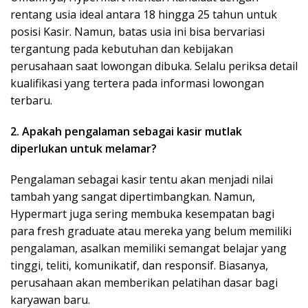
rentang usia ideal antara 18 hingga 25 tahun untuk
posisi Kasir. Namun, batas usia ini bisa bervariasi
tergantung pada kebutuhan dan kebijakan
perusahaan saat lowongan dibuka. Selalu periksa detail
kualifikasi yang tertera pada informasi lowongan
terbaru.
2. Apakah pengalaman sebagai kasir mutlak
diperlukan untuk melamar?
Pengalaman sebagai kasir tentu akan menjadi nilai
tambah yang sangat dipertimbangkan. Namun,
Hypermart juga sering membuka kesempatan bagi
para fresh graduate atau mereka yang belum memiliki
pengalaman, asalkan memiliki semangat belajar yang
tinggi, teliti, komunikatif, dan responsif. Biasanya,
perusahaan akan memberikan pelatihan dasar bagi
karyawan baru.