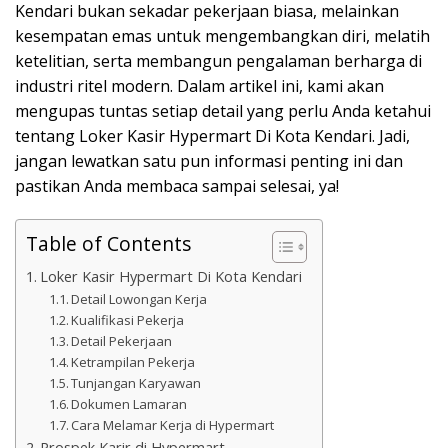
Kendari bukan sekadar pekerjaan biasa, melainkan
kesempatan emas untuk mengembangkan diri, melatih
ketelitian, serta membangun pengalaman berharga di
industri ritel modern. Dalam artikel ini, kami akan
mengupas tuntas setiap detail yang perlu Anda ketahui
tentang Loker Kasir Hypermart Di Kota Kendari. Jadi,
jangan lewatkan satu pun informasi penting ini dan
pastikan Anda membaca sampai selesai, ya!
Table of Contents
Loker Kasir Hypermart Di Kota Kendari
Detail Lowongan Kerja
Kualifikasi Pekerja
Detail Pekerjaan
Ketrampilan Pekerja
Tunjangan Karyawan
Dokumen Lamaran
Cara Melamar Kerja di Hypermart
Prospek Karir di Hypermart