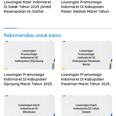
Lowongan Kasir Indomaret
Lowongan Pramuniaga
Di Salak Tahun 2025 (Ambil
Indomaret Di Kabupaten
Kesempatan Ini, Daftar
Pesisir Selatan Maret Tahun
Sekarang)
2025
Rekomendasi untuk kamu
Lowongan Pramuniaga
Lowongan Pramuniaga
Indomaret Di Kabupaten
Indomaret Di Kabupaten
Sijunjung Maret Tahun 2025
Pasaman Maret Tahun 2025
(Apply Now)
(Lamar Sekarang)