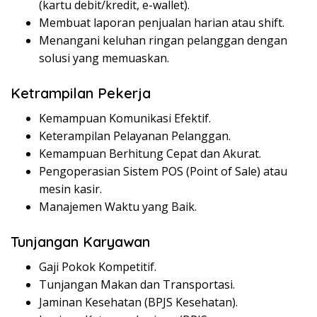
(kartu debit/kredit, e-wallet).
Membuat laporan penjualan harian atau shift.
Menangani keluhan ringan pelanggan dengan
solusi yang memuaskan.
Ketrampilan Pekerja
Kemampuan Komunikasi Efektif.
Keterampilan Pelayanan Pelanggan.
Kemampuan Berhitung Cepat dan Akurat.
Pengoperasian Sistem POS (Point of Sale) atau
mesin kasir.
Manajemen Waktu yang Baik.
Tunjangan Karyawan
Gaji Pokok Kompetitif.
Tunjangan Makan dan Transportasi.
Jaminan Kesehatan (BPJS Kesehatan).