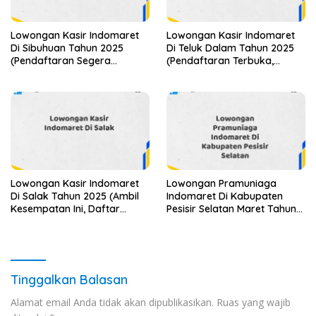
Lowongan Kasir Indomaret
Lowongan Kasir Indomaret
Di Sibuhuan Tahun 2025
Di Teluk Dalam Tahun 2025
(Pendaftaran Segera
(Pendaftaran Terbuka,
Ditutup)
Segera Daftar)
Lowongan Kasir Indomaret
Lowongan Pramuniaga
Di Salak Tahun 2025 (Ambil
Indomaret Di Kabupaten
Kesempatan Ini, Daftar
Pesisir Selatan Maret Tahun
Sekarang)
2025
Tinggalkan Balasan
Alamat email Anda tidak akan dipublikasikan.
Ruas yang wajib