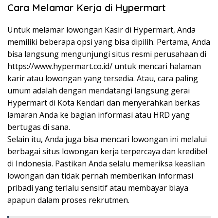
Cara Melamar Kerja di Hypermart
Untuk melamar lowongan Kasir di Hypermart, Anda
memiliki beberapa opsi yang bisa dipilih. Pertama, Anda
bisa langsung mengunjungi situs resmi perusahaan di
https://www.hypermart.co.id/
untuk mencari halaman
karir atau lowongan yang tersedia. Atau, cara paling
umum adalah dengan mendatangi langsung gerai
Hypermart di Kota Kendari dan menyerahkan berkas
lamaran Anda ke bagian informasi atau HRD yang
bertugas di sana.
Selain itu, Anda juga bisa mencari lowongan ini melalui
berbagai situs lowongan kerja terpercaya dan kredibel
di Indonesia. Pastikan Anda selalu memeriksa keaslian
lowongan dan tidak pernah memberikan informasi
pribadi yang terlalu sensitif atau membayar biaya
apapun dalam proses rekrutmen.