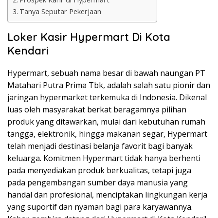
Tanya Seputar Pekerjaan
Loker Kasir Hypermart Di Kota
Kendari
Hypermart, sebuah nama besar di bawah naungan PT
Matahari Putra Prima Tbk, adalah salah satu pionir dan
jaringan hypermarket terkemuka di Indonesia. Dikenal
luas oleh masyarakat berkat beragamnya pilihan
produk yang ditawarkan, mulai dari kebutuhan rumah
tangga, elektronik, hingga makanan segar, Hypermart
telah menjadi destinasi belanja favorit bagi banyak
keluarga. Komitmen Hypermart tidak hanya berhenti
pada menyediakan produk berkualitas, tetapi juga
pada pengembangan sumber daya manusia yang
handal dan profesional, menciptakan lingkungan kerja
yang suportif dan nyaman bagi para karyawannya.