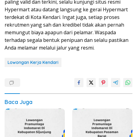
paling valid dan terkini, selalu kunjungi situs resmi
Hypermart atau datang langsung ke gerai Hypermart
terdekat di Kota Kendari. Ingat juga, setiap proses
rekrutmen yang sah dan kredibel tidak akan pernah
memungut biaya apapun dari pelamar. Waspada
terhadap segala bentuk penipuan dan selalu pastikan
Anda melamar melalui jalur yang resmi.
Lowongan Kerja Kendari
Baca Juga