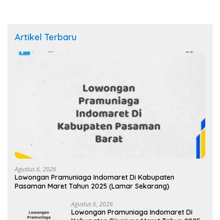
Artikel Terbaru
Agustus 6, 2026
Lowongan Pramuniaga Indomaret Di Kabupaten
Pasaman Maret Tahun 2025 (Lamar Sekarang)
Agustus 6, 2026
Lowongan Pramuniaga Indomaret Di