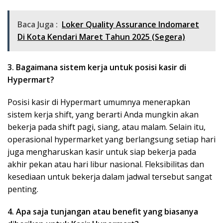
Baca Juga :
Loker Quality Assurance Indomaret
Di Kota Kendari Maret Tahun 2025 (Segera)
3. Bagaimana sistem kerja untuk posisi kasir di
Hypermart?
Posisi kasir di Hypermart umumnya menerapkan
sistem kerja shift, yang berarti Anda mungkin akan
bekerja pada shift pagi, siang, atau malam. Selain itu,
operasional hypermarket yang berlangsung setiap hari
juga mengharuskan kasir untuk siap bekerja pada
akhir pekan atau hari libur nasional. Fleksibilitas dan
kesediaan untuk bekerja dalam jadwal tersebut sangat
penting.
4. Apa saja tunjangan atau benefit yang biasanya