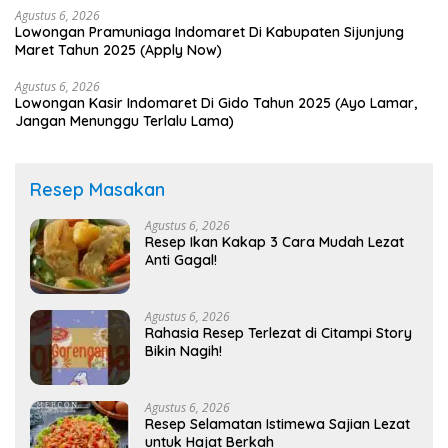
Agustus 6, 2026
Lowongan Pramuniaga Indomaret Di Kabupaten Sijunjung
Maret Tahun 2025 (Apply Now)
Agustus 6, 2026
Lowongan Kasir Indomaret Di Gido Tahun 2025 (Ayo Lamar,
Jangan Menunggu Terlalu Lama)
Resep Masakan
Agustus 6, 2026
Resep Ikan Kakap 3 Cara Mudah Lezat
Anti Gagal!
Agustus 6, 2026
Rahasia Resep Terlezat di Citampi Story
Bikin Nagih!
Agustus 6, 2026
Resep Selamatan Istimewa Sajian Lezat
untuk Hajat Berkah