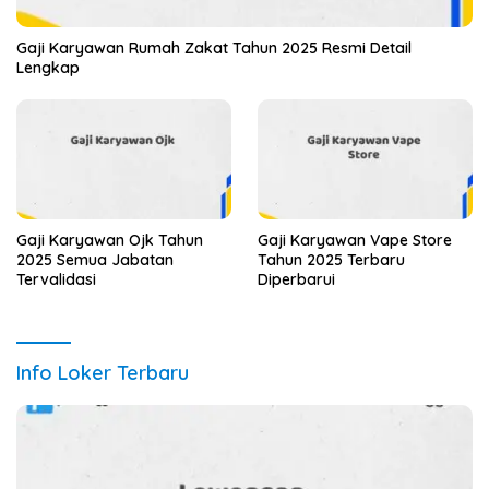
Gaji Karyawan Rumah Zakat Tahun 2025 Resmi Detail
Lengkap
Gaji Karyawan Ojk Tahun
Gaji Karyawan Vape Store
2025 Semua Jabatan
Tahun 2025 Terbaru
Tervalidasi
Diperbarui
Info Loker Terbaru