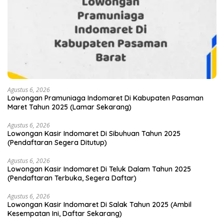
Agustus 6, 2026
Lowongan Pramuniaga Indomaret Di Kabupaten Pasaman
Maret Tahun 2025 (Lamar Sekarang)
Agustus 6, 2026
Lowongan Kasir Indomaret Di Sibuhuan Tahun 2025
(Pendaftaran Segera Ditutup)
Agustus 6, 2026
Lowongan Kasir Indomaret Di Teluk Dalam Tahun 2025
(Pendaftaran Terbuka, Segera Daftar)
Agustus 6, 2026
Lowongan Kasir Indomaret Di Salak Tahun 2025 (Ambil
Kesempatan Ini, Daftar Sekarang)