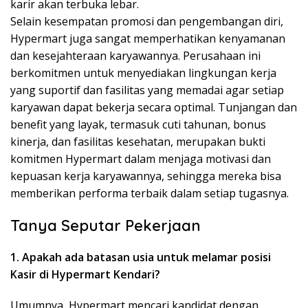
karir akan terbuka lebar.
Selain kesempatan promosi dan pengembangan diri,
Hypermart juga sangat memperhatikan kenyamanan
dan kesejahteraan karyawannya. Perusahaan ini
berkomitmen untuk menyediakan lingkungan kerja
yang suportif dan fasilitas yang memadai agar setiap
karyawan dapat bekerja secara optimal. Tunjangan dan
benefit yang layak, termasuk cuti tahunan, bonus
kinerja, dan fasilitas kesehatan, merupakan bukti
komitmen Hypermart dalam menjaga motivasi dan
kepuasan kerja karyawannya, sehingga mereka bisa
memberikan performa terbaik dalam setiap tugasnya.
Tanya Seputar Pekerjaan
1. Apakah ada batasan usia untuk melamar posisi
Kasir di Hypermart Kendari?
Umumnya, Hypermart mencari kandidat dengan