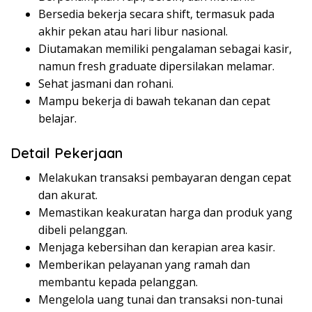
Bersedia bekerja secara shift, termasuk pada
akhir pekan atau hari libur nasional.
Diutamakan memiliki pengalaman sebagai kasir,
namun fresh graduate dipersilakan melamar.
Sehat jasmani dan rohani.
Mampu bekerja di bawah tekanan dan cepat
belajar.
Detail Pekerjaan
Melakukan transaksi pembayaran dengan cepat
dan akurat.
Memastikan keakuratan harga dan produk yang
dibeli pelanggan.
Menjaga kebersihan dan kerapian area kasir.
Memberikan pelayanan yang ramah dan
membantu kepada pelanggan.
Mengelola uang tunai dan transaksi non-tunai