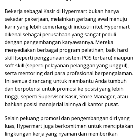
Bekerja sebagai Kasir di Hypermart bukan hanya
sekadar pekerjaan, melainkan gerbang awal menuju
karir yang lebih cemerlang di industri ritel. Hypermart
dikenal sebagai perusahaan yang sangat peduli
dengan pengembangan karyawannya. Mereka
menyediakan berbagai program pelatihan, baik hard
skill (seperti penggunaan sistem POS terbaru) maupun
soft skill (seperti pelayanan pelanggan yang unggul),
serta mentoring dari para profesional berpengalaman.
Ini semua dirancang untuk membantu Anda tumbuh
dan berpotensi untuk promosi ke posisi yang lebih
tinggi, seperti Supervisor Kasir, Store Manager, atau
bahkan posisi manajerial lainnya di kantor pusat.
Selain peluang promosi dan pengembangan diri yang
luas, Hypermart juga berkomitmen untuk menciptakan
lingkungan kerja yang nyaman dan memberikan