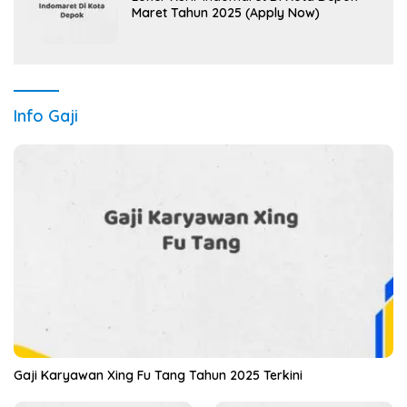
Maret Tahun 2025 (Apply Now)
Info Gaji
Gaji Karyawan Xing Fu Tang Tahun 2025 Terkini