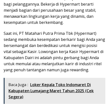
bagi pelanggannya. Bekerja di Hypermart berarti
menjadi bagian dari perusahaan besar yang stabil,
menawarkan lingkungan kerja yang dinamis, dan
kesempatan untuk berkembang.
Saat ini, PT Matahari Putra Prima Tbk (Hypermart)
sedang membuka kesempatan berkarir bagi Anda yang
bersemangat dan berdedikasi untuk mengisi posisi
vital sebagai Kasir. Lowongan kerja Kasir Hypermart di
Kabupaten Dairi ini adalah pintu gerbang bagi Anda
untuk memulai atau melanjutkan karir di industri ritel
yang penuh tantangan namun juga rewarding.
Baca Juga :
Loker Kepala Toko Indomaret Di
Kabupaten Lumajang Maret Tahun 2025 (Cek
Segera)