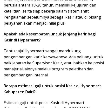
berusia antara 18-28 tahun, memiliki kejujuran dan
ketelitian, serta siap bekerja dalam sistem shift.
Pengalaman sebelumnya sebagai kasir atau di bidang
pelayanan akan menjadi nilai plus.
Apakah ada kesempatan untuk jenjang karir bagi
Kasir di Hypermart?
Tentu saja! Hypermart sangat mendukung
pengembangan karir karyawannya. Ada peluang untuk
naik jabatan ke Supervisor Kasir, atau bahkan ke posisi
manajerial lainnya melalui program pelatihan dan
pengembangan internal.
Berapa estimasi gaji untuk posisi Kasir di Hypermart
Kabupaten Dairi?
Estimasi gaji untuk posisi Kasir di Hypermart