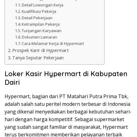
Detail Lowongan Kerja
Kualifikasi Pekerja
Detail Pekerjaan
Ketrampilan Pekerja
Tunjangan Karyawan
Dokumen Lamaran
Cara Melamar Kerja di Hypermart
Prospek Karir di Hypermart
Tanya Seputar Pekerjaan
Loker Kasir Hypermart di Kabupaten
Dairi
Hypermart, bagian dari PT Matahari Putra Prima Tbk,
adalah salah satu peritel modern terbesar di Indonesia
yang dikenal menyediakan berbagai kebutuhan sehari-
hari dengan harga kompetitif. Sebagai supermarket
yang sudah sangat familiar di masyarakat, Hypermart
terus berkomitmen memberikan pelayanan terbaik