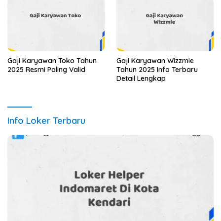
Gaji Karyawan Toko Tahun
Gaji Karyawan Wizzmie
2025 Resmi Paling Valid
Tahun 2025 Info Terbaru
Detail Lengkap
Info Loker Terbaru