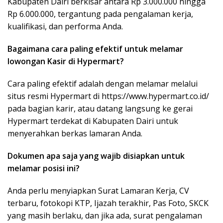
Kabupaten Dairi berkisar antara Rp 3.000.000 hingga
Rp 6.000.000, tergantung pada pengalaman kerja,
kualifikasi, dan performa Anda.
Bagaimana cara paling efektif untuk melamar
lowongan Kasir di Hypermart?
Cara paling efektif adalah dengan melamar melalui
situs resmi Hypermart di https://www.hypermart.co.id/
pada bagian karir, atau datang langsung ke gerai
Hypermart terdekat di Kabupaten Dairi untuk
menyerahkan berkas lamaran Anda.
Dokumen apa saja yang wajib disiapkan untuk
melamar posisi ini?
Anda perlu menyiapkan Surat Lamaran Kerja, CV
terbaru, fotokopi KTP, Ijazah terakhir, Pas Foto, SKCK
yang masih berlaku, dan jika ada, surat pengalaman