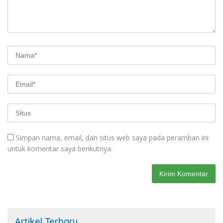
Simpan nama, email, dan situs web saya pada peramban ini
untuk komentar saya berikutnya.
Artikel Terbaru