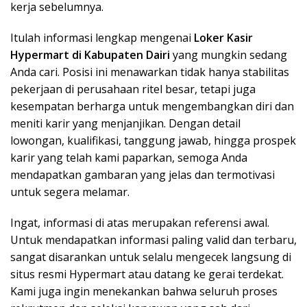
kerja sebelumnya.
Itulah informasi lengkap mengenai
Loker Kasir
Hypermart di Kabupaten Dairi
yang mungkin sedang
Anda cari. Posisi ini menawarkan tidak hanya stabilitas
pekerjaan di perusahaan ritel besar, tetapi juga
kesempatan berharga untuk mengembangkan diri dan
meniti karir yang menjanjikan. Dengan detail
lowongan, kualifikasi, tanggung jawab, hingga prospek
karir yang telah kami paparkan, semoga Anda
mendapatkan gambaran yang jelas dan termotivasi
untuk segera melamar.
Ingat, informasi di atas merupakan referensi awal.
Untuk mendapatkan informasi paling valid dan terbaru,
sangat disarankan untuk selalu mengecek langsung di
situs resmi Hypermart atau datang ke gerai terdekat.
Kami juga ingin menekankan bahwa seluruh proses