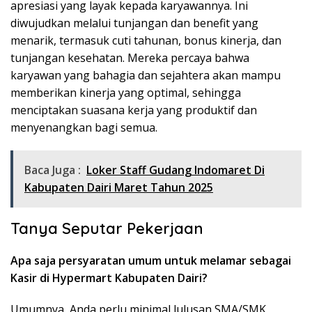
apresiasi yang layak kepada karyawannya. Ini
diwujudkan melalui tunjangan dan benefit yang
menarik, termasuk cuti tahunan, bonus kinerja, dan
tunjangan kesehatan. Mereka percaya bahwa
karyawan yang bahagia dan sejahtera akan mampu
memberikan kinerja yang optimal, sehingga
menciptakan suasana kerja yang produktif dan
menyenangkan bagi semua.
Baca Juga :
Loker Staff Gudang Indomaret Di
Kabupaten Dairi Maret Tahun 2025
Tanya Seputar Pekerjaan
Apa saja persyaratan umum untuk melamar sebagai
Kasir di Hypermart Kabupaten Dairi?
Umumnya, Anda perlu minimal lulusan SMA/SMK,