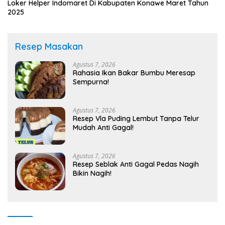
Loker Helper Indomaret Di Kabupaten Konawe Maret Tahun
2025
Resep Masakan
Agustus 7, 2026
Rahasia Ikan Bakar Bumbu Meresap
Sempurna!
Agustus 7, 2026
Resep Vla Puding Lembut Tanpa Telur
Mudah Anti Gagal!
Agustus 7, 2026
Resep Seblak Anti Gagal Pedas Nagih
Bikin Nagih!