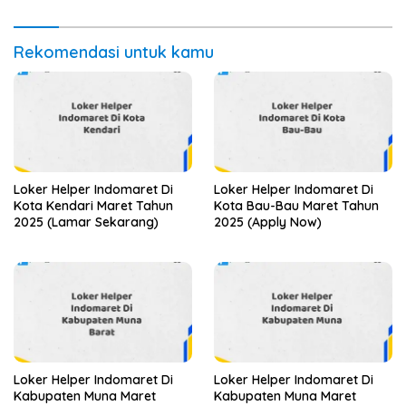
Rekomendasi untuk kamu
Loker Helper Indomaret Di
Loker Helper Indomaret Di
Kota Kendari Maret Tahun
Kota Bau-Bau Maret Tahun
2025 (Lamar Sekarang)
2025 (Apply Now)
Loker Helper Indomaret Di
Loker Helper Indomaret Di
Kabupaten Muna Maret
Kabupaten Muna Maret