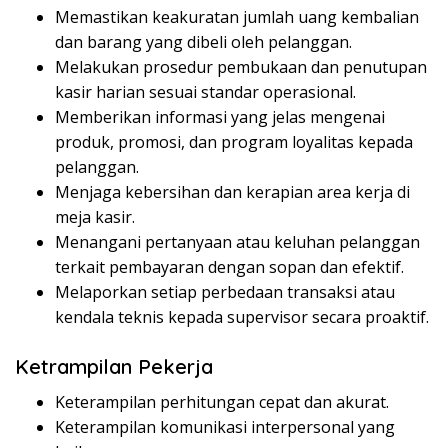
Memastikan keakuratan jumlah uang kembalian
dan barang yang dibeli oleh pelanggan.
Melakukan prosedur pembukaan dan penutupan
kasir harian sesuai standar operasional.
Memberikan informasi yang jelas mengenai
produk, promosi, dan program loyalitas kepada
pelanggan.
Menjaga kebersihan dan kerapian area kerja di
meja kasir.
Menangani pertanyaan atau keluhan pelanggan
terkait pembayaran dengan sopan dan efektif.
Melaporkan setiap perbedaan transaksi atau
kendala teknis kepada supervisor secara proaktif.
Ketrampilan Pekerja
Keterampilan perhitungan cepat dan akurat.
Keterampilan komunikasi interpersonal yang