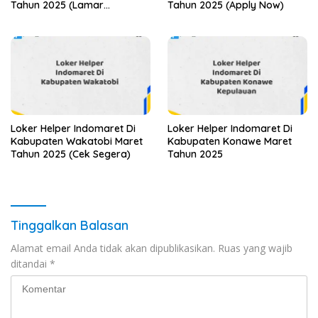
Tahun 2025 (Lamar
Tahun 2025 (Apply Now)
Sekarang)
Loker Helper Indomaret Di
Loker Helper Indomaret Di
Kabupaten Wakatobi Maret
Kabupaten Konawe Maret
Tahun 2025 (Cek Segera)
Tahun 2025
Tinggalkan Balasan
Alamat email Anda tidak akan dipublikasikan.
Ruas yang wajib
ditandai
*