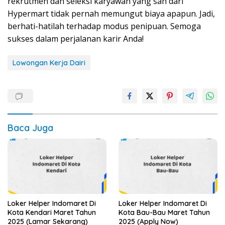
rekrutmen dan seleksi karyawan yang sah dari
Hypermart tidak pernah memungut biaya apapun. Jadi,
berhati-hatilah terhadap modus penipuan. Semoga
sukses dalam perjalanan karir Anda!
Lowongan Kerja Dairi
Baca Juga
Loker Helper Indomaret Di
Loker Helper Indomaret Di
Kota Kendari Maret Tahun
Kota Bau-Bau Maret Tahun
2025 (Lamar Sekarang)
2025 (Apply Now)