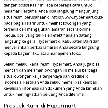
dengan posisi Kasir ini, ada beberapa cara untuk
melamar. Pertama, Anda bisa langsung mengunjungi
situs resmi perusahaan di
https://www.hypermart.co.id/
pada bagian karir untuk melihat lowongan yang
tersedia dan mengajukan lamaran secara online.
Kedua, opsi yang tak kalah efektif adalah datang
langsung ke gerai Hypermart di Kabupaten Dairi dan
menyerahkan berkas lamaran Anda secara langsung
kepada bagian HRD atau manajemen toko.
Selain melalui kanal resmi Hypermart, Anda juga bisa
mencari dan melamar lowongan ini melalui berbagai
situs lowongan kerja terpercaya dan kredibel di
Indonesia. Pastikan Anda selalu memeriksa kembali
kevalidan informasi dan dokumen yang Anda kirimkan
untuk meningkatkan peluang Anda diterima.
Prospek Karir di Hypermart