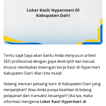
Tentu saja! Saya akan bantu Anda menyusun artikel
SEO profesional dengan gaya deskriptif dan kasual,
khusus membahas lowongan kerja Kasir di Hypermart
Kabupaten Dairi. Mari kita mulai!
Sedang mencari peluang karir di Kabupaten Dairi yang
menjanjikan? Atau Anda punya keahlian di bidang
pelayanan dan transaksi keuangan? Jika iya, maka
informasi mengenai
Loker Kasir Hypermart di