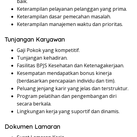
baik.
Keterampilan pelayanan pelanggan yang prima.
Keterampilan dasar pemecahan masalah.
Keterampilan manajemen waktu dan prioritas.
Tunjangan Karyawan
Gaji Pokok yang kompetitif.
Tunjangan kehadiran.
Fasilitas BPJS Kesehatan dan Ketenagakerjaan.
Kesempatan mendapatkan bonus kinerja
(berdasarkan pencapaian individu dan tim).
Peluang jenjang karir yang jelas dan terstruktur.
Program pelatihan dan pengembangan diri
secara berkala.
Lingkungan kerja yang suportif dan dinamis.
Dokumen Lamaran