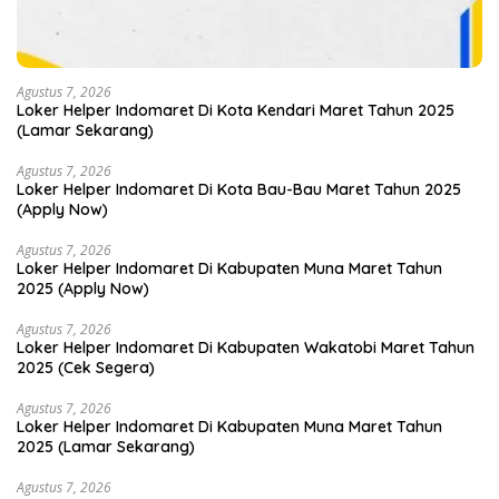
Agustus 7, 2026
Loker Helper Indomaret Di Kota Kendari Maret Tahun 2025
(Lamar Sekarang)
Agustus 7, 2026
Loker Helper Indomaret Di Kota Bau-Bau Maret Tahun 2025
(Apply Now)
Agustus 7, 2026
Loker Helper Indomaret Di Kabupaten Muna Maret Tahun
2025 (Apply Now)
Agustus 7, 2026
Loker Helper Indomaret Di Kabupaten Wakatobi Maret Tahun
2025 (Cek Segera)
Agustus 7, 2026
Loker Helper Indomaret Di Kabupaten Muna Maret Tahun
2025 (Lamar Sekarang)
Agustus 7, 2026