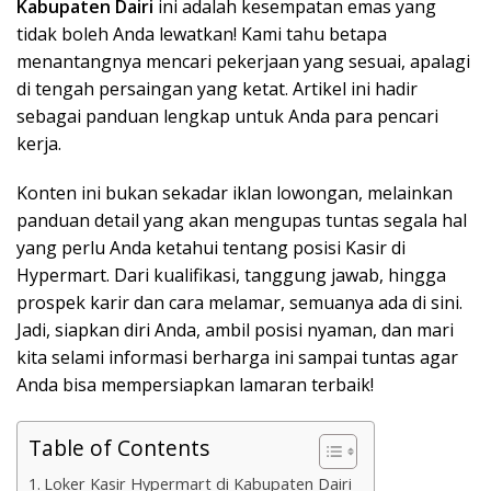
Kabupaten Dairi
ini adalah kesempatan emas yang
tidak boleh Anda lewatkan! Kami tahu betapa
menantangnya mencari pekerjaan yang sesuai, apalagi
di tengah persaingan yang ketat. Artikel ini hadir
sebagai panduan lengkap untuk Anda para pencari
kerja.
Konten ini bukan sekadar iklan lowongan, melainkan
panduan detail yang akan mengupas tuntas segala hal
yang perlu Anda ketahui tentang posisi Kasir di
Hypermart. Dari kualifikasi, tanggung jawab, hingga
prospek karir dan cara melamar, semuanya ada di sini.
Jadi, siapkan diri Anda, ambil posisi nyaman, dan mari
kita selami informasi berharga ini sampai tuntas agar
Anda bisa mempersiapkan lamaran terbaik!
Table of Contents
Loker Kasir Hypermart di Kabupaten Dairi