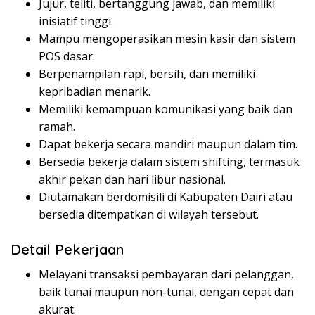
Jujur, teliti, bertanggung jawab, dan memiliki
inisiatif tinggi.
Mampu mengoperasikan mesin kasir dan sistem
POS dasar.
Berpenampilan rapi, bersih, dan memiliki
kepribadian menarik.
Memiliki kemampuan komunikasi yang baik dan
ramah.
Dapat bekerja secara mandiri maupun dalam tim.
Bersedia bekerja dalam sistem shifting, termasuk
akhir pekan dan hari libur nasional.
Diutamakan berdomisili di Kabupaten Dairi atau
bersedia ditempatkan di wilayah tersebut.
Detail Pekerjaan
Melayani transaksi pembayaran dari pelanggan,
baik tunai maupun non-tunai, dengan cepat dan
akurat.