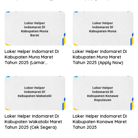
Loker Helper Indomaret Di
Loker Helper Indomaret Di
Kabupaten Muna Maret
Kabupaten Muna Maret
Tahun 2025 (Lamar
Tahun 2025 (Apply Now)
Sekarang)
Loker Helper Indomaret Di
Loker Helper Indomaret Di
Kabupaten Wakatobi Maret
Kabupaten Konawe Maret
Tahun 2025 (Cek Segera)
Tahun 2025