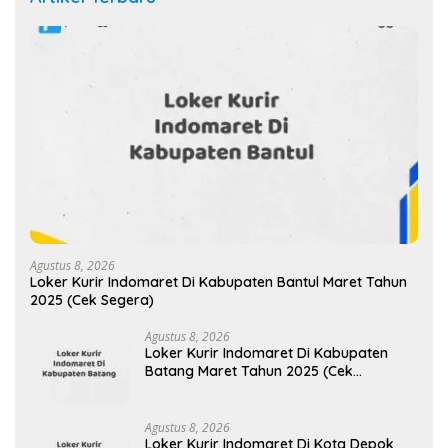
Agustus 8, 2026
Loker Kurir Indomaret Di Kabupaten Bantul Maret Tahun
2025 (Cek Segera)
Agustus 8, 2026
Loker Kurir Indomaret Di Kabupaten
Batang Maret Tahun 2025 (Cek
Sekarang)
Agustus 8, 2026
Loker Kurir Indomaret Di Kota Depok