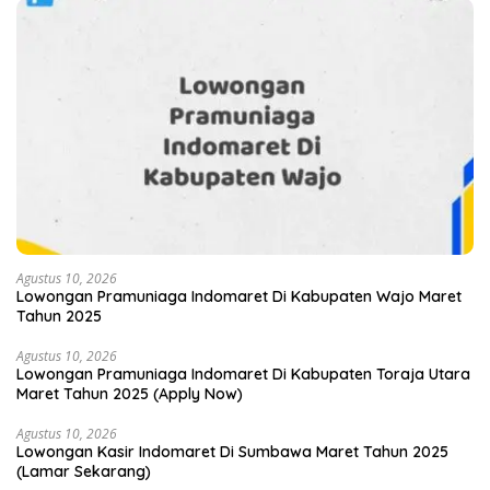
Agustus 10, 2026
Lowongan Pramuniaga Indomaret Di Kabupaten Wajo Maret
Tahun 2025
Agustus 10, 2026
Lowongan Pramuniaga Indomaret Di Kabupaten Toraja Utara
Maret Tahun 2025 (Apply Now)
Agustus 10, 2026
Lowongan Kasir Indomaret Di Sumbawa Maret Tahun 2025
(Lamar Sekarang)