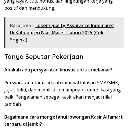
yang layak, cuti, bonus, dan lingkungan kerja yang
positif dan mendukung.
Baca Juga :
Loker Quality Assurance Indomaret
Di Kabupaten Nias Maret Tahun 2025 (Cek
Segera)
Tanya Seputar Pekerjaan
Apakah ada persyaratan khusus untuk melamar?
Persyaratan utama adalah minimal lulusan SMA/SMK,
jujur, teliti, dan memiliki kemampuan komunikasi yang
baik. Pengalaman sebagai kasir akan menjadi nilai
tambah.
Bagaimana cara mengetahui lowongan Kasir Alfamart
terbaru di Jambi?