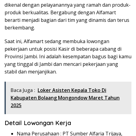
dikenal dengan pelayanannya yang ramah dan produk-
produk berkualitas. Bergabung dengan Alfamart
berarti menjadi bagian dari tim yang dinamis dan terus
berkembang.
Saat ini, Alfamart sedang membuka lowongan
pekerjaan untuk posisi Kasir di beberapa cabang di
Provinsi Jambi. Ini adalah kesempatan bagus bagi kamu
yang tinggal di Jambi dan mencari pekerjaan yang
stabil dan menjanjikan.
Baca Juga :
Loker Asisten Kepala Toko Di
Kabupaten Bolaang Mongondow Maret Tahun
2025
Detail Lowongan Kerja
Nama Perusahaan :
PT Sumber Alfaria Trijaya,