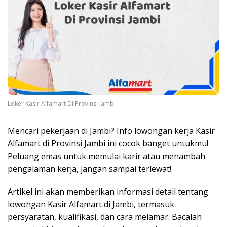
Loker Kasir Alfamart Di Provinsi Jambi
Mencari pekerjaan di Jambi? Info lowongan kerja Kasir
Alfamart di Provinsi Jambi ini cocok banget untukmu!
Peluang emas untuk memulai karir atau menambah
pengalaman kerja, jangan sampai terlewat!
Artikel ini akan memberikan informasi detail tentang
lowongan Kasir Alfamart di Jambi, termasuk
persyaratan, kualifikasi, dan cara melamar. Bacalah