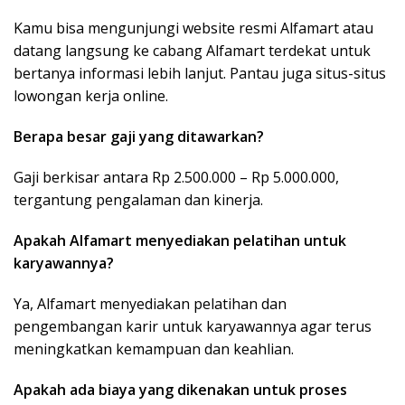
Kamu bisa mengunjungi website resmi Alfamart atau
datang langsung ke cabang Alfamart terdekat untuk
bertanya informasi lebih lanjut. Pantau juga situs-situs
lowongan kerja online.
Berapa besar gaji yang ditawarkan?
Gaji berkisar antara Rp 2.500.000 – Rp 5.000.000,
tergantung pengalaman dan kinerja.
Apakah Alfamart menyediakan pelatihan untuk
karyawannya?
Ya, Alfamart menyediakan pelatihan dan
pengembangan karir untuk karyawannya agar terus
meningkatkan kemampuan dan keahlian.
Apakah ada biaya yang dikenakan untuk proses