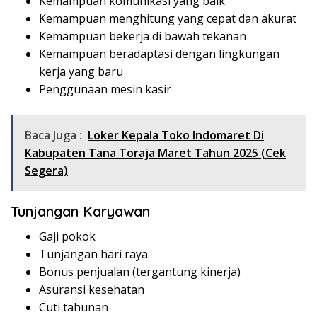
Kemampuan komunikasi yang baik
Kemampuan menghitung yang cepat dan akurat
Kemampuan bekerja di bawah tekanan
Kemampuan beradaptasi dengan lingkungan
kerja yang baru
Penggunaan mesin kasir
Baca Juga :
Loker Kepala Toko Indomaret Di
Kabupaten Tana Toraja Maret Tahun 2025 (Cek
Segera)
Tunjangan Karyawan
Gaji pokok
Tunjangan hari raya
Bonus penjualan (tergantung kinerja)
Asuransi kesehatan
Cuti tahunan