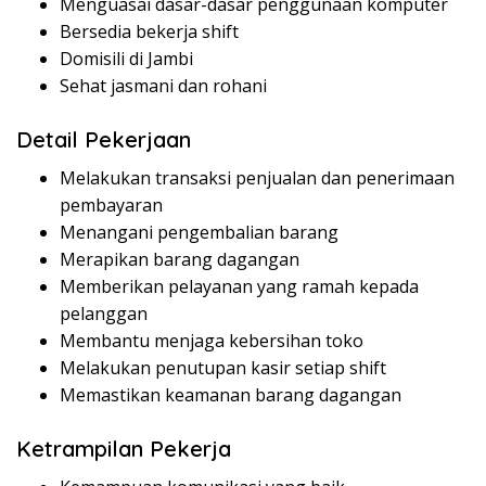
Menguasai dasar-dasar penggunaan komputer
Bersedia bekerja shift
Domisili di Jambi
Sehat jasmani dan rohani
Detail Pekerjaan
Melakukan transaksi penjualan dan penerimaan
pembayaran
Menangani pengembalian barang
Merapikan barang dagangan
Memberikan pelayanan yang ramah kepada
pelanggan
Membantu menjaga kebersihan toko
Melakukan penutupan kasir setiap shift
Memastikan keamanan barang dagangan
Ketrampilan Pekerja