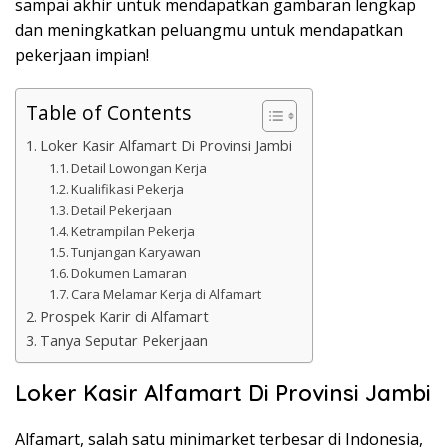
sampai akhir untuk mendapatkan gambaran lengkap
dan meningkatkan peluangmu untuk mendapatkan
pekerjaan impian!
Table of Contents
Loker Kasir Alfamart Di Provinsi Jambi
Detail Lowongan Kerja
Kualifikasi Pekerja
Detail Pekerjaan
Ketrampilan Pekerja
Tunjangan Karyawan
Dokumen Lamaran
Cara Melamar Kerja di Alfamart
Prospek Karir di Alfamart
Tanya Seputar Pekerjaan
Loker Kasir Alfamart Di Provinsi Jambi
Alfamart, salah satu minimarket terbesar di Indonesia,