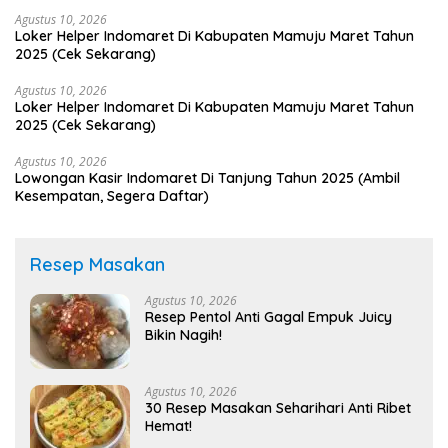
Agustus 10, 2026
Loker Helper Indomaret Di Kabupaten Mamuju Maret Tahun
2025 (Cek Sekarang)
Agustus 10, 2026
Loker Helper Indomaret Di Kabupaten Mamuju Maret Tahun
2025 (Cek Sekarang)
Agustus 10, 2026
Lowongan Kasir Indomaret Di Tanjung Tahun 2025 (Ambil
Kesempatan, Segera Daftar)
Resep Masakan
Agustus 10, 2026
Resep Pentol Anti Gagal Empuk Juicy
Bikin Nagih!
Agustus 10, 2026
30 Resep Masakan Seharihari Anti Ribet
Hemat!