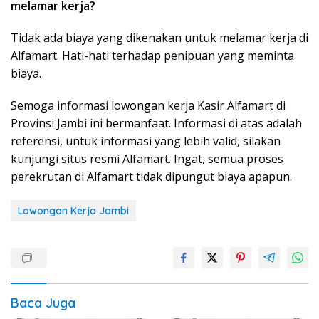
melamar kerja?
Tidak ada biaya yang dikenakan untuk melamar kerja di
Alfamart. Hati-hati terhadap penipuan yang meminta
biaya.
Semoga informasi lowongan kerja Kasir Alfamart di
Provinsi Jambi ini bermanfaat. Informasi di atas adalah
referensi, untuk informasi yang lebih valid, silakan
kunjungi situs resmi Alfamart. Ingat, semua proses
perekrutan di Alfamart tidak dipungut biaya apapun.
Lowongan Kerja Jambi
Baca Juga