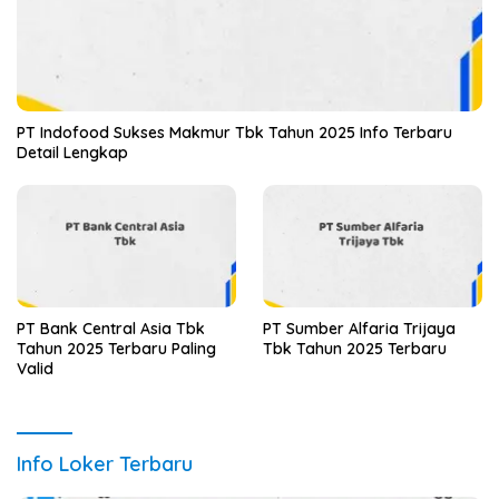
PT Indofood Sukses Makmur Tbk Tahun 2025 Info Terbaru
Detail Lengkap
PT Bank Central Asia Tbk
PT Sumber Alfaria Trijaya
Tahun 2025 Terbaru Paling
Tbk Tahun 2025 Terbaru
Valid
Info Loker Terbaru