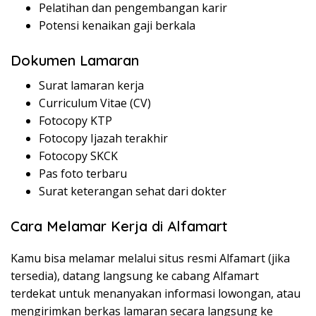
Pelatihan dan pengembangan karir
Potensi kenaikan gaji berkala
Dokumen Lamaran
Surat lamaran kerja
Curriculum Vitae (CV)
Fotocopy KTP
Fotocopy Ijazah terakhir
Fotocopy SKCK
Pas foto terbaru
Surat keterangan sehat dari dokter
Cara Melamar Kerja di Alfamart
Kamu bisa melamar melalui situs resmi Alfamart (jika
tersedia), datang langsung ke cabang Alfamart
terdekat untuk menanyakan informasi lowongan, atau
mengirimkan berkas lamaran secara langsung ke