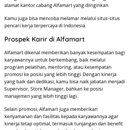
alamat kantor cabang Alfamart yang diinginkan.
Kamu juga bisa mencoba melamar melalui situs-situs
pencari kerja terpercaya di Indonesia.
Prospek Karir di Alfamart
Alfamart dikenal memberikan banyak kesempatan bagi
karyawannya untuk berkembang, baik melalui
program pelatihan, mentoring, atau kesempatan
promosi ke posisi yang lebih tinggi. Dengan kinerja
yang baik dan dedikasi, kamu bisa naik jabatan menjadi
Supervisor, Store Manager, bahkan ke posisi
manajemen yang lebih tinggi lagi.
Selain promosi, Alfamart juga memberikan
kenyamanan dan fasilitas kepada karyawannya agar
kinerja tetap optimal, termasuk tunjangan dan benefit