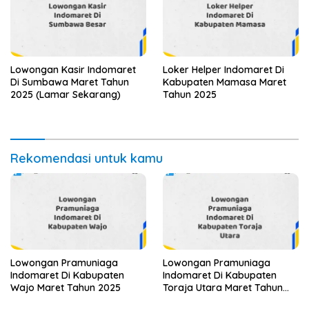
Lowongan Kasir Indomaret
Loker Helper Indomaret Di
Di Sumbawa Maret Tahun
Kabupaten Mamasa Maret
2025 (Lamar Sekarang)
Tahun 2025
Rekomendasi untuk kamu
Lowongan Pramuniaga
Lowongan Pramuniaga
Indomaret Di Kabupaten
Indomaret Di Kabupaten
Wajo Maret Tahun 2025
Toraja Utara Maret Tahun
2025 (Apply Now)