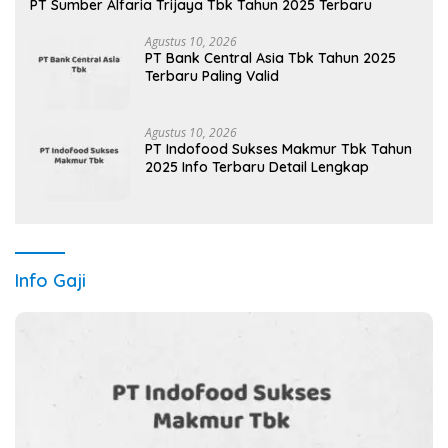
PT Sumber Alfaria Trijaya Tbk Tahun 2025 Terbaru
Agustus 10, 2026
PT Bank Central Asia Tbk Tahun 2025
Terbaru Paling Valid
Agustus 10, 2026
PT Indofood Sukses Makmur Tbk Tahun
2025 Info Terbaru Detail Lengkap
Info Gaji