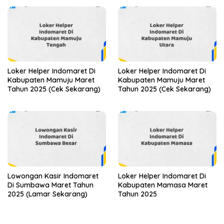
Loker Helper Indomaret Di
Loker Helper Indomaret Di
Kabupaten Mamuju Maret
Kabupaten Mamuju Maret
Tahun 2025 (Cek Sekarang)
Tahun 2025 (Cek Sekarang)
Lowongan Kasir Indomaret
Loker Helper Indomaret Di
Di Sumbawa Maret Tahun
Kabupaten Mamasa Maret
2025 (Lamar Sekarang)
Tahun 2025