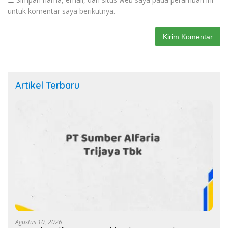
untuk komentar saya berikutnya.
Artikel Terbaru
Agustus 10, 2026