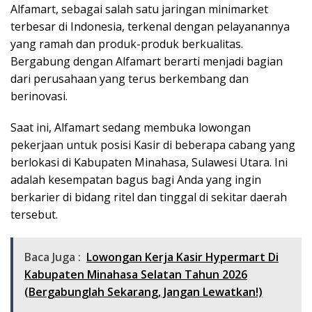
Alfamart, sebagai salah satu jaringan minimarket
terbesar di Indonesia, terkenal dengan pelayanannya
yang ramah dan produk-produk berkualitas.
Bergabung dengan Alfamart berarti menjadi bagian
dari perusahaan yang terus berkembang dan
berinovasi.
Saat ini, Alfamart sedang membuka lowongan
pekerjaan untuk posisi Kasir di beberapa cabang yang
berlokasi di Kabupaten Minahasa, Sulawesi Utara. Ini
adalah kesempatan bagus bagi Anda yang ingin
berkarier di bidang ritel dan tinggal di sekitar daerah
tersebut.
Baca Juga :
Lowongan Kerja Kasir Hypermart Di
Kabupaten Minahasa Selatan Tahun 2026
(Bergabunglah Sekarang, Jangan Lewatkan!)