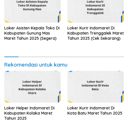
Loker Asisten Kepala Toko Di
Loker Kurir Indomaret Di
Kabupaten Gunung Mas
Kabupaten Trenggalek Maret
Maret Tahun 2025 (Segera)
Tahun 2025 (Cek Sekarang)
Rekomendasi untuk kamu
Loker Helper Indomaret Di
Loker Kurir Indomaret Di
Kabupaten Kolaka Maret
Kota Batu Maret Tahun 2025
Tahun 2025