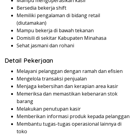
Mampu mengoperasikan kasir
Bersedia bekerja shift
Memiliki pengalaman di bidang retail
(diutamakan)
Mampu bekerja di bawah tekanan
Domisili di sekitar Kabupaten Minahasa
Sehat jasmani dan rohani
Detail Pekerjaan
Melayani pelanggan dengan ramah dan efisien
Mengelola transaksi penjualan
Menjaga kebersihan dan kerapian area kasir
Memeriksa dan memastikan kebenaran stok
barang
Melakukan penutupan kasir
Memberikan informasi produk kepada pelanggan
Membantu tugas-tugas operasional lainnya di
toko