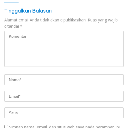
Tinggalkan Balasan
Alamat email Anda tidak akan dipublikasikan.
Ruas yang wajib
ditandai
*
Simpan nama, email, dan situs web saya pada peramban ini