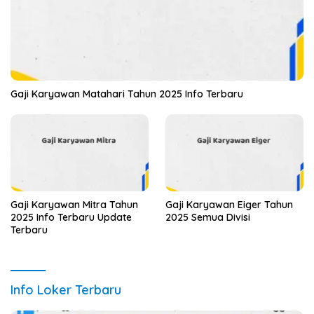
Gaji Karyawan Matahari Tahun 2025 Info Terbaru
Gaji Karyawan Mitra Tahun
Gaji Karyawan Eiger Tahun
2025 Info Terbaru Update
2025 Semua Divisi
Terbaru
Info Loker Terbaru