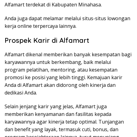
Alfamart terdekat di Kabupaten Minahasa.
Anda juga dapat melamar melalui situs-situs lowongan
kerja online terpercaya lainnya.
Prospek Karir di Alfamart
Alfamart dikenal memberikan banyak kesempatan bagi
karyawannya untuk berkembang, baik melalui
program pelatihan, mentoring, atau kesempatan
promosi ke posisi yang lebih tinggi. Kemajuan karir
Anda di Alfamart akan didorong oleh kinerja dan
dedikasi Anda.
Selain jenjang karir yang jelas, Alfamart juga
memberikan kenyamanan dan fasilitas kepada
karyawannya agar kinerja tetap optimal. Tunjangan
dan benefit yang layak, termasuk cuti, bonus, dan