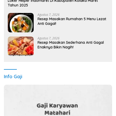
Loker Helper Indomaret Di Kabupaten Kolaka Maret
Tahun 2025
Agustus 7, 2026
Resep Masakan Rumahan 5 Menu Lezat
Anti Gagal!
Agustus 7, 2026
Resep Masakan Sederhana Anti Gagal
Enaknya Bikin Nagih!
Info Gaji