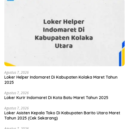
Agustus 7, 2026
Loker Helper Indomaret Di Kabupaten Kolaka Maret Tahun
2025
Agustus 7, 2026
Loker Kurir Indomaret Di Kota Batu Maret Tahun 2025
Agustus 7, 2026
Loker Asisten Kepala Toko Di Kabupaten Barito Utara Maret
Tahun 2025 (Cek Sekarang)
Agustus 7, 2026