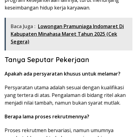
program kesejahteraan lainnya, turut menunjang
keseimbangan hidup kerja karyawan.
Baca Juga :
Lowongan Pramuniaga Indomaret Di
Kabupaten Minahasa Maret Tahun 2025 (Cek
Segera)
Tanya Seputar Pekerjaan
Apakah ada persyaratan khusus untuk melamar?
Persyaratan utama adalah sesuai dengan kualifikasi
yang tertera di atas. Pengalaman di bidang ritel akan
menjadi nilai tambah, namun bukan syarat mutlak.
Berapa lama proses rekrutmennya?
Proses rekrutmen bervariasi, namun umumnya