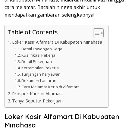
cara melamar. Bacalah hingga akhir untuk
mendapatkan gambaran selengkapnya!
Table of Contents
Loker Kasir Alfamart Di Kabupaten Minahasa
Detail Lowongan Kerja
Kualifikasi Pekerja
Detail Pekerjaan
Ketrampilan Pekerja
Tunjangan Karyawan
Dokumen Lamaran
Cara Melamar Kerja di Alfamart
Prospek Karir di Alfamart
Tanya Seputar Pekerjaan
Loker Kasir Alfamart Di Kabupaten
Minahasa