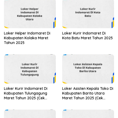
Loker Helper Indomaret Di
Loker Kurir Indomaret Di
Kabupaten Kolaka Maret
Kota Batu Maret Tahun 2025
Tahun 2025
Loker Kurir Indomaret Di
Loker Asisten Kepala Toko Di
Kabupaten Tulungagung
Kabupaten Barito Utara
Maret Tahun 2025 (Cek
Maret Tahun 2025 (Cek
Sekarang)
Sekarang)