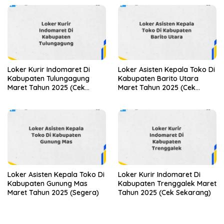
Loker Kurir Indomaret Di
Loker Asisten Kepala Toko Di
Kabupaten Tulungagung
Kabupaten Barito Utara
Maret Tahun 2025 (Cek
Maret Tahun 2025 (Cek
Sekarang)
Sekarang)
Loker Asisten Kepala Toko Di
Loker Kurir Indomaret Di
Kabupaten Gunung Mas
Kabupaten Trenggalek Maret
Maret Tahun 2025 (Segera)
Tahun 2025 (Cek Sekarang)