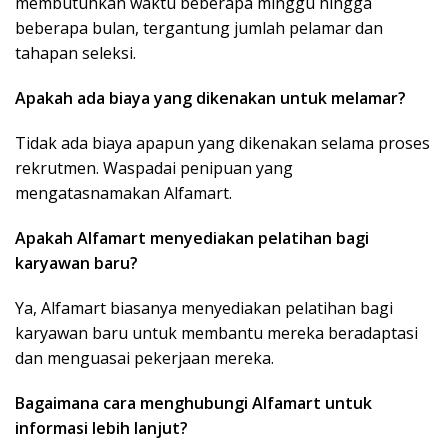
membutuhkan waktu beberapa minggu hingga
beberapa bulan, tergantung jumlah pelamar dan
tahapan seleksi.
Apakah ada biaya yang dikenakan untuk melamar?
Tidak ada biaya apapun yang dikenakan selama proses
rekrutmen. Waspadai penipuan yang
mengatasnamakan Alfamart.
Apakah Alfamart menyediakan pelatihan bagi
karyawan baru?
Ya, Alfamart biasanya menyediakan pelatihan bagi
karyawan baru untuk membantu mereka beradaptasi
dan menguasai pekerjaan mereka.
Bagaimana cara menghubungi Alfamart untuk
informasi lebih lanjut?