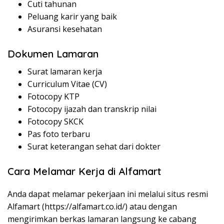
Cuti tahunan
Peluang karir yang baik
Asuransi kesehatan
Dokumen Lamaran
Surat lamaran kerja
Curriculum Vitae (CV)
Fotocopy KTP
Fotocopy ijazah dan transkrip nilai
Fotocopy SKCK
Pas foto terbaru
Surat keterangan sehat dari dokter
Cara Melamar Kerja di Alfamart
Anda dapat melamar pekerjaan ini melalui situs resmi
Alfamart (
https://alfamart.co.id/
) atau dengan
mengirimkan berkas lamaran langsung ke cabang