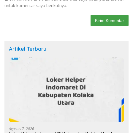
untuk komentar saya berikutnya.
Artikel Terbaru
Agustus 7, 2026