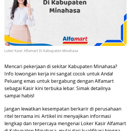
Loker Kasir Alfamart Di Kabupaten Minahasa
Mencari pekerjaan di sekitar Kabupaten Minahasa?
Info lowongan kerja ini sangat cocok untuk Anda!
Peluang emas untuk bergabung dengan Alfamart
sebagai Kasir kini terbuka lebar. Simak detailnya
sampai habis!
Jangan lewatkan kesempatan berkarir di perusahaan
ritel ternama ini. Artikel ini menyajikan informasi
lengkap dan terpercaya mengenai Loker Kasir Alfamart
di Kabupaten Minahasa, mulai dari kualifikasi hingga