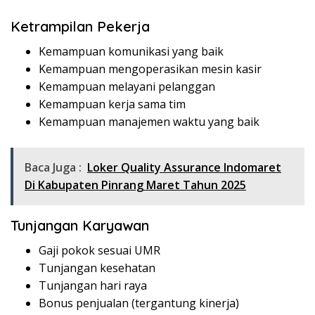
Ketrampilan Pekerja
Kemampuan komunikasi yang baik
Kemampuan mengoperasikan mesin kasir
Kemampuan melayani pelanggan
Kemampuan kerja sama tim
Kemampuan manajemen waktu yang baik
Baca Juga :
Loker Quality Assurance Indomaret
Di Kabupaten Pinrang Maret Tahun 2025
Tunjangan Karyawan
Gaji pokok sesuai UMR
Tunjangan kesehatan
Tunjangan hari raya
Bonus penjualan (tergantung kinerja)