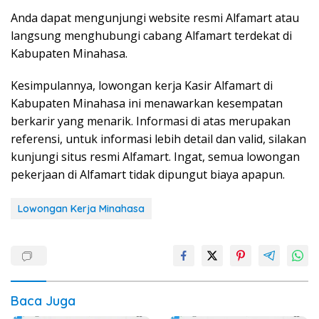
Anda dapat mengunjungi website resmi Alfamart atau
langsung menghubungi cabang Alfamart terdekat di
Kabupaten Minahasa.
Kesimpulannya, lowongan kerja Kasir Alfamart di
Kabupaten Minahasa ini menawarkan kesempatan
berkarir yang menarik. Informasi di atas merupakan
referensi, untuk informasi lebih detail dan valid, silakan
kunjungi situs resmi Alfamart. Ingat, semua lowongan
pekerjaan di Alfamart tidak dipungut biaya apapun.
Lowongan Kerja Minahasa
Baca Juga