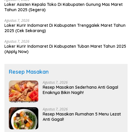
Loker Asisten Kepala Toko Di Kabupaten Gunung Mas Maret
Tahun 2025 (Segera)
Agustus 7, 2026
Loker Kurir Indomaret Di Kabupaten Trenggalek Maret Tahun
2025 (Cek Sekarang)
Agustus 7, 2026
Loker Kurir Indomaret Di Kabupaten Tuban Maret Tahun 2025
(Apply Now)
Resep Masakan
Agustus 7, 2026
Resep Masakan Sederhana Anti Gagal
Enaknya Bikin Nagih!
Agustus 7, 2026
Resep Masakan Rumahan 5 Menu Lezat
Anti Gagal!