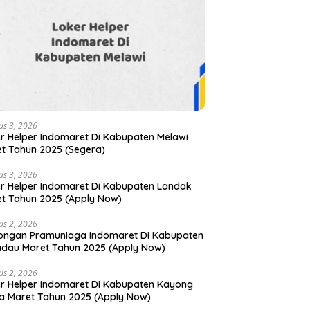
us 3, 2026
r Helper Indomaret Di Kabupaten Melawi
t Tahun 2025 (Segera)
us 3, 2026
r Helper Indomaret Di Kabupaten Landak
t Tahun 2025 (Apply Now)
us 2, 2026
ongan Pramuniaga Indomaret Di Kabupaten
dau Maret Tahun 2025 (Apply Now)
us 2, 2026
r Helper Indomaret Di Kabupaten Kayong
a Maret Tahun 2025 (Apply Now)