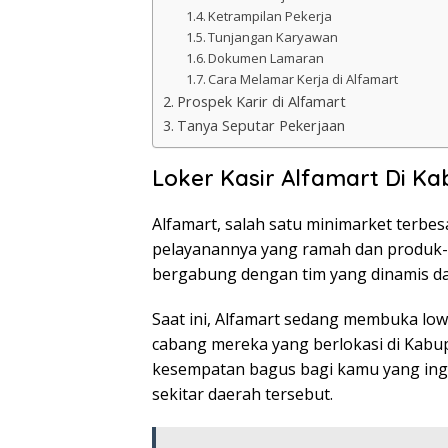
Ketrampilan Pekerja
Tunjangan Karyawan
Dokumen Lamaran
Cara Melamar Kerja di Alfamart
Prospek Karir di Alfamart
Tanya Seputar Pekerjaan
Loker Kasir Alfamart Di 
Alfamart, salah satu minimarket terbes
pelayanannya yang ramah dan produk-pr
bergabung dengan tim yang dinamis 
Saat ini, Alfamart sedang membuka lowo
cabang mereka yang berlokasi di Kabu
kesempatan bagus bagi kamu yang ingin 
sekitar daerah tersebut.