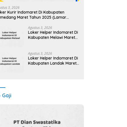
ustus 3, 2026
ker Kurir Indomaret Di Kabupaten
medang Maret Tahun 2025 (Lamar
karang)
Agustus 3, 2026
Loker Helper Indomaret Di
Kabupaten Melawi Maret
Tahun 2025 (Segera)
Agustus 3, 2026
Loker Helper Indomaret Di
Kabupaten Landak Maret
Tahun 2025 (Apply Now)
o Gaji