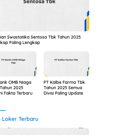
ian Swastatika Sentosa Tbk Tahun 2025
kap Paling Lengkap
ank CIMB Niaga
PT Kalbe Farma Tbk
 Tahun 2025
Tahun 2025 Semua
i Fakta Terbaru
Divisi Paling Update
o Loker Terbaru