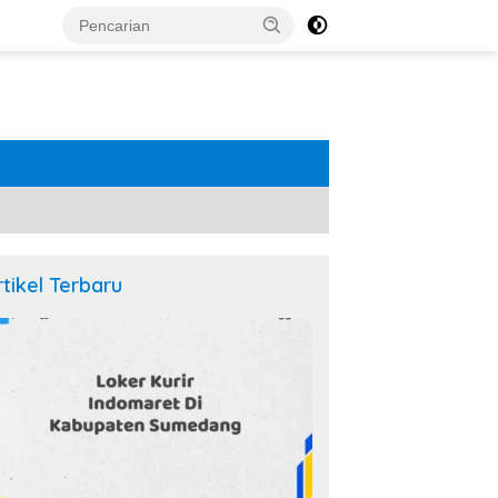
rtikel Terbaru