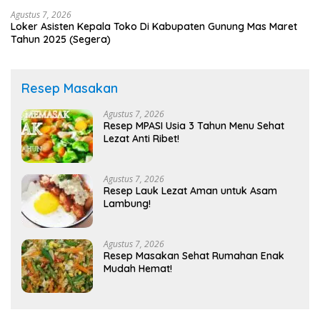
Agustus 7, 2026
Loker Asisten Kepala Toko Di Kabupaten Gunung Mas Maret
Tahun 2025 (Segera)
Resep Masakan
Agustus 7, 2026
Resep MPASI Usia 3 Tahun Menu Sehat
Lezat Anti Ribet!
Agustus 7, 2026
Resep Lauk Lezat Aman untuk Asam
Lambung!
Agustus 7, 2026
Resep Masakan Sehat Rumahan Enak
Mudah Hemat!