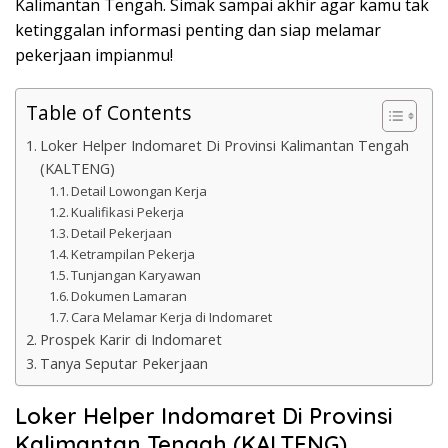
Kalimantan Tengah. Simak sampai akhir agar kamu tak
ketinggalan informasi penting dan siap melamar
pekerjaan impianmu!
Table of Contents
Loker Helper Indomaret Di Provinsi Kalimantan Tengah
(KALTENG)
Detail Lowongan Kerja
Kualifikasi Pekerja
Detail Pekerjaan
Ketrampilan Pekerja
Tunjangan Karyawan
Dokumen Lamaran
Cara Melamar Kerja di Indomaret
Prospek Karir di Indomaret
Tanya Seputar Pekerjaan
Loker Helper Indomaret Di Provinsi
Kalimantan Tengah (KALTENG)