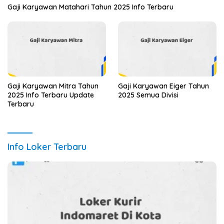
Gaji Karyawan Matahari Tahun 2025 Info Terbaru
Gaji Karyawan Mitra Tahun
Gaji Karyawan Eiger Tahun
2025 Info Terbaru Update
2025 Semua Divisi
Terbaru
Info Loker Terbaru