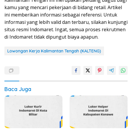
Kalimantan Tengah ini merupakan peluang bagus bagi
kamu yang mencari pekerjaan di bidang retail. Artikel
ini memberikan informasi sebagai referensi. Untuk
informasi yang lebih valid dan terbaru, silakan kunjungi
situs resmi Indomaret. Ingat, semua proses rekrutmen
di Indomaret tidak dipungut biaya apapun.
Lowongan Kerja Kalimantan Tengah (KALTENG)
Baca Juga