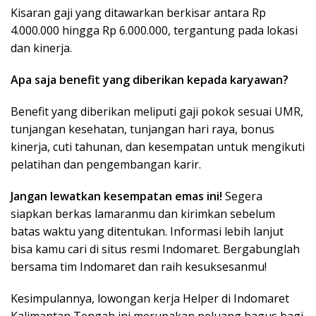
Kisaran gaji yang ditawarkan berkisar antara Rp
4.000.000 hingga Rp 6.000.000, tergantung pada lokasi
dan kinerja.
Apa saja benefit yang diberikan kepada karyawan?
Benefit yang diberikan meliputi gaji pokok sesuai UMR,
tunjangan kesehatan, tunjangan hari raya, bonus
kinerja, cuti tahunan, dan kesempatan untuk mengikuti
pelatihan dan pengembangan karir.
Jangan lewatkan kesempatan emas ini!
Segera
siapkan berkas lamaranmu dan kirimkan sebelum
batas waktu yang ditentukan. Informasi lebih lanjut
bisa kamu cari di situs resmi Indomaret. Bergabunglah
bersama tim Indomaret dan raih kesuksesanmu!
Kesimpulannya, lowongan kerja Helper di Indomaret