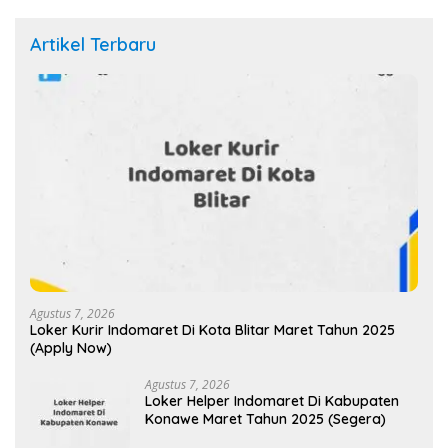
Artikel Terbaru
Agustus 7, 2026
Loker Kurir Indomaret Di Kota Blitar Maret Tahun 2025
(Apply Now)
Agustus 7, 2026
Loker Helper Indomaret Di Kabupaten
Konawe Maret Tahun 2025 (Segera)