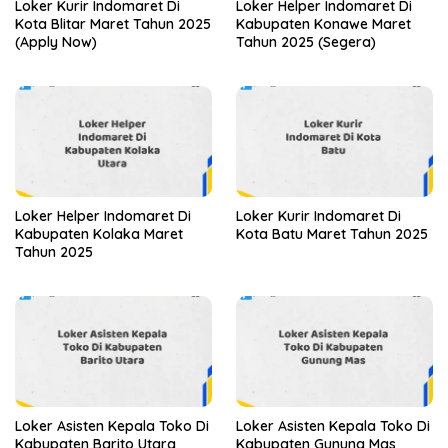
Loker Kurir Indomaret Di
Loker Helper Indomaret Di
Kota Blitar Maret Tahun 2025
Kabupaten Konawe Maret
(Apply Now)
Tahun 2025 (Segera)
Loker Helper Indomaret Di
Loker Kurir Indomaret Di
Kabupaten Kolaka Maret
Kota Batu Maret Tahun 2025
Tahun 2025
Loker Asisten Kepala Toko Di
Loker Asisten Kepala Toko Di
Kabupaten Barito Utara
Kabupaten Gunung Mas