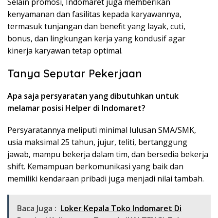
Selain promosi, Indomaret juga memberikan
kenyamanan dan fasilitas kepada karyawannya,
termasuk tunjangan dan benefit yang layak, cuti,
bonus, dan lingkungan kerja yang kondusif agar
kinerja karyawan tetap optimal.
Tanya Seputar Pekerjaan
Apa saja persyaratan yang dibutuhkan untuk
melamar posisi Helper di Indomaret?
Persyaratannya meliputi minimal lulusan SMA/SMK,
usia maksimal 25 tahun, jujur, teliti, bertanggung
jawab, mampu bekerja dalam tim, dan bersedia bekerja
shift. Kemampuan berkomunikasi yang baik dan
memiliki kendaraan pribadi juga menjadi nilai tambah.
Baca Juga :
Loker Kepala Toko Indomaret Di