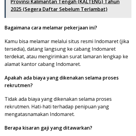
Provinsi Kalimantan Tengah (KALTENG) Tahun
2025 (Segera Daftar Sebelum Terlambat)
Bagaimana cara melamar pekerjaan ini?
Kamu bisa melamar melalui situs resmi Indomaret (jika
tersedia), datang langsung ke cabang Indomaret
terdekat, atau mengirimkan surat lamaran lengkap ke
alamat kantor cabang Indomaret.
Apakah ada biaya yang dikenakan selama proses
rekrutmen?
Tidak ada biaya yang dikenakan selama proses
rekrutmen. Hati-hati terhadap penipuan yang
mengatasnamakan Indomaret.
Berapa kisaran gaji yang ditawarkan?