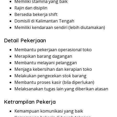
Memiliki stamina yang baik
Rajin dan disiplin
Bersedia bekerja shift
Domisili di Kalimantan Tengah
Memiliki kendaraan sendiri (lebih diutamakan)
Detail Pekerjaan
Membantu pekerjaan operasional toko
Merapikan barang dagangan
Membantu melayani pelanggan
Menjaga kebersihan dan kerapian toko
Melakukan pengecekan stok barang
Membantu proses kasir (bila diperlukan)
Melaksanakan tugas lain yang diberikan atasan
Ketrampilan Pekerja
Kemampuan komunikasi yang baik