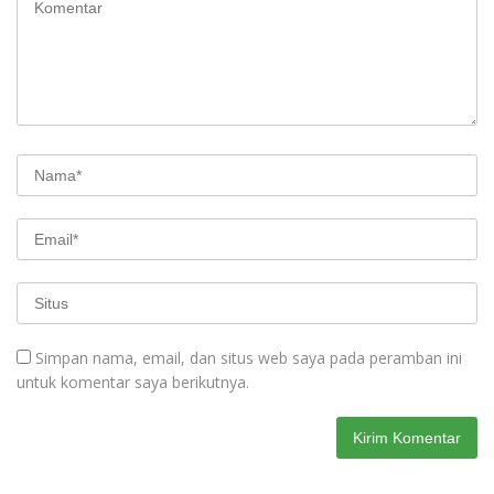
Simpan nama, email, dan situs web saya pada peramban ini
untuk komentar saya berikutnya.