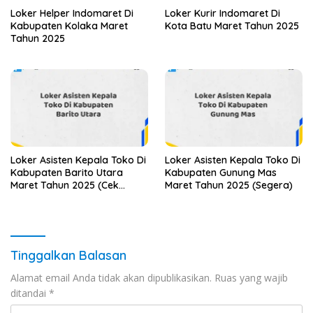
Loker Helper Indomaret Di
Loker Kurir Indomaret Di
Kabupaten Kolaka Maret
Kota Batu Maret Tahun 2025
Tahun 2025
Loker Asisten Kepala Toko Di
Loker Asisten Kepala Toko Di
Kabupaten Barito Utara
Kabupaten Gunung Mas
Maret Tahun 2025 (Cek
Maret Tahun 2025 (Segera)
Sekarang)
Tinggalkan Balasan
Alamat email Anda tidak akan dipublikasikan.
Ruas yang wajib
ditandai
*