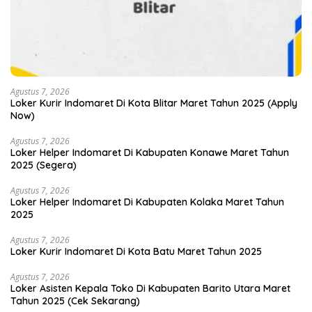
Agustus 7, 2026
Loker Kurir Indomaret Di Kota Blitar Maret Tahun 2025 (Apply
Now)
Agustus 7, 2026
Loker Helper Indomaret Di Kabupaten Konawe Maret Tahun
2025 (Segera)
Agustus 7, 2026
Loker Helper Indomaret Di Kabupaten Kolaka Maret Tahun
2025
Agustus 7, 2026
Loker Kurir Indomaret Di Kota Batu Maret Tahun 2025
Agustus 7, 2026
Loker Asisten Kepala Toko Di Kabupaten Barito Utara Maret
Tahun 2025 (Cek Sekarang)