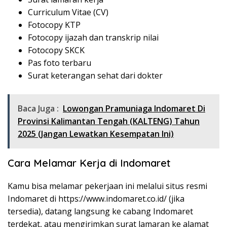
Curriculum Vitae (CV)
Fotocopy KTP
Fotocopy ijazah dan transkrip nilai
Fotocopy SKCK
Pas foto terbaru
Surat keterangan sehat dari dokter
Baca Juga :
Lowongan Pramuniaga Indomaret Di
Provinsi Kalimantan Tengah (KALTENG) Tahun
2025 (Jangan Lewatkan Kesempatan Ini)
Cara Melamar Kerja di Indomaret
Kamu bisa melamar pekerjaan ini melalui situs resmi
Indomaret di
https://www.indomaret.co.id/
(jika
tersedia), datang langsung ke cabang Indomaret
terdekat, atau mengirimkan surat lamaran ke alamat