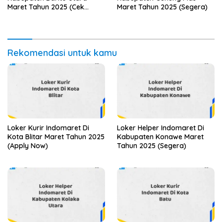
Maret Tahun 2025 (Cek
Maret Tahun 2025 (Segera)
Sekarang)
Rekomendasi untuk kamu
Loker Kurir Indomaret Di
Loker Helper Indomaret Di
Kota Blitar Maret Tahun 2025
Kabupaten Konawe Maret
(Apply Now)
Tahun 2025 (Segera)