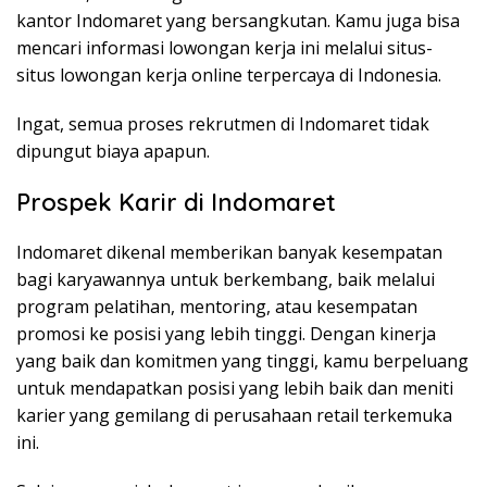
kantor Indomaret yang bersangkutan. Kamu juga bisa
mencari informasi lowongan kerja ini melalui situs-
situs lowongan kerja online terpercaya di Indonesia.
Ingat, semua proses rekrutmen di Indomaret tidak
dipungut biaya apapun.
Prospek Karir di Indomaret
Indomaret dikenal memberikan banyak kesempatan
bagi karyawannya untuk berkembang, baik melalui
program pelatihan, mentoring, atau kesempatan
promosi ke posisi yang lebih tinggi. Dengan kinerja
yang baik dan komitmen yang tinggi, kamu berpeluang
untuk mendapatkan posisi yang lebih baik dan meniti
karier yang gemilang di perusahaan retail terkemuka
ini.