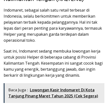
Indomaret, sebagai salah satu retail terbesar di
Indonesia, selalu berkomitmen untuk memberikan
pelayanan terbaik kepada pelanggannya. Hal ini tak
lepas dari peran penting para karyawannya, termasuk
Helper yang merupakan garda terdepan dalam
operasional toko.
Saat ini, Indomaret sedang membuka lowongan kerja
untuk posisi Helper di beberapa cabang di Provinsi
Kalimantan Tengah. Kesempatan ini sangat cocok bagi
kamu yang energik, bertanggung jawab, dan ingin
berkarir di lingkungan kerja yang dinamis.
Baca Juga :
Lowongan Kasir Indomaret Di Kota
Tanjung Pinang Maret Tahun 2025 (Cek Segera)