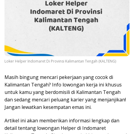
Loker Helper Indomaret Di Provinsi Kalimantan Tengah (KALTENG)
Masih bingung mencari pekerjaan yang cocok di
Kalimantan Tengah? Info lowongan kerja ini khusus
untuk kamu yang berdomisili di Kalimantan Tengah
dan sedang mencari peluang karier yang menjanjikan!
Jangan lewatkan kesempatan emas ini.
Artikel ini akan memberikan informasi lengkap dan
detail tentang lowongan Helper di Indomaret