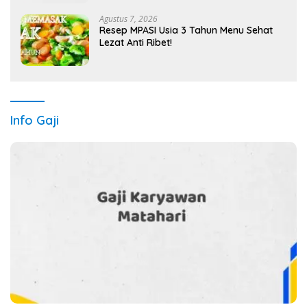
Agustus 7, 2026
Resep MPASI Usia 3 Tahun Menu Sehat
Lezat Anti Ribet!
Info Gaji