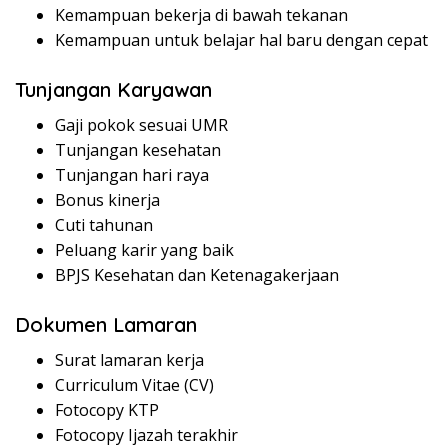
Kemampuan bekerja di bawah tekanan
Kemampuan untuk belajar hal baru dengan cepat
Tunjangan Karyawan
Gaji pokok sesuai UMR
Tunjangan kesehatan
Tunjangan hari raya
Bonus kinerja
Cuti tahunan
Peluang karir yang baik
BPJS Kesehatan dan Ketenagakerjaan
Dokumen Lamaran
Surat lamaran kerja
Curriculum Vitae (CV)
Fotocopy KTP
Fotocopy Ijazah terakhir