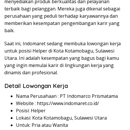
menyediakan produk berkualitas dan pelayanan
terbaik bagi pelanggan. Mereka juga dikenal sebagai
perusahaan yang peduli terhadap karyawannya dan
memberikan kesempatan pengembangan karir yang
baik.
Saat ini, Indomaret sedang membuka lowongan kerja
untuk posisi Helper di Kota Kotamobagu, Sulawesi
Utara. Ini adalah kesempatan yang bagus bagi kamu
yang ingin memulai karir di lingkungan kerja yang
dinamis dan profesional.
Detail Lowongan Kerja
Nama Perusahaan :
PT Indomarco Prismatama
Website :
https://www.indomaret.co.id/
Posisi: Helper
Lokasi: Kota Kotamobagu, Sulawesi Utara
Untuk: Pria atau Wanita