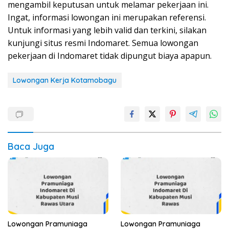
mengambil keputusan untuk melamar pekerjaan ini.
Ingat, informasi lowongan ini merupakan referensi.
Untuk informasi yang lebih valid dan terkini, silakan
kunjungi situs resmi Indomaret. Semua lowongan
pekerjaan di Indomaret tidak dipungut biaya apapun.
Lowongan Kerja Kotamobagu
Baca Juga
Lowongan Pramuniaga
Lowongan Pramuniaga