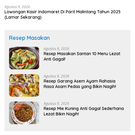
Agustus 9, 2026
Lowongan Kasir Indomaret Di Parit Malintang Tahun 2025
(Lamar Sekarang)
Resep Masakan
Agustus 9, 2026
Resep Masakan Santan 10 Menu Lezat
Anti Gagal!
Agustus 9, 2026
Resep Garang Asem Ayam Rahasia
Rasa Asam Pedas yang Bikin Nagih!
Agustus 9, 2026
Resep Mie Kuning Anti Gagal Sederhana
Lezat Bikin Nagih!