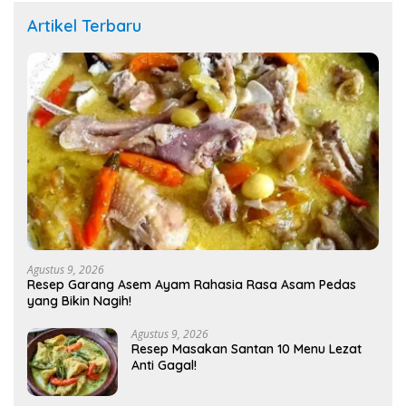
Artikel Terbaru
Agustus 9, 2026
Resep Garang Asem Ayam Rahasia Rasa Asam Pedas
yang Bikin Nagih!
Agustus 9, 2026
Resep Masakan Santan 10 Menu Lezat
Anti Gagal!