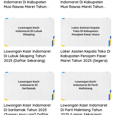
Indomaret Di Kabupaten
Indomaret Di Kabupaten
Musi Rawas Maret Tahun
Musi Rawas Maret Tahun
2025
2025 (Segera)
Lowongan Kasir Indomaret
Loker Asisten Kepala Toko Di
Di Lubuk Sikaping Tahun
Kabupaten Penajam Paser
2025 (Daftar Sekarang)
Maret Tahun 2025 (Segera)
Lowongan Kasir Indomaret
Lowongan Kasir Indomaret
Di Sarilamak Tahun 2025
Di Parit Malintang Tahun
(Tunggu Apa Lagi? Daftar
2025 (Lamar Sekarang)