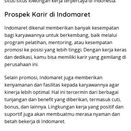
situs-situs lowongan kerja terpercaya di Indonesia.
Prospek Karir di Indomaret
Indomaret dikenal memberikan banyak kesempatan
bagi karyawannya untuk berkembang, baik melalui
program pelatihan, mentoring, atau kesempatan
promosi ke posisi yang lebih tinggi. Dengan kerja keras
dan dedikasi, kamu bisa memiliki karir yang gemilang di
perusahaan ini.
Selain promosi, Indomaret juga memberikan
kenyamanan dan fasilitas kepada karyawannya agar
kinerja lebih optimal. Hal ini tercermin dari berbagai
tunjangan dan benefit yang diberikan, termasuk cuti,
bonus, dan lainnya. Lingkungan kerja yang positif dan
suportif juga akan membuatmu merasa nyaman dan
betah bekerja di Indomaret.