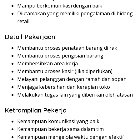
Mampu berkomunikasi dengan baik
Diutamakan yang memiliki pengalaman di bidang
retail
Detail Pekerjaan
Membantu proses penataan barang di rak
Membantu proses pengisian barang
Membersihkan area kerja
Membantu proses kasir (jika diperlukan)
Melayani pelanggan dengan ramah dan sopan
Menjaga kebersihan dan kerapian toko
Melakukan tugas lain yang diberikan oleh atasan
Ketrampilan Pekerja
Kemampuan komunikasi yang baik
Kemampuan bekerja sama dalam tim
Kemampuan mengelola waktu dengan efektif