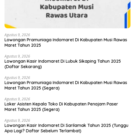
Agustus 9, 2026
Lowongan Pramuniaga Indomaret Di Kabupaten Musi Rawas
Maret Tahun 2025
Agustus 9, 2026
Lowongan Kasir Indomaret Di Lubuk Sikaping Tahun 2025
(Daftar Sekarang)
Agustus 9, 2026
Lowongan Pramuniaga Indomaret Di Kabupaten Musi Rawas
Maret Tahun 2025 (Segera)
Agustus 9, 2026
Loker Asisten Kepala Toko Di Kabupaten Penajam Paser
Maret Tahun 2025 (Segera)
Agustus 9, 2026
Lowongan Kasir Indomaret Di Sarilamak Tahun 2025 (Tunggu
Apa Lagi? Daftar Sebelum Terlambat)