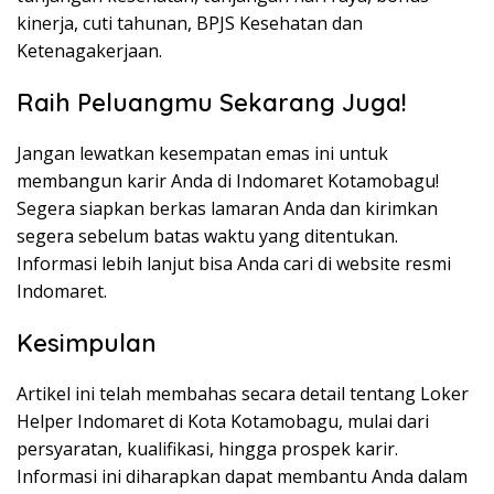
kinerja, cuti tahunan, BPJS Kesehatan dan
Ketenagakerjaan.
Raih Peluangmu Sekarang Juga!
Jangan lewatkan kesempatan emas ini untuk
membangun karir Anda di Indomaret Kotamobagu!
Segera siapkan berkas lamaran Anda dan kirimkan
segera sebelum batas waktu yang ditentukan.
Informasi lebih lanjut bisa Anda cari di website resmi
Indomaret.
Kesimpulan
Artikel ini telah membahas secara detail tentang Loker
Helper Indomaret di Kota Kotamobagu, mulai dari
persyaratan, kualifikasi, hingga prospek karir.
Informasi ini diharapkan dapat membantu Anda dalam