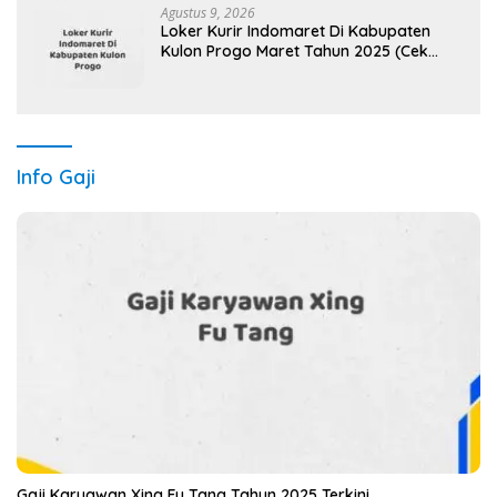
Agustus 9, 2026
Loker Kurir Indomaret Di Kabupaten
Kulon Progo Maret Tahun 2025 (Cek
Segera)
Info Gaji
Gaji Karyawan Xing Fu Tang Tahun 2025 Terkini