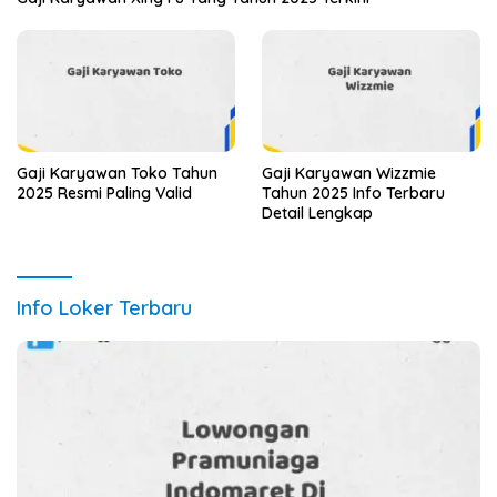
Gaji Karyawan Toko Tahun
Gaji Karyawan Wizzmie
2025 Resmi Paling Valid
Tahun 2025 Info Terbaru
Detail Lengkap
Info Loker Terbaru