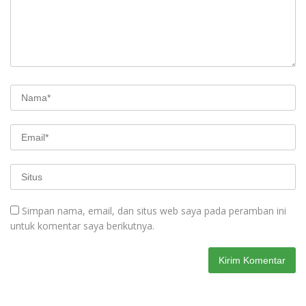
Simpan nama, email, dan situs web saya pada peramban ini
untuk komentar saya berikutnya.