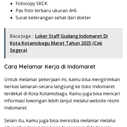
Fotocopy SKCK
Pas foto terbaru ukuran 4×6
Surat keterangan sehat dari dokter
Baca Juga :
Loker Staff Gudang Indomaret Di
Kota Kotamobagu Maret Tahun 2025 (Cek
Segera)
Cara Melamar Kerja di Indomaret
Untuk melamar pekerjaan ini, kamu bisa mengirimkan
berkas lamaran secara langsung ke toko Indomaret
terdekat di Kota Kotamobagu. Kamu juga bisa mencari
informasi lowongan lebih lanjut melalui website resmi
Indomaret.
Selain itu, kamu juga bisa mencoba melamar melalui