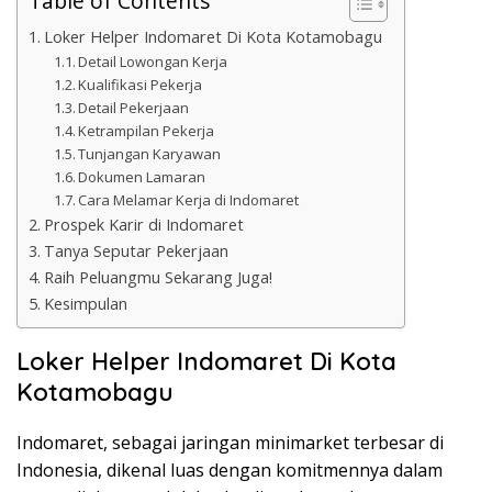
Table of Contents
Loker Helper Indomaret Di Kota Kotamobagu
Detail Lowongan Kerja
Kualifikasi Pekerja
Detail Pekerjaan
Ketrampilan Pekerja
Tunjangan Karyawan
Dokumen Lamaran
Cara Melamar Kerja di Indomaret
Prospek Karir di Indomaret
Tanya Seputar Pekerjaan
Raih Peluangmu Sekarang Juga!
Kesimpulan
Loker Helper Indomaret Di Kota
Kotamobagu
Indomaret, sebagai jaringan minimarket terbesar di
Indonesia, dikenal luas dengan komitmennya dalam