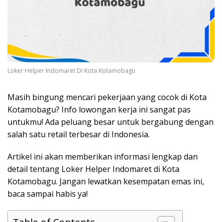
Loker Helper Indomaret Di Kota Kotamobagu
Masih bingung mencari pekerjaan yang cocok di Kota
Kotamobagu? Info lowongan kerja ini sangat pas
untukmu! Ada peluang besar untuk bergabung dengan
salah satu retail terbesar di Indonesia.
Artikel ini akan memberikan informasi lengkap dan
detail tentang Loker Helper Indomaret di Kota
Kotamobagu. Jangan lewatkan kesempatan emas ini,
baca sampai habis ya!