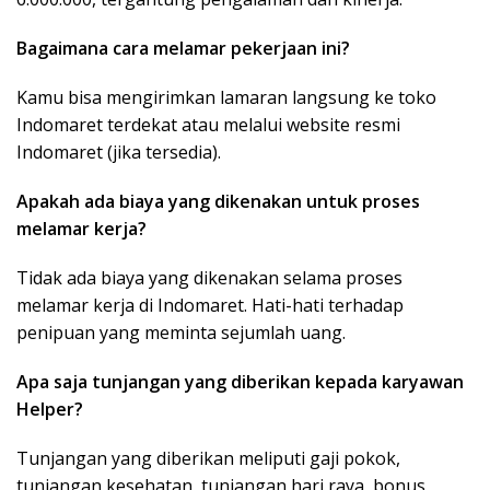
Bagaimana cara melamar pekerjaan ini?
Kamu bisa mengirimkan lamaran langsung ke toko
Indomaret terdekat atau melalui website resmi
Indomaret (jika tersedia).
Apakah ada biaya yang dikenakan untuk proses
melamar kerja?
Tidak ada biaya yang dikenakan selama proses
melamar kerja di Indomaret. Hati-hati terhadap
penipuan yang meminta sejumlah uang.
Apa saja tunjangan yang diberikan kepada karyawan
Helper?
Tunjangan yang diberikan meliputi gaji pokok,
tunjangan kesehatan, tunjangan hari raya, bonus