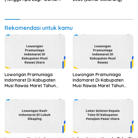
Sebelum Terlambat)
Rekomendasi untuk kamu
Lowongan Pramuniaga
Lowongan Pramuniaga
Indomaret Di Kabupaten
Indomaret Di Kabupaten
Musi Rawas Maret Tahun
Musi Rawas Maret Tahun
2025
2025 (Segera)