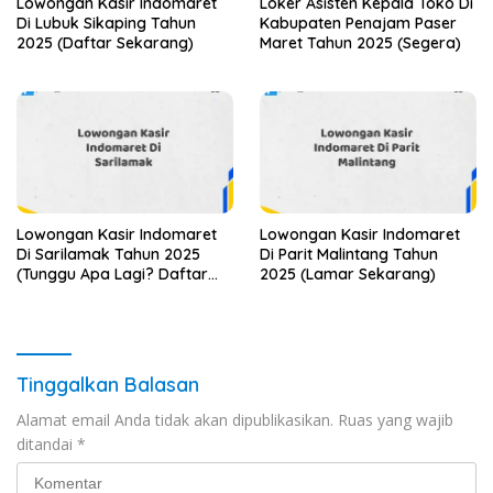
Lowongan Kasir Indomaret
Loker Asisten Kepala Toko Di
Di Lubuk Sikaping Tahun
Kabupaten Penajam Paser
2025 (Daftar Sekarang)
Maret Tahun 2025 (Segera)
Lowongan Kasir Indomaret
Lowongan Kasir Indomaret
Di Sarilamak Tahun 2025
Di Parit Malintang Tahun
(Tunggu Apa Lagi? Daftar
2025 (Lamar Sekarang)
Sebelum Terlambat)
Tinggalkan Balasan
Alamat email Anda tidak akan dipublikasikan.
Ruas yang wajib
ditandai
*