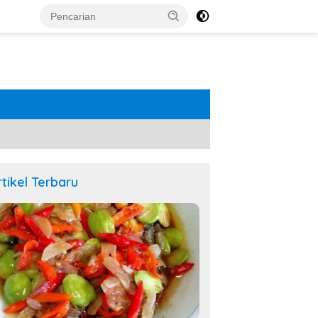
rtikel Terbaru