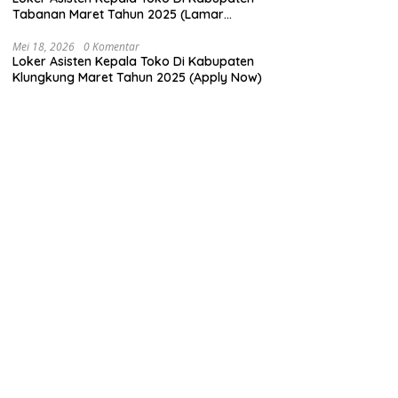
Tabanan Maret Tahun 2025 (Lamar
Sekarang)
Mei 18, 2026
0 Komentar
Loker Asisten Kepala Toko Di Kabupaten
Klungkung Maret Tahun 2025 (Apply Now)