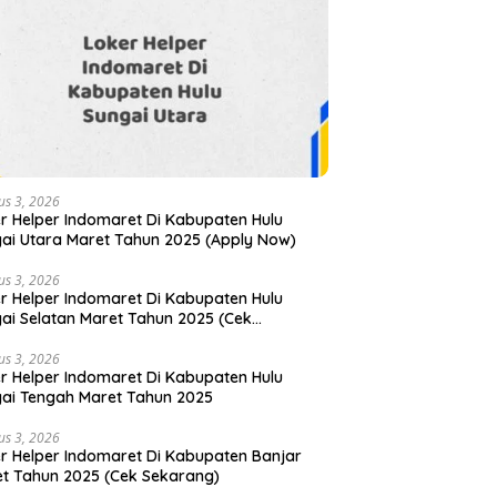
us 3, 2026
r Helper Indomaret Di Kabupaten Hulu
ai Utara Maret Tahun 2025 (Apply Now)
us 3, 2026
r Helper Indomaret Di Kabupaten Hulu
ai Selatan Maret Tahun 2025 (Cek
arang)
us 3, 2026
r Helper Indomaret Di Kabupaten Hulu
ai Tengah Maret Tahun 2025
us 3, 2026
r Helper Indomaret Di Kabupaten Banjar
t Tahun 2025 (Cek Sekarang)