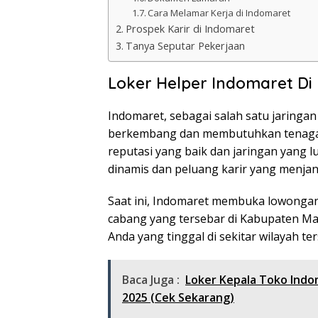
Cara Melamar Kerja di Indomaret
Prospek Karir di Indomaret
Tanya Seputar Pekerjaan
Loker Helper Indomaret D
Indomaret, sebagai salah satu jaringan
berkembang dan membutuhkan tenaga 
reputasi yang baik dan jaringan yang 
dinamis dan peluang karir yang menjan
Saat ini, Indomaret membuka lowongan
cabang yang tersebar di Kabupaten Ma
Anda yang tinggal di sekitar wilayah ter
Baca Juga :
Loker Kepala Toko Ind
2025 (Cek Sekarang)