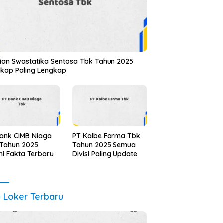
ian Swastatika Sentosa Tbk Tahun 2025
kap Paling Lengkap
ank CIMB Niaga
PT Kalbe Farma Tbk
 Tahun 2025
Tahun 2025 Semua
i Fakta Terbaru
Divisi Paling Update
o Loker Terbaru