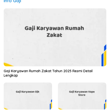
Info Gaji
Gaji Karyawan Rumah Zakat Tahun 2025 Resmi Detail
Lengkap