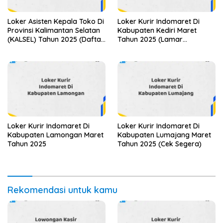
Loker Asisten Kepala Toko Di
Loker Kurir Indomaret Di
Provinsi Kalimantan Selatan
Kabupaten Kediri Maret
(KALSEL) Tahun 2025 (Daftar
Tahun 2025 (Lamar
Sekarang)
Sekarang)
Loker Kurir Indomaret Di
Loker Kurir Indomaret Di
Kabupaten Lamongan Maret
Kabupaten Lumajang Maret
Tahun 2025
Tahun 2025 (Cek Segera)
Rekomendasi untuk kamu