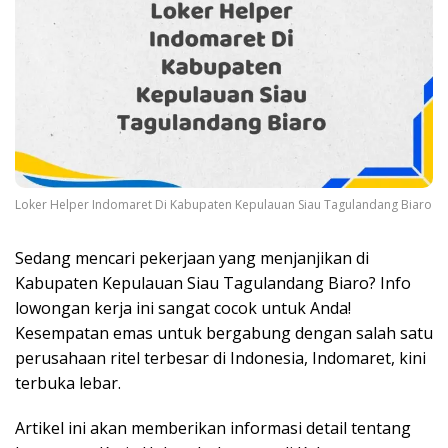
Loker Helper Indomaret Di Kabupaten Kepulauan Siau Tagulandang Biaro
Sedang mencari pekerjaan yang menjanjikan di
Kabupaten Kepulauan Siau Tagulandang Biaro? Info
lowongan kerja ini sangat cocok untuk Anda!
Kesempatan emas untuk bergabung dengan salah satu
perusahaan ritel terbesar di Indonesia, Indomaret, kini
terbuka lebar.
Artikel ini akan memberikan informasi detail tentang