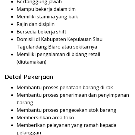
Bertanggung jawab
Mampu bekerja dalam tim
Memiliki stamina yang baik
Rajin dan disiplin
Bersedia bekerja shift
Domisili di Kabupaten Kepulauan Siau
Tagulandang Biaro atau sekitarnya
Memiliki pengalaman di bidang retail
(diutamakan)
Detail Pekerjaan
Membantu proses penataan barang di rak
Membantu proses penerimaan dan penyimpanan
barang
Membantu proses pengecekan stok barang
Membersihkan area toko
Memberikan pelayanan yang ramah kepada
pelanggan