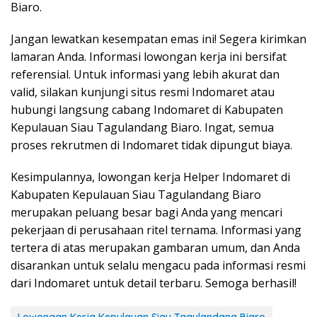
Biaro.
Jangan lewatkan kesempatan emas ini! Segera kirimkan
lamaran Anda. Informasi lowongan kerja ini bersifat
referensial. Untuk informasi yang lebih akurat dan
valid, silakan kunjungi situs resmi Indomaret atau
hubungi langsung cabang Indomaret di Kabupaten
Kepulauan Siau Tagulandang Biaro. Ingat, semua
proses rekrutmen di Indomaret tidak dipungut biaya.
Kesimpulannya, lowongan kerja Helper Indomaret di
Kabupaten Kepulauan Siau Tagulandang Biaro
merupakan peluang besar bagi Anda yang mencari
pekerjaan di perusahaan ritel ternama. Informasi yang
tertera di atas merupakan gambaran umum, dan Anda
disarankan untuk selalu mengacu pada informasi resmi
dari Indomaret untuk detail terbaru. Semoga berhasil!