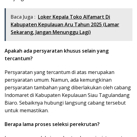
Baca Juga :
Loker Kepala Toko Alfamart Di
Kabupaten Kepulauan Aru Tahun 2025 (Lamar
Sekarang, Jangan Menunggu Lagi)
Apakah ada persyaratan khusus selain yang
tercantum?
Persyaratan yang tercantum di atas merupakan
persyaratan umum. Namun, ada kemungkinan
persyaratan tambahan yang diberlakukan oleh cabang
Indomaret di Kabupaten Kepulauan Siau Tagulandang
Biaro. Sebaiknya hubungi langsung cabang tersebut
untuk memastikan.
Berapa lama proses seleksi perekrutan?