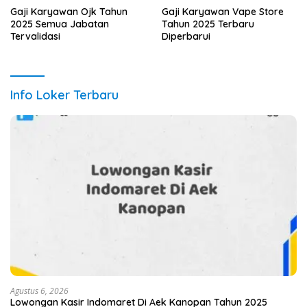
Gaji Karyawan Ojk Tahun
Gaji Karyawan Vape Store
2025 Semua Jabatan
Tahun 2025 Terbaru
Tervalidasi
Diperbarui
Info Loker Terbaru
Agustus 6, 2026
Lowongan Kasir Indomaret Di Aek Kanopan Tahun 2025