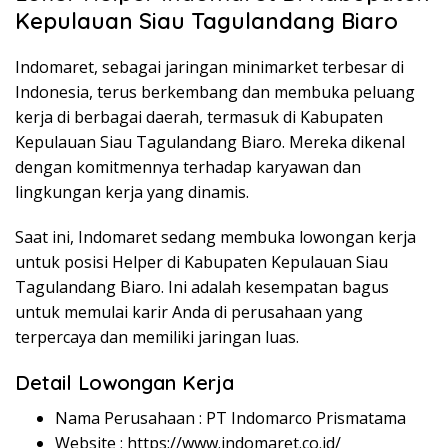
Kepulauan Siau Tagulandang Biaro
Indomaret, sebagai jaringan minimarket terbesar di
Indonesia, terus berkembang dan membuka peluang
kerja di berbagai daerah, termasuk di Kabupaten
Kepulauan Siau Tagulandang Biaro. Mereka dikenal
dengan komitmennya terhadap karyawan dan
lingkungan kerja yang dinamis.
Saat ini, Indomaret sedang membuka lowongan kerja
untuk posisi Helper di Kabupaten Kepulauan Siau
Tagulandang Biaro. Ini adalah kesempatan bagus
untuk memulai karir Anda di perusahaan yang
terpercaya dan memiliki jaringan luas.
Detail Lowongan Kerja
Nama Perusahaan :
PT Indomarco Prismatama
Website :
https://www.indomaret.co.id/