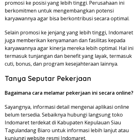
promosi ke posisi yang lebih tinggi. Perusahaan ini
berkomitmen untuk mengembangkan potensi
karyawannya agar bisa berkontribusi secara optimal.
Selain promosi ke jenjang yang lebih tinggi, Indomaret
juga memberikan kenyamanan dan fasilitas kepada
karyawannya agar kinerja mereka lebih optimal. Hal ini
termasuk tunjangan dan benefit yang layak, termasuk
cuti, bonus, dan program kesejahteraan lainnya.
Tanya Seputar Pekerjaan
Bagaimana cara melamar pekerjaan ini secara online?
Sayangnya, informasi detail mengenai aplikasi online
belum tersedia. Sebaiknya hubungi langsung toko
Indomaret terdekat di Kabupaten Kepulauan Siau
Tagulandang Biaro untuk informasi lebih lanjut atau
kunjungi website resmi Indomaret.