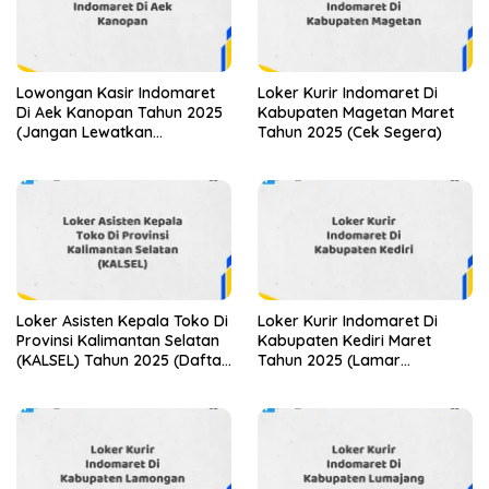
Lowongan Kasir Indomaret
Loker Kurir Indomaret Di
Di Aek Kanopan Tahun 2025
Kabupaten Magetan Maret
(Jangan Lewatkan
Tahun 2025 (Cek Segera)
Pendaftaran Ini)
Loker Asisten Kepala Toko Di
Loker Kurir Indomaret Di
Provinsi Kalimantan Selatan
Kabupaten Kediri Maret
(KALSEL) Tahun 2025 (Daftar
Tahun 2025 (Lamar
Sekarang)
Sekarang)