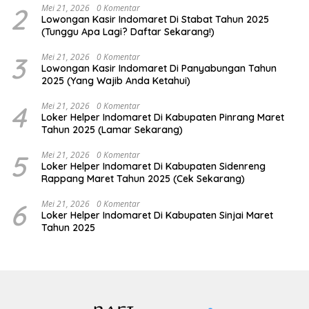
2
Mei 21, 2026
0 Komentar
Lowongan Kasir Indomaret Di Stabat Tahun 2025
(Tunggu Apa Lagi? Daftar Sekarang!)
3
Mei 21, 2026
0 Komentar
Lowongan Kasir Indomaret Di Panyabungan Tahun
2025 (Yang Wajib Anda Ketahui)
4
Mei 21, 2026
0 Komentar
Loker Helper Indomaret Di Kabupaten Pinrang Maret
Tahun 2025 (Lamar Sekarang)
5
Mei 21, 2026
0 Komentar
Loker Helper Indomaret Di Kabupaten Sidenreng
Rappang Maret Tahun 2025 (Cek Sekarang)
6
Mei 21, 2026
0 Komentar
Loker Helper Indomaret Di Kabupaten Sinjai Maret
Tahun 2025