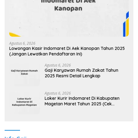
Agustus 6, 2026
Lowongan Kasir Indomaret Di Aek Kanopan Tahun 2025
(Jangan Lewatkan Pendaftaran Ini)
Agustus 6, 2026
Gaji Karyawan Rumah Zakat Tahun
2025 Resmi Detail Lengkap
Agustus 6, 2026
Loker Kurir Indomaret Di Kabupaten
Magetan Maret Tahun 2025 (Cek
Segera)