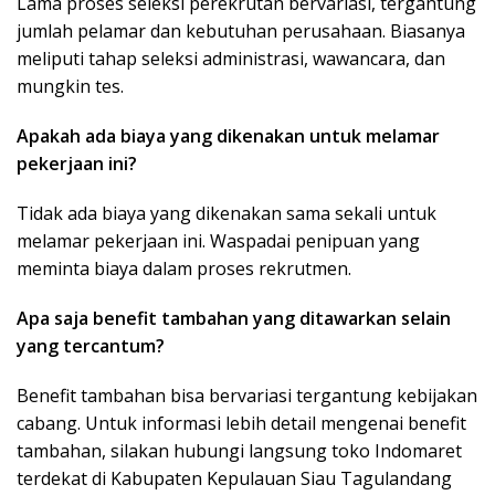
Lama proses seleksi perekrutan bervariasi, tergantung
jumlah pelamar dan kebutuhan perusahaan. Biasanya
meliputi tahap seleksi administrasi, wawancara, dan
mungkin tes.
Apakah ada biaya yang dikenakan untuk melamar
pekerjaan ini?
Tidak ada biaya yang dikenakan sama sekali untuk
melamar pekerjaan ini. Waspadai penipuan yang
meminta biaya dalam proses rekrutmen.
Apa saja benefit tambahan yang ditawarkan selain
yang tercantum?
Benefit tambahan bisa bervariasi tergantung kebijakan
cabang. Untuk informasi lebih detail mengenai benefit
tambahan, silakan hubungi langsung toko Indomaret
terdekat di Kabupaten Kepulauan Siau Tagulandang