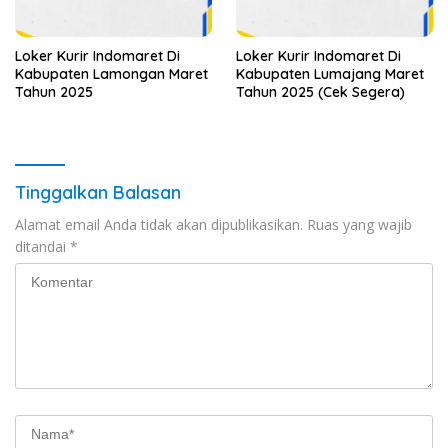
Loker Kurir Indomaret Di
Loker Kurir Indomaret Di
Kabupaten Lamongan Maret
Kabupaten Lumajang Maret
Tahun 2025
Tahun 2025 (Cek Segera)
Tinggalkan Balasan
Alamat email Anda tidak akan dipublikasikan.
Ruas yang wajib
ditandai
*