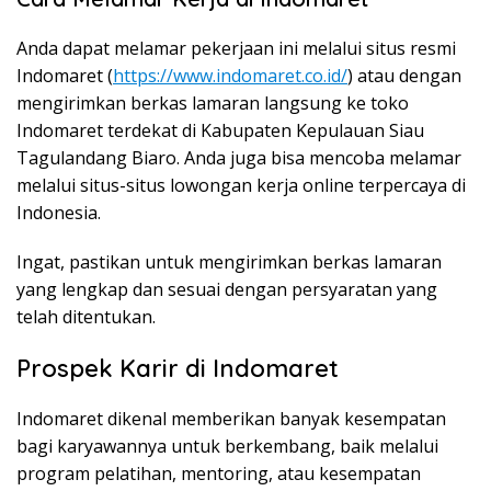
Anda dapat melamar pekerjaan ini melalui situs resmi
Indomaret (
https://www.indomaret.co.id/
) atau dengan
mengirimkan berkas lamaran langsung ke toko
Indomaret terdekat di Kabupaten Kepulauan Siau
Tagulandang Biaro. Anda juga bisa mencoba melamar
melalui situs-situs lowongan kerja online terpercaya di
Indonesia.
Ingat, pastikan untuk mengirimkan berkas lamaran
yang lengkap dan sesuai dengan persyaratan yang
telah ditentukan.
Prospek Karir di Indomaret
Indomaret dikenal memberikan banyak kesempatan
bagi karyawannya untuk berkembang, baik melalui
program pelatihan, mentoring, atau kesempatan