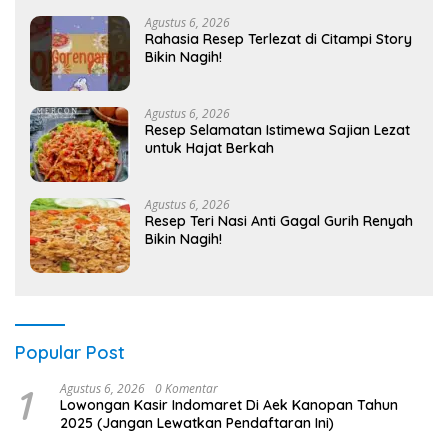
Agustus 6, 2026
Rahasia Resep Terlezat di Citampi Story
Bikin Nagih!
Agustus 6, 2026
Resep Selamatan Istimewa Sajian Lezat
untuk Hajat Berkah
Agustus 6, 2026
Resep Teri Nasi Anti Gagal Gurih Renyah
Bikin Nagih!
Popular Post
1
Agustus 6, 2026
0 Komentar
Lowongan Kasir Indomaret Di Aek Kanopan Tahun
2025 (Jangan Lewatkan Pendaftaran Ini)