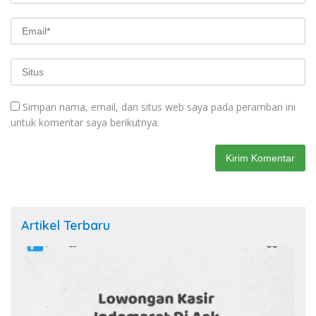
Simpan nama, email, dan situs web saya pada peramban ini
untuk komentar saya berikutnya.
Artikel Terbaru