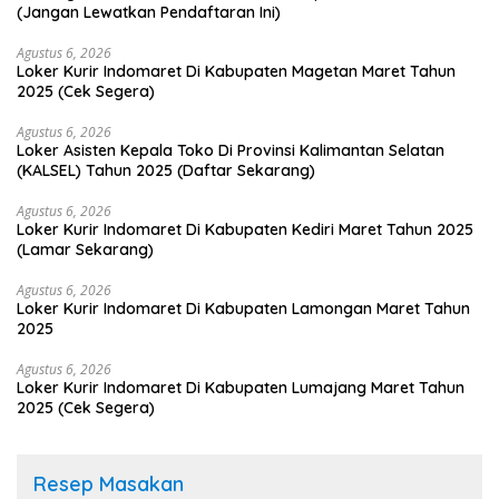
(Jangan Lewatkan Pendaftaran Ini)
Agustus 6, 2026
Loker Kurir Indomaret Di Kabupaten Magetan Maret Tahun
2025 (Cek Segera)
Agustus 6, 2026
Loker Asisten Kepala Toko Di Provinsi Kalimantan Selatan
(KALSEL) Tahun 2025 (Daftar Sekarang)
Agustus 6, 2026
Loker Kurir Indomaret Di Kabupaten Kediri Maret Tahun 2025
(Lamar Sekarang)
Agustus 6, 2026
Loker Kurir Indomaret Di Kabupaten Lamongan Maret Tahun
2025
Agustus 6, 2026
Loker Kurir Indomaret Di Kabupaten Lumajang Maret Tahun
2025 (Cek Segera)
Resep Masakan