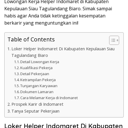
Lowongan Kerja Helper Indomaret di Kabupaten
Kepulauan Siau Tagulandang Biaro. Simak sampai
habis agar Anda tidak ketinggalan kesempatan
berkarir yang menguntungkan ini!
Table of Contents
Loker Helper Indomaret Di Kabupaten Kepulauan Siau
Tagulandang Biaro
Detail Lowongan Kerja
Kualifikasi Pekerja
Detail Pekerjaan
Ketrampilan Pekerja
Tunjangan Karyawan
Dokumen Lamaran
Cara Melamar Kerja di Indomaret
Prospek Karir di Indomaret
Tanya Seputar Pekerjaan
Loker Helper Indomaret Di Kabupaten