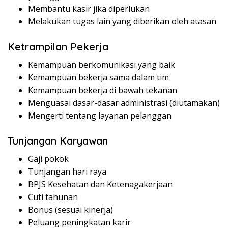
Membantu kasir jika diperlukan
Melakukan tugas lain yang diberikan oleh atasan
Ketrampilan Pekerja
Kemampuan berkomunikasi yang baik
Kemampuan bekerja sama dalam tim
Kemampuan bekerja di bawah tekanan
Menguasai dasar-dasar administrasi (diutamakan)
Mengerti tentang layanan pelanggan
Tunjangan Karyawan
Gaji pokok
Tunjangan hari raya
BPJS Kesehatan dan Ketenagakerjaan
Cuti tahunan
Bonus (sesuai kinerja)
Peluang peningkatan karir